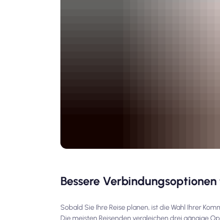
Bessere Verbindungsoptionen 
Sobald Sie Ihre Reise planen, ist die Wahl Ihrer Kom
Die meisten Reisenden vergleichen drei gängige Opt