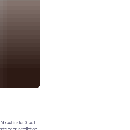
 Ablauf in der Stadt.
te oder Installation