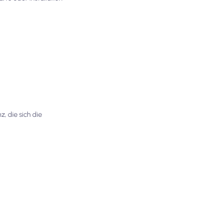
, die sich die