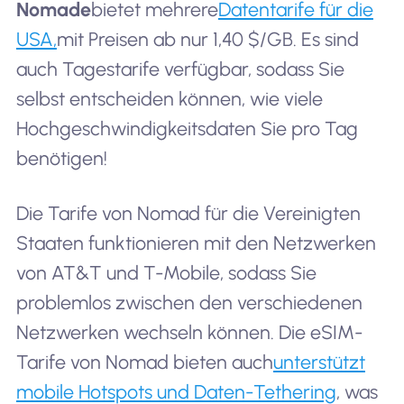
Nomade
bietet mehrere
Datentarife für die
USA,
mit Preisen ab nur 1,40 $/GB. Es sind
auch Tagestarife verfügbar, sodass Sie
selbst entscheiden können, wie viele
Hochgeschwindigkeitsdaten Sie pro Tag
benötigen!
Die Tarife von Nomad für die Vereinigten
Staaten funktionieren mit den Netzwerken
von AT&T und T-Mobile, sodass Sie
problemlos zwischen den verschiedenen
Netzwerken wechseln können. Die eSIM-
Tarife von Nomad bieten auch
unterstützt
mobile Hotspots und Daten-Tethering
, was