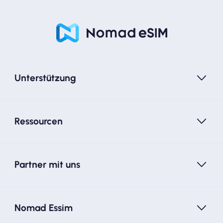
Unterstützung
Ressourcen
Partner mit uns
Nomad Essim