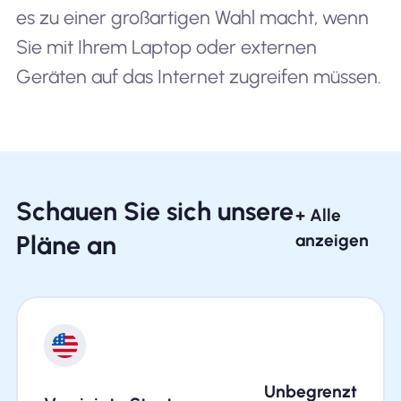
es zu einer großartigen Wahl macht, wenn
Sie mit Ihrem Laptop oder externen
Geräten auf das Internet zugreifen müssen.
Schauen Sie sich unsere
+ Alle
Pläne an
anzeigen
Unbegrenzt