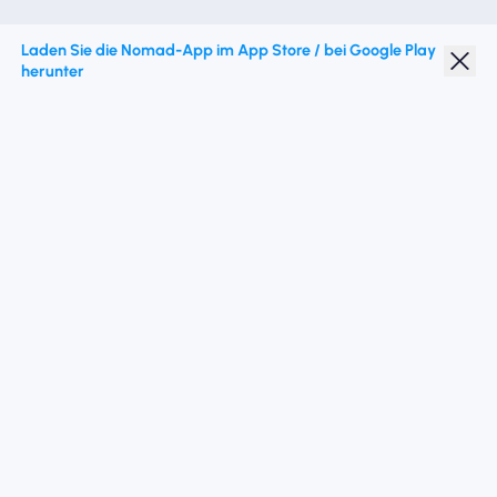
Laden Sie die Nomad-App im App Store / bei Google Play
herunter