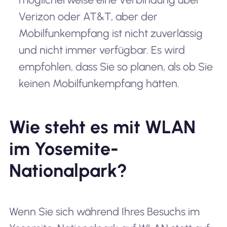
Verizon oder AT&T, aber der
Mobilfunkempfang ist nicht zuverlässig
und nicht immer verfügbar. Es wird
empfohlen, dass Sie so planen, als ob Sie
keinen Mobilfunkempfang hätten.
Wie steht es mit WLAN
im Yosemite-
Nationalpark?
Wenn Sie sich während Ihres Besuchs im