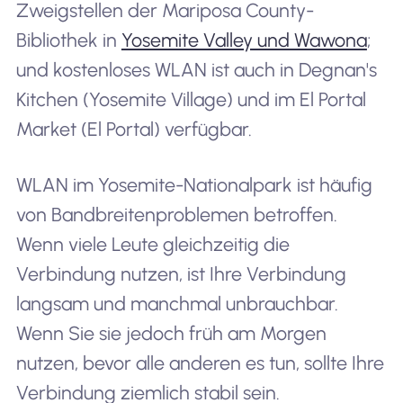
Zweigstellen der Mariposa County-
Bibliothek in
Yosemite Valley und Wawona
;
und kostenloses WLAN ist auch in Degnan's
Kitchen (Yosemite Village) und im El Portal
Market (El Portal) verfügbar.
WLAN im Yosemite-Nationalpark ist häufig
von Bandbreitenproblemen betroffen.
Wenn viele Leute gleichzeitig die
Verbindung nutzen, ist Ihre Verbindung
langsam und manchmal unbrauchbar.
Wenn Sie sie jedoch früh am Morgen
nutzen, bevor alle anderen es tun, sollte Ihre
Verbindung ziemlich stabil sein.