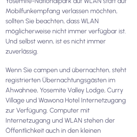
Yosemite-Nationalpark auf WLAN statt auf
Mobilfunkempfang verlassen möchten,
sollten Sie beachten, dass WLAN
möglicherweise nicht immer verfügbar ist.
Und selbst wenn, ist es nicht immer
zuverlässig.
Wenn Sie campen und übernachten, steht
registrierten Übernachtungsgästen im
Ahwahnee, Yosemite Valley Lodge, Curry
Village und Wawona Hotel Internetzugang
zur Verfügung. Computer mit
Internetzugang und WLAN stehen der
Öffentlichkeit auch in den kleinen