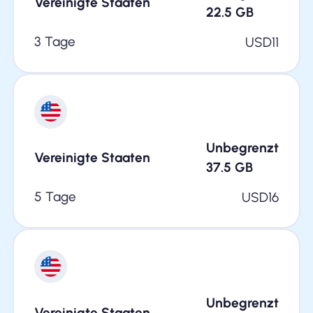
Vereinigte Staaten
22.5
GB
3 Tage
USD
11
Unbegrenzt
Vereinigte Staaten
37.5
GB
5 Tage
USD
16
Unbegrenzt
Vereinigte Staaten