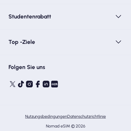
Studentenrabatt
Top -Ziele
Folgen Sie uns
Nutzungsbedingungen
Datenschutzrichtlinie
Nomad eSIM © 2026