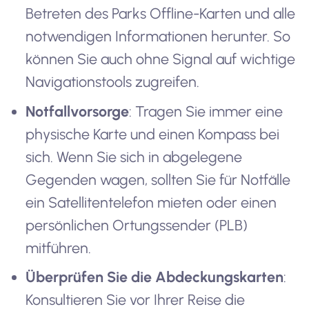
Betreten des Parks Offline-Karten und alle
notwendigen Informationen herunter. So
können Sie auch ohne Signal auf wichtige
Navigationstools zugreifen.
Notfallvorsorge
: Tragen Sie immer eine
physische Karte und einen Kompass bei
sich. Wenn Sie sich in abgelegene
Gegenden wagen, sollten Sie für Notfälle
ein Satellitentelefon mieten oder einen
persönlichen Ortungssender (PLB)
mitführen.
Überprüfen Sie die Abdeckungskarten
:
Konsultieren Sie vor Ihrer Reise die