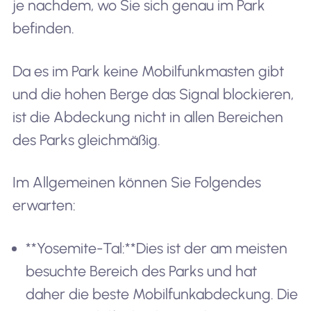
je nachdem, wo Sie sich genau im Park
befinden.
Da es im Park keine Mobilfunkmasten gibt
und die hohen Berge das Signal blockieren,
ist die Abdeckung nicht in allen Bereichen
des Parks gleichmäßig.
Im Allgemeinen können Sie Folgendes
erwarten:
**Yosemite-Tal:**Dies ist der am meisten
besuchte Bereich des Parks und hat
daher die beste Mobilfunkabdeckung. Die