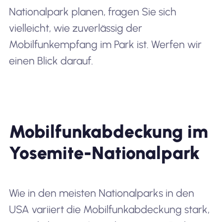
Nationalpark planen, fragen Sie sich
vielleicht, wie zuverlässig der
Mobilfunkempfang im Park ist. Werfen wir
einen Blick darauf.
Mobilfunkabdeckung im
Yosemite-Nationalpark
Wie in den meisten Nationalparks in den
USA variiert die Mobilfunkabdeckung stark,