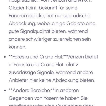
Glacier Point, bekannt für seine
Panoramablicke, hat nur sporadische
Abdeckung, wobei einige Gebiete eine
gute Signalqualität bieten, während
andere schwieriger zu erreichen sein
können.
**Foresta und Crane Flat:**Verizon bietet
in Foresta und Crane Flat relativ
zuverlässige Signale, während andere
Anbieter hier keine Abdeckung bieten.
**Andere Bereiche:**In anderen
Gegenden von Yosemite haben Sie
möglicherweise eine Verbindung über