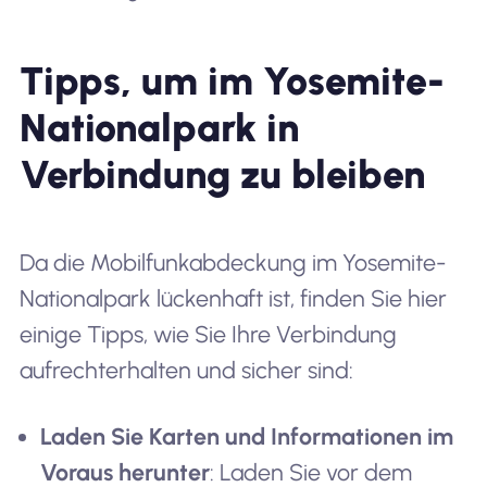
Tipps, um im Yosemite-
Nationalpark in
Verbindung zu bleiben
Da die Mobilfunkabdeckung im Yosemite-
Nationalpark lückenhaft ist, finden Sie hier
einige Tipps, wie Sie Ihre Verbindung
aufrechterhalten und sicher sind:
Laden Sie Karten und Informationen im
Voraus herunter
: Laden Sie vor dem