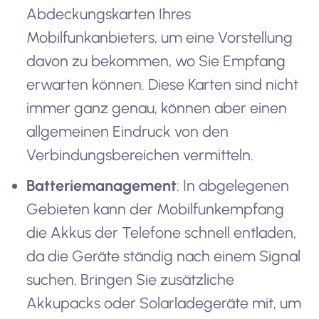
Abdeckungskarten Ihres
Mobilfunkanbieters, um eine Vorstellung
davon zu bekommen, wo Sie Empfang
erwarten können. Diese Karten sind nicht
immer ganz genau, können aber einen
allgemeinen Eindruck von den
Verbindungsbereichen vermitteln.
Batteriemanagement
: In abgelegenen
Gebieten kann der Mobilfunkempfang
die Akkus der Telefone schnell entladen,
da die Geräte ständig nach einem Signal
suchen. Bringen Sie zusätzliche
Akkupacks oder Solarladegeräte mit, um