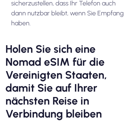
sicherzustellen, dass Ihr Telefon auch
dann nutzbar bleibt, wenn Sie Empfang
haben.
Holen Sie sich eine
Nomad eSIM für die
Vereinigten Staaten,
damit Sie auf Ihrer
nächsten Reise in
Verbindung bleiben