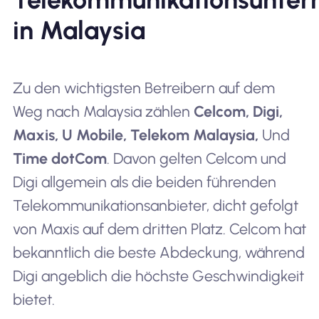
in Malaysia
Zu den wichtigsten Betreibern auf dem
Weg nach Malaysia zählen
Celcom, Digi,
Maxis, U Mobile, Telekom Malaysia,
Und
Time dotCom
. Davon gelten Celcom und
Digi allgemein als die beiden führenden
Telekommunikationsanbieter, dicht gefolgt
von Maxis auf dem dritten Platz. Celcom hat
bekanntlich die beste Abdeckung, während
Digi angeblich die höchste Geschwindigkeit
bietet.