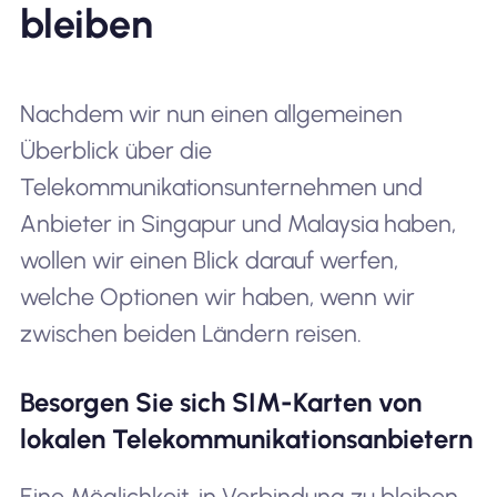
bleiben
Nachdem wir nun einen allgemeinen
Überblick über die
Telekommunikationsunternehmen und
Anbieter in Singapur und Malaysia haben,
wollen wir einen Blick darauf werfen,
welche Optionen wir haben, wenn wir
zwischen beiden Ländern reisen.
Besorgen Sie sich SIM-Karten von
lokalen Telekommunikationsanbietern
Eine Möglichkeit, in Verbindung zu bleiben,