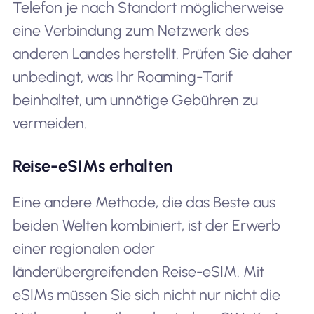
Telefon je nach Standort möglicherweise
eine Verbindung zum Netzwerk des
anderen Landes herstellt. Prüfen Sie daher
unbedingt, was Ihr Roaming-Tarif
beinhaltet, um unnötige Gebühren zu
vermeiden.
Reise-eSIMs erhalten
Eine andere Methode, die das Beste aus
beiden Welten kombiniert, ist der Erwerb
einer regionalen oder
länderübergreifenden Reise-eSIM. Mit
eSIMs müssen Sie sich nicht nur nicht die