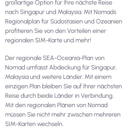
großartige Option für Ihre nächste Reise
nach Singapur und Malaysia. Mit Nomads
Regionalplan für Südostasien und Ozeanien
profitieren Sie von den Vorteilen einer
regionalen SIM-Karte und mehr!
Der regionale SEA-Oceania-Plan von
Nomad umfasst Abdeckung für Singapur,
Malaysia und weitere Länder. Mit einem
einzigen Plan bleiben Sie auf Ihrer nächsten
Reise durch beide Länder in Verbindung.
Mit den regionalen Plänen von Nomad
müssen Sie nicht mehr zwischen mehreren
SIM-Karten wechseln.