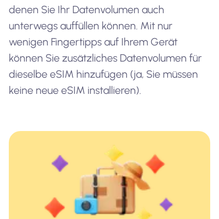
denen Sie Ihr Datenvolumen auch
unterwegs auffüllen können. Mit nur
wenigen Fingertipps auf Ihrem Gerät
können Sie zusätzliches Datenvolumen für
dieselbe eSIM hinzufügen (ja, Sie müssen
keine neue eSIM installieren).