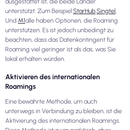
ausgestattet ist, die beide Länder
unterstützt. Zum Beispiel:
StarHub
,
Singtel
,
Und
M1
alle haben Optionen, die Roaming
unterstützen. Es ist jedoch unbedingt zu
beachten, dass das Datenkontingent für
Roaming viel geringer ist als das, was Sie
lokal erhalten würden.
Aktivieren des internationalen
Roamings
Eine bewährte Methode, um auch
unterwegs in Verbindung zu bleiben, ist die
Aktivierung des internationalen Roamings.