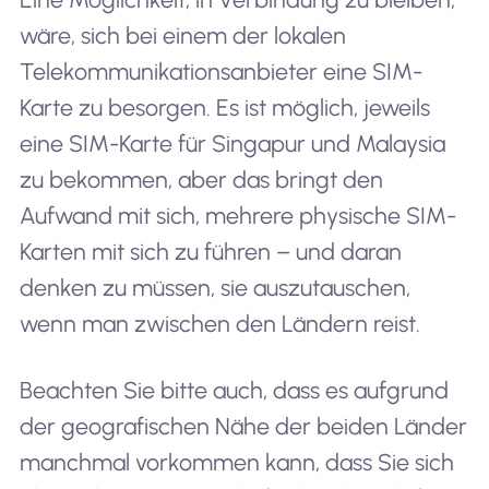
wäre, sich bei einem der lokalen
Telekommunikationsanbieter eine SIM-
Karte zu besorgen. Es ist möglich, jeweils
eine SIM-Karte für Singapur und Malaysia
zu bekommen, aber das bringt den
Aufwand mit sich, mehrere physische SIM-
Karten mit sich zu führen – und daran
denken zu müssen, sie auszutauschen,
wenn man zwischen den Ländern reist.
Beachten Sie bitte auch, dass es aufgrund
der geografischen Nähe der beiden Länder
manchmal vorkommen kann, dass Sie sich