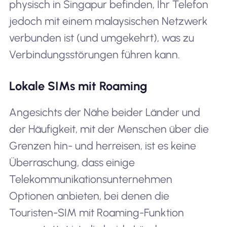
physisch in Singapur befinden, Ihr Telefon
jedoch mit einem malaysischen Netzwerk
verbunden ist (und umgekehrt), was zu
Verbindungsstörungen führen kann.
Lokale SIMs mit Roaming
Angesichts der Nähe beider Länder und
der Häufigkeit, mit der Menschen über die
Grenzen hin- und herreisen, ist es keine
Überraschung, dass einige
Telekommunikationsunternehmen
Optionen anbieten, bei denen die
Touristen-SIM mit Roaming-Funktion