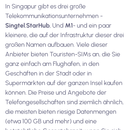
In Singapur gibt es drei große
Telekommunikationsunternehmen -
Singtel
,
StarHub
, Und
M1
- und ein paar
kleinere, die auf der Infrastruktur dieser drei
großen Namen aufbauen. Viele dieser
Anbieter bieten Touristen-SIMs an, die Sie
ganz einfach am Flughafen, in den
Geschäften in der Stadt oder in
Supermärkten auf der ganzen Insel kaufen
können. Die Preise und Angebote der
Telefongesellschaften sind ziemlich ähnlich,
die meisten bieten riesige Datenmengen
(etwa 100 GB und mehr) und eine