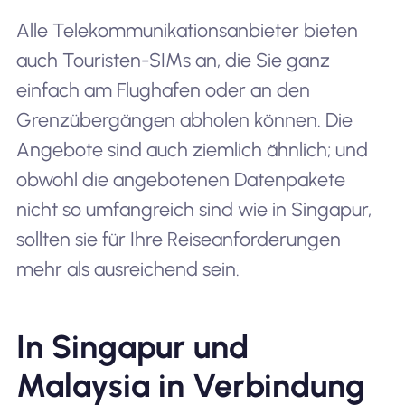
Alle Telekommunikationsanbieter bieten
auch Touristen-SIMs an, die Sie ganz
einfach am Flughafen oder an den
Grenzübergängen abholen können. Die
Angebote sind auch ziemlich ähnlich; und
obwohl die angebotenen Datenpakete
nicht so umfangreich sind wie in Singapur,
sollten sie für Ihre Reiseanforderungen
mehr als ausreichend sein.
In Singapur und
Malaysia in Verbindung