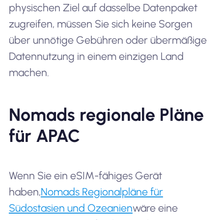
physischen Ziel auf dasselbe Datenpaket
zugreifen, müssen Sie sich keine Sorgen
über unnötige Gebühren oder übermäßige
Datennutzung in einem einzigen Land
machen.
Nomads regionale Pläne
für APAC
Wenn Sie ein eSIM-fähiges Gerät
haben,
Nomads Regionalpläne für
Südostasien und Ozeanien
wäre eine