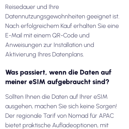
Reisedauer und Ihre
Datennutzungsgewohnheiten geeignet ist.
Nach erfolgreichem Kauf erhalten Sie eine
E-Mail mit einem QR-Code und
Anweisungen zur Installation und
Aktivierung Ihres Datenplans.
Was passiert, wenn die Daten auf
meiner eSIM aufgebraucht sind?
Sollten Ihnen die Daten auf Ihrer eSIM
ausgehen, machen Sie sich keine Sorgen!
Der regionale Tarif von Nomad für APAC
bietet praktische Aufladeoptionen, mit