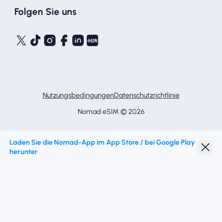
Folgen Sie uns
Nutzungsbedingungen
Datenschutzrichtlinie
Nomad eSIM © 2026
Laden Sie die Nomad-App im App Store / bei Google Play
herunter