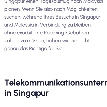
Singapur einen Tagesausflug nach Malaysia
planen. Wenn Sie also nach Möglichkeiten
suchen, während Ihres Besuchs in Singapur
und Malaysia in Verbindung zu bleiben,
ohne exorbitante Roaming-Gebühren
zahlen zu müssen, haben wir vielleicht
genau das Richtige für Sie.
Telekommunikationsunte
in Singapur