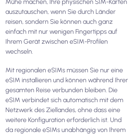
Mühe machen, Ihre physischen SIM-Karten
auszutauschen, wenn Sie durch Länder
reisen, sondern Sie können auch ganz
einfach mit nur wenigen Fingertipps auf
Ihrem Gerät zwischen eSIM-Profilen
wechseln.
Mit regionalen eSIMs müssen Sie nur eine
eSIM installieren und können während Ihrer
gesamten Reise verbunden bleiben. Die
eSIM verbindet sich automatisch mit dem
Netzwerk des Ziellandes, ohne dass eine
weitere Konfiguration erforderlich ist. Und
da regionale eSIMs unabhängig von Ihrem