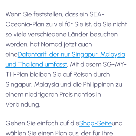
Wenn Sie feststellen, dass ein SEA-
Oceania-Plan zu viel für Sie ist, da Sie nicht
so viele verschiedene Länder besuchen
werden, hat Nomad jetzt auch
eine
Datentarif, der nur Singapur, Malaysia
und Thailand umfasst
. Mit diesem SG-MY-
TH-Plan bleiben Sie auf Reisen durch
Singapur, Malaysia und die Philippinen zu
einem niedrigeren Preis nahtlos in
Verbindung.
Gehen Sie einfach auf die
Shop-Seite
und
wählen Sie einen Plan aus, der für Ihre