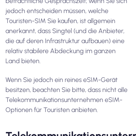
beträchtliche Gesprächszeit; wenn Sie sich
jedoch entscheiden müssen, welche
Touristen-SIM Sie kaufen, ist allgemein
anerkannt, dass Singtel (und die Anbieter,
die auf deren Infrastruktur aufbauen) eine
relativ stabilere Abdeckung im ganzen
Land bieten.
Wenn Sie jedoch ein reines eSIM-Gerät
besitzen, beachten Sie bitte, dass nicht alle
Telekommunikationsunternehmen eSIM-
Optionen für Touristen anbieten.
Telekommunikationsunte