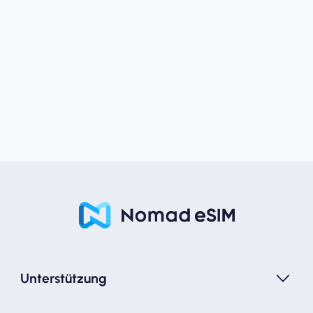
Unterstützung