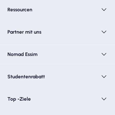
Ressourcen
Partner mit uns
Nomad Essim
Studentenrabatt
Top -Ziele