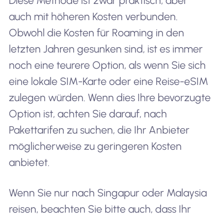
Diese Methode ist zwar praktisch, aber
auch mit höheren Kosten verbunden.
Obwohl die Kosten für Roaming in den
letzten Jahren gesunken sind, ist es immer
noch eine teurere Option, als wenn Sie sich
eine lokale SIM-Karte oder eine Reise-eSIM
zulegen würden. Wenn dies Ihre bevorzugte
Option ist, achten Sie darauf, nach
Pakettarifen zu suchen, die Ihr Anbieter
möglicherweise zu geringeren Kosten
anbietet.
Wenn Sie nur nach Singapur oder Malaysia
reisen, beachten Sie bitte auch, dass Ihr