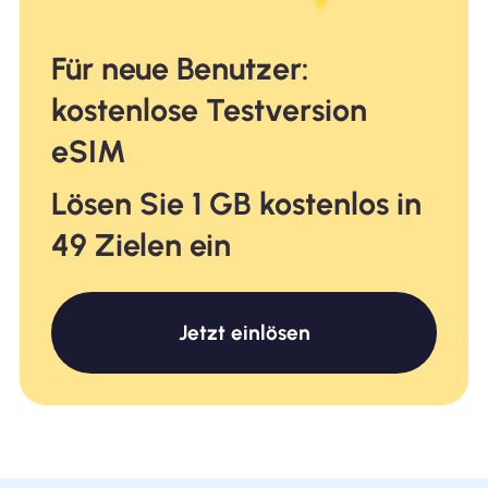
Für neue Benutzer:
kostenlose Testversion
eSIM
Lösen Sie 1 GB kostenlos in
49 Zielen ein
Jetzt einlösen