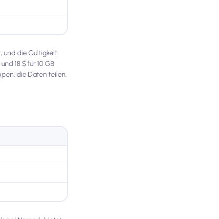
 und die Gültigkeit
und 18 $ für 10 GB
ppen, die Daten teilen.