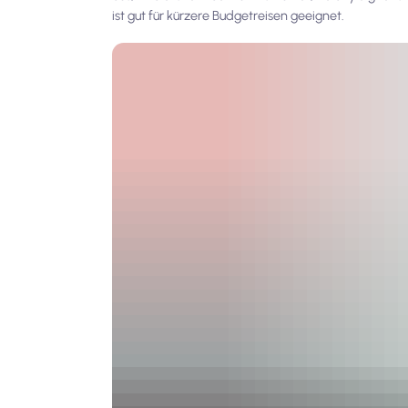
ist gut für kürzere Budgetreisen geeignet.