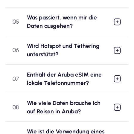
Was passiert, wenn mir die
05
Daten ausgehen?
Wird Hotspot und Tethering
06
unterstützt?
Enthält der Aruba eSIM eine
07
lokale Telefonnummer?
Wie viele Daten brauche ich
08
auf Reisen in Aruba?
Wie ist die Verwendung eines