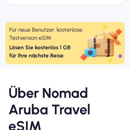
Für neue Benutzer: kostenlose
Testversion eSIM
Lösen Sie kostenlos 1 GB
für Ihre nächste Reise
Über Nomad
Aruba Travel
eSIM