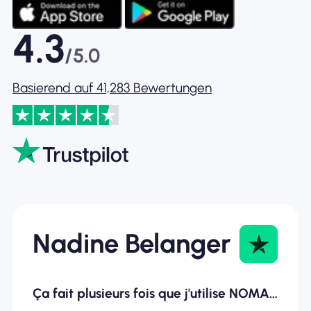
4.3
/5.0
Basierend auf 41,283 Bewertungen
Nadine Belanger
Ça fait plusieurs fois que j'utilise NOMAD ESIM