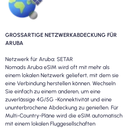
GROSSARTIGE NETZWERKABDECKUNG FÜR A
RUBA
Netzwerk für Aruba: SETAR
Nomads Aruba eSIM wird oft mit mehr als
einem lokalen Netzwerk geliefert, mit dem sie
eine Verbindung herstellen können. Wechseln
Sie einfach zu einem anderen, um eine
zuverlässige 4G/5G -Konnektivität und eine
ununterbrochene Abdeckung zu genießen. Für
Multi-Country-Pläne wird die eSIM automatisch
mit einem lokalen Fluggesellschaften