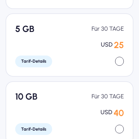
5 GB
Für 30 TAGE
25
USD
Tarif-Details
10 GB
Für 30 TAGE
40
USD
Tarif-Details