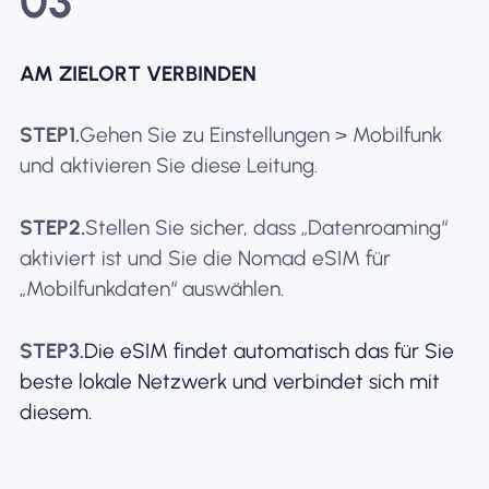
03
AM ZIELORT VERBINDEN
STEP1.
Gehen Sie zu Einstellungen > Mobilfunk
und aktivieren Sie diese Leitung.
STEP2.
Stellen Sie sicher, dass „Datenroaming“
aktiviert ist und Sie die Nomad eSIM für
„Mobilfunkdaten“ auswählen.
STEP3.
Die eSIM findet automatisch das für Sie
beste lokale Netzwerk und verbindet sich mit
diesem.