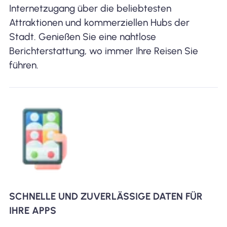
Internetzugang über die beliebtesten
Attraktionen und kommerziellen Hubs der
Stadt. Genießen Sie eine nahtlose
Berichterstattung, wo immer Ihre Reisen Sie
führen.
SCHNELLE UND ZUVERLÄSSIGE DATEN FÜR
IHRE APPS