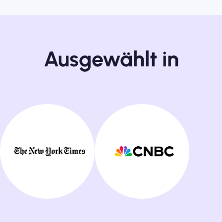
Ausgewählt in