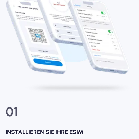
01
INSTALLIEREN SIE IHRE ESIM