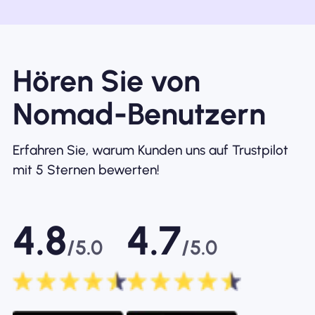
Hören Sie von
Nomad-Benutzern
Erfahren Sie, warum Kunden uns auf Trustpilot
mit 5 Sternen bewerten!
4.8
4.7
/5.0
/5.0