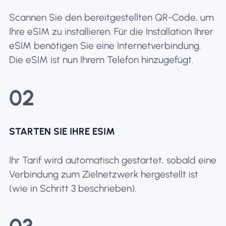
Scannen Sie den bereitgestellten QR-Code, um
Ihre eSIM zu installieren. Für die Installation Ihrer
eSIM benötigen Sie eine Internetverbindung.
Die eSIM ist nun Ihrem Telefon hinzugefügt.
02
STARTEN SIE IHRE ESIM
Ihr Tarif wird automatisch gestartet, sobald eine
Verbindung zum Zielnetzwerk hergestellt ist
(wie in Schritt 3 beschrieben).