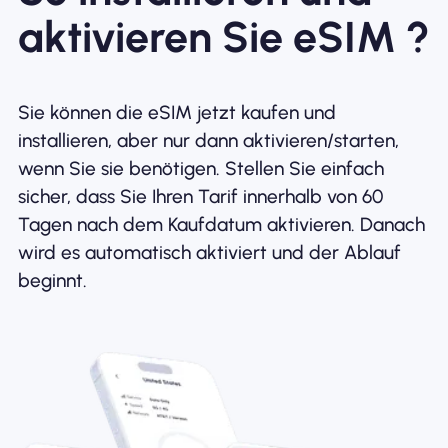
aktivieren Sie eSIM ?
Sie können die eSIM jetzt kaufen und
installieren, aber nur dann aktivieren/starten,
wenn Sie sie benötigen. Stellen Sie einfach
sicher, dass Sie Ihren Tarif innerhalb von 60
Tagen nach dem Kaufdatum aktivieren. Danach
wird es automatisch aktiviert und der Ablauf
beginnt.