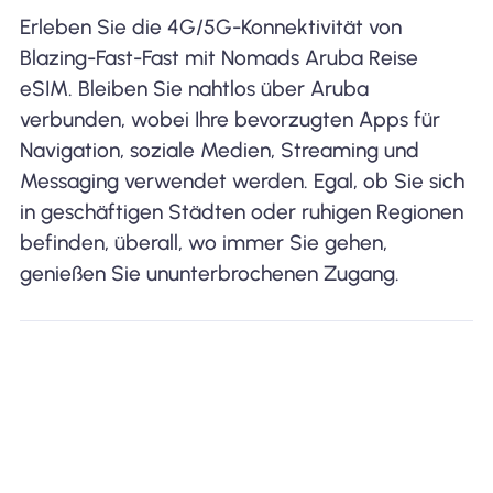
Erleben Sie die 4G/5G-Konnektivität von
Blazing-Fast-Fast mit Nomads Aruba Reise
eSIM. Bleiben Sie nahtlos über Aruba
verbunden, wobei Ihre bevorzugten Apps für
Navigation, soziale Medien, Streaming und
Messaging verwendet werden. Egal, ob Sie sich
in geschäftigen Städten oder ruhigen Regionen
befinden, überall, wo immer Sie gehen,
genießen Sie ununterbrochenen Zugang.