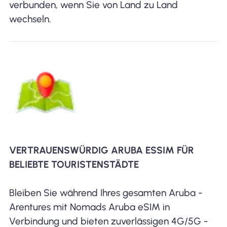
verbunden, wenn Sie von Land zu Land
wechseln.
VERTRAUENSWÜRDIG ARUBA ESSIM FÜR
BELIEBTE TOURISTENSTÄDTE
Bleiben Sie während Ihres gesamten Aruba -
Arentures mit Nomads Aruba eSIM in
Verbindung und bieten zuverlässigen 4G/5G -