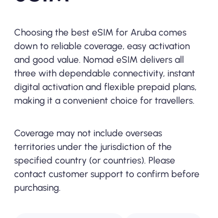
Choosing the best eSIM for Aruba comes
down to reliable coverage, easy activation
and good value. Nomad eSIM delivers all
three with dependable connectivity, instant
digital activation and flexible prepaid plans,
making it a convenient choice for travellers.
Coverage may not include overseas
territories under the jurisdiction of the
specified country (or countries). Please
contact customer support to confirm before
purchasing.