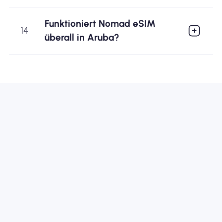
Funktioniert Nomad eSIM
14
überall in Aruba?