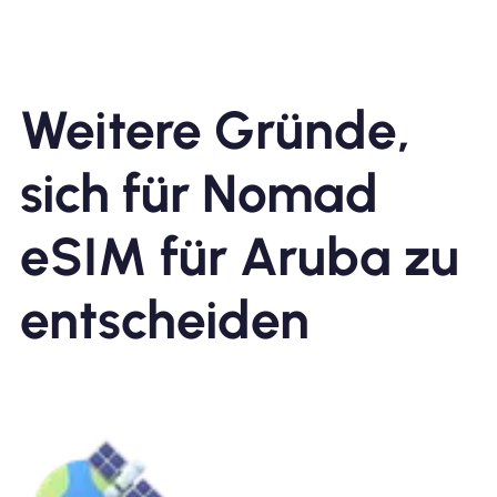
Weitere Gründe,
sich für Nomad
eSIM für Aruba zu
entscheiden