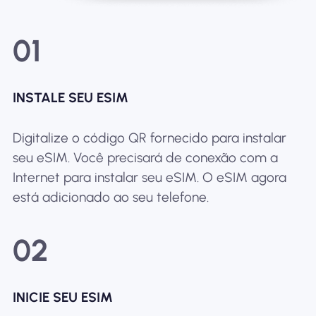
01
INSTALE SEU ESIM
Digitalize o código QR fornecido para instalar
seu eSIM. Você precisará de conexão com a
Internet para instalar seu eSIM. O eSIM agora
está adicionado ao seu telefone.
02
INICIE SEU ESIM