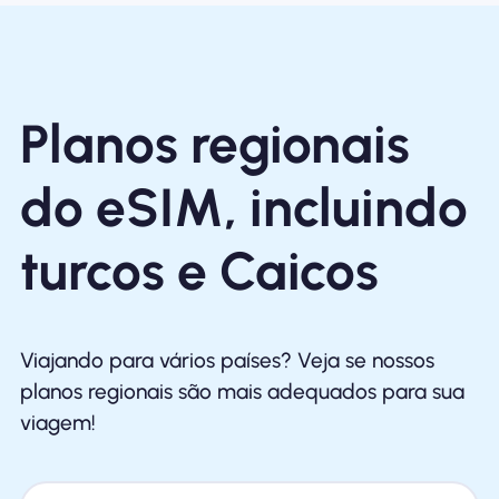
Planos regionais
do eSIM, incluindo
turcos e Caicos
Viajando para vários países? Veja se nossos
planos regionais são mais adequados para sua
viagem!