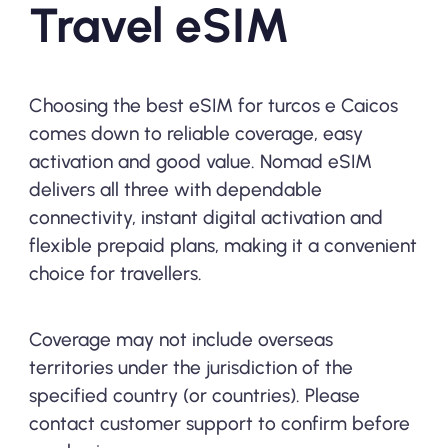
Travel eSIM
Choosing the best eSIM for turcos e Caicos
comes down to reliable coverage, easy
activation and good value. Nomad eSIM
delivers all three with dependable
connectivity, instant digital activation and
flexible prepaid plans, making it a convenient
choice for travellers.
Coverage may not include overseas
territories under the jurisdiction of the
specified country (or countries). Please
contact customer support to confirm before