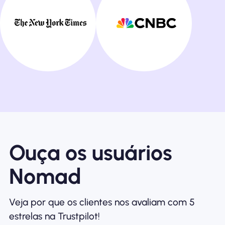
Ouça os usuários
Nomad
Veja por que os clientes nos avaliam com 5
estrelas na Trustpilot!