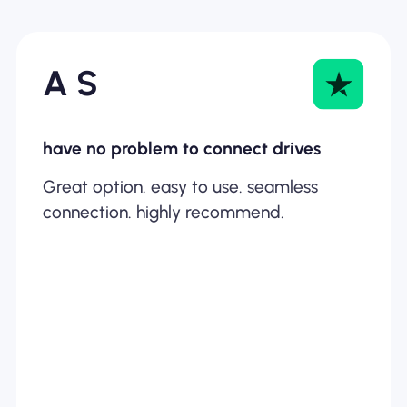
A S
have no problem to connect drives
Great option. easy to use. seamless
connection. highly recommend.