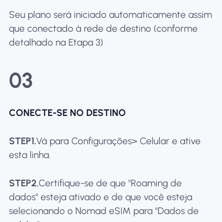
Seu plano será iniciado automaticamente assim
que conectado à rede de destino (conforme
detalhado na Etapa 3)
03
CONECTE-SE NO DESTINO
STEP1.
Vá para Configurações> Celular e ative
esta linha.
STEP2.
Certifique-se de que "Roaming de
dados" esteja ativado e de que você esteja
selecionando o Nomad eSIM para "Dados de