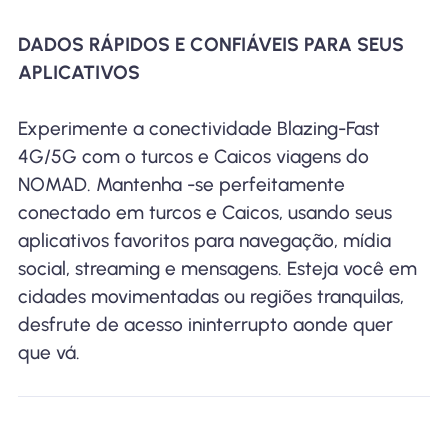
DADOS RÁPIDOS E CONFIÁVEIS ​​PARA SEUS
APLICATIVOS
Experimente a conectividade Blazing-Fast
4G/5G com o turcos e Caicos viagens do
NOMAD. Mantenha -se perfeitamente
conectado em turcos e Caicos, usando seus
aplicativos favoritos para navegação, mídia
social, streaming e mensagens. Esteja você em
cidades movimentadas ou regiões tranquilas,
desfrute de acesso ininterrupto aonde quer
que vá.