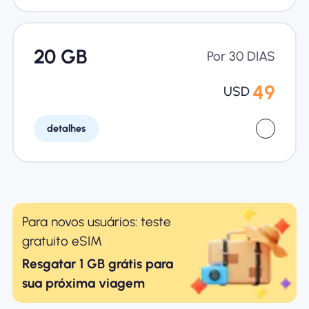
20 GB
Por 30 DIAS
49
USD
detalhes
Para novos usuários: teste
gratuito eSIM
Resgatar 1 GB grátis para
sua próxima viagem