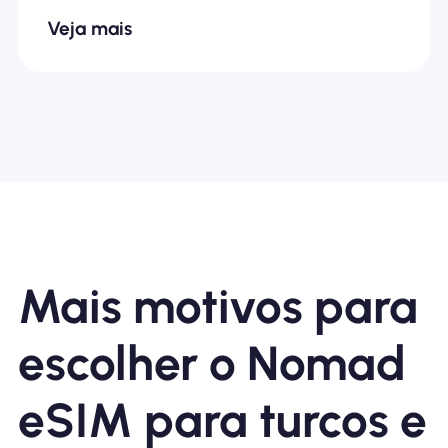
Veja mais
Mais motivos para
escolher o Nomad
eSIM para turcos e