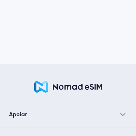
Apoiar