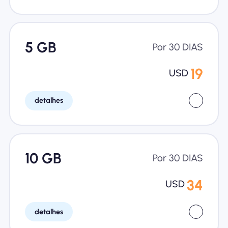
5 GB
Por 30 DIAS
19
USD
detalhes
10 GB
Por 30 DIAS
34
USD
detalhes