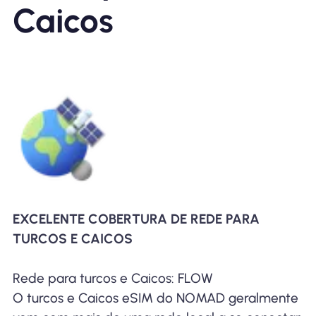
Caicos
EXCELENTE COBERTURA DE REDE PARA
TURCOS E CAICOS
Rede para turcos e Caicos: FLOW
O turcos e Caicos eSIM do NOMAD geralmente