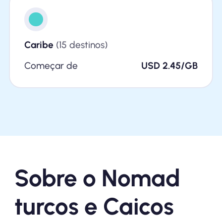
Caribe
(15 destinos)
Começar de
USD 2.45/GB
Sobre o Nomad
turcos e Caicos