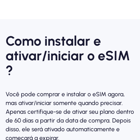
Como instalar e
ativar/iniciar o eSIM
?
Você pode comprar e instalar o eSIM agora,
mas ativar/iniciar somente quando precisar.
Apenas certifique-se de ativar seu plano dentro
de 60 dias a partir da data de compra. Depois
disso, ele será ativado automaticamente e
começará a expirar.