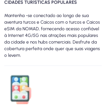
CIDADES TURÍSTICAS POPULARES
Mantenha -se conectado ao longo de sua
aventura turcos e Caicos com o turcos e Caicos
eSIM da NOMAD, fornecendo acesso confiável
à Internet 4G/5G nas atrações mais populares
da cidade e nos hubs comerciais. Desfrute da
cobertura perfeita onde quer que suas viagens
o levem.