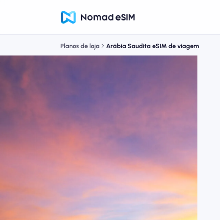
Planos de loja
Arábia Saudita eSIM de viagem