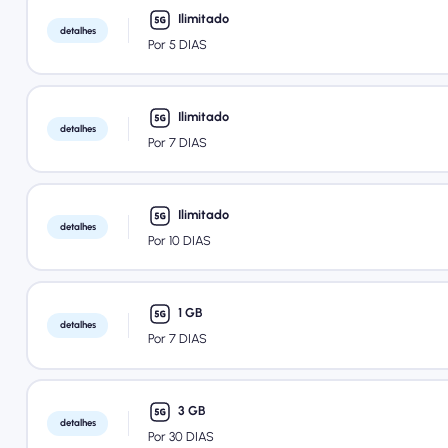
Ilimitado
detalhes
Por 5 DIAS
Ilimitado
detalhes
Por 7 DIAS
Ilimitado
detalhes
Por 10 DIAS
1 GB
detalhes
Por 7 DIAS
3 GB
detalhes
Por 30 DIAS