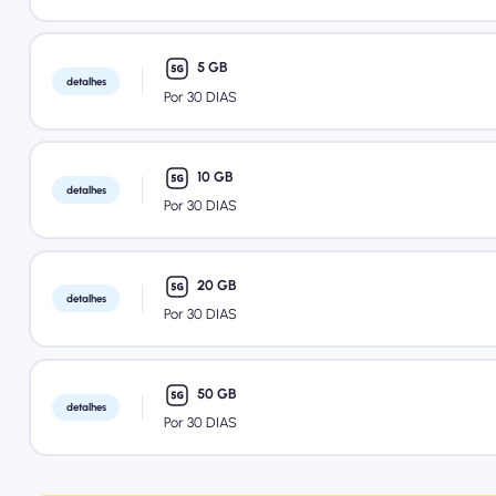
5 GB
detalhes
Por 30 DIAS
10 GB
detalhes
Por 30 DIAS
20 GB
detalhes
Por 30 DIAS
50 GB
detalhes
Por 30 DIAS