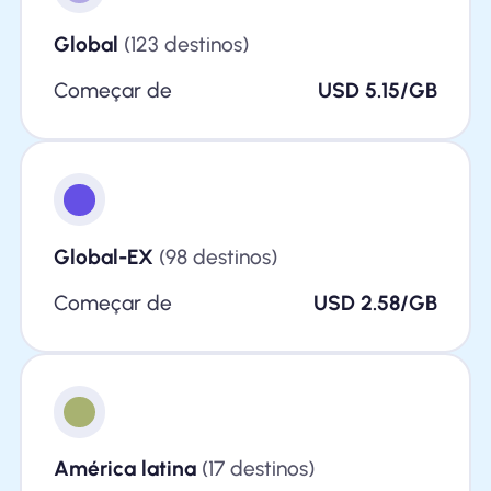
Global
(123 destinos)
Começar de
USD 5.15/GB
Global-EX
(98 destinos)
Começar de
USD 2.58/GB
América latina
(17 destinos)