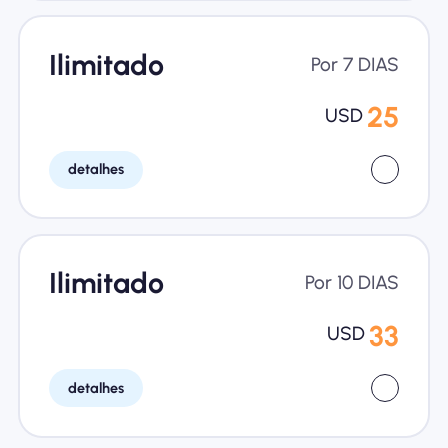
Ilimitado
Por 7 DIAS
25
USD
detalhes
Ilimitado
Por 10 DIAS
33
USD
detalhes