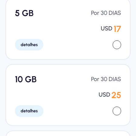
5 GB
Por 30 DIAS
17
USD
detalhes
10 GB
Por 30 DIAS
25
USD
detalhes