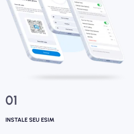
01
INSTALE SEU ESIM