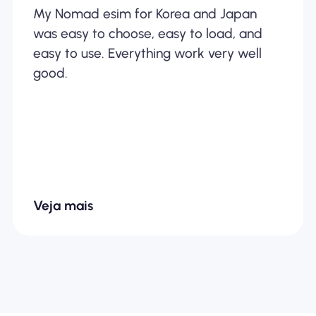
My Nomad esim for Korea and Japan
was easy to choose, easy to load, and
easy to use. Everything work very well
good.
Veja mais