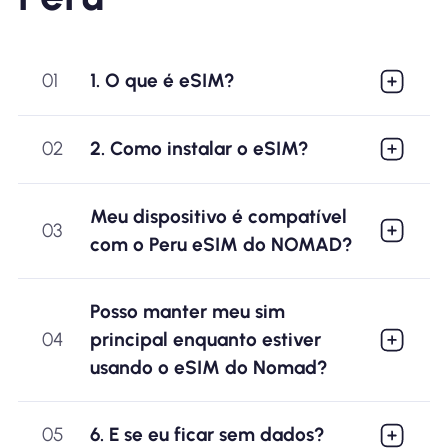
01
1. O que é eSIM?
02
2. Como instalar o eSIM?
Meu dispositivo é compatível
03
com o Peru eSIM do NOMAD?
Posso manter meu sim
04
principal enquanto estiver
usando o eSIM do Nomad?
05
6. E se eu ficar sem dados?