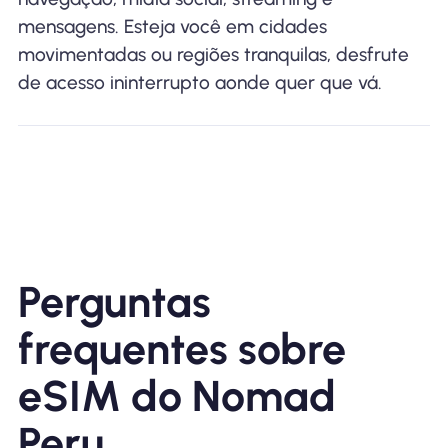
mensagens. Esteja você em cidades
movimentadas ou regiões tranquilas, desfrute
de acesso ininterrupto aonde quer que vá.
Perguntas
frequentes sobre
eSIM do Nomad
Peru