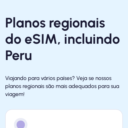
Planos regionais
do eSIM, incluindo
Peru
Viajando para vários países? Veja se nossos
planos regionais são mais adequados para sua
viagem!