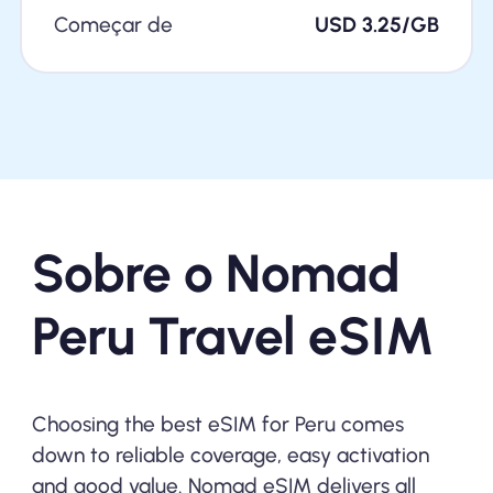
Começar de
USD 3.25/GB
Sobre o Nomad
Peru Travel eSIM
Choosing the best eSIM for Peru comes
down to reliable coverage, easy activation
and good value. Nomad eSIM delivers all