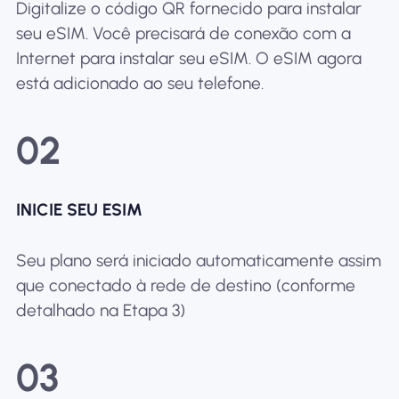
Digitalize o código QR fornecido para instalar
seu eSIM. Você precisará de conexão com a
Internet para instalar seu eSIM. O eSIM agora
está adicionado ao seu telefone.
02
INICIE SEU ESIM
Seu plano será iniciado automaticamente assim
que conectado à rede de destino (conforme
detalhado na Etapa 3)
03