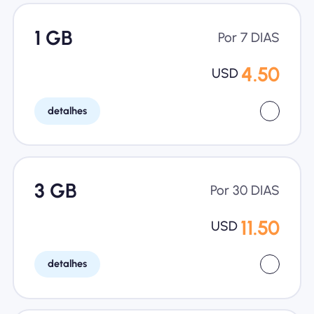
1 GB
Por 7 DIAS
4.50
USD
detalhes
3 GB
Por 30 DIAS
11.50
USD
detalhes