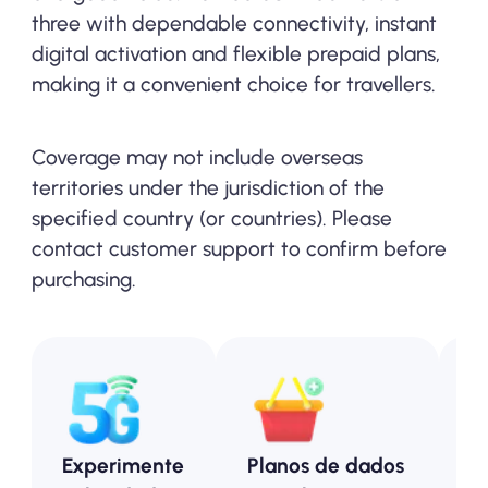
three with dependable connectivity, instant
digital activation and flexible prepaid plans,
making it a convenient choice for travellers.
Coverage may not include overseas
territories under the jurisdiction of the
specified country (or countries). Please
contact customer support to confirm before
purchasing.
Experimente
Planos de dados
P