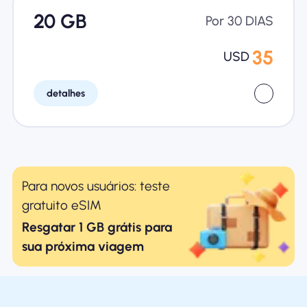
20 GB
Por 30 DIAS
35
USD
detalhes
Para novos usuários: teste
gratuito eSIM
Resgatar 1 GB grátis para
sua próxima viagem