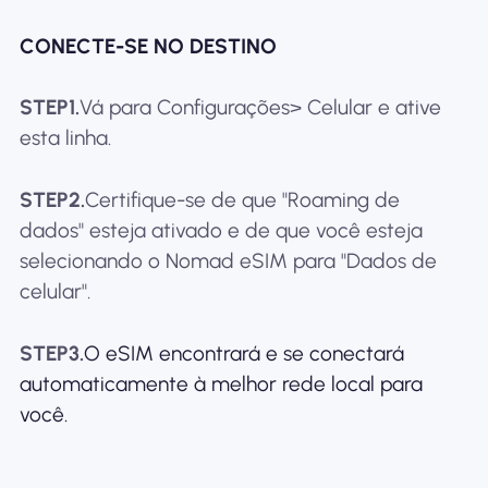
CONECTE-SE NO DESTINO
STEP1.
Vá para Configurações> Celular e ative
esta linha.
STEP2.
Certifique-se de que "Roaming de
dados" esteja ativado e de que você esteja
selecionando o Nomad eSIM para "Dados de
celular".
STEP3.
O eSIM encontrará e se conectará
automaticamente à melhor rede local para
você.