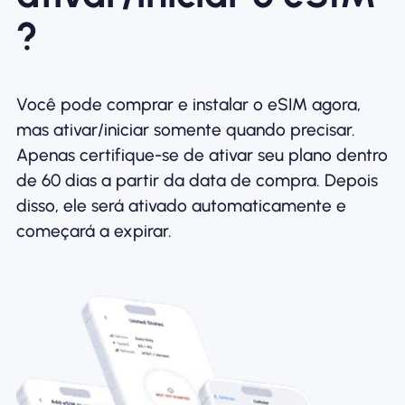
?
Você pode comprar e instalar o eSIM agora,
mas ativar/iniciar somente quando precisar.
Apenas certifique-se de ativar seu plano dentro
de 60 dias a partir da data de compra. Depois
disso, ele será ativado automaticamente e
começará a expirar.