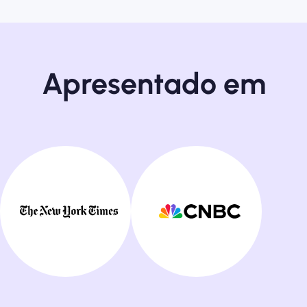
Apresentado em