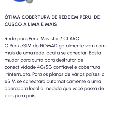
ÓTIMA COBERTURA DE REDE EM PERU, DE
CUSCO A LIMA E MAIS
Rede para Peru: Movistar / CLARO
O Peru eSIM do NOMAD geralmente vem com
mais de uma rede local a se conectar. Basta
mudar para outro para desfrutar de
conectividade 4G/5G confiável e cobertura
ininterrupta. Para os planos de vários países, o
eSIM se conectará automaticamente a uma
operadora local à medida que você passa de
país para país.