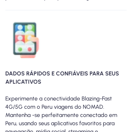
DADOS RÁPIDOS E CONFIÁVEIS ​​PARA SEUS
APLICATIVOS
Experimente a conectividade Blazing-Fast
4G/5G com o Peru viagens do NOMAD.
Mantenha -se perfeitamente conectado em
Peru, usando seus aplicativos favoritos para
navegação, mídia social, streaming e