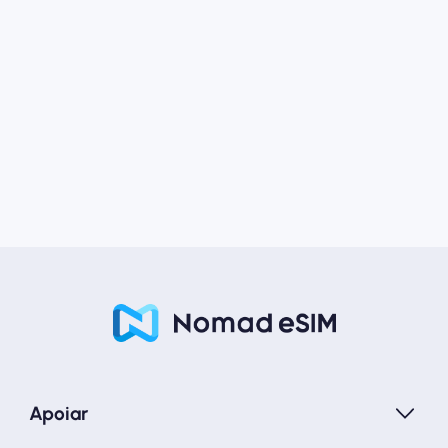
Apoiar