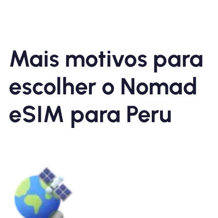
Mais motivos para
escolher o Nomad
eSIM para Peru