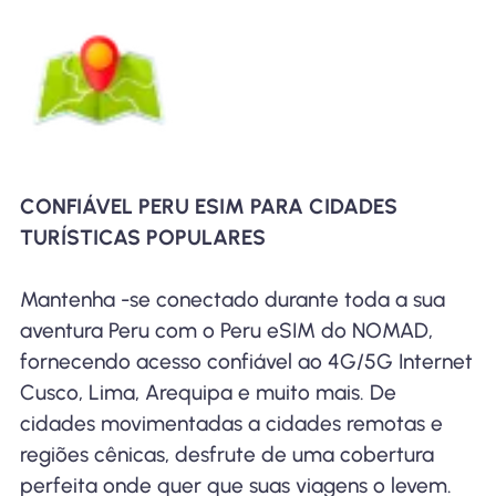
CONFIÁVEL PERU ESIM PARA CIDADES
TURÍSTICAS POPULARES
Mantenha -se conectado durante toda a sua
aventura Peru com o Peru eSIM do NOMAD,
fornecendo acesso confiável ao 4G/5G Internet
Cusco, Lima, Arequipa e muito mais. De
cidades movimentadas a cidades remotas e
regiões cênicas, desfrute de uma cobertura
perfeita onde quer que suas viagens o levem.