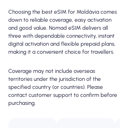
Choosing the best eSIM for Moldávia comes
down to reliable coverage, easy activation
and good value. Nomad eSIM delivers all
three with dependable connectivity, instant
digital activation and flexible prepaid plans,
making it a convenient choice for travellers.
Coverage may not include overseas
territories under the jurisdiction of the
specified country (or countries). Please
contact customer support to confirm before
purchasing.