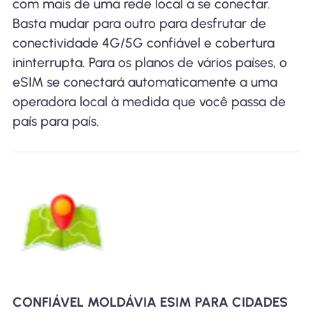
com mais de uma rede local a se conectar.
Basta mudar para outro para desfrutar de
conectividade 4G/5G confiável e cobertura
ininterrupta. Para os planos de vários países, o
eSIM se conectará automaticamente a uma
operadora local à medida que você passa de
país para país.
CONFIÁVEL MOLDÁVIA ESIM PARA CIDADES