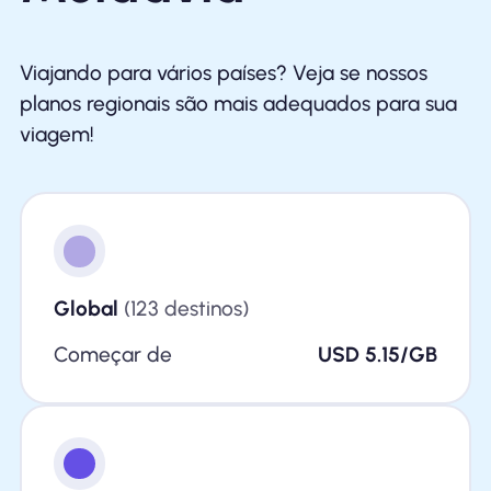
Viajando para vários países? Veja se nossos
planos regionais são mais adequados para sua
viagem!
Global
(123 destinos)
Começar de
USD 5.15/GB