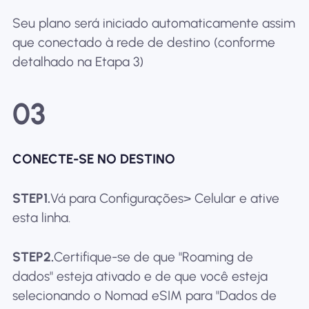
Seu plano será iniciado automaticamente assim
que conectado à rede de destino (conforme
detalhado na Etapa 3)
03
CONECTE-SE NO DESTINO
STEP1.
Vá para Configurações> Celular e ative
esta linha.
STEP2.
Certifique-se de que "Roaming de
dados" esteja ativado e de que você esteja
selecionando o Nomad eSIM para "Dados de