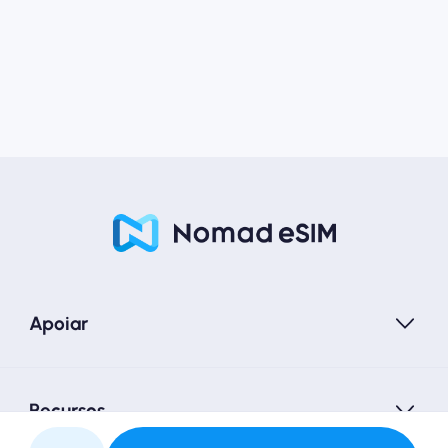
Apoiar
Recursos