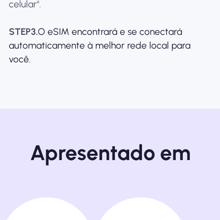
celular".
STEP3.
O eSIM encontrará e se conectará
automaticamente à melhor rede local para
você.
Apresentado em