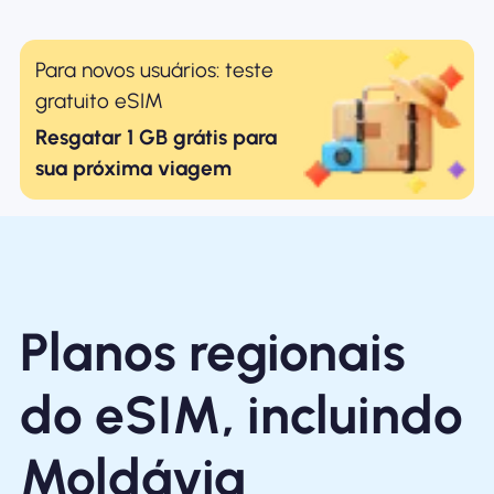
Para novos usuários: teste
gratuito eSIM
Resgatar 1 GB grátis para
sua próxima viagem
Planos regionais
do eSIM, incluindo
Moldávia