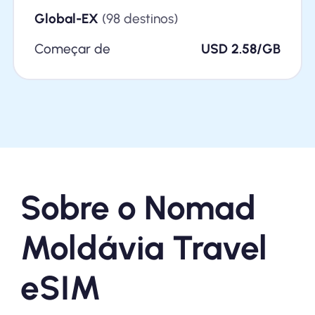
Global-EX
(98 destinos)
Começar de
USD 2.58/GB
Sobre o Nomad
Moldávia Travel
eSIM