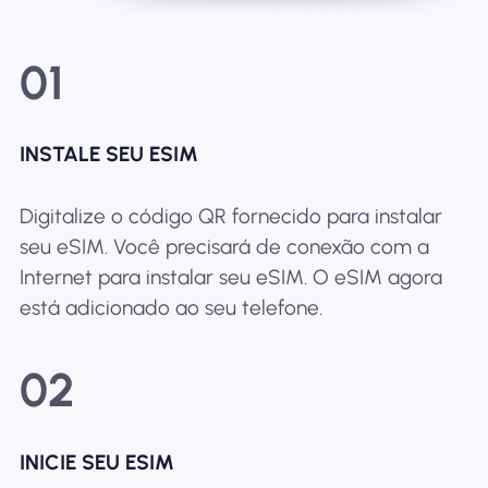
01
INSTALE SEU ESIM
Digitalize o código QR fornecido para instalar
seu eSIM. Você precisará de conexão com a
Internet para instalar seu eSIM. O eSIM agora
está adicionado ao seu telefone.
02
INICIE SEU ESIM