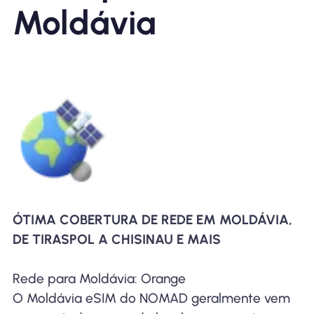
Moldávia
ÓTIMA COBERTURA DE REDE EM MOLDÁVIA,
DE TIRASPOL A CHISINAU E MAIS
Rede para Moldávia: Orange
O Moldávia eSIM do NOMAD geralmente vem