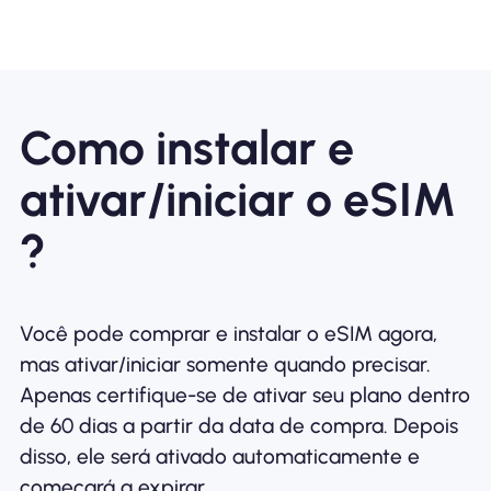
Como instalar e
ativar/iniciar o eSIM
?
Você pode comprar e instalar o eSIM agora,
mas ativar/iniciar somente quando precisar.
Apenas certifique-se de ativar seu plano dentro
de 60 dias a partir da data de compra. Depois
disso, ele será ativado automaticamente e
começará a expirar.