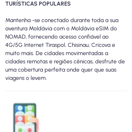
TURÍSTICAS POPULARES
Mantenha -se conectado durante toda a sua
aventura Moldávia com o Moldávia eSIM do
NOMAD, fornecendo acesso confiável ao
4G/5G Internet Tiraspol, Chisinau, Cricova e
muito mais. De cidades movimentadas a
cidades remotas e regiões cênicas, desfrute de
uma cobertura perfeita onde quer que suas
viagens o levem.