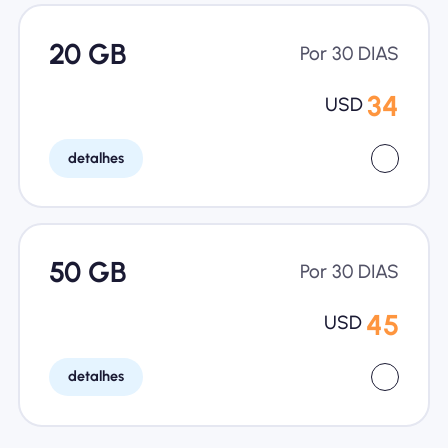
20 GB
Por 30 DIAS
34
USD
detalhes
50 GB
Por 30 DIAS
45
USD
detalhes