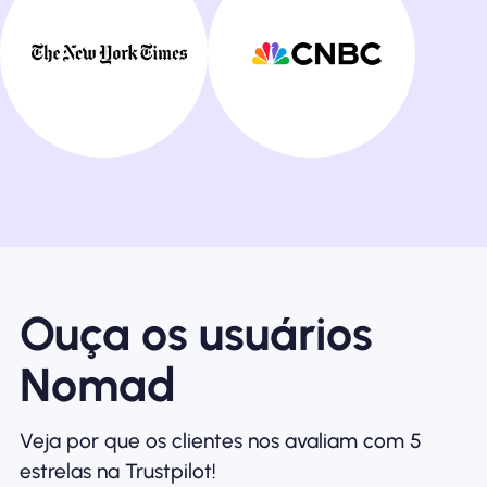
Ouça os usuários
Nomad
Veja por que os clientes nos avaliam com 5
estrelas na Trustpilot!