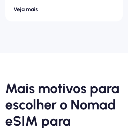
Veja mais
Mais motivos para
escolher o Nomad
eSIM para