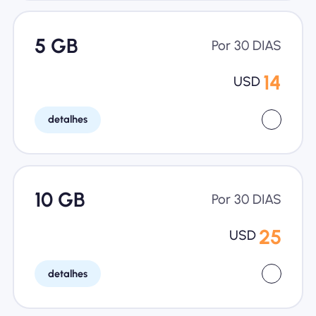
5 GB
Por 30 DIAS
14
USD
detalhes
10 GB
Por 30 DIAS
25
USD
detalhes