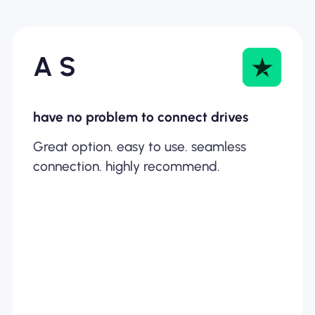
A S
have no problem to connect drives
Great option. easy to use. seamless
connection. highly recommend.