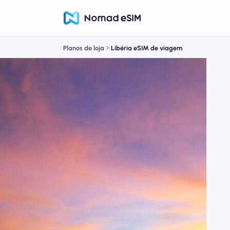
Planos de loja
Libéria eSIM de viagem