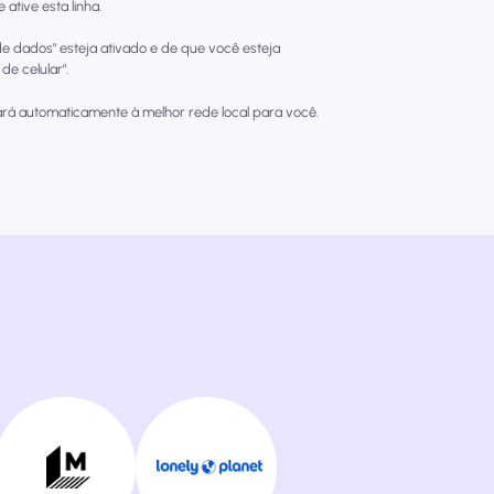
ative esta linha.
e dados" esteja ativado e de que você esteja
e celular".
rá automaticamente à melhor rede local para você.