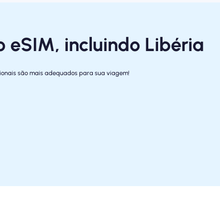
o eSIM, incluindo Libéria
gionais são mais adequados para sua viagem!