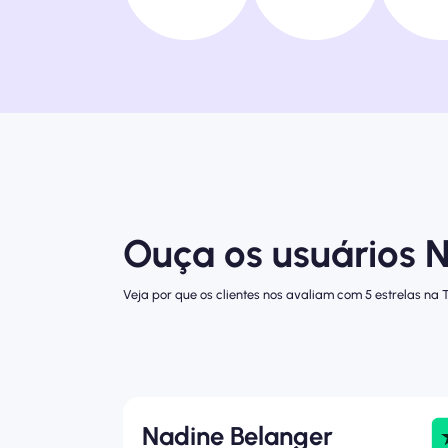
Ouça os usuários
Veja por que os clientes nos avaliam com 5 estrelas na Tr
Nadine Belanger