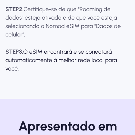
STEP2.
Certifique-se de que "Roaming de
dados" esteja ativado e de que você esteja
selecionando o Nomad eSIM para "Dados de
celular".
STEP3.
O eSIM encontrará e se conectará
automaticamente à melhor rede local para
você.
Apresentado em