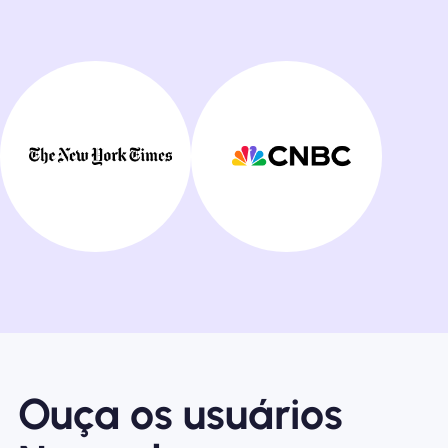
Ouça os usuários