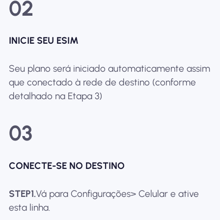
02
INICIE SEU ESIM
Seu plano será iniciado automaticamente assim
que conectado à rede de destino (conforme
detalhado na Etapa 3)
03
CONECTE-SE NO DESTINO
STEP1.
Vá para Configurações> Celular e ative
esta linha.