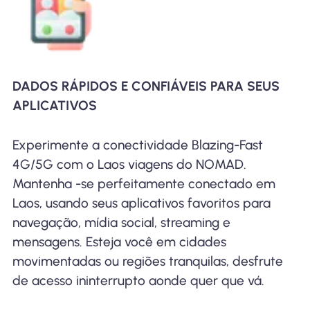
DADOS RÁPIDOS E CONFIÁVEIS ​​PARA SEUS
APLICATIVOS
Experimente a conectividade Blazing-Fast
4G/5G com o Laos viagens do NOMAD.
Mantenha -se perfeitamente conectado em
Laos, usando seus aplicativos favoritos para
navegação, mídia social, streaming e
mensagens. Esteja você em cidades
movimentadas ou regiões tranquilas, desfrute
de acesso ininterrupto aonde quer que vá.