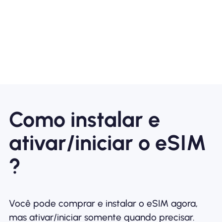
Como instalar e
ativar/iniciar o eSIM
?
Você pode comprar e instalar o eSIM agora,
mas ativar/iniciar somente quando precisar.