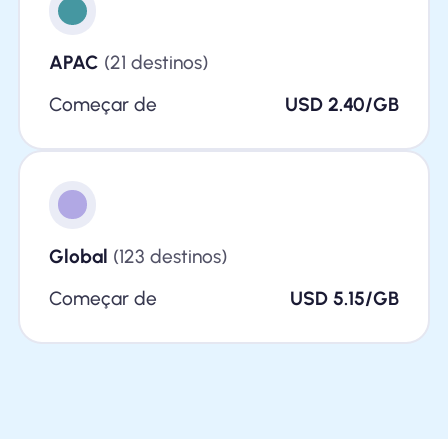
APAC
(21 destinos)
Começar de
USD 2.40/GB
Global
(123 destinos)
Começar de
USD 5.15/GB