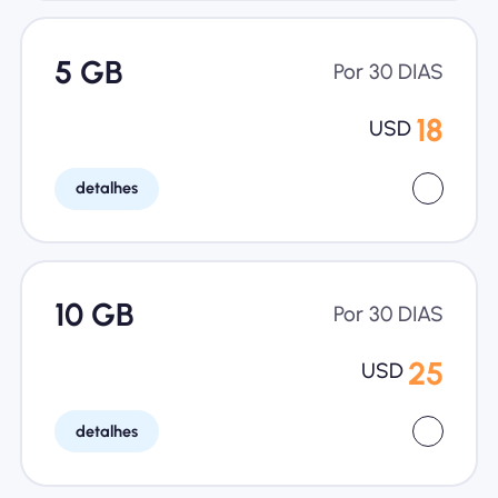
5 GB
Por 30 DIAS
18
USD
detalhes
10 GB
Por 30 DIAS
25
USD
detalhes