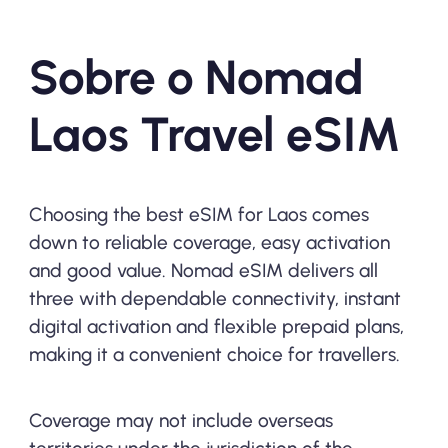
Sobre o Nomad
Laos Travel eSIM
Choosing the best eSIM for Laos comes
down to reliable coverage, easy activation
and good value. Nomad eSIM delivers all
three with dependable connectivity, instant
digital activation and flexible prepaid plans,
making it a convenient choice for travellers.
Coverage may not include overseas