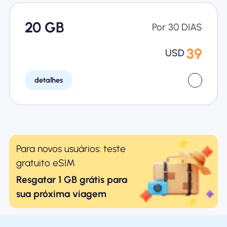
20 GB
Por 30 DIAS
39
USD
detalhes
Para novos usuários: teste
gratuito eSIM
Resgatar 1 GB grátis para
sua próxima viagem