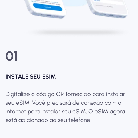
01
INSTALE SEU ESIM
Digitalize o código QR fornecido para instalar
seu eSIM. Você precisará de conexão com a
Internet para instalar seu eSIM. O eSIM agora
está adicionado ao seu telefone.