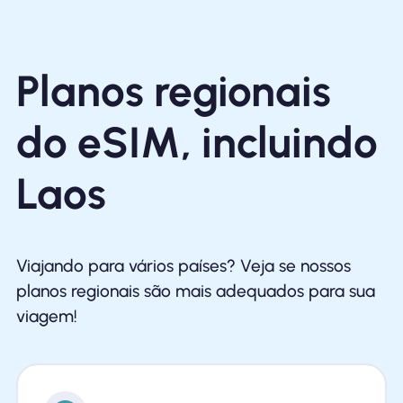
Planos regionais
do eSIM, incluindo
Laos
Viajando para vários países? Veja se nossos
planos regionais são mais adequados para sua
viagem!