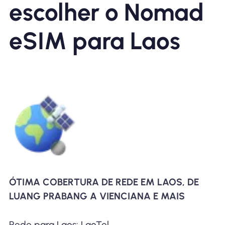
escolher o Nomad
eSIM para Laos
ÓTIMA COBERTURA DE REDE EM LAOS, DE
LUANG PRABANG A VIENCIANA E MAIS
Rede para Laos: LaoTel