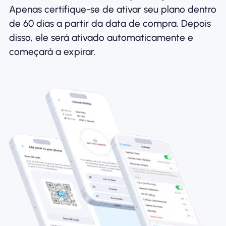
Apenas certifique-se de ativar seu plano dentro
de 60 dias a partir da data de compra. Depois
disso, ele será ativado automaticamente e
começará a expirar.