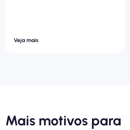
Veja mais
Mais motivos para