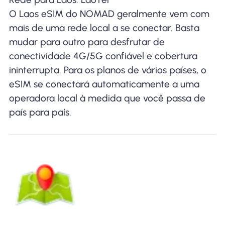
O Laos eSIM do NOMAD geralmente vem com
mais de uma rede local a se conectar. Basta
mudar para outro para desfrutar de
conectividade 4G/5G confiável e cobertura
ininterrupta. Para os planos de vários países, o
eSIM se conectará automaticamente a uma
operadora local à medida que você passa de
país para país.