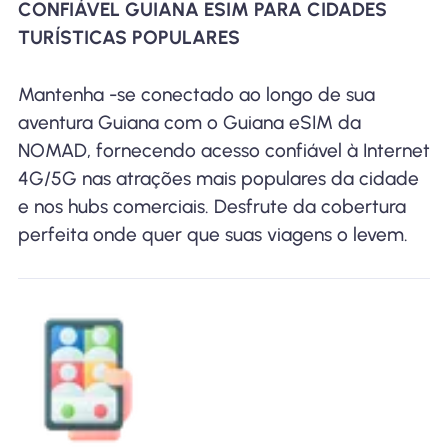
CONFIÁVEL GUIANA ESIM PARA CIDADES
TURÍSTICAS POPULARES
Mantenha -se conectado ao longo de sua
aventura Guiana com o Guiana eSIM da
NOMAD, fornecendo acesso confiável à Internet
4G/5G nas atrações mais populares da cidade
e nos hubs comerciais. Desfrute da cobertura
perfeita onde quer que suas viagens o levem.