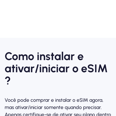
Como instalar e
ativar/iniciar o eSIM
?
Você pode comprar e instalar o eSIM agora,
mas ativar/iniciar somente quando precisar.
Apenas certifique-se de ativar seu plano dentro