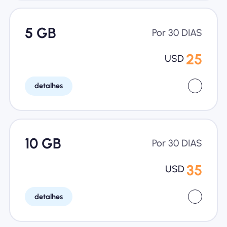
5 GB
Por 30 DIAS
25
USD
detalhes
10 GB
Por 30 DIAS
35
USD
detalhes