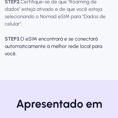
STEP2.
Certifique-se de que "Roaming de
dados" esteja ativado e de que você esteja
selecionando o Nomad eSIM para "Dados de
celular".
STEP3.
O eSIM encontrará e se conectará
automaticamente à melhor rede local para
você.
Apresentado em