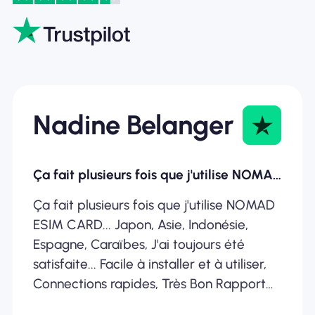
Nadine Belanger
Ça fait plusieurs fois que j'utilise NOMAD ESIM
Ça fait plusieurs fois que j'utilise NOMAD
ESIM CARD... Japon, Asie, Indonésie,
Espagne, Caraïbes, J'ai toujours été
satisfaite... Facile à installer et à utiliser,
Connections rapides, Très Bon Rapport
Qualité /Prix... Je recommande