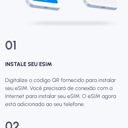
01
INSTALE SEU ESIM
Digitalize o código QR fornecido para instalar
seu eSIM. Você precisará de conexão com a
Internet para instalar seu eSIM. O eSIM agora
está adicionado ao seu telefone.
02