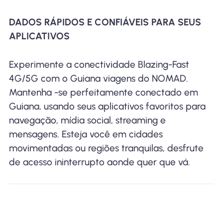
DADOS RÁPIDOS E CONFIÁVEIS ​​PARA SEUS
APLICATIVOS
Experimente a conectividade Blazing-Fast
4G/5G com o Guiana viagens do NOMAD.
Mantenha -se perfeitamente conectado em
Guiana, usando seus aplicativos favoritos para
navegação, mídia social, streaming e
mensagens. Esteja você em cidades
movimentadas ou regiões tranquilas, desfrute
de acesso ininterrupto aonde quer que vá.