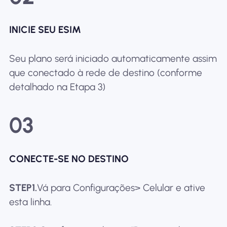
INICIE SEU ESIM
Seu plano será iniciado automaticamente assim
que conectado à rede de destino (conforme
detalhado na Etapa 3)
03
CONECTE-SE NO DESTINO
STEP1.
Vá para Configurações> Celular e ative
esta linha.