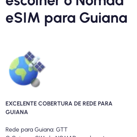
escolher o Nomad
eSIM para Guiana
EXCELENTE COBERTURA DE REDE PARA
GUIANA
Rede para Guiana: GTT