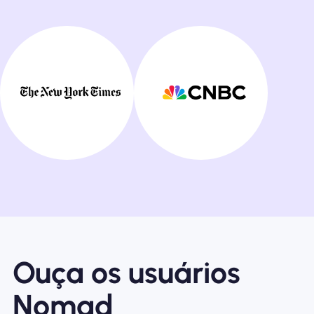
Ouça os usuários
Nomad