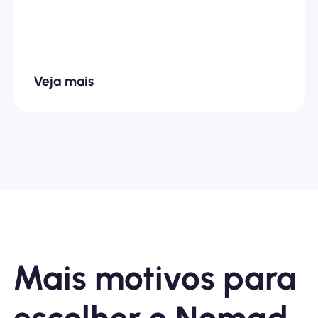
fortement
Veja mais
Mais motivos para