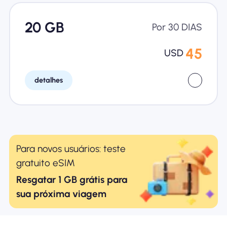
20 GB
Por 30 DIAS
45
USD
detalhes
Para novos usuários: teste
gratuito eSIM
Resgatar 1 GB grátis para
sua próxima viagem