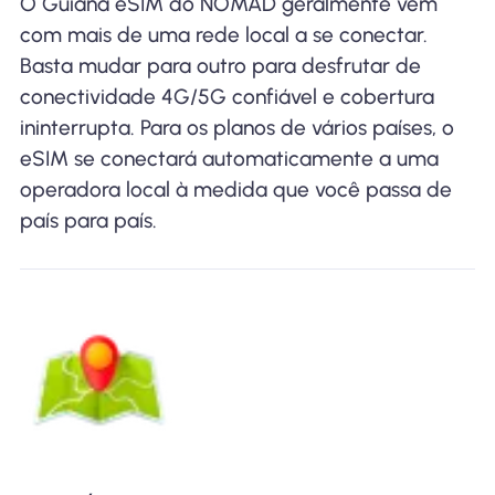
O Guiana eSIM do NOMAD geralmente vem
com mais de uma rede local a se conectar.
Basta mudar para outro para desfrutar de
conectividade 4G/5G confiável e cobertura
ininterrupta. Para os planos de vários países, o
eSIM se conectará automaticamente a uma
operadora local à medida que você passa de
país para país.