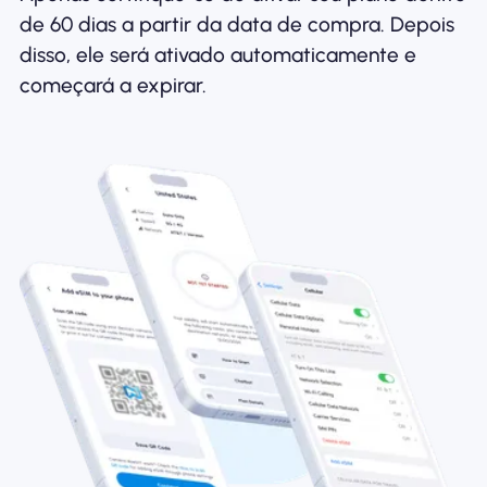
de 60 dias a partir da data de compra. Depois
disso, ele será ativado automaticamente e
começará a expirar.