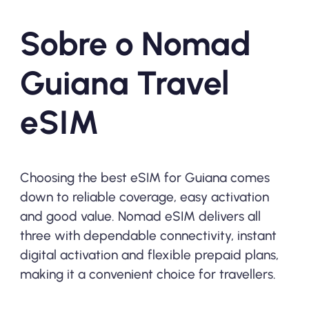
Sobre o Nomad
Guiana Travel
eSIM
Choosing the best eSIM for Guiana comes
down to reliable coverage, easy activation
and good value. Nomad eSIM delivers all
three with dependable connectivity, instant
digital activation and flexible prepaid plans,
making it a convenient choice for travellers.