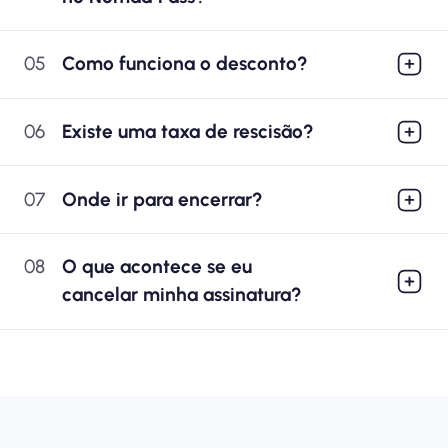
05
Como funciona o desconto?
06
Existe uma taxa de rescisão?
07
Onde ir para encerrar?
08
O que acontece se eu
cancelar minha assinatura?