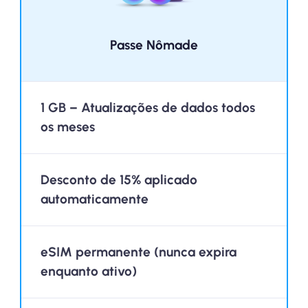
Passe Nômade
1 GB – Atualizações de dados todos
os meses
Desconto de 15% aplicado
automaticamente
eSIM permanente (nunca expira
enquanto ativo)