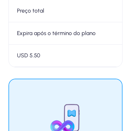
Preço total
Expira após o término do plano
USD 5.50