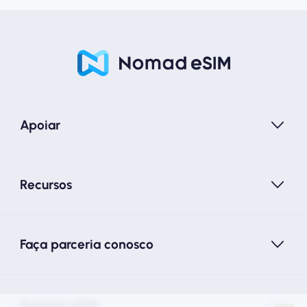
Apoiar
Recursos
Faça parceria conosco
Nomad eSIM