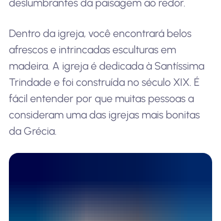
deslumbrantes da paisagem ao redor.
Dentro da igreja, você encontrará belos
afrescos e intrincadas esculturas em
madeira. A igreja é dedicada à Santíssima
Trindade e foi construída no século XIX. É
fácil entender por que muitas pessoas a
consideram uma das igrejas mais bonitas
da Grécia.