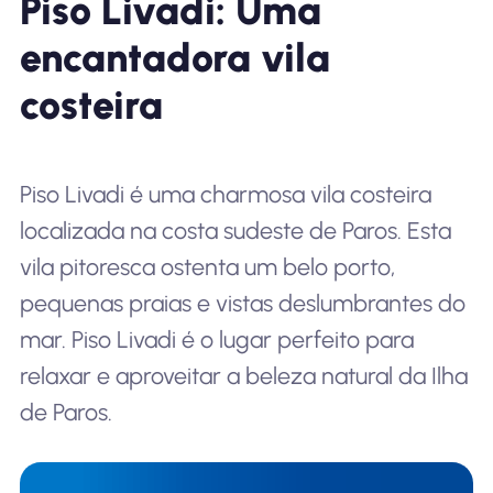
Piso Livadi: Uma
encantadora vila
costeira
Piso Livadi é uma charmosa vila costeira
localizada na costa sudeste de Paros. Esta
vila pitoresca ostenta um belo porto,
pequenas praias e vistas deslumbrantes do
mar. Piso Livadi é o lugar perfeito para
relaxar e aproveitar a beleza natural da Ilha
de Paros.