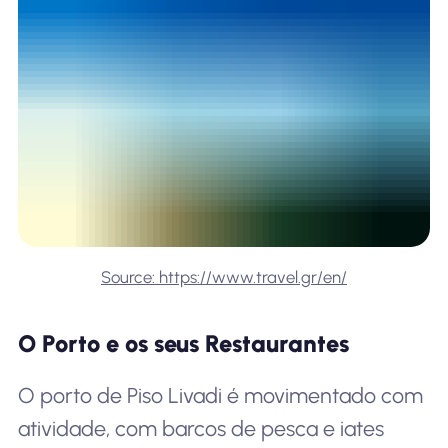
Source: https://www.travel.gr/en/
O Porto e os seus Restaurantes
O porto de Piso Livadi é movimentado com
atividade, com barcos de pesca e iates