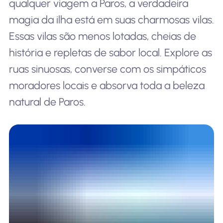
qualquer viagem a Paros, a verdadeira
magia da ilha está em suas charmosas vilas.
Essas vilas são menos lotadas, cheias de
história e repletas de sabor local. Explore as
ruas sinuosas, converse com os simpáticos
moradores locais e absorva toda a beleza
natural de Paros.