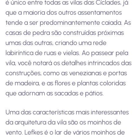
é único entre todas as vilas das Cíclades, já
que a maioria dos outros assentamentos
tende a ser predominantemente caiada. As
casas de pedra são construídas próximas
umas das outras, criando uma rede
labiríntica de ruas e vielas. Ao passear pela
vila, você notará os detalhes intrincados das
construções, como as venezianas e portas
de madeira, e as flores e plantas coloridas
que adornam as sacadas e pátios.
Uma das características mais interessantes
da arquitetura da vila são os moinhos de
vento. Lefkes é o lar de vários moinhos de