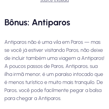
Source: Expedia
Bônus: Antiparos
Antiparos não é uma vila em Paros — mas
se você já estiver visitando Paros, não deixe
de incluir também uma viagem a Antiparos!
A poucos passos de Paros, Antiparos, sua
ilha irmã menor, é um paraíso intocado que
é menos turístico e muito mais tranquilo. De
Paros, você pode facilmente pegar a balsa
para chegar a Antiparos.