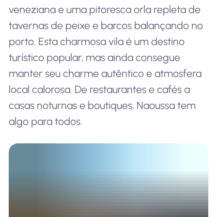
veneziana e uma pitoresca orla repleta de
tavernas de peixe e barcos balançando no
porto. Esta charmosa vila é um destino
turístico popular, mas ainda consegue
manter seu charme autêntico e atmosfera
local calorosa. De restaurantes e cafés a
casas noturnas e boutiques, Naoussa tem
algo para todos.