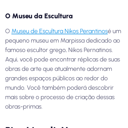
O Museu da Escultura
O
Museu de Escultura Nikos Perantinos
é um
pequeno museu em Marpissa dedicado ao
famoso escultor grego, Nikos Pernatinos.
Aqui, você pode encontrar réplicas de suas
obras de arte que atualmente adornam
grandes espaços públicos ao redor do
mundo. Você também poderá descobrir
mais sobre o processo de criação dessas
obras-primas.