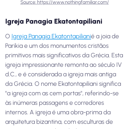
Source: https://www.nothingfamiliar.com/
Igreja Panagia Ekatontapiliani
O
Igreja Panagia Ekatontapiliani
é a joia de
Parikia e um dos monumentos cristãos
primitivos mais significativos da Grécia. Esta
igreja impressionante remonta ao século IV
d.C., e é considerada a igreja mais antiga
da Grécia. O nome Ekatontapiliani significa
"a igreja com as cem portas", referindo-se
às inúmeras passagens e corredores
internos. A igreja é uma obra-prima da
arquitetura bizantina, com esculturas de