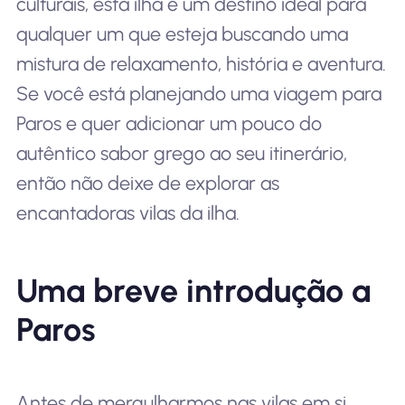
culturais, esta ilha é um destino ideal para
qualquer um que esteja buscando uma
mistura de relaxamento, história e aventura.
Se você está planejando uma viagem para
Paros e quer adicionar um pouco do
autêntico sabor grego ao seu itinerário,
então não deixe de explorar as
encantadoras vilas da ilha.
Uma breve introdução a
Paros
Antes de mergulharmos nas vilas em si,