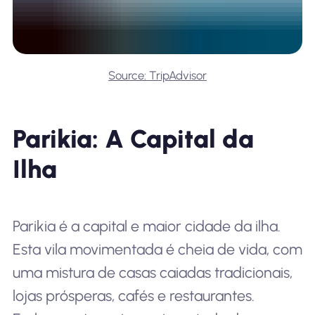
Source: TripAdvisor
Parikia: A Capital da
Ilha
Parikia é a capital e maior cidade da ilha.
Esta vila movimentada é cheia de vida, com
uma mistura de casas caiadas tradicionais,
lojas prósperas, cafés e restaurantes.