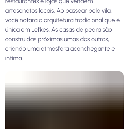
restaurantes e lojas que vendem
artesanatos locais. Ao passear pela vila,
você notará a arquitetura tradicional que é
única em Lefkes. As casas de pedra são
construídas próximas umas das outras,
criando uma atmosfera aconchegante e
íntima.