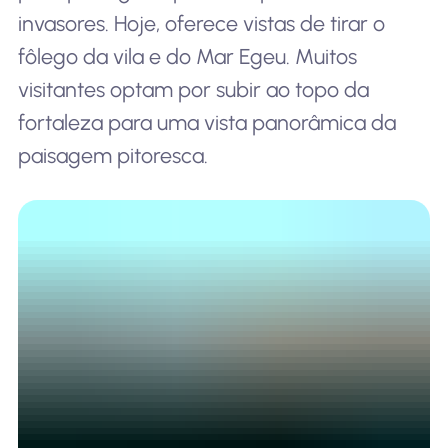
invasores. Hoje, oferece vistas de tirar o
fôlego da vila e do Mar Egeu. Muitos
visitantes optam por subir ao topo da
fortaleza para uma vista panorâmica da
paisagem pitoresca.