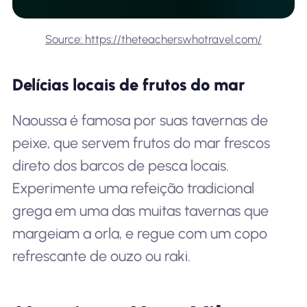
Source: https://theteacherswhotravel.com/
Delícias locais de frutos do mar
Naoussa é famosa por suas tavernas de
peixe, que servem frutos do mar frescos
direto dos barcos de pesca locais.
Experimente uma refeição tradicional
grega em uma das muitas tavernas que
margeiam a orla, e regue com um copo
refrescante de ouzo ou raki.