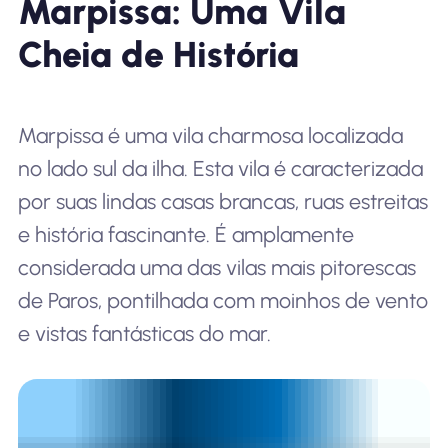
Marpissa: Uma Vila
Cheia de História
Marpissa é uma vila charmosa localizada
no lado sul da ilha. Esta vila é caracterizada
por suas lindas casas brancas, ruas estreitas
e história fascinante. É amplamente
considerada uma das vilas mais pitorescas
de Paros, pontilhada com moinhos de vento
e vistas fantásticas do mar.