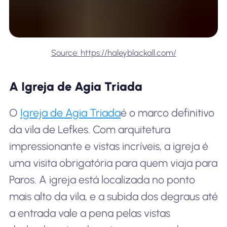
Source: https://haleyblackall.com/
A Igreja de Agia Triada
O
Igreja de Agia Triada
é o marco definitivo
da vila de Lefkes. Com arquitetura
impressionante e vistas incríveis, a igreja é
uma visita obrigatória para quem viaja para
Paros. A igreja está localizada no ponto
mais alto da vila, e a subida dos degraus até
a entrada vale a pena pelas vistas