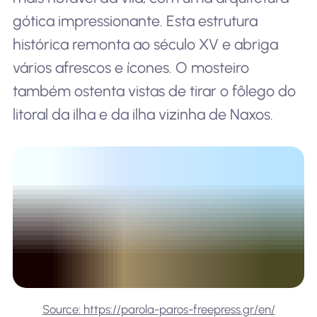
gótica impressionante. Esta estrutura
histórica remonta ao século XV e abriga
vários afrescos e ícones. O mosteiro
também ostenta vistas de tirar o fôlego do
litoral da ilha e da ilha vizinha de Naxos.
Source: https://parola-paros-freepress.gr/en/