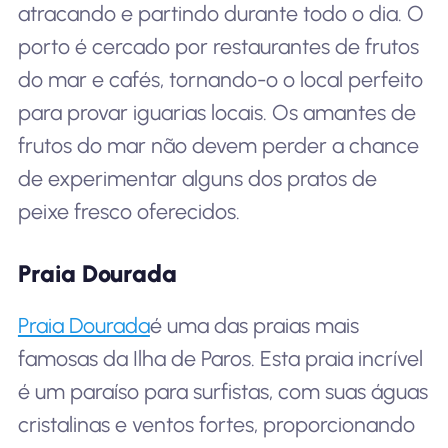
atracando e partindo durante todo o dia. O
porto é cercado por restaurantes de frutos
do mar e cafés, tornando-o o local perfeito
para provar iguarias locais. Os amantes de
frutos do mar não devem perder a chance
de experimentar alguns dos pratos de
peixe fresco oferecidos.
Praia Dourada
Praia Dourada
é uma das praias mais
famosas da Ilha de Paros. Esta praia incrível
é um paraíso para surfistas, com suas águas
cristalinas e ventos fortes, proporcionando