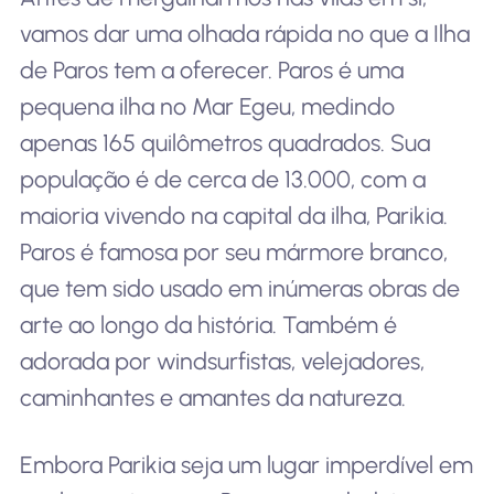
vamos dar uma olhada rápida no que a Ilha
de Paros tem a oferecer. Paros é uma
pequena ilha no Mar Egeu, medindo
apenas 165 quilômetros quadrados. Sua
população é de cerca de 13.000, com a
maioria vivendo na capital da ilha, Parikia.
Paros é famosa por seu mármore branco,
que tem sido usado em inúmeras obras de
arte ao longo da história. Também é
adorada por windsurfistas, velejadores,
caminhantes e amantes da natureza.
Embora Parikia seja um lugar imperdível em