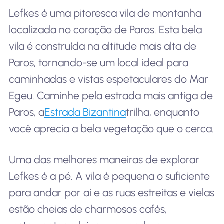
Lefkes é uma pitoresca vila de montanha
localizada no coração de Paros. Esta bela
vila é construída na altitude mais alta de
Paros, tornando-se um local ideal para
caminhadas e vistas espetaculares do Mar
Egeu. Caminhe pela estrada mais antiga de
Paros, a
Estrada Bizantina
trilha, enquanto
você aprecia a bela vegetação que o cerca.
Uma das melhores maneiras de explorar
Lefkes é a pé. A vila é pequena o suficiente
para andar por aí e as ruas estreitas e vielas
estão cheias de charmosos cafés,