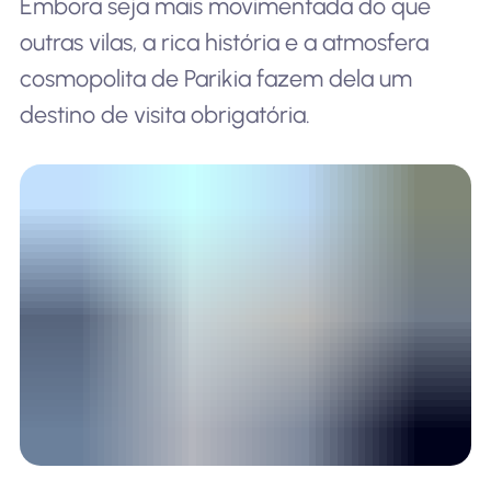
Embora seja mais movimentada do que
outras vilas, a rica história e a atmosfera
cosmopolita de Parikia fazem dela um
destino de visita obrigatória.