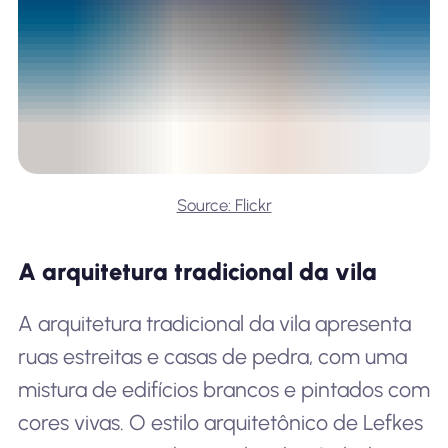
Source: Flickr
A arquitetura tradicional da vila
A arquitetura tradicional da vila apresenta
ruas estreitas e casas de pedra, com uma
mistura de edifícios brancos e pintados com
cores vivas. O estilo arquitetônico de Lefkes