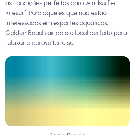
as condições perfeitas para windsurf e
kitesurf. Para aqueles que não estão
interessados em esportes aquáticos,
Golden Beach ainda é o local perfeito para
relaxar e aproveitar o sol.