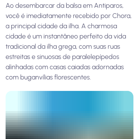
Ao desembarcar da balsa em Antiparos,
você é imediatamente recebido por Chora,
a principal cidade da ilha. A charmosa
cidade é um instantâneo perfeito da vida
tradicional da ilha grega, com suas ruas
estreitas e sinuosas de paralelepípedos
alinhadas com casas caiadas adornadas
com buganvílias florescentes.