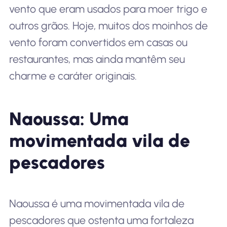
vento que eram usados para moer trigo e
outros grãos. Hoje, muitos dos moinhos de
vento foram convertidos em casas ou
restaurantes, mas ainda mantêm seu
charme e caráter originais.
Naoussa: Uma
movimentada vila de
pescadores
Naoussa é uma movimentada vila de
pescadores que ostenta uma fortaleza