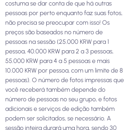
costuma se dar conta de que há outras
pessoas por perto enquanto faz suas fotos,
não precisa se preocupar com isso! Os
preços são baseados no número de
pessoas na sessão (25.000 KRW para 1
pessoa, 40.000 KRW para 2 a 3 pessoas,
55.000 KRW para 4 a 5 pessoas e mais
10.000 KRW por pessoa, com um limite de 8
pessoas). O número de fotos impressas que
você receberá também depende do
número de pessoas no seu grupo, e fotos
adicionais e serviços de edição também
podem ser solicitados, se necessário. A
sessão inteira durará uma hora, sendo 30