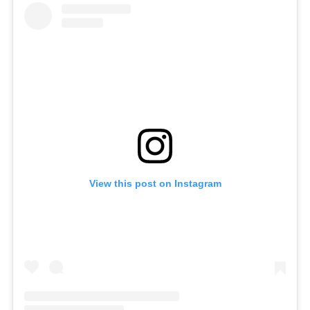
View this post on Instagram