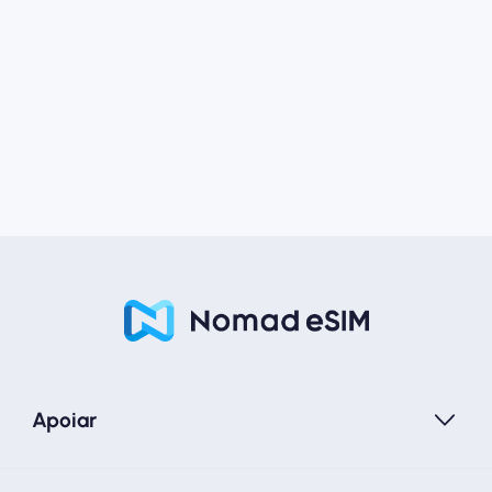
Apoiar