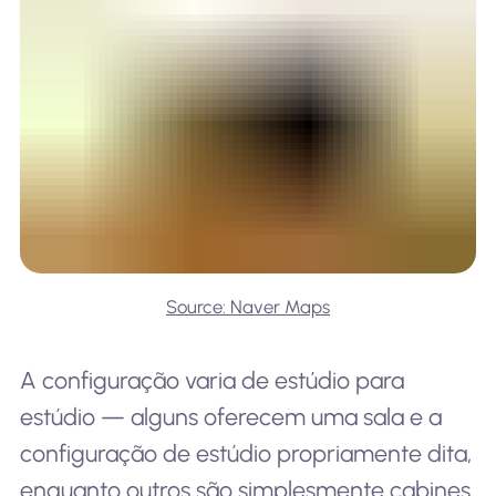
Source: Naver Maps
A configuração varia de estúdio para
estúdio — alguns oferecem uma sala e a
configuração de estúdio propriamente dita,
enquanto outros são simplesmente cabines