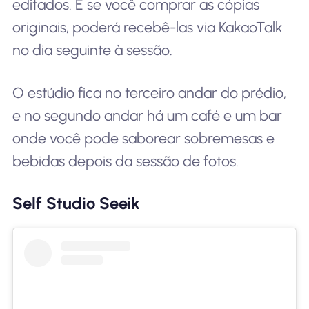
editados. E se você comprar as cópias
originais, poderá recebê-las via KakaoTalk
no dia seguinte à sessão.
O estúdio fica no terceiro andar do prédio,
e no segundo andar há um café e um bar
onde você pode saborear sobremesas e
bebidas depois da sessão de fotos.
Self Studio Seeik