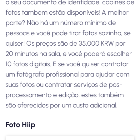
o seu documento de identidade, cabines de
fotos também estão disponíveis! A melhor
parte? Não há um número mínimo de
pessoas e você pode tirar fotos sozinho, se
quiser! Os preços são de 35.000 KRW por
20 minutos na sala, e você poderá escolher
10 fotos digitais. E se você quiser contratar
um fotógrafo profissional para ajudar com
suas fotos ou contratar serviços de pós-
processamento e edição, estes também
são oferecidos por um custo adicional.
Foto Hiip