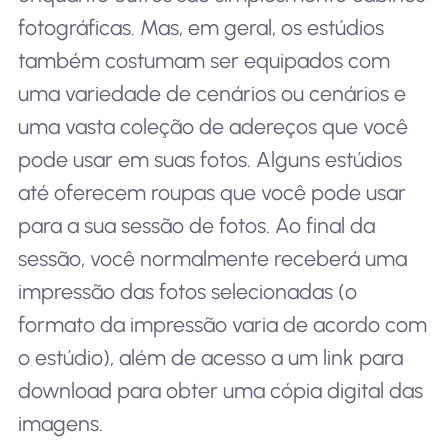
fotográficas. Mas, em geral, os estúdios
também costumam ser equipados com
uma variedade de cenários ou cenários e
uma vasta coleção de adereços que você
pode usar em suas fotos. Alguns estúdios
até oferecem roupas que você pode usar
para a sua sessão de fotos. Ao final da
sessão, você normalmente receberá uma
impressão das fotos selecionadas (o
formato da impressão varia de acordo com
o estúdio), além de acesso a um link para
download para obter uma cópia digital das
imagens.