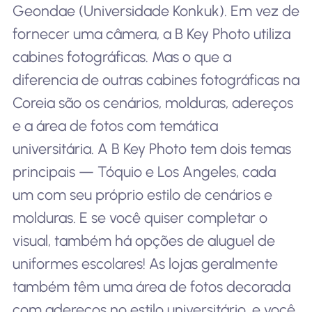
Geondae (Universidade Konkuk). Em vez de
fornecer uma câmera, a B Key Photo utiliza
cabines fotográficas. Mas o que a
diferencia de outras cabines fotográficas na
Coreia são os cenários, molduras, adereços
e a área de fotos com temática
universitária. A B Key Photo tem dois temas
principais — Tóquio e Los Angeles, cada
um com seu próprio estilo de cenários e
molduras. E se você quiser completar o
visual, também há opções de aluguel de
uniformes escolares! As lojas geralmente
também têm uma área de fotos decorada
com adereços no estilo universitário, e você