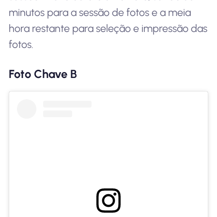
minutos para a sessão de fotos e a meia
hora restante para seleção e impressão das
fotos.
Foto Chave B