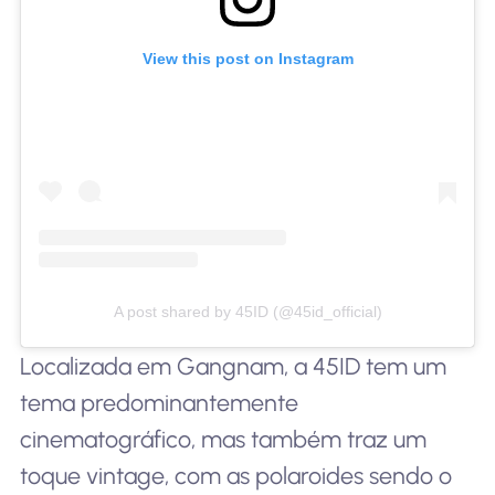
View this post on Instagram
A post shared by 45ID (@45id_official)
Localizada em Gangnam, a 45ID tem um
tema predominantemente
cinematográfico, mas também traz um
toque vintage, com as polaroides sendo o