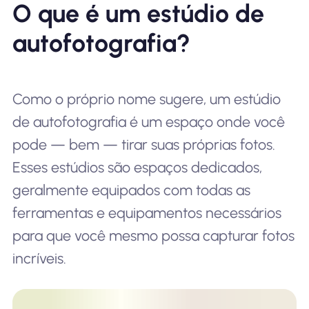
O que é um estúdio de
autofotografia?
Como o próprio nome sugere, um estúdio
de autofotografia é um espaço onde você
pode — bem — tirar suas próprias fotos.
Esses estúdios são espaços dedicados,
geralmente equipados com todas as
ferramentas e equipamentos necessários
para que você mesmo possa capturar fotos
incríveis.