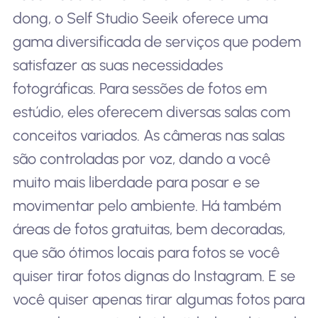
dong, o Self Studio Seeik oferece uma
gama diversificada de serviços que podem
satisfazer as suas necessidades
fotográficas. Para sessões de fotos em
estúdio, eles oferecem diversas salas com
conceitos variados. As câmeras nas salas
são controladas por voz, dando a você
muito mais liberdade para posar e se
movimentar pelo ambiente. Há também
áreas de fotos gratuitas, bem decoradas,
que são ótimos locais para fotos se você
quiser tirar fotos dignas do Instagram. E se
você quiser apenas tirar algumas fotos para