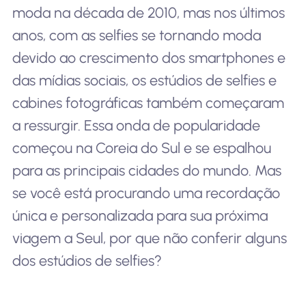
moda na década de 2010, mas nos últimos
anos, com as selfies se tornando moda
devido ao crescimento dos smartphones e
das mídias sociais, os estúdios de selfies e
cabines fotográficas também começaram
a ressurgir. Essa onda de popularidade
começou na Coreia do Sul e se espalhou
para as principais cidades do mundo. Mas
se você está procurando uma recordação
única e personalizada para sua próxima
viagem a Seul, por que não conferir alguns
dos estúdios de selfies?