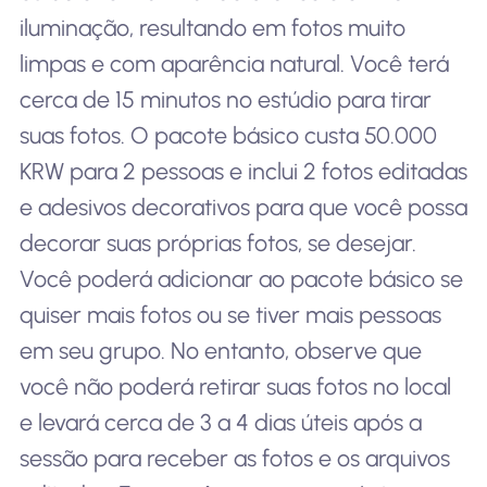
iluminação, resultando em fotos muito
limpas e com aparência natural. Você terá
cerca de 15 minutos no estúdio para tirar
suas fotos. O pacote básico custa 50.000
KRW para 2 pessoas e inclui 2 fotos editadas
e adesivos decorativos para que você possa
decorar suas próprias fotos, se desejar.
Você poderá adicionar ao pacote básico se
quiser mais fotos ou se tiver mais pessoas
em seu grupo. No entanto, observe que
você não poderá retirar suas fotos no local
e levará cerca de 3 a 4 dias úteis após a
sessão para receber as fotos e os arquivos