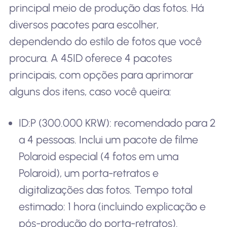
principal meio de produção das fotos. Há
diversos pacotes para escolher,
dependendo do estilo de fotos que você
procura. A 45ID oferece 4 pacotes
principais, com opções para aprimorar
alguns dos itens, caso você queira:
ID:P (300.000 KRW): recomendado para 2
a 4 pessoas. Inclui um pacote de filme
Polaroid especial (4 fotos em uma
Polaroid), um porta-retratos e
digitalizações das fotos. Tempo total
estimado: 1 hora (incluindo explicação e
pós-produção do porta-retratos).