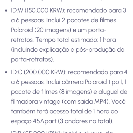
ID:W (150.000 KRW): recomendado para 3
a 6 pessoas. Inclui 2 pacotes de filmes
Polaroid (20 imagens) e um porta-
retratos. Tempo total estimado: 1 hora
(incluindo explicação e pós-produção do
porta-retratos).
ID:C (200.000 KRW): recomendado para 4
a 6 pessoas. Inclui câmera Polaroid tipo I, 1
pacote de filmes (8 imagens) e aluguel de
filmadora vintage (com saída MP4). Você
também terá acesso total de 1 hora ao
espaço 45Apart (3 andares no total).