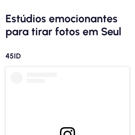
Estúdios emocionantes
para tirar fotos em Seul
45ID