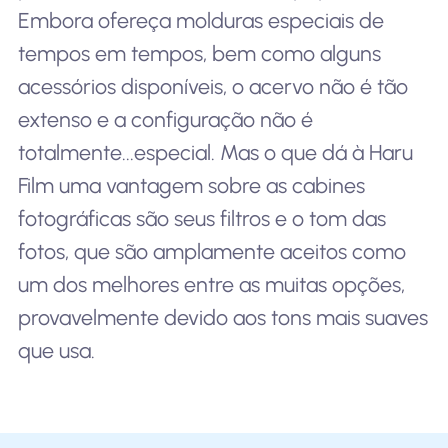
Embora ofereça molduras especiais de
tempos em tempos, bem como alguns
acessórios disponíveis, o acervo não é tão
extenso e a configuração não é
totalmente...
especial
. Mas o que dá à Haru
Film uma vantagem sobre as cabines
fotográficas são seus filtros e o tom das
fotos, que são amplamente aceitos como
um dos melhores entre as muitas opções,
provavelmente devido aos tons mais suaves
que usa.