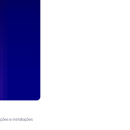
ões e instalações