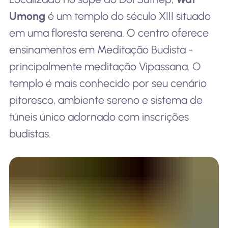
Umong
é um templo do século XIII situado
em uma floresta serena. O centro oferece
ensinamentos em Meditação Budista -
principalmente meditação Vipassana. O
templo é mais conhecido por seu cenário
pitoresco, ambiente sereno e sistema de
túneis único adornado com inscrições
budistas.