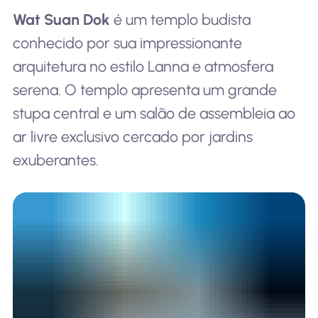
Wat Suan Dok
é um templo budista
conhecido por sua impressionante
arquitetura no estilo Lanna e atmosfera
serena. O templo apresenta um grande
stupa central e um salão de assembleia ao
ar livre exclusivo cercado por jardins
exuberantes.