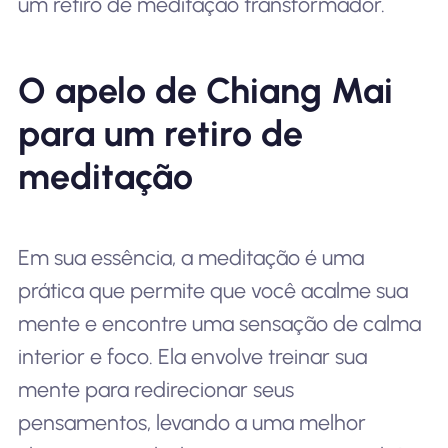
um retiro de meditação transformador.
O apelo de Chiang Mai
para um retiro de
meditação
Em sua essência, a meditação é uma
prática que permite que você acalme sua
mente e encontre uma sensação de calma
interior e foco. Ela envolve treinar sua
mente para redirecionar seus
pensamentos, levando a uma melhor