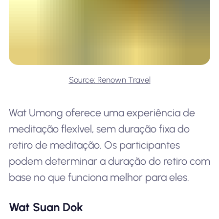
Source: Renown Travel
Wat Umong oferece uma experiência de
meditação flexível, sem duração fixa do
retiro de meditação. Os participantes
podem determinar a duração do retiro com
base no que funciona melhor para eles.
Wat Suan Dok