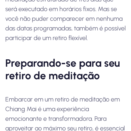
será executado em horários fixos. Mas se
você não puder comparecer em nenhuma
das datas programadas, também é possível
participar de um retiro flexível.
Preparando-se para seu
retiro de meditação
Embarcar em um retiro de meditação em
Chiang Mai é uma experiência
emocionante e transformadora. Para
aproveitar ao máximo seu retiro, é essencial