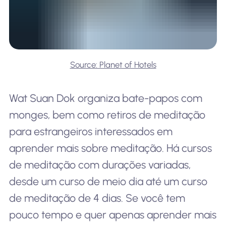
Source: Planet of Hotels
Wat Suan Dok organiza bate-papos com
monges, bem como retiros de meditação
para estrangeiros interessados em
aprender mais sobre meditação. Há cursos
de meditação com durações variadas,
desde um curso de meio dia até um curso
de meditação de 4 dias. Se você tem
pouco tempo e quer apenas aprender mais