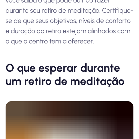
você saiba o que pode ou não fazer
durante seu retiro de meditação. Certifique-
se de que seus objetivos, níveis de conforto
e duração do retiro estejam alinhados com
o que o centro tem a oferecer.
O que esperar durante
um retiro de meditação