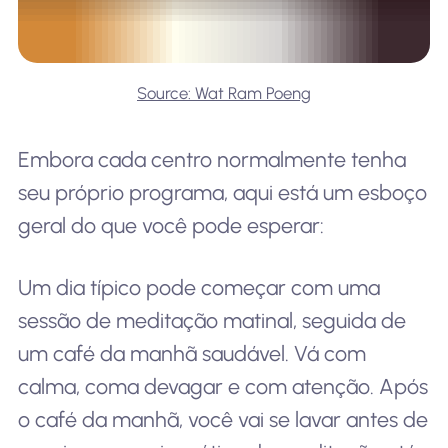
Source: Wat Ram Poeng
Embora cada centro normalmente tenha
seu próprio programa, aqui está um esboço
geral do que você pode esperar:
Um dia típico pode começar com uma
sessão de meditação matinal, seguida de
um café da manhã saudável. Vá com
calma, coma devagar e com atenção. Após
o café da manhã, você vai se lavar antes de