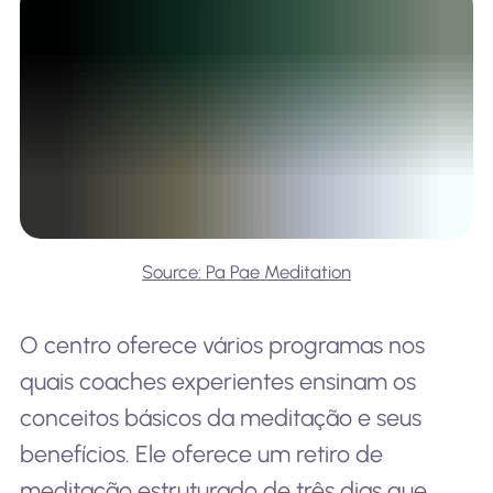
Source: Pa Pae Meditation
O centro oferece vários programas nos
quais coaches experientes ensinam os
conceitos básicos da meditação e seus
benefícios. Ele oferece um retiro de
meditação estruturado de três dias que