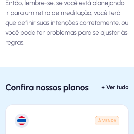
Então, lembre-se, se você está planejando
ir para um retiro de meditação, você terá
que definir suas intenções corretamente, ou
você pode ter problemas para se ajustar às
regras.
Confira nossos planos
+ Ver tudo
À VENDA