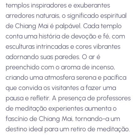
templos inspiradores e exuberantes
arredores naturais, o significado espiritual
de Chiang Mai é palpável. Cada templo
conta uma história de devoção e fé, com
esculturas intrincadas e cores vibrantes
adornando suas paredes. O ar é
preenchido com o aroma de incenso,
criando uma atmosfera serena e pacífica
que convida os visitantes a fazer uma
pausa e refletir. A presença de professores
de meditação experientes aumenta o
fascínio de Chiang Mai, tornando-a um
destino ideal para um retiro de meditação.