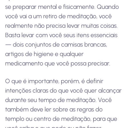
se preparar mental e fisicamente. Quando
você vai a um retiro de meditação, você
realmente não precisa levar muitas coisas.
Basta levar com você seus itens essenciais
— dois conjuntos de camisas brancas,
artigos de higiene e qualquer
medicamento que você possa precisar.
O que é importante, porém, é definir
intenções claras do que você quer alcançar
durante seu tempo de meditação. Você
também deve ler sobre as regras do
templo ou centro de meditação, para que