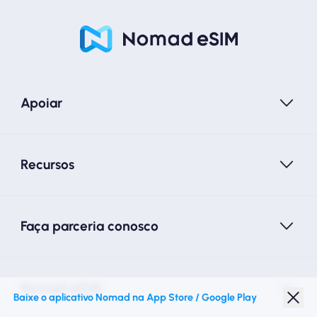
Apoiar
Recursos
Faça parceria conosco
Nomad eSIM
Baixe o aplicativo Nomad na App Store / Google Play