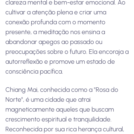
clareza mental e bem-estar emocional. Ao
cultivar a atenção plena e criar uma
conexão profunda com o momento
presente, a meditação nos ensina a
abandonar apegos ao passado ou
preocupações sobre o futuro. Ela encoraja a
autorreflexão e promove um estado de
consciência pacífica.
Chiang Mai, conhecida como a "Rosa do
Norte", é uma cidade que atrai
magneticamente aqueles que buscam
crescimento espiritual e tranquilidade.
Reconhecida por sua rica herança cultural,