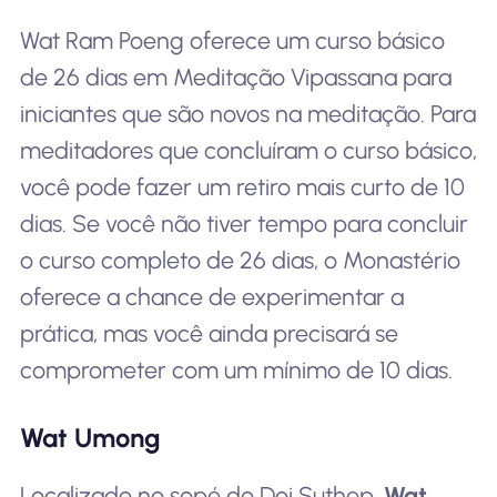
Wat Ram Poeng oferece um curso básico
de 26 dias em Meditação Vipassana para
iniciantes que são novos na meditação. Para
meditadores que concluíram o curso básico,
você pode fazer um retiro mais curto de 10
dias. Se você não tiver tempo para concluir
o curso completo de 26 dias, o Monastério
oferece a chance de experimentar a
prática, mas você ainda precisará se
comprometer com um mínimo de 10 dias.
Wat Umong
Localizado no sopé do Doi Suthep,
Wat