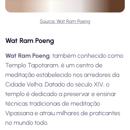
Source: Wat Ram Poeng
Wat Ram Poeng
Wat Ram Poeng
, também conhecido como
Templo Tapotaram, é um centro de
meditação estabelecido nos arredores da
Cidade Velha. Datado do século XIV, o
templo é dedicado a preservar e ensinar
técnicas tradicionais de meditação
Vipassana e atraiu milhares de praticantes
no mundo todo.