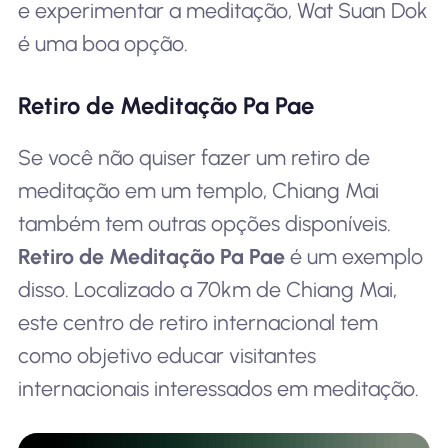
e experimentar a meditação, Wat Suan Dok
é uma boa opção.
Retiro de Meditação Pa Pae
Se você não quiser fazer um retiro de
meditação em um templo, Chiang Mai
também tem outras opções disponíveis.
Retiro de Meditação Pa Pae
é um exemplo
disso. Localizado a 70km de Chiang Mai,
este centro de retiro internacional tem
como objetivo educar visitantes
internacionais interessados em meditação.