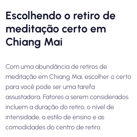
Escolhendo o retiro de
meditação certo em
Chiang Mai
Com uma abundância de retiros de
meditação em Chiang Mai, escolher o certo
para você pode ser uma tarefa
assustadora. Fatores a serem considerados
incluem a duração do retiro, o nível de
intensidade, o estilo de ensino e as
comodidades do centro de retiro.