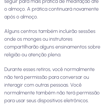
seguir para mais prática de meditação até
o almoço. A prática continuará novamente
após o almoço.
Alguns centros também incluirão sessões
onde os monges ou instrutores
compartilharão alguns ensinamentos sobre
religião ou atenção plena.
Durante esses retiros, você normalmente
não terá permissão para conversar ou
interagir com outras pessoas. Você
normalmente também não terá permissão
para usar seus dispositivos eletrônicos.