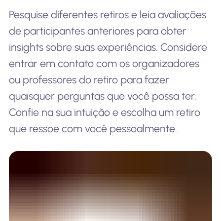
Pesquise diferentes retiros e leia avaliações
de participantes anteriores para obter
insights sobre suas experiências. Considere
entrar em contato com os organizadores
ou professores do retiro para fazer
quaisquer perguntas que você possa ter.
Confie na sua intuição e escolha um retiro
que ressoe com você pessoalmente.