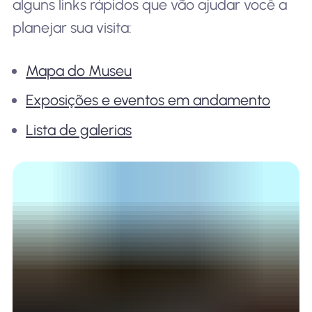
alguns links rápidos que vão ajudar você a
planejar sua visita:
Mapa do Museu
Exposições e eventos em andamento
Lista de galerias