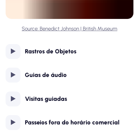
Source: Benedict Johnson | British Museum
Rastros de Objetos
Guias de áudio
Visitas guiadas
Passeios fora do horário comercial