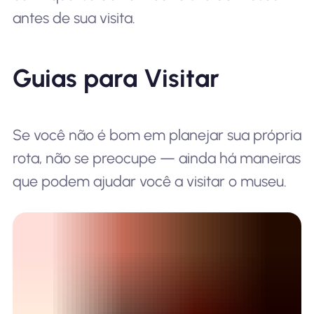
antes de sua visita.
Guias para Visitar
Se você não é bom em planejar sua própria
rota, não se preocupe — ainda há maneiras
que podem ajudar você a visitar o museu.