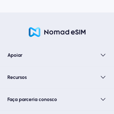
Apoiar
Recursos
Faça parceria conosco