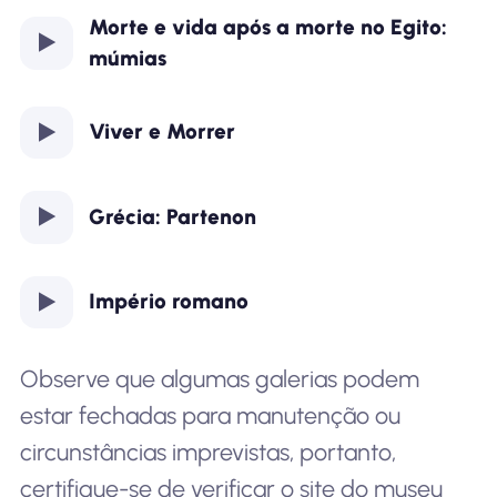
Morte e vida após a morte no Egito:
múmias
Viver e Morrer
Grécia: Partenon
Império romano
Observe que algumas galerias podem
estar fechadas para manutenção ou
circunstâncias imprevistas, portanto,
certifique-se de verificar o site do museu