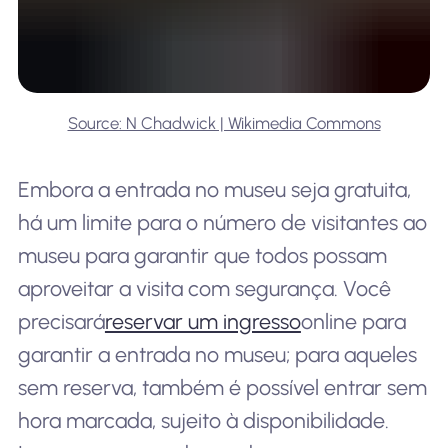
Source: N Chadwick | Wikimedia Commons
Embora a entrada no museu seja gratuita,
há um limite para o número de visitantes ao
museu para garantir que todos possam
aproveitar a visita com segurança. Você
precisará
reservar um ingresso
online para
garantir a entrada no museu; para aqueles
sem reserva, também é possível entrar sem
hora marcada, sujeito à disponibilidade.