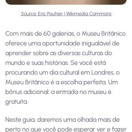
Source: Eric Pouhier | Wikimedia Commons
Com mais de 60 galerias, o Museu Britânico
oferece uma oportunidade inigualável de
aprender sobre as diversas culturas do
mundo e suas histórias. Se você está
procurando um dia cultural em Londres, o
Museu Britânico é a escolha perfeita. Um
bônus adicional: a entrada no museu é
gratuita.
Neste guia, daremos uma olhada mais de
perto no que você pode esperar ver e fazer