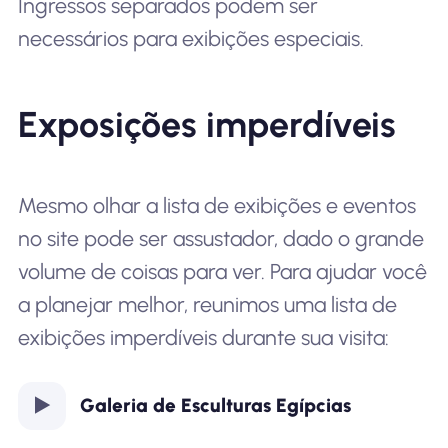
Ingressos separados podem ser
necessários para exibições especiais.
Exposições imperdíveis
Mesmo olhar a lista de exibições e eventos
no site pode ser assustador, dado o grande
volume de coisas para ver. Para ajudar você
a planejar melhor, reunimos uma lista de
exibições imperdíveis durante sua visita:
Galeria de Esculturas Egípcias