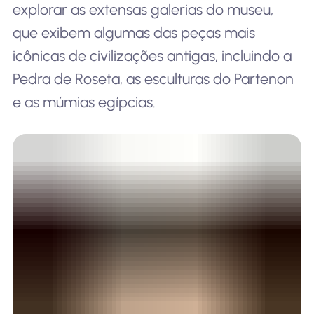
explorar as extensas galerias do museu,
que exibem algumas das peças mais
icônicas de civilizações antigas, incluindo a
Pedra de Roseta, as esculturas do Partenon
e as múmias egípcias.