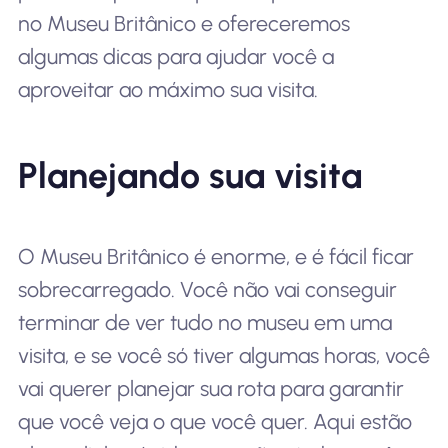
no Museu Britânico e ofereceremos
algumas dicas para ajudar você a
aproveitar ao máximo sua visita.
Planejando sua visita
O Museu Britânico é enorme, e é fácil ficar
sobrecarregado. Você não vai conseguir
terminar de ver tudo no museu em uma
visita, e se você só tiver algumas horas, você
vai querer planejar sua rota para garantir
que você veja o que você quer. Aqui estão