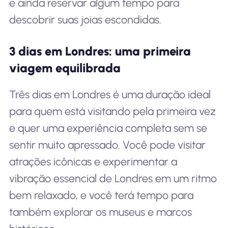
e ainda reservar algum tempo para
descobrir suas joias escondidas.
3 dias em Londres: uma primeira
viagem equilibrada
Três dias em Londres é uma duração ideal
para quem está visitando pela primeira vez
e quer uma experiência completa sem se
sentir muito apressado. Você pode visitar
atrações icônicas e experimentar a
vibração essencial de Londres em um ritmo
bem relaxado, e você terá tempo para
também explorar os museus e marcos