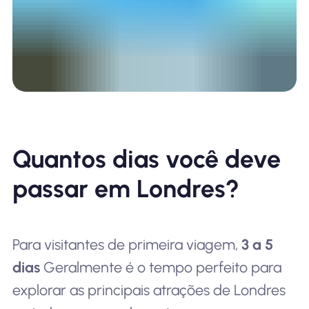
Quantos dias você deve
passar em Londres?
Para visitantes de primeira viagem,
3 a 5
dias
Geralmente é o tempo perfeito para
explorar as principais atrações de Londres