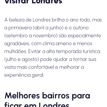
visitar Londres
A beleza de Londres brilha o ano todo, mas
a primavera (abril a junho) e o outono
(setembro a novembro) são especialmente
agradáveis, com clima ameno e menos
multidões. Evitar a alta temporada turística
(julho e agosto) pode ajudar a tornar sua
visita mais confortável e melhorar a
experiência geral.
Melhores bairros para
ficar em Londres