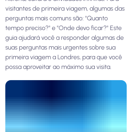
visitantes de primeira viagem, algumas das
perguntas mais comuns são: "Quanto
tempo preciso?" e "Onde devo ficar?" Este
guia ajudará você a responder algumas de
suas perguntas mais urgentes sobre sua
primeira viagem a Londres, para que você
possa aproveitar ao máximo sua visita.