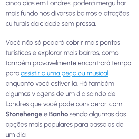
cinco dias em Londres, poderá mergulhar
mais fundo nos diversos bairros e atrações
culturais da cidade sem pressa.
Você não só poderá cobrir mais pontos
turísticos e explorar mais bairros, como
também provavelmente encontrará tempo
para
assistir a uma peça ou musical
enquanto você estiver lá. Há também
algumas viagens de um dia saindo de
Londres que você pode considerar, com
Stonehenge
e
Banho
sendo algumas das
opções mais populares para passeios de
um dia.