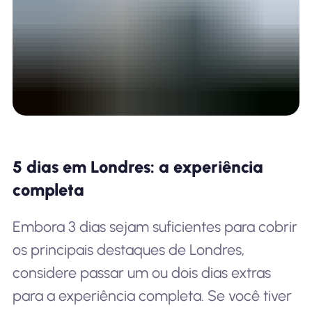
5 dias em Londres: a experiência
completa
Embora 3 dias sejam suficientes para cobrir
os principais destaques de Londres,
considere passar um ou dois dias extras
para a experiência completa. Se você tiver