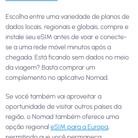
Escolha entre uma variedade de planos de
dados locais, regionais e globais, compre e
instale seu eSIM antes de voar e conecte-
se a uma rede móvel minutos após a
chegada. Está ficando sem dados no meio
da viagem? Basta comprar um
complemento no aplicativo Nomad.
Se você também vai aproveitar a
oportunidade de visitar outros países da
região, o Nomad também oferece uma
opção regional
eSIM para a Europa
,
permitindo que você permaneça