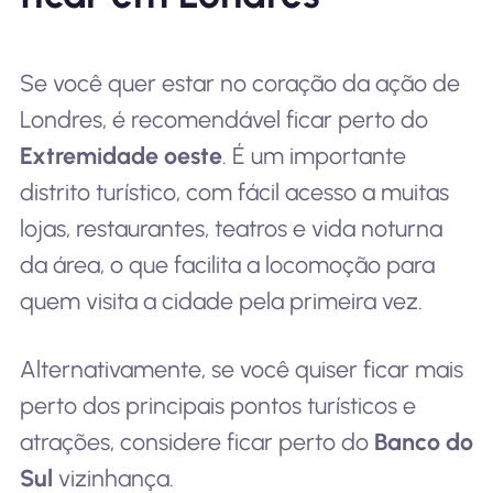
Se você quer estar no coração da ação de
Londres, é recomendável ficar perto do
Extremidade oeste
. É um importante
distrito turístico, com fácil acesso a muitas
lojas, restaurantes, teatros e vida noturna
da área, o que facilita a locomoção para
quem visita a cidade pela primeira vez.
Alternativamente, se você quiser ficar mais
perto dos principais pontos turísticos e
atrações, considere ficar perto do
Banco do
Sul
vizinhança.