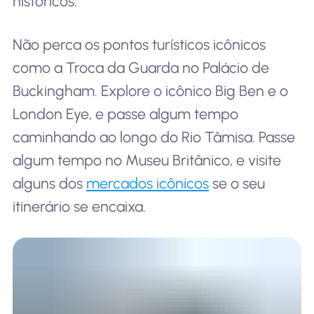
históricos.
Não perca os pontos turísticos icônicos
como a Troca da Guarda no Palácio de
Buckingham. Explore o icônico Big Ben e o
London Eye, e passe algum tempo
caminhando ao longo do Rio Tâmisa. Passe
algum tempo no Museu Britânico, e visite
alguns dos
mercados icônicos
se o seu
itinerário se encaixa.