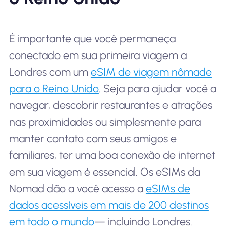
É importante que você permaneça
conectado em sua primeira viagem a
Londres com um
eSIM de viagem nômade
para o Reino Unido
. Seja para ajudar você a
navegar, descobrir restaurantes e atrações
nas proximidades ou simplesmente para
manter contato com seus amigos e
familiares, ter uma boa conexão de internet
em sua viagem é essencial. Os eSIMs da
Nomad dão a você acesso a
eSIMs de
dados acessíveis em mais de 200 destinos
em todo o mundo
— incluindo Londres.