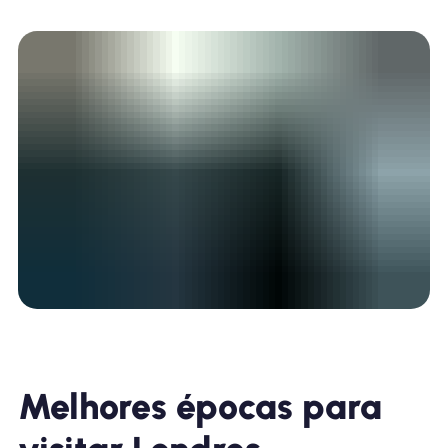
Melhores épocas para