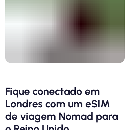
Fique conectado em
Londres com um eSIM
de viagem Nomad para
o Reino Unido