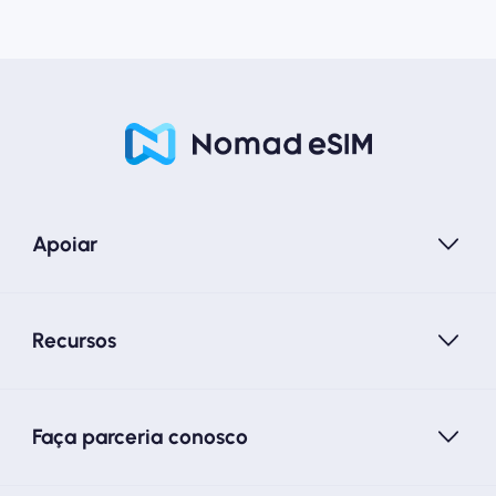
Apoiar
Recursos
Faça parceria conosco