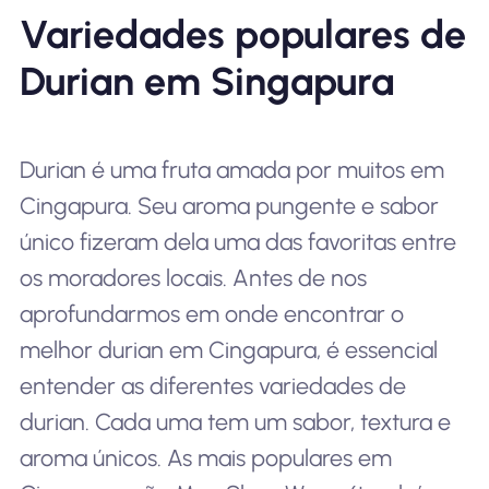
Variedades populares de
Durian em Singapura
Durian é uma fruta amada por muitos em
Cingapura. Seu aroma pungente e sabor
único fizeram dela uma das favoritas entre
os moradores locais. Antes de nos
aprofundarmos em onde encontrar o
melhor durian em Cingapura, é essencial
entender as diferentes variedades de
durian. Cada uma tem um sabor, textura e
aroma únicos. As mais populares em