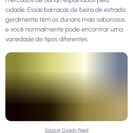
cidade. Essas barracas de beira de estrada
geralmente têm os durians mais saborosos,
e você normalmente pode encontrar uma
variedade de tipos diferentes.
Source: Goody Feed