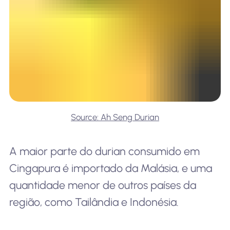
Source: Ah Seng Durian
A maior parte do durian consumido em
Cingapura é importado da Malásia, e uma
quantidade menor de outros países da
região, como Tailândia e Indonésia.