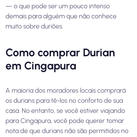
— o que pode ser um pouco intenso
demais para alguém que não conhece
muito sobre duriões.
Como comprar Durian
em Cingapura
A maioria dos moradores locais comprará
os durians para tê-los no conforto de sua
casa. No entanto, se você estiver viajando
para Cingapura, você pode querer tomar
nota de que durians não são permitidos no