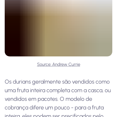
Source: Andrew Currie
Os durians geralmente são vendidos como
uma fruta inteira completa com a casca, ou
vendidos em pacotes. O modelo de
cobrança difere um pouco - para a fruta
inteira, eles podem ser precificados pelo