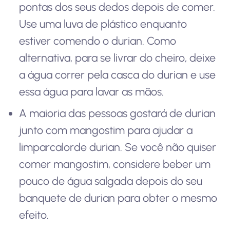
pontas dos seus dedos depois de comer.
Use uma luva de plástico enquanto
estiver comendo o durian. Como
alternativa, para se livrar do cheiro, deixe
a água correr pela casca do durian e use
essa água para lavar as mãos.
A maioria das pessoas gostará de durian
junto com mangostim para ajudar a
limpar
calor
de durian. Se você não quiser
comer mangostim, considere beber um
pouco de água salgada depois do seu
banquete de durian para obter o mesmo
efeito.