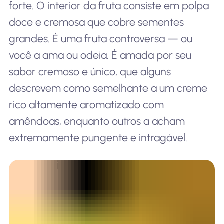
forte. O interior da fruta consiste em polpa
doce e cremosa que cobre sementes
grandes. É uma fruta controversa — ou
você a ama ou odeia. É amada por seu
sabor cremoso e único, que alguns
descrevem como semelhante a um creme
rico altamente aromatizado com
amêndoas, enquanto outros a acham
extremamente pungente e intragável.