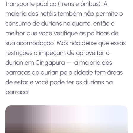
transporte público (trens e ônibus). A
maioria dos hotéis também não permite o
consumo de durians no quarto, então é
melhor que você verifique as políticas de
sua acomodação. Mas não deixe que essas
restrições o impeçam de aproveitar o
durian em Cingapura — a maioria das
barracas de durian pela cidade tem áreas
de estar e você pode ter os durians na
barraca!