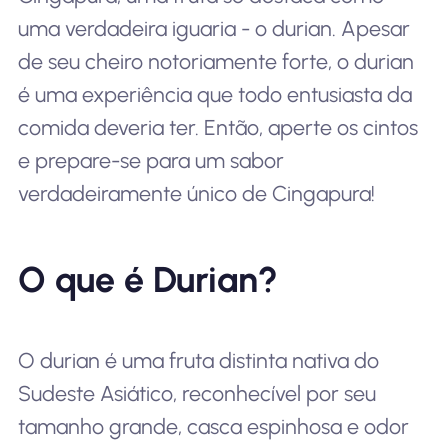
uma verdadeira iguaria - o durian. Apesar
de seu cheiro notoriamente forte, o durian
é uma experiência que todo entusiasta da
comida deveria ter. Então, aperte os cintos
e prepare-se para um sabor
verdadeiramente único de Cingapura!
O que é Durian?
O durian é uma fruta distinta nativa do
Sudeste Asiático, reconhecível por seu
tamanho grande, casca espinhosa e odor