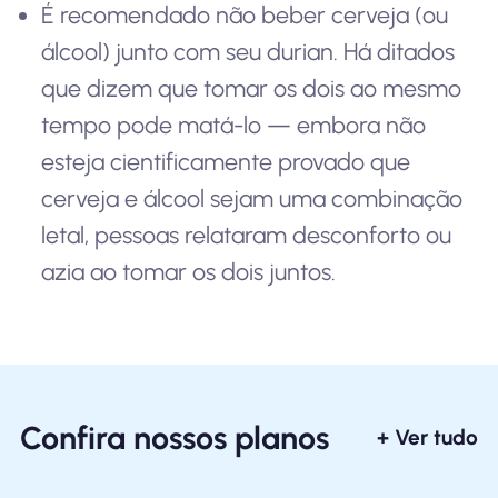
É recomendado não beber cerveja (ou
álcool) junto com seu durian. Há ditados
que dizem que tomar os dois ao mesmo
tempo pode matá-lo — embora não
esteja cientificamente provado que
cerveja e álcool sejam uma combinação
letal, pessoas relataram desconforto ou
azia ao tomar os dois juntos.
Confira nossos planos
+ Ver tudo