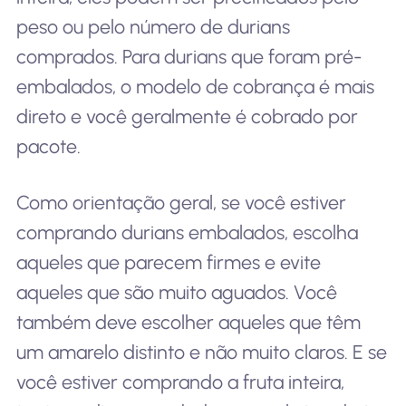
peso ou pelo número de durians
comprados. Para durians que foram pré-
embalados, o modelo de cobrança é mais
direto e você geralmente é cobrado por
pacote.
Como orientação geral, se você estiver
comprando durians embalados, escolha
aqueles que parecem firmes e evite
aqueles que são muito aguados. Você
também deve escolher aqueles que têm
um amarelo distinto e não muito claros. E se
você estiver comprando a fruta inteira,