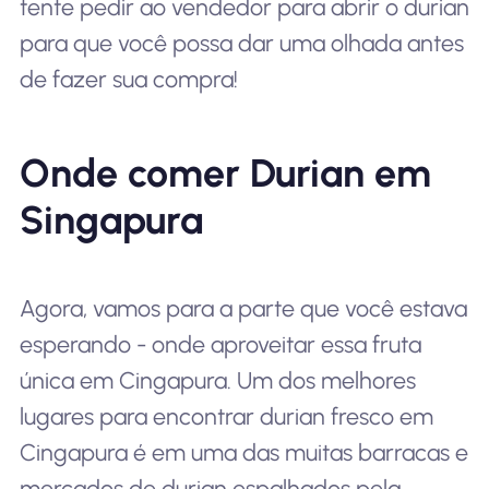
tente pedir ao vendedor para abrir o durian
para que você possa dar uma olhada antes
de fazer sua compra!
Onde comer Durian em
Singapura
Agora, vamos para a parte que você estava
esperando - onde aproveitar essa fruta
única em Cingapura. Um dos melhores
lugares para encontrar durian fresco em
Cingapura é em uma das muitas barracas e
mercados de durian espalhados pela