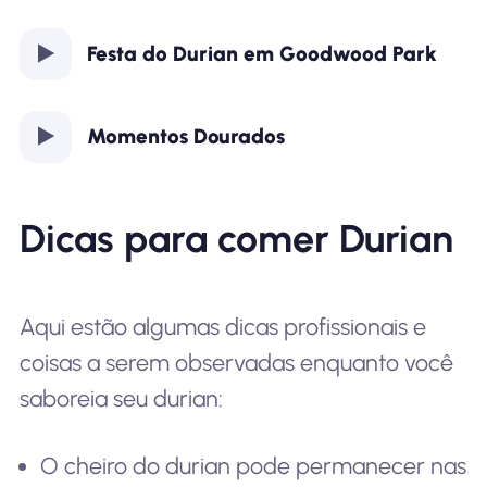
Festa do Durian em Goodwood Park
Momentos Dourados
Dicas para comer Durian
Aqui estão algumas dicas profissionais e
coisas a serem observadas enquanto você
saboreia seu durian:
O cheiro do durian pode permanecer nas