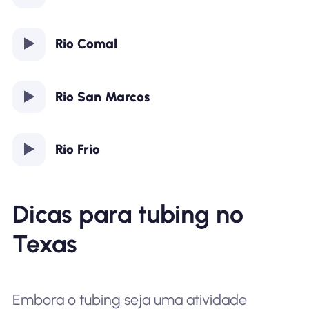
Rio Comal
Rio San Marcos
Rio Frio
Dicas para tubing no
Texas
Embora o tubing seja uma atividade