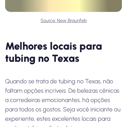
Source: New Braunfels
Melhores locais para
tubing no Texas
Quando se trata de tubing no Texas, não
faltam opções incríveis. De belezas cênicas
a corredeiras emocionantes, há opções
para todos os gostos. Seja você iniciante ou
experiente, estes excelentes locais para