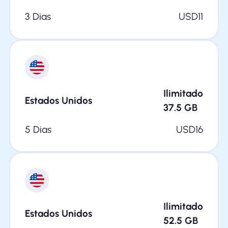
3 Dias
USD
11
Ilimitado
Estados Unidos
37.5
GB
5 Dias
USD
16
Ilimitado
Estados Unidos
52.5
GB