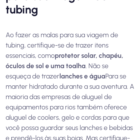
tubing
Ao fazer as malas para sua viagem de
tubing, certifique-se de trazer itens
essenciais, como
protetor solar, chapéu,
óculos de sol e uma toalha
. Não se
esqueça de trazer
lanches e água
Para se
manter hidratado durante a sua aventura. A
maioria das empresas de aluguel de
equipamentos para rios também oferece
aluguel de coolers, gelo e cordas para que
você possa guardar seus lanches e bebidas
e prendê-los às suas boias. Mas certifique-