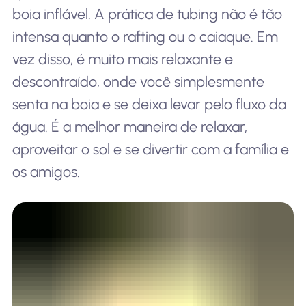
boia inflável. A prática de tubing não é tão
intensa quanto o rafting ou o caiaque. Em
vez disso, é muito mais relaxante e
descontraído, onde você simplesmente
senta na boia e se deixa levar pelo fluxo da
água. É a melhor maneira de relaxar,
aproveitar o sol e se divertir com a família e
os amigos.