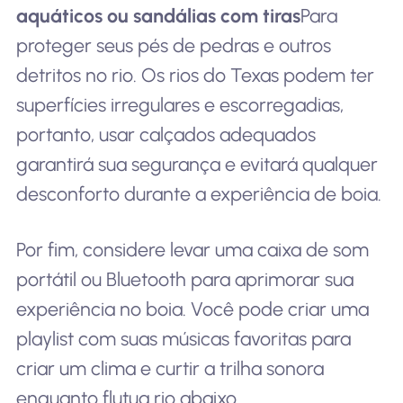
aquáticos ou sandálias com tiras
Para
proteger seus pés de pedras e outros
detritos no rio. Os rios do Texas podem ter
superfícies irregulares e escorregadias,
portanto, usar calçados adequados
garantirá sua segurança e evitará qualquer
desconforto durante a experiência de boia.
Por fim, considere levar uma caixa de som
portátil ou Bluetooth para aprimorar sua
experiência no boia. Você pode criar uma
playlist com suas músicas favoritas para
criar um clima e curtir a trilha sonora
enquanto flutua rio abaixo.