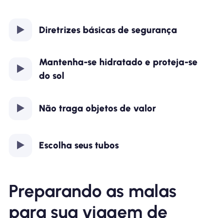
Diretrizes básicas de segurança
Mantenha-se hidratado e proteja-se
do sol
Não traga objetos de valor
Escolha seus tubos
Preparando as malas
para sua viagem de