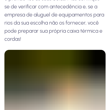
se de verificar com antecedência e, se a
empresa de aluguel de equipamentos para
rios da sua escolha não os fornecer, você
pode preparar sua própria caixa térmica e
cordas!