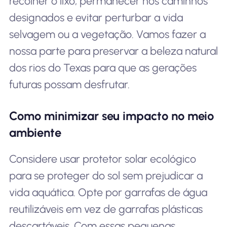
recolher o lixo, permanecer nos caminhos
designados e evitar perturbar a vida
selvagem ou a vegetação. Vamos fazer a
nossa parte para preservar a beleza natural
dos rios do Texas para que as gerações
futuras possam desfrutar.
Como minimizar seu impacto no meio
ambiente
Considere usar protetor solar ecológico
para se proteger do sol sem prejudicar a
vida aquática. Opte por garrafas de água
reutilizáveis em vez de garrafas plásticas
descartáveis. Com essas pequenas