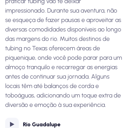
praticar tubing vão te deixar
impressionado. Durante sua aventura, não
se esqueça de fazer pausas e aproveitar as
diversas comodidades disponíveis ao longo
das margens do rio. Muitos destinos de
tubing no Texas oferecem áreas de
piquenique, onde você pode parar para um
almoço tranquilo e recarregar as energias
antes de continuar sua jornada. Alguns
locais têm até balanços de corda e
toboáguas, adicionando um toque extra de
diversão e emoção à sua experiência.
Rio Guadalupe