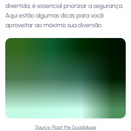
divertida, é essencial priorizar a segurança.
Aqui estão algumas dicas para você
aproveitar ao máximo sua diversão.
Source: Float the Guadalupe