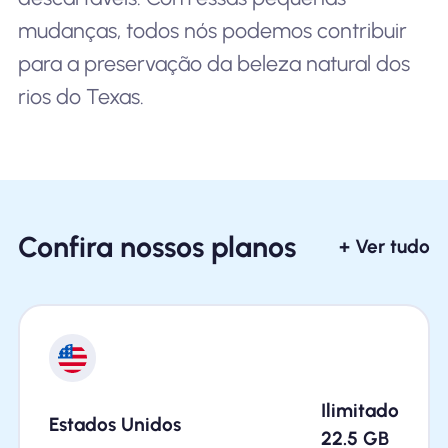
mudanças, todos nós podemos contribuir
para a preservação da beleza natural dos
rios do Texas.
Confira nossos planos
+ Ver tudo
Ilimitado
Estados Unidos
22.5
GB