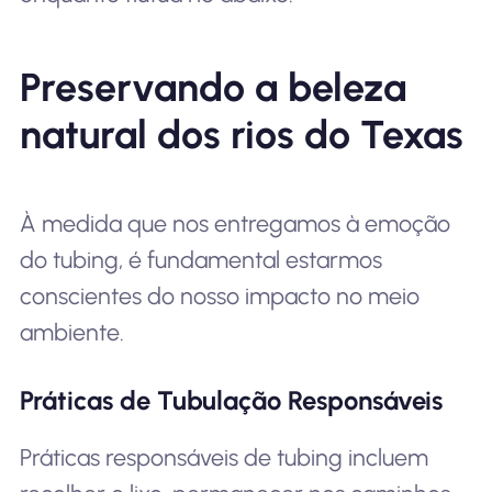
Preservando a beleza
natural dos rios do Texas
À medida que nos entregamos à emoção
do tubing, é fundamental estarmos
conscientes do nosso impacto no meio
ambiente.
Práticas de Tubulação Responsáveis
Práticas responsáveis de tubing incluem