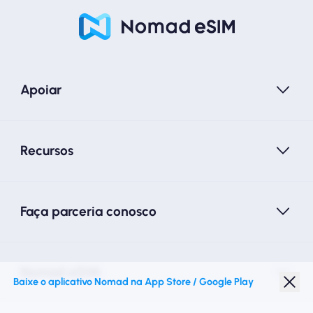
Apoiar
Recursos
Faça parceria conosco
Nomad eSIM
Baixe o aplicativo Nomad na App Store / Google Play