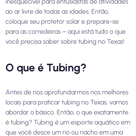
inesquecível para entusiastas de atividades
ao ar livre de todas as idades. Então,
coloque seu protetor solar e prepare-se
para as corredeiras – aqui está tudo o que
você precisa saber sobre tubing no Texas!
O que é Tubing?
Antes de nos aprofundarmos nos melhores
locais para praticar tubing no Texas, vamos
abordar o básico. Então, o que exatamente
é tubing? Tubing é um esporte aquático em
que você desce um rio ou riacho em uma