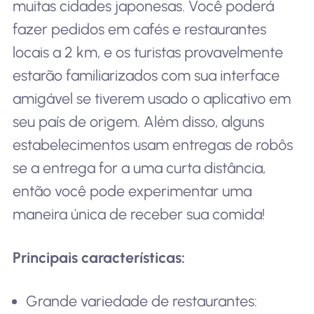
muitas cidades japonesas. Você poderá
fazer pedidos em cafés e restaurantes
locais a 2 km, e os turistas provavelmente
estarão familiarizados com sua interface
amigável se tiverem usado o aplicativo em
seu país de origem. Além disso, alguns
estabelecimentos usam entregas de robôs
se a entrega for a uma curta distância,
então você pode experimentar uma
maneira única de receber sua comida!
Principais características:
Grande variedade de restaurantes: