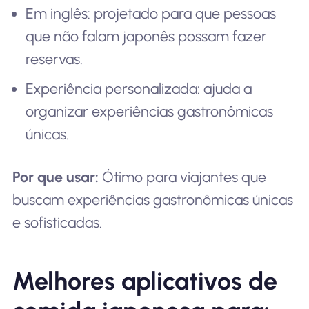
Em inglês: projetado para que pessoas
que não falam japonês possam fazer
reservas.
Experiência personalizada: ajuda a
organizar experiências gastronômicas
únicas.
Por que usar:
Ótimo para viajantes que
buscam experiências gastronômicas únicas
e sofisticadas.
Melhores aplicativos de