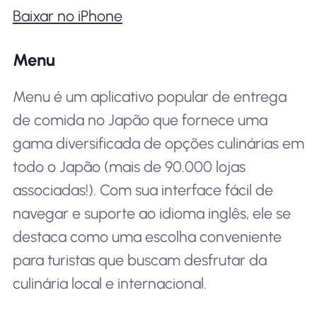
Baixar no iPhone
Menu
Menu é um aplicativo popular de entrega
de comida no Japão que fornece uma
gama diversificada de opções culinárias em
todo o Japão (mais de 90.000 lojas
associadas!). Com sua interface fácil de
navegar e suporte ao idioma inglês, ele se
destaca como uma escolha conveniente
para turistas que buscam desfrutar da
culinária local e internacional.