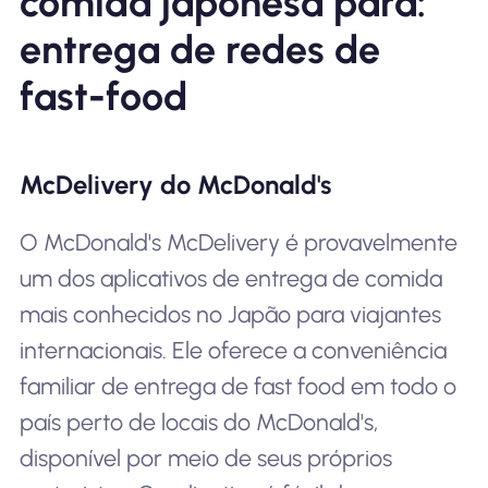
comida japonesa para:
entrega de redes de
fast-food
McDelivery do McDonald's
O McDonald's McDelivery é provavelmente
um dos aplicativos de entrega de comida
mais conhecidos no Japão para viajantes
internacionais. Ele oferece a conveniência
familiar de entrega de fast food em todo o
país perto de locais do McDonald's,
disponível por meio de seus próprios