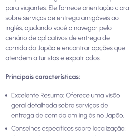
para viajantes. Ele fornece orientação clara
sobre serviços de entrega amigáveis ao
inglês, ajudando você a navegar pelo
cenário de aplicativos de entrega de
comida do Japão e encontrar opções que
atendem a turistas e expatriados.
Principais características:
Excelente Resumo: Oferece uma visão
geral detalhada sobre serviços de
entrega de comida em inglês no Japão.
Conselhos específicos sobre localização: