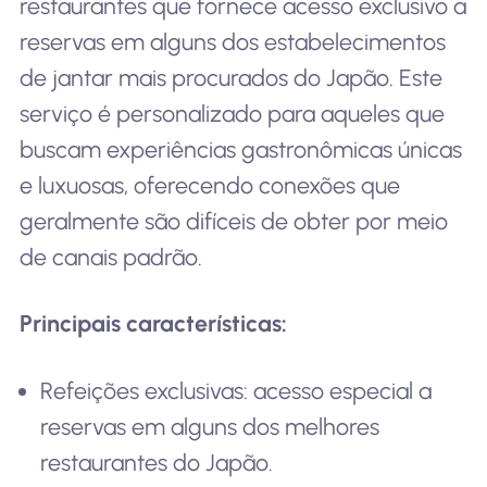
restaurantes que fornece acesso exclusivo a
reservas em alguns dos estabelecimentos
de jantar mais procurados do Japão. Este
serviço é personalizado para aqueles que
buscam experiências gastronômicas únicas
e luxuosas, oferecendo conexões que
geralmente são difíceis de obter por meio
de canais padrão.
Principais características:
Refeições exclusivas: acesso especial a
reservas em alguns dos melhores
restaurantes do Japão.