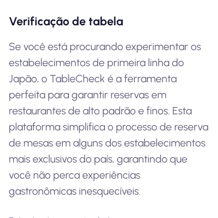
Verificação de tabela
Se você está procurando experimentar os
estabelecimentos de primeira linha do
Japão, o TableCheck é a ferramenta
perfeita para garantir reservas em
restaurantes de alto padrão e finos. Esta
plataforma simplifica o processo de reserva
de mesas em alguns dos estabelecimentos
mais exclusivos do país, garantindo que
você não perca experiências
gastronômicas inesquecíveis.