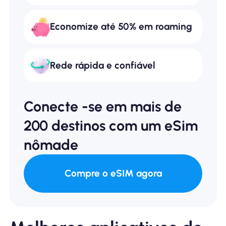
Economize até 50% em roaming
Rede rápida e confiável
Conecte -se em mais de
200 destinos com um eSim
nômade
Compre o eSIM agora