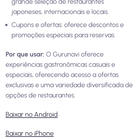
grande seleção de restaurantes
japoneses, internacionais e locais.
Cupons e ofertas: oferece descontos e
promoções especiais para reservas.
Por que usar:
O Gurunavi oferece
experiências gastronômicas casuais e
especiais, oferecendo acesso a ofertas
exclusivas e uma variedade diversificada de
opções de restaurantes.
Baixar no Android
Baixar no iPhone