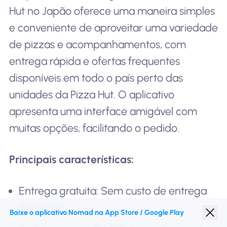
Hut no Japão oferece uma maneira simples
e conveniente de aproveitar uma variedade
de pizzas e acompanhamentos, com
entrega rápida e ofertas frequentes
disponíveis em todo o país perto das
unidades da Pizza Hut. O aplicativo
apresenta uma interface amigável com
muitas opções, facilitando o pedido.
Principais características:
Entrega gratuita: Sem custo de entrega
adicional.
Baixe o aplicativo Nomad na App Store / Google Play