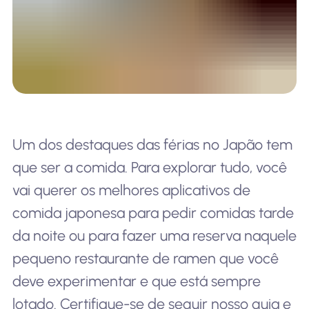
Um dos destaques das férias no Japão tem
que ser a comida. Para explorar tudo, você
vai querer os melhores aplicativos de
comida japonesa para pedir comidas tarde
da noite ou para fazer uma reserva naquele
pequeno restaurante de ramen que você
deve experimentar e que está sempre
lotado. Certifique-se de seguir nosso guia e