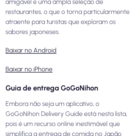
amigável e uma ampla seleção de
restaurantes, o que o torna particularmente
atraente para turistas que exploram os
sabores japoneses.
Baixar no Android
Baixar no iPhone
Guia de entrega GoGoNihon
Embora não seja um aplicativo, o
GoGoNihon Delivery Guide está nesta lista,
pois é um recurso online inestimável que
simplifica a entrega de comida no Japão