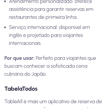
Atendimento personalizado: oferece
assistência para garantir reservas em
restaurantes de primeira linha.
Serviço internacional: disponível em
inglês e projetado para viajantes
internacionais.
Por que usar:
Perfeito para viajantes que
buscam conhecer a sofisticada cena
culinária do Japão.
TabelaTodos
TableAll é mais um aplicativo de reserva de