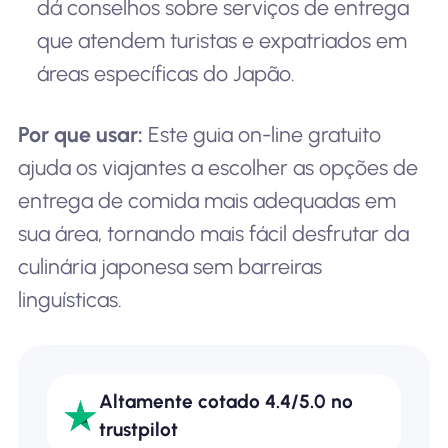
dá conselhos sobre serviços de entrega
que atendem turistas e expatriados em
áreas específicas do Japão.
Por que usar:
Este guia on-line gratuito
ajuda os viajantes a escolher as opções de
entrega de comida mais adequadas em
sua área, tornando mais fácil desfrutar da
culinária japonesa sem barreiras
linguísticas.
Altamente cotado 4.4/5.0 no
trustpilot