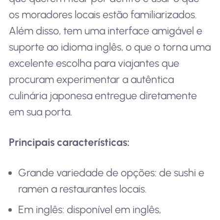
os moradores locais estão familiarizados.
Além disso, tem uma interface amigável e
suporte ao idioma inglês, o que o torna uma
excelente escolha para viajantes que
procuram experimentar a autêntica
culinária japonesa entregue diretamente
em sua porta.
Principais características:
Grande variedade de opções: de sushi e
ramen a restaurantes locais.
Em inglês: disponível em inglês,