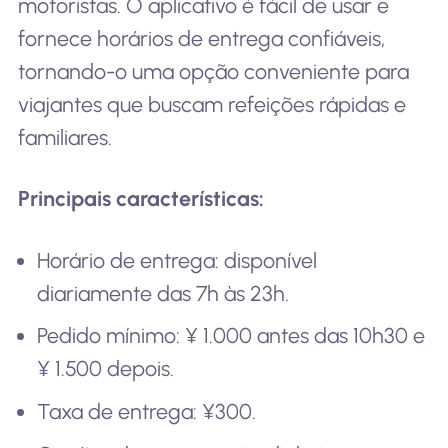
motoristas. O aplicativo é fácil de usar e
fornece horários de entrega confiáveis,
tornando-o uma opção conveniente para
viajantes que buscam refeições rápidas e
familiares.
Principais características:
Horário de entrega: disponível
diariamente das 7h às 23h.
Pedido mínimo: ¥ 1.000 antes das 10h30 e
¥ 1.500 depois.
Taxa de entrega: ¥300.