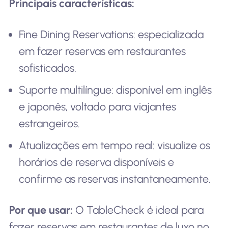
Principais características:
Fine Dining Reservations: especializada
em fazer reservas em restaurantes
sofisticados.
Suporte multilíngue: disponível em inglês
e japonês, voltado para viajantes
estrangeiros.
Atualizações em tempo real: visualize os
horários de reserva disponíveis e
confirme as reservas instantaneamente.
Por que usar:
O TableCheck é ideal para
fazer reservas em restaurantes de luxo no