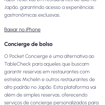
Japão, garantindo acesso a experiências
gastronômicas exclusivas.
Baixar no iPhone
Concierge de bolso
O Pocket Concierge é uma alternativa ao
TableCheck para aqueles que buscam
garantir reservas em restaurantes com
estrelas Michelin e outros restaurantes de
alto padrão no Japão. Esta plataforma vai
além de simples reservas, oferecendo
serviços de concierge personalizados para