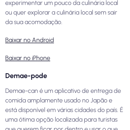
experimentar um pouco da culinária local
ou quer explorar a culinária local sem sair
da sua acomodação.
Baixar no Android
Baixar no iPhone
Demae-pode
Demae-can é um aplicativo de entrega de
comida amplamente usado no Japão e
está disponível em várias cidades do país. É
uma ótima opção localizada para turistas
que querem ficar por dentro e usar o que