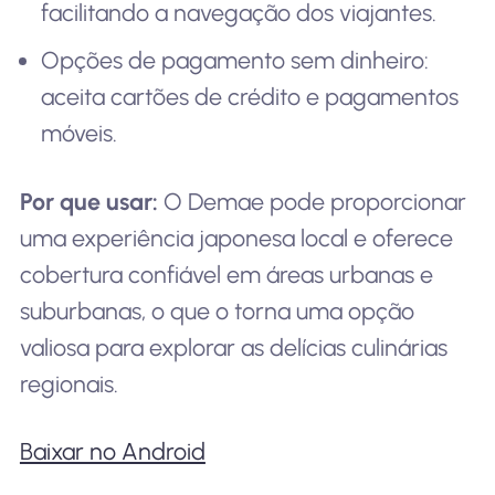
facilitando a navegação dos viajantes.
Opções de pagamento sem dinheiro:
aceita cartões de crédito e pagamentos
móveis.
Por que usar:
O Demae pode proporcionar
uma experiência japonesa local e oferece
cobertura confiável em áreas urbanas e
suburbanas, o que o torna uma opção
valiosa para explorar as delícias culinárias
regionais.
Baixar no Android