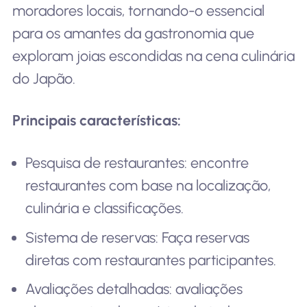
moradores locais, tornando-o essencial
para os amantes da gastronomia que
exploram joias escondidas na cena culinária
do Japão.
Principais características:
Pesquisa de restaurantes: encontre
restaurantes com base na localização,
culinária e classificações.
Sistema de reservas: Faça reservas
diretas com restaurantes participantes.
Avaliações detalhadas: avaliações