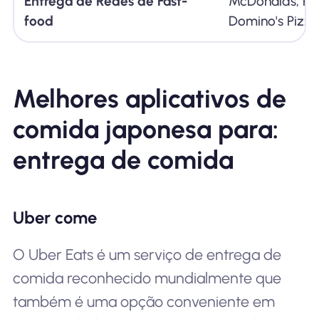
Entrega de Redes de Fast-
McDonalds, Piz
food
Domino's Pizz
Melhores aplicativos de
comida japonesa para:
entrega de comida
Uber come
O Uber Eats é um serviço de entrega de
comida reconhecido mundialmente que
também é uma opção conveniente em