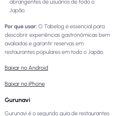
abrangentes de usuários de todo o
Japão.
Por que usar:
O Tabelog é essencial para
descobrir experiências gastronômicas bem
avaliadas e garantir reservas em
restaurantes populares em todo o Japão.
Baixar no Android
Baixar no iPhone
Gurunavi
Gurunavi é o segundo guia de restaurantes