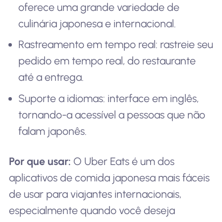
oferece uma grande variedade de
culinária japonesa e internacional.
Rastreamento em tempo real: rastreie seu
pedido em tempo real, do restaurante
até a entrega.
Suporte a idiomas: interface em inglês,
tornando-a acessível a pessoas que não
falam japonês.
Por que usar:
O Uber Eats é um dos
aplicativos de comida japonesa mais fáceis
de usar para viajantes internacionais,
especialmente quando você deseja