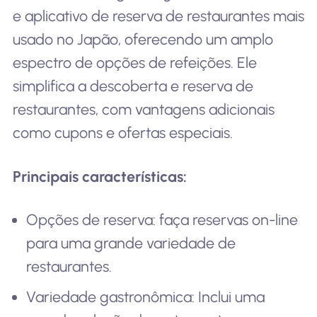
e aplicativo de reserva de restaurantes mais
usado no Japão, oferecendo um amplo
espectro de opções de refeições. Ele
simplifica a descoberta e reserva de
restaurantes, com vantagens adicionais
como cupons e ofertas especiais.
Principais características:
Opções de reserva: faça reservas on-line
para uma grande variedade de
restaurantes.
Variedade gastronômica: Inclui uma