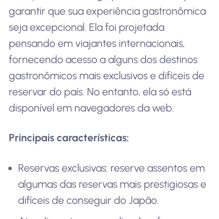
garantir que sua experiência gastronômica
seja excepcional. Ela foi projetada
pensando em viajantes internacionais,
fornecendo acesso a alguns dos destinos
gastronômicos mais exclusivos e difíceis de
reservar do país. No entanto, ela só está
disponível em navegadores da web.
Principais características:
Reservas exclusivas: reserve assentos em
algumas das reservas mais prestigiosas e
difíceis de conseguir do Japão.