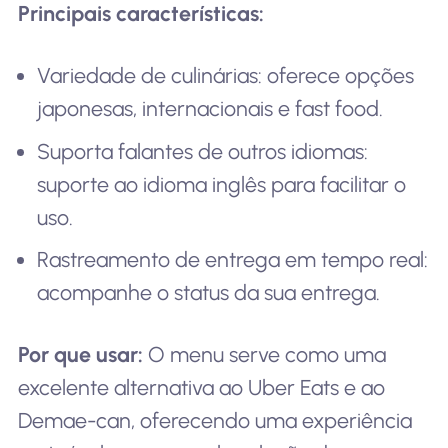
Principais características:
Variedade de culinárias: oferece opções
japonesas, internacionais e fast food.
Suporta falantes de outros idiomas:
suporte ao idioma inglês para facilitar o
uso.
Rastreamento de entrega em tempo real:
acompanhe o status da sua entrega.
Por que usar:
O menu serve como uma
excelente alternativa ao Uber Eats e ao
Demae-can, oferecendo uma experiência