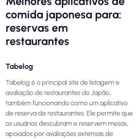
Melhores aplicativos de
comida japonesa para:
reservas em
restaurantes
Tabelog
Tabelog é o principal site de listagem e
avaliação de restaurantes do Japão,
também funcionando como um aplicativo
de reserva de restaurantes. Ele permite que
os usuários descubram e reservem mesas,
apoiados por avaliações extensas de