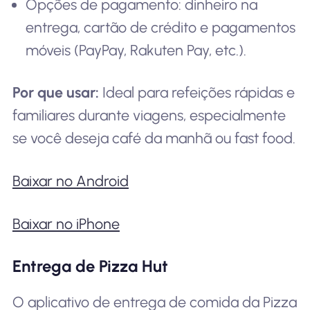
Opções de pagamento: dinheiro na
entrega, cartão de crédito e pagamentos
móveis (PayPay, Rakuten Pay, etc.).
Por que usar:
Ideal para refeições rápidas e
familiares durante viagens, especialmente
se você deseja café da manhã ou fast food.
Baixar no Android
Baixar no iPhone
Entrega de Pizza Hut
O aplicativo de entrega de comida da Pizza