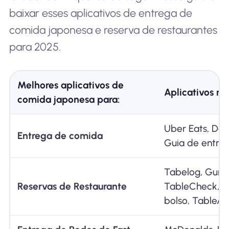
baixar esses aplicativos de entrega de
comida japonesa e reserva de restaurantes
para 2025.
Melhores aplicativos de
Aplicativos r
comida japonesa para:
Uber Eats, De
Entrega de comida
Guia de entre
Tabelog, Gurun
Reservas de Restaurante
TableCheck, C
bolso, TableAll