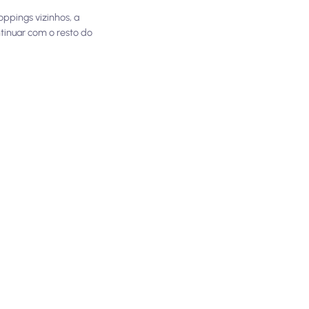
oppings vizinhos, a
tinuar com o resto do