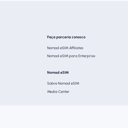
Faça parceria conosco
Nomad eSIM Affiliates
Nomad eSIM para Enterprise
Nomad eSIM
Sobre Nomad eSIM
Media Center
de Privacidade