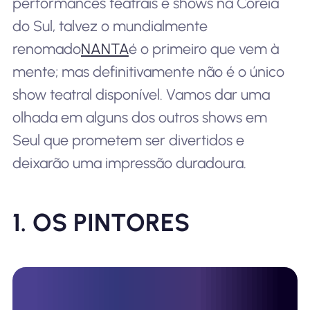
performances teatrais e shows na Coreia
do Sul, talvez o mundialmente
renomado
NANTA
é o primeiro que vem à
mente; mas definitivamente não é o único
show teatral disponível. Vamos dar uma
olhada em alguns dos outros shows em
Seul que prometem ser divertidos e
deixarão uma impressão duradoura.
1. OS PINTORES