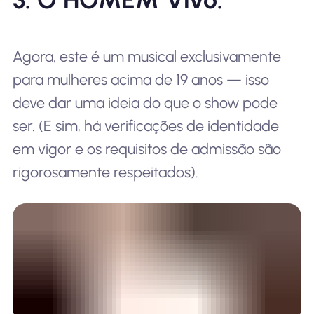
Agora, este é um musical exclusivamente
para mulheres acima de 19 anos — isso
deve dar uma ideia do que o show pode
ser. (E sim, há verificações de identidade
em vigor e os requisitos de admissão são
rigorosamente respeitados).