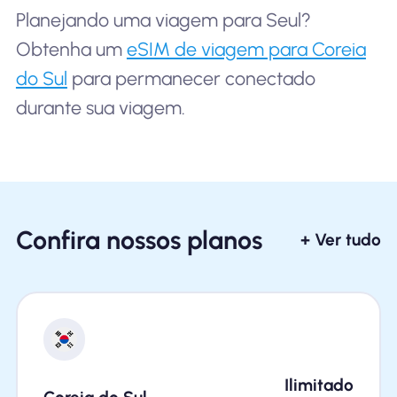
Planejando uma viagem para Seul?
Obtenha um
eSIM de viagem para Coreia
do Sul
para permanecer conectado
durante sua viagem.
Confira nossos planos
+ Ver tudo
Ilimitado