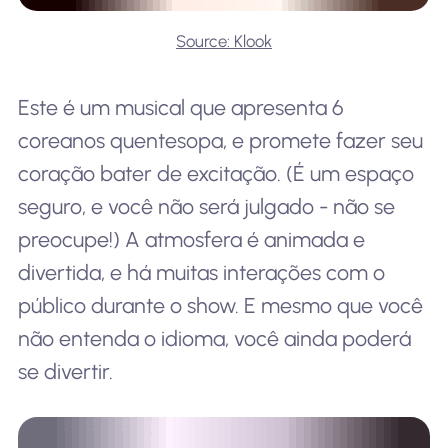
Source: Klook
Este é um musical que apresenta 6
coreanos quentes
opa
, e promete fazer seu
coração bater de excitação. (É um espaço
seguro, e você não será julgado - não se
preocupe!) A atmosfera é animada e
divertida, e há muitas interações com o
público durante o show. E mesmo que você
não entenda o idioma, você ainda poderá
se divertir.