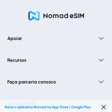
Apoiar
Recursos
Faça parceria conosco
Nomad eSIM
Baixe o aplicativo Nomad na App Store / Google Play