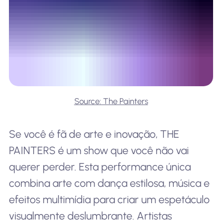
Source: The Painters
Se você é fã de arte e inovação, THE
PAINTERS é um show que você não vai
querer perder. Esta performance única
combina arte com dança estilosa, música e
efeitos multimídia para criar um espetáculo
visualmente deslumbrante. Artistas