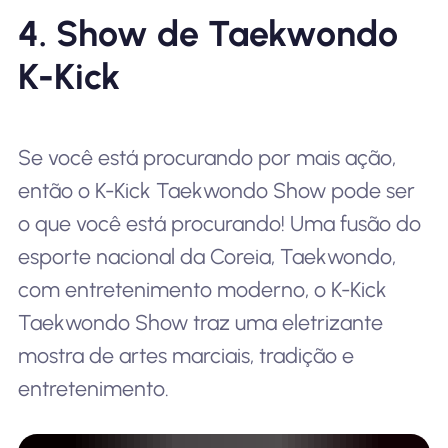
4. Show de Taekwondo
K-Kick
Se você está procurando por mais ação,
então o K-Kick Taekwondo Show pode ser
o que você está procurando! Uma fusão do
esporte nacional da Coreia, Taekwondo,
com entretenimento moderno, o K-Kick
Taekwondo Show traz uma eletrizante
mostra de artes marciais, tradição e
entretenimento.