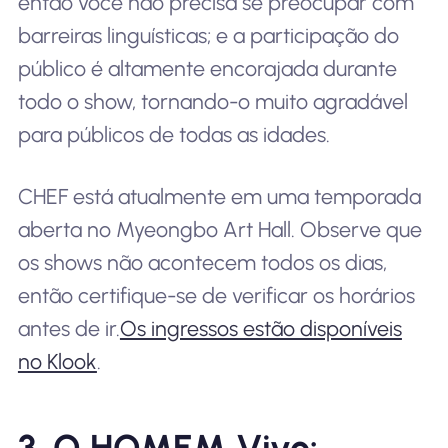
então você não precisa se preocupar com
barreiras linguísticas; e a participação do
público é altamente encorajada durante
todo o show, tornando-o muito agradável
para públicos de todas as idades.
CHEF está atualmente em uma temporada
aberta no Myeongbo Art Hall. Observe que
os shows não acontecem todos os dias,
então certifique-se de verificar os horários
antes de ir.
Os ingressos estão disponíveis
no Klook
.
3. O HOMEM Vivo: