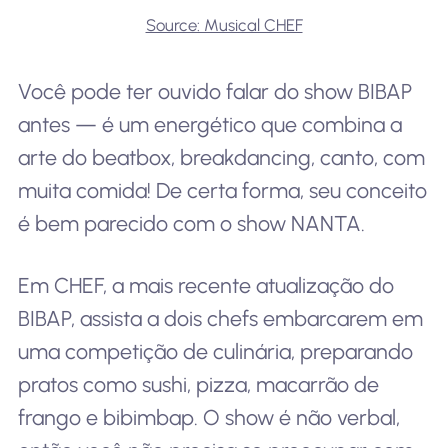
Source: Musical CHEF
Você pode ter ouvido falar do show BIBAP
antes — é um energético que combina a
arte do beatbox, breakdancing, canto, com
muita comida! De certa forma, seu conceito
é bem parecido com o show NANTA.
Em CHEF, a mais recente atualização do
BIBAP, assista a dois chefs embarcarem em
uma competição de culinária, preparando
pratos como sushi, pizza, macarrão de
frango e bibimbap. O show é não verbal,