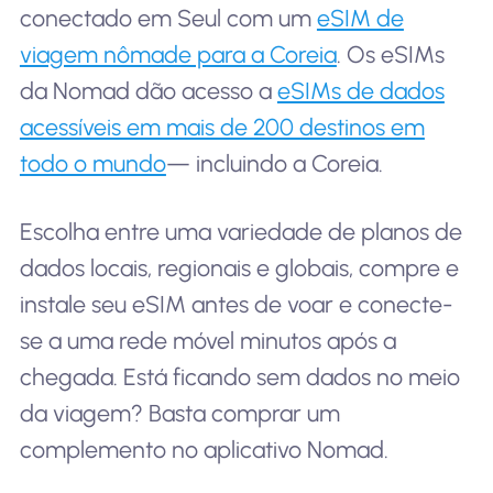
conectado em Seul com um
eSIM de
viagem nômade para a Coreia
. Os eSIMs
da Nomad dão acesso a
eSIMs de dados
acessíveis em mais de 200 destinos em
todo o mundo
— incluindo a Coreia.
Escolha entre uma variedade de planos de
dados locais, regionais e globais, compre e
instale seu eSIM antes de voar e conecte-
se a uma rede móvel minutos após a
chegada. Está ficando sem dados no meio
da viagem? Basta comprar um
complemento no aplicativo Nomad.