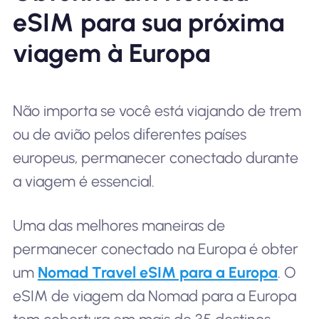
eSIM para sua próxima
viagem à Europa
Não importa se você está viajando de trem
ou de avião pelos diferentes países
europeus, permanecer conectado durante
a viagem é essencial.
Uma das melhores maneiras de
permanecer conectado na Europa é obter
um
Nomad Travel eSIM para a Europa
. O
eSIM de viagem da Nomad para a Europa