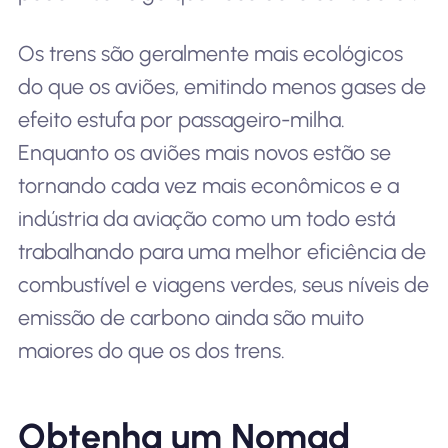
Os trens são geralmente mais ecológicos
do que os aviões, emitindo menos gases de
efeito estufa por passageiro-milha.
Enquanto os aviões mais novos estão se
tornando cada vez mais econômicos e a
indústria da aviação como um todo está
trabalhando para uma melhor eficiência de
combustível e viagens verdes, seus níveis de
emissão de carbono ainda são muito
maiores do que os dos trens.
Obtenha um Nomad