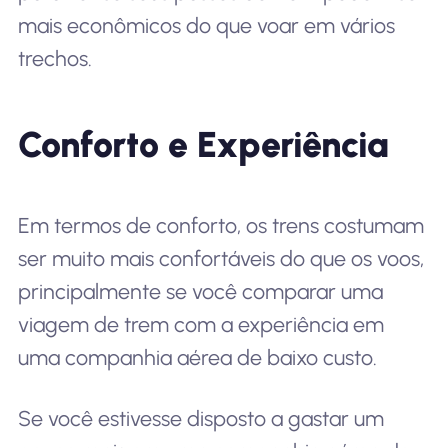
mais econômicos do que voar em vários
trechos.
Conforto e Experiência
Em termos de conforto, os trens costumam
ser muito mais confortáveis do que os voos,
principalmente se você comparar uma
viagem de trem com a experiência em
uma companhia aérea de baixo custo.
Se você estivesse disposto a gastar um