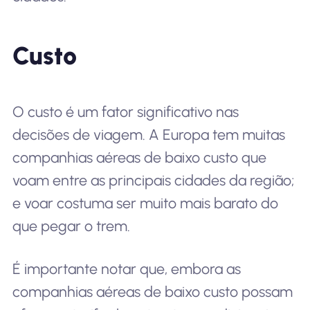
Custo
O custo é um fator significativo nas
decisões de viagem. A Europa tem muitas
companhias aéreas de baixo custo que
voam entre as principais cidades da região;
e voar costuma ser muito mais barato do
que pegar o trem.
É importante notar que, embora as
companhias aéreas de baixo custo possam