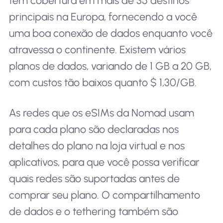
tem cobertura em mais de 35 destinos
principais na Europa, fornecendo a você
uma boa conexão de dados enquanto você
atravessa o continente. Existem vários
planos de dados, variando de 1 GB a 20 GB,
com custos tão baixos quanto $ 1,30/GB.
As redes que os eSIMs da Nomad usam
para cada plano são declaradas nos
detalhes do plano na loja virtual e nos
aplicativos, para que você possa verificar
quais redes são suportadas antes de
comprar seu plano. O compartilhamento
de dados e o tethering também são