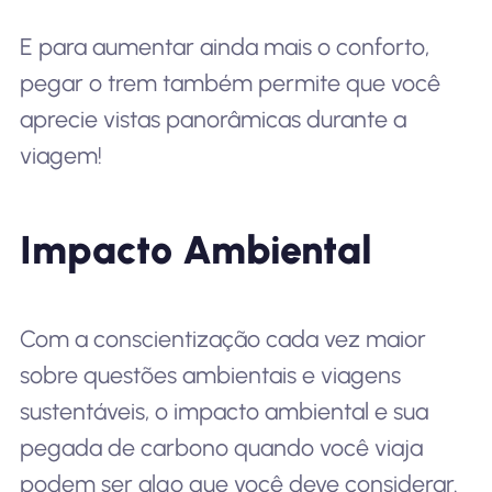
E para aumentar ainda mais o conforto,
pegar o trem também permite que você
aprecie vistas panorâmicas durante a
viagem!
Impacto Ambiental
Com a conscientização cada vez maior
sobre questões ambientais e viagens
sustentáveis, o impacto ambiental e sua
pegada de carbono quando você viaja
podem ser algo que você deve considerar.