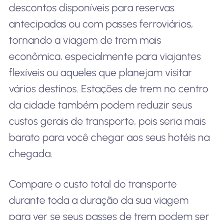
descontos disponíveis para reservas
antecipadas ou com passes ferroviários,
tornando a viagem de trem mais
econômica, especialmente para viajantes
flexíveis ou aqueles que planejam visitar
vários destinos. Estações de trem no centro
da cidade também podem reduzir seus
custos gerais de transporte, pois seria mais
barato para você chegar aos seus hotéis na
chegada.
Compare o custo total do transporte
durante toda a duração da sua viagem
para ver se seus passes de trem podem ser