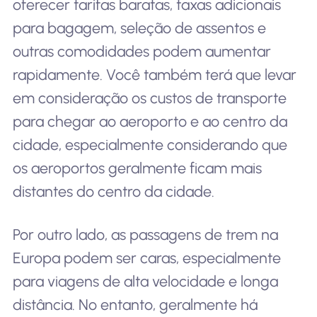
oferecer tarifas baratas, taxas adicionais
para bagagem, seleção de assentos e
outras comodidades podem aumentar
rapidamente. Você também terá que levar
em consideração os custos de transporte
para chegar ao aeroporto e ao centro da
cidade, especialmente considerando que
os aeroportos geralmente ficam mais
distantes do centro da cidade.
Por outro lado, as passagens de trem na
Europa podem ser caras, especialmente
para viagens de alta velocidade e longa
distância. No entanto, geralmente há