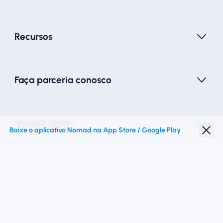
Recursos
Faça parceria conosco
Nomad eSIM
Baixe o aplicativo Nomad na App Store / Google Play
Desconto para estudantes
Destinos principais