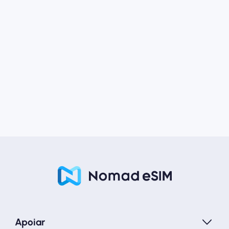
Apoiar