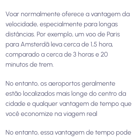
Voar normalmente oferece a vantagem da
velocidade, especialmente para longas
distâncias. Por exemplo, um voo de Paris
para Amsterdã leva cerca de 1,5 hora,
comparado a cerca de 3 horas e 20
minutos de trem.
No entanto, os aeroportos geralmente
estão localizados mais longe do centro da
cidade e qualquer vantagem de tempo que
você economize na viagem real
No entanto, essa vantagem de tempo pode