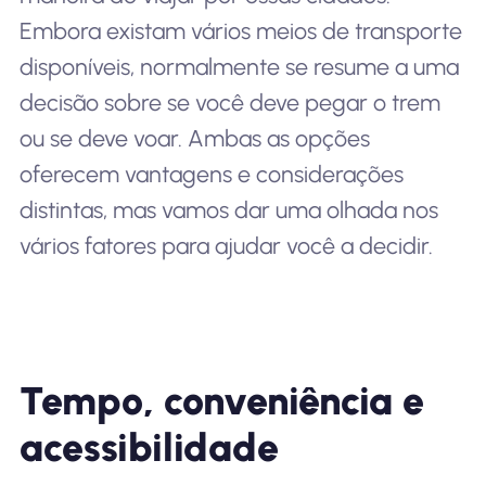
Embora existam vários meios de transporte
disponíveis, normalmente se resume a uma
decisão sobre se você deve pegar o trem
ou se deve voar. Ambas as opções
oferecem vantagens e considerações
distintas, mas vamos dar uma olhada nos
vários fatores para ajudar você a decidir.
Tempo, conveniência e
acessibilidade