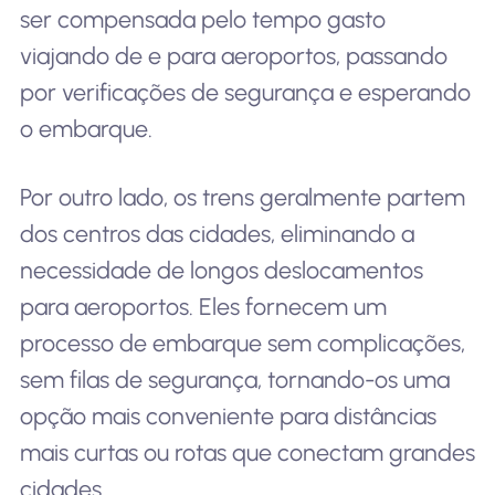
ser compensada pelo tempo gasto
viajando de e para aeroportos, passando
por verificações de segurança e esperando
o embarque.
Por outro lado, os trens geralmente partem
dos centros das cidades, eliminando a
necessidade de longos deslocamentos
para aeroportos. Eles fornecem um
processo de embarque sem complicações,
sem filas de segurança, tornando-os uma
opção mais conveniente para distâncias
mais curtas ou rotas que conectam grandes
cidades.