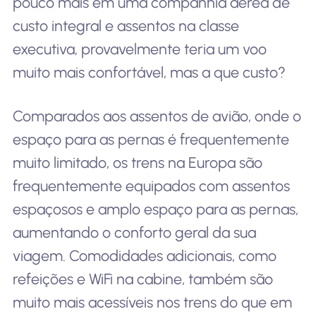
pouco mais em uma companhia aérea de
custo integral e assentos na classe
executiva, provavelmente teria um voo
muito mais confortável, mas a que custo?
Comparados aos assentos de avião, onde o
espaço para as pernas é frequentemente
muito limitado, os trens na Europa são
frequentemente equipados com assentos
espaçosos e amplo espaço para as pernas,
aumentando o conforto geral da sua
viagem. Comodidades adicionais, como
refeições e WiFi na cabine, também são
muito mais acessíveis nos trens do que em