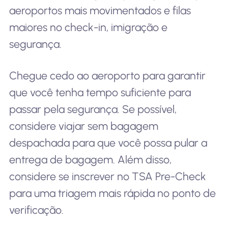
aeroportos mais movimentados e filas
maiores no check-in, imigração e
segurança.
Chegue cedo ao aeroporto para garantir
que você tenha tempo suficiente para
passar pela segurança. Se possível,
considere viajar sem bagagem
despachada para que você possa pular a
entrega de bagagem. Além disso,
considere se inscrever no TSA Pre-Check
para uma triagem mais rápida no ponto de
verificação.