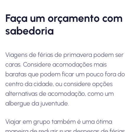
Faça um orçamento com
sabedoria
Viagens de férias de primavera podem ser
caras. Considere acomodações mais
baratas que podem ficar um pouco fora do
centro da cidade, ou considere opções
alternativas de acomodação, como um
albergue da juventude.
Viajar em grupo também é uma ótima
maneira de reduzir suas despesas de férias