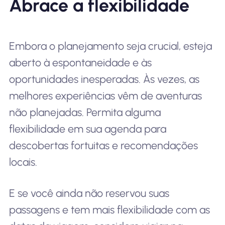
Abrace a flexibilidade
Embora o planejamento seja crucial, esteja
aberto à espontaneidade e às
oportunidades inesperadas. Às vezes, as
melhores experiências vêm de aventuras
não planejadas. Permita alguma
flexibilidade em sua agenda para
descobertas fortuitas e recomendações
locais.
E se você ainda não reservou suas
passagens e tem mais flexibilidade com as