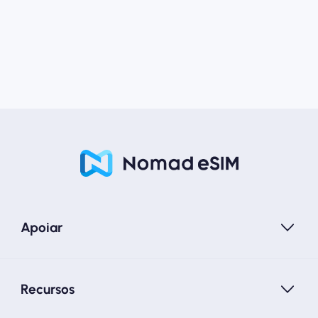
Apoiar
Recursos