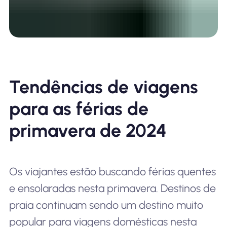
Tendências de viagens
para as férias de
primavera de 2024
Os viajantes estão buscando férias quentes
e ensolaradas nesta primavera. Destinos de
praia continuam sendo um destino muito
popular para viagens domésticas nesta