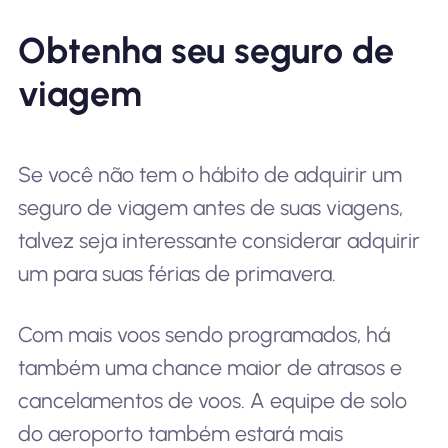
Obtenha seu seguro de
viagem
Se você não tem o hábito de adquirir um
seguro de viagem antes de suas viagens,
talvez seja interessante considerar adquirir
um para suas férias de primavera.
Com mais voos sendo programados, há
também uma chance maior de atrasos e
cancelamentos de voos. A equipe de solo
do aeroporto também estará mais