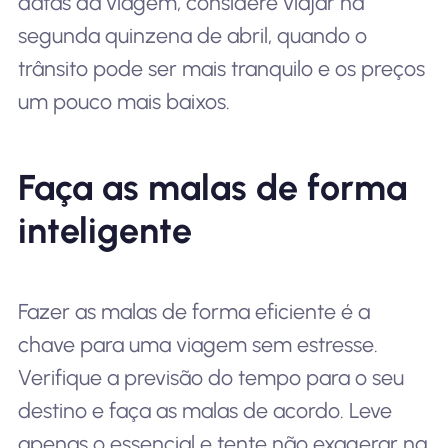
datas da viagem, considere viajar na
segunda quinzena de abril, quando o
trânsito pode ser mais tranquilo e os preços
um pouco mais baixos.
Faça as malas de forma
inteligente
Fazer as malas de forma eficiente é a
chave para uma viagem sem estresse.
Verifique a previsão do tempo para o seu
destino e faça as malas de acordo. Leve
apenas o essencial e tente não exagerar na