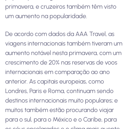
primavera, e cruzeiros também têm visto
um aumento na popularidade.
De acordo com dados da AAA Travel, as
viagens internacionais também tiveram um
aumento notável nesta primavera, com um
crescimento de 20% nas reservas de voos
internacionais em comparação ao ano
anterior. As capitais europeias, como
Londres, Paris e Roma, continuam sendo
destinos internacionais muito populares; e
muitos também estão procurando viajar
para o sul, para o México e o Caribe, para
os céus ensolarados e o clima mais quente.