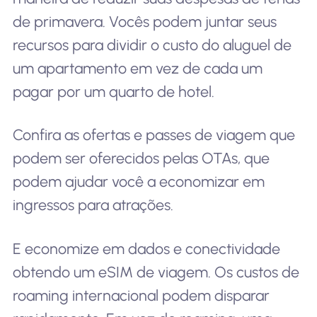
de primavera. Vocês podem juntar seus
recursos para dividir o custo do aluguel de
um apartamento em vez de cada um
pagar por um quarto de hotel.
Confira as ofertas e passes de viagem que
podem ser oferecidos pelas OTAs, que
podem ajudar você a economizar em
ingressos para atrações.
E economize em dados e conectividade
obtendo um eSIM de viagem. Os custos de
roaming internacional podem disparar