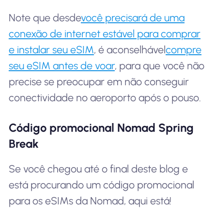
Note que desde
você precisará de uma
conexão de internet estável para comprar
e instalar seu eSIM
, é aconselhável
compre
seu eSIM antes de voar
, para que você não
precise se preocupar em não conseguir
conectividade no aeroporto após o pouso.
Código promocional Nomad Spring
Break
Se você chegou até o final deste blog e
está procurando um código promocional
para os eSIMs da Nomad, aqui está!