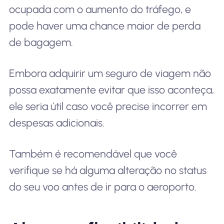
ocupada com o aumento do tráfego, e
pode haver uma chance maior de perda
de bagagem.
Embora adquirir um seguro de viagem não
possa exatamente evitar que isso aconteça,
ele seria útil caso você precise incorrer em
despesas adicionais.
Também é recomendável que você
verifique se há alguma alteração no status
do seu voo antes de ir para o aeroporto.