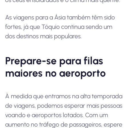
As viagens para a Ásia também têm sido
fortes, já que Tóquio continua sendo um
dos destinos mais populares.
Prepare-se para filas
maiores no aeroporto
À medida que entramos na alta temporada
de viagens, podemos esperar mais pessoas
voando e aeroportos lotados. Com um
aumento no tráfego de passageiros, espere