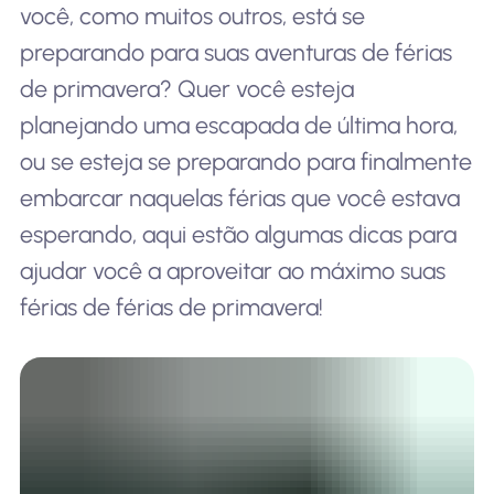
você, como muitos outros, está se
preparando para suas aventuras de férias
de primavera? Quer você esteja
planejando uma escapada de última hora,
ou se esteja se preparando para finalmente
embarcar naquelas férias que você estava
esperando, aqui estão algumas dicas para
ajudar você a aproveitar ao máximo suas
férias de férias de primavera!