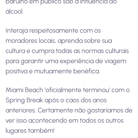
barulho em público sob a influência do
álcool.
Interaja respeitosamente com os
moradores locais, aprenda sobre sua
cultura e cumpra todas as normas culturais
para garantir uma experiência de viagem
positiva e mutuamente benéfica.
Miami Beach 'oficialmente terminou' com o
Spring Break após o caos dos anos
anteriores. Certamente não gostaríamos de
ver isso acontecendo em todos os outros
lugares também!