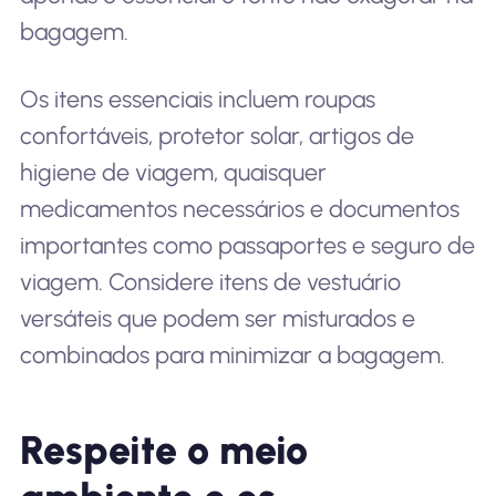
bagagem.
Os itens essenciais incluem roupas
confortáveis, protetor solar, artigos de
higiene de viagem, quaisquer
medicamentos necessários e documentos
importantes como passaportes e seguro de
viagem. Considere itens de vestuário
versáteis que podem ser misturados e
combinados para minimizar a bagagem.
Respeite o meio