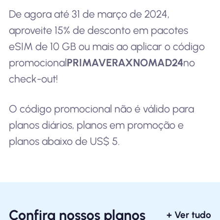
De agora até 31 de março de 2024,
aproveite 15% de desconto em pacotes
eSIM de 10 GB ou mais ao aplicar o código
promocional
PRIMAVERAXNOMAD24
no
check-out!
O código promocional não é válido para
planos diários, planos em promoção e
planos abaixo de US$ 5.
Confira nossos planos
+ Ver tudo