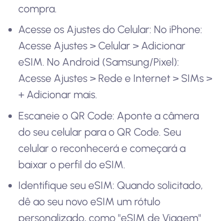
compra.
Acesse os Ajustes do Celular: No iPhone:
Acesse Ajustes > Celular > Adicionar
eSIM. No Android (Samsung/Pixel):
Acesse Ajustes > Rede e Internet > SIMs >
+ Adicionar mais.
Escaneie o QR Code: Aponte a câmera
do seu celular para o QR Code. Seu
celular o reconhecerá e começará a
baixar o perfil do eSIM.
Identifique seu eSIM: Quando solicitado,
dê ao seu novo eSIM um rótulo
personalizado, como "eSIM de Viagem"