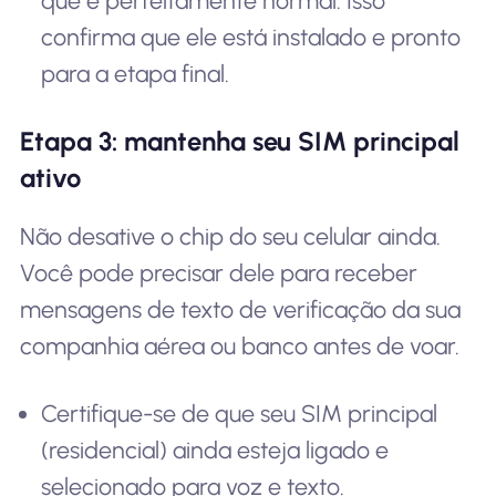
que é perfeitamente normal. Isso
confirma que ele está instalado e pronto
para a etapa final.
Etapa 3: mantenha seu SIM principal
ativo
Não desative o chip do seu celular ainda.
Você pode precisar dele para receber
mensagens de texto de verificação da sua
companhia aérea ou banco antes de voar.
Certifique-se de que seu SIM principal
(residencial) ainda esteja ligado e
selecionado para voz e texto.