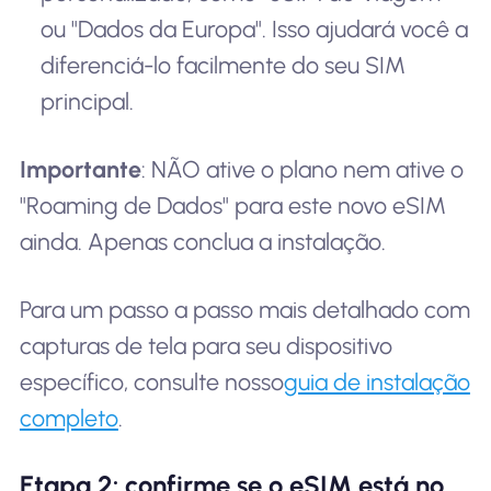
ou "Dados da Europa". Isso ajudará você a
diferenciá-lo facilmente do seu SIM
principal.
Importante
: NÃO ative o plano nem ative o
"Roaming de Dados" para este novo eSIM
ainda. Apenas conclua a instalação.
Para um passo a passo mais detalhado com
capturas de tela para seu dispositivo
específico, consulte nosso
guia de instalação
completo
.
Etapa 2: confirme se o eSIM está no