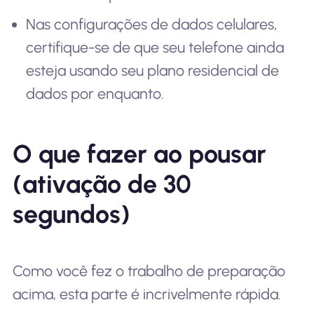
Nas configurações de dados celulares,
certifique-se de que seu telefone ainda
esteja usando seu plano residencial de
dados por enquanto.
O que fazer ao pousar
(ativação de 30
segundos)
Como você fez o trabalho de preparação
acima, esta parte é incrivelmente rápida.