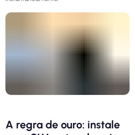
A regra de ouro: instale