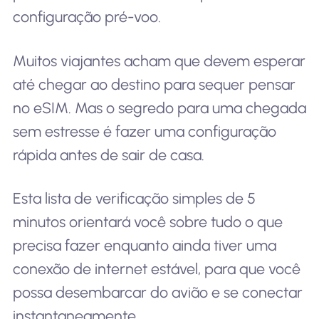
configuração pré-voo.
Muitos viajantes acham que devem esperar
até chegar ao destino para sequer pensar
no eSIM. Mas o segredo para uma chegada
sem estresse é fazer uma configuração
rápida antes de sair de casa.
Esta lista de verificação simples de 5
minutos orientará você sobre tudo o que
precisa fazer enquanto ainda tiver uma
conexão de internet estável, para que você
possa desembarcar do avião e se conectar
instantaneamente.