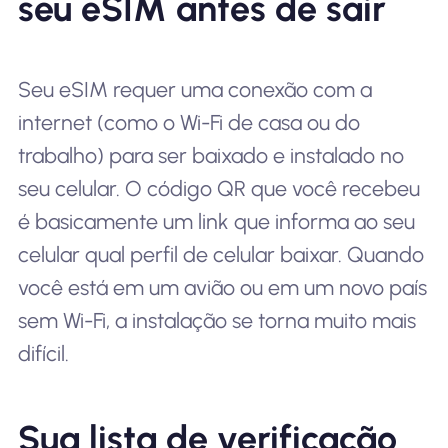
seu eSIM antes de sair
Seu eSIM requer uma conexão com a
internet (como o Wi-Fi de casa ou do
trabalho) para ser baixado e instalado no
seu celular. O código QR que você recebeu
é basicamente um link que informa ao seu
celular qual perfil de celular baixar. Quando
você está em um avião ou em um novo país
sem Wi-Fi, a instalação se torna muito mais
difícil.
Sua lista de verificação