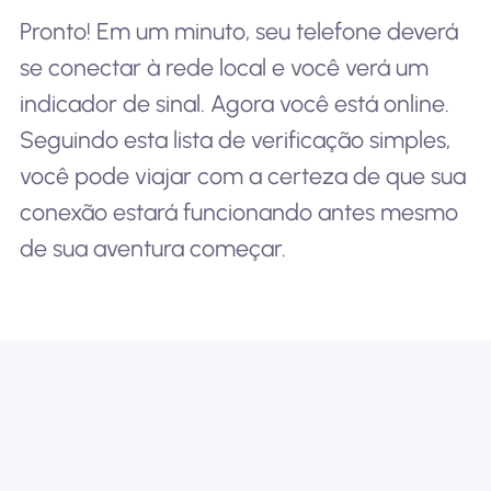
Pronto! Em um minuto, seu telefone deverá
se conectar à rede local e você verá um
indicador de sinal. Agora você está online.
Seguindo esta lista de verificação simples,
você pode viajar com a certeza de que sua
conexão estará funcionando antes mesmo
de sua aventura começar.