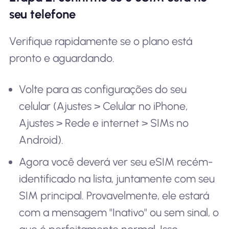
seu telefone
Verifique rapidamente se o plano está
pronto e aguardando.
Volte para as configurações do seu
celular (Ajustes > Celular no iPhone,
Ajustes > Rede e internet > SIMs no
Android).
Agora você deverá ver seu eSIM recém-
identificado na lista, juntamente com seu
SIM principal. Provavelmente, ele estará
com a mensagem "Inativo" ou sem sinal, o