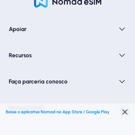
Apoiar
Recursos
Faça parceria conosco
Nomad eSIM
Baixe o aplicativo Nomad na App Store / Google Play
Desconto para estudantes