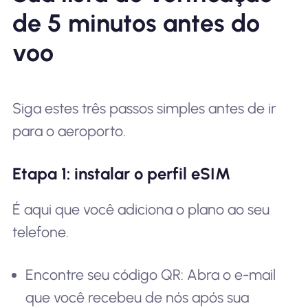
de 5 minutos antes do
voo
Siga estes três passos simples antes de ir
para o aeroporto.
Etapa 1: instalar o perfil eSIM
É aqui que você adiciona o plano ao seu
telefone.
Encontre seu código QR: Abra o e-mail
que você recebeu de nós após sua