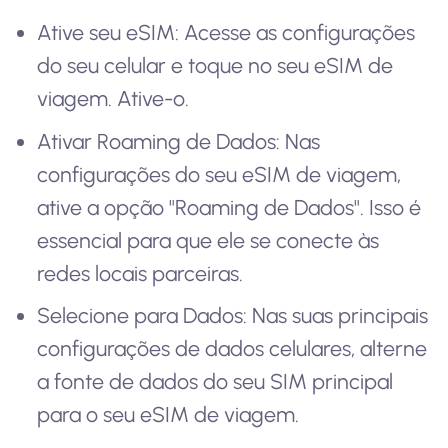
Ative seu eSIM: Acesse as configurações
do seu celular e toque no seu eSIM de
viagem. Ative-o.
Ativar Roaming de Dados: Nas
configurações do seu eSIM de viagem,
ative a opção "Roaming de Dados". Isso é
essencial para que ele se conecte às
redes locais parceiras.
Selecione para Dados: Nas suas principais
configurações de dados celulares, alterne
a fonte de dados do seu SIM principal
para o seu eSIM de viagem.