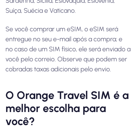
Sardenha, Sicília, Eslováquia, Eslovênia,
Suíça, Suécia e Vaticano.
Se você comprar um eSIM, o eSIM será
entregue no seu e-mail após a compra; e
no caso de um SIM físico, ele será enviado a
você pelo correio. Observe que podem ser
cobradas taxas adicionais pelo envio.
O Orange Travel SIM é a
melhor escolha para
você?