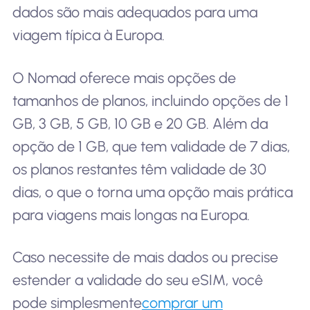
dados são mais adequados para uma
viagem típica à Europa.
O Nomad oferece mais opções de
tamanhos de planos, incluindo opções de 1
GB, 3 GB, 5 GB, 10 GB e 20 GB. Além da
opção de 1 GB, que tem validade de 7 dias,
os planos restantes têm validade de 30
dias, o que o torna uma opção mais prática
para viagens mais longas na Europa.
Caso necessite de mais dados ou precise
estender a validade do seu eSIM, você
pode simplesmente
comprar um