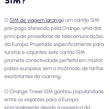
SIM?
O
SIM de viagem laranja
é um cartão SIM
pré-pago oferecido pela Orange, uma das
principais provedoras de telecomunicações
da Europa. Projetado especificamente para
turistas e viajantes, este cartão SIM
promete conectividade perfeita em muitos
países europeus sem o incômodo de tarifas
exorbitantes de roaming.
O Orange Travel SIM ganhou popularidade
entre os viajantes para a Europa
principalmente devido à presença da