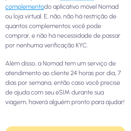
complemento
do aplicativo móvel Nomad
ou loja virtual. E, não, não há restrição de
quantos complementos você pode
comprar, e não há necessidade de passar
por nenhuma verificação KYC.
Além disso, a Nomad tem um serviço de
atendimento ao cliente 24 horas por dia, 7
dias por semana, então caso você precise
de ajuda com seu eSIM durante sua
viagem, haverá alguém pronto para ajudar!