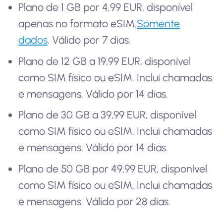
Plano de 1 GB por 4,99 EUR, disponível
apenas no formato eSIM.
Somente
dados
. Válido por 7 dias.
Plano de 12 GB a 19,99 EUR, disponível
como SIM físico ou eSIM. Inclui chamadas
e mensagens. Válido por 14 dias.
Plano de 30 GB a 39,99 EUR, disponível
como SIM físico ou eSIM. Inclui chamadas
e mensagens. Válido por 14 dias.
Plano de 50 GB por 49,99 EUR, disponível
como SIM físico ou eSIM. Inclui chamadas
e mensagens. Válido por 28 dias.