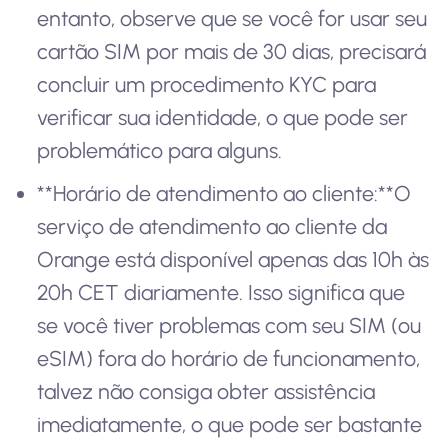
entanto, observe que se você for usar seu
cartão SIM por mais de 30 dias, precisará
concluir um procedimento KYC para
verificar sua identidade, o que pode ser
problemático para alguns.
**Horário de atendimento ao cliente:**O
serviço de atendimento ao cliente da
Orange está disponível apenas das 10h às
20h CET diariamente. Isso significa que
se você tiver problemas com seu SIM (ou
eSIM) fora do horário de funcionamento,
talvez não consiga obter assistência
imediatamente, o que pode ser bastante