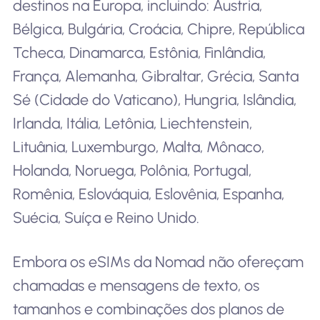
destinos na Europa, incluindo: Áustria,
Bélgica, Bulgária, Croácia, Chipre, República
Tcheca, Dinamarca, Estônia, Finlândia,
França, Alemanha, Gibraltar, Grécia, Santa
Sé (Cidade do Vaticano), Hungria, Islândia,
Irlanda, Itália, Letônia, Liechtenstein,
Lituânia, Luxemburgo, Malta, Mônaco,
Holanda, Noruega, Polônia, Portugal,
Romênia, Eslováquia, Eslovênia, Espanha,
Suécia, Suíça e Reino Unido.
Embora os eSIMs da Nomad não ofereçam
chamadas e mensagens de texto, os
tamanhos e combinações dos planos de