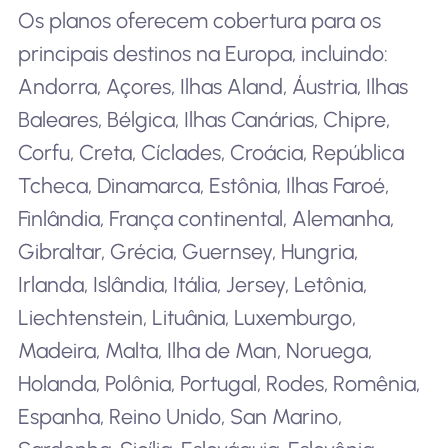
Os planos oferecem cobertura para os
principais destinos na Europa, incluindo:
Andorra, Açores, Ilhas Aland, Áustria, Ilhas
Baleares, Bélgica, Ilhas Canárias, Chipre,
Corfu, Creta, Cíclades, Croácia, República
Tcheca, Dinamarca, Estônia, Ilhas Faroé,
Finlândia, França continental, Alemanha,
Gibraltar, Grécia, Guernsey, Hungria,
Irlanda, Islândia, Itália, Jersey, Letônia,
Liechtenstein, Lituânia, Luxemburgo,
Madeira, Malta, Ilha de Man, Noruega,
Holanda, Polônia, Portugal, Rodes, Romênia,
Espanha, Reino Unido, San Marino,