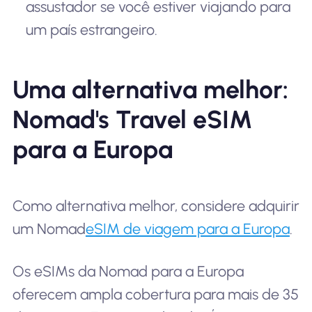
assustador se você estiver viajando para
um país estrangeiro.
Uma alternativa melhor:
Nomad's Travel eSIM
para a Europa
Como alternativa melhor, considere adquirir
um Nomad
eSIM de viagem para a Europa
.
Os eSIMs da Nomad para a Europa
oferecem ampla cobertura para mais de 35