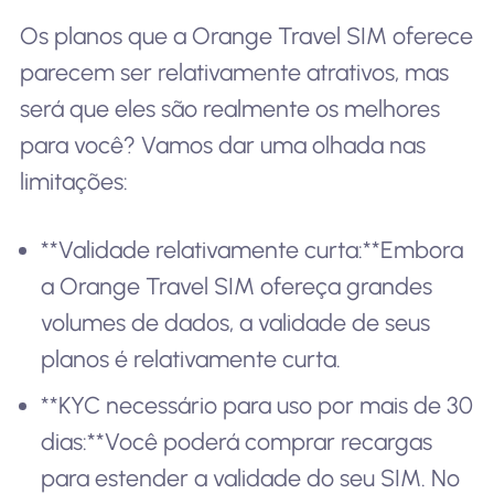
Os planos que a Orange Travel SIM oferece
parecem ser relativamente atrativos, mas
será que eles são realmente os melhores
para você? Vamos dar uma olhada nas
limitações:
**Validade relativamente curta:**Embora
a Orange Travel SIM ofereça grandes
volumes de dados, a validade de seus
planos é relativamente curta.
**KYC necessário para uso por mais de 30
dias:**Você poderá comprar recargas
para estender a validade do seu SIM. No