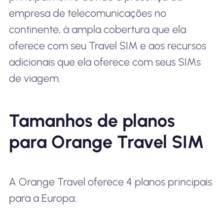
empresa de telecomunicações no
continente, à ampla cobertura que ela
oferece com seu Travel SIM e aos recursos
adicionais que ela oferece com seus SIMs
de viagem.
Tamanhos de planos
para Orange Travel SIM
A Orange Travel oferece 4 planos principais
para a Europa: