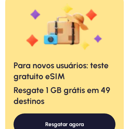
Para novos usuários: teste
gratuito eSIM
Resgate 1 GB grátis em 49
destinos
Resgatar agora