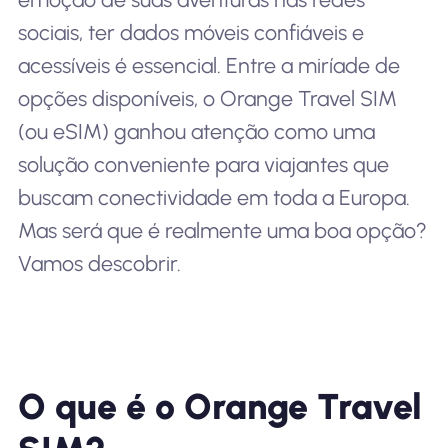
sociais, ter dados móveis confiáveis e
acessíveis é essencial. Entre a miríade de
opções disponíveis, o Orange Travel SIM
(ou eSIM) ganhou atenção como uma
solução conveniente para viajantes que
buscam conectividade em toda a Europa.
Mas será que é realmente uma boa opção?
Vamos descobrir.
O que é o Orange Travel