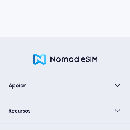
Apoiar
Recursos