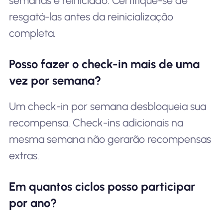
semanas é reiniciado. Certifique-se de
resgatá-las antes da reinicialização
completa.
Posso fazer o check-in mais de uma
vez por semana?
Um check-in por semana desbloqueia sua
recompensa. Check-ins adicionais na
mesma semana não gerarão recompensas
extras.
Em quantos ciclos posso participar
por ano?