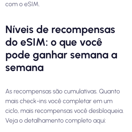
com o eSIM.
Níveis de recompensas
do eSIM: o que você
pode ganhar semana a
semana
As recompensas são cumulativas. Quanto
mais check-ins você completar em um
ciclo, mais recompensas você desbloqueia.
Veja o detalhamento completo aqui: