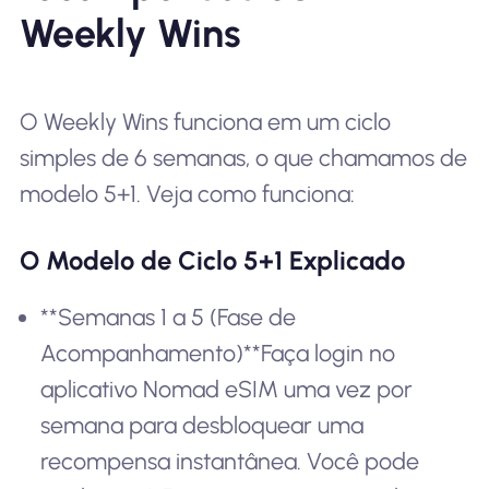
Weekly Wins
O Weekly Wins funciona em um ciclo
simples de 6 semanas, o que chamamos de
modelo 5+1. Veja como funciona:
O Modelo de Ciclo 5+1 Explicado
**Semanas 1 a 5 (Fase de
Acompanhamento)**Faça login no
aplicativo Nomad eSIM uma vez por
semana para desbloquear uma
recompensa instantânea. Você pode