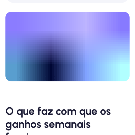
O que faz com que os
ganhos semanais