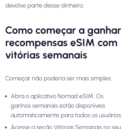
devolve parte desse dinheiro.
Como começar a ganhar
recompensas eSIM com
vitórias semanais
Começar não poderia ser mais simples:
Abra o aplicativo Nomad eSIM. Os
ganhos semanais estão disponíveis
automaticamente para todos os usuários.
Acesse a seção Vitórias Semanais no seu