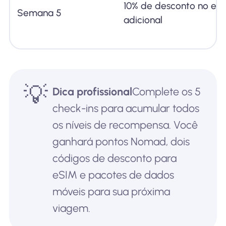
10% de desconto no eS
Semana 5
adicional
💡
Dica profissional
Complete os 5
check-ins para acumular todos
os níveis de recompensa. Você
ganhará pontos Nomad, dois
códigos de desconto para
eSIM e pacotes de dados
móveis para sua próxima
viagem.