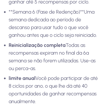
ganhar até 5 recompensas por ciclo.
**Semana 6 (Fase de Redenção)**Uma
semana dedicada ao período de
descanso para usar tudo o que você
ganhou antes que o ciclo seja reiniciado.
Reinicialização completa
Todas as
recompensas expiram no final da 6ª
semana se não forem utilizadas. Use-as
ou perca-as.
limite anual
Você pode participar de até
8 ciclos por ano, o que lhe dá até 40
oportunidades de ganhar recompensas
anualmente.