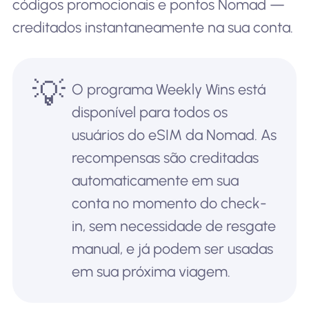
códigos promocionais e pontos Nomad —
creditados instantaneamente na sua conta.
💡
O programa Weekly Wins está
disponível para todos os
usuários do eSIM da Nomad. As
recompensas são creditadas
automaticamente em sua
conta no momento do check-
in, sem necessidade de resgate
manual, e já podem ser usadas
em sua próxima viagem.