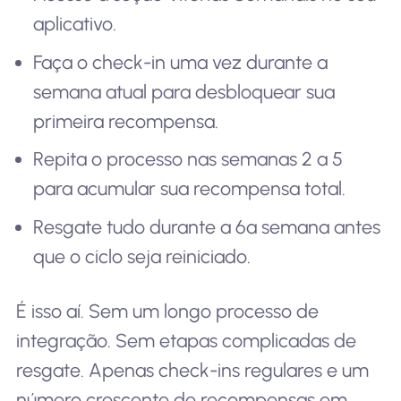
aplicativo.
Faça o check-in uma vez durante a
semana atual para desbloquear sua
primeira recompensa.
Repita o processo nas semanas 2 a 5
para acumular sua recompensa total.
Resgate tudo durante a 6ª semana antes
que o ciclo seja reiniciado.
É isso aí. Sem um longo processo de
integração. Sem etapas complicadas de
resgate. Apenas check-ins regulares e um
número crescente de recompensas em