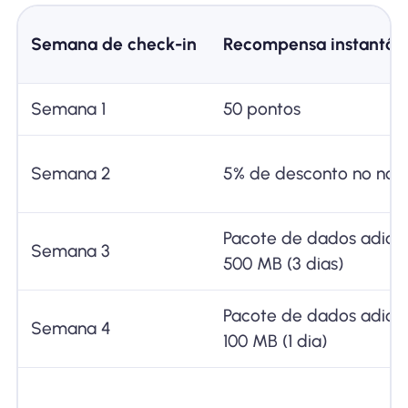
Semana de check-in
Recompensa instantân
Semana 1
50 pontos
Semana 2
5% de desconto no nov
Pacote de dados adicio
Semana 3
500 MB (3 dias)
Pacote de dados adicio
Semana 4
100 MB (1 dia)