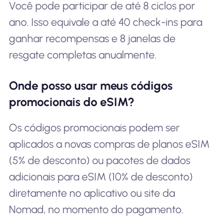
Você pode participar de até 8 ciclos por
ano. Isso equivale a até 40 check-ins para
ganhar recompensas e 8 janelas de
resgate completas anualmente.
Onde posso usar meus códigos
promocionais do eSIM?
Os códigos promocionais podem ser
aplicados a novas compras de planos eSIM
(5% de desconto) ou pacotes de dados
adicionais para eSIM (10% de desconto)
diretamente no aplicativo ou site da
Nomad, no momento do pagamento.