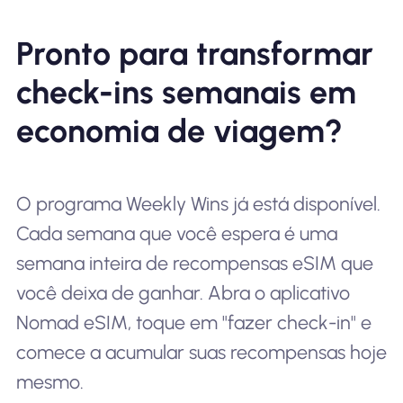
Pronto para transformar
check-ins semanais em
economia de viagem?
O programa Weekly Wins já está disponível.
Cada semana que você espera é uma
semana inteira de recompensas eSIM que
você deixa de ganhar. Abra o aplicativo
Nomad eSIM, toque em "fazer check-in" e
comece a acumular suas recompensas hoje
mesmo.