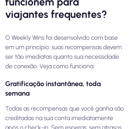
funcionem para
viajantes frequentes?
O Weekly Wins foi desenvolvido com base
em um princípio: suas recompensas devem
ser tão imediatas quanto sua necessidade
de conexão. Veja como funciona:
Gratificação instantânea, toda
semana
Todas as recompensas que você ganha são
creditadas na sua conta imediatamente
após o check-in. Sem esperas, sem atrasos