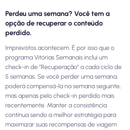
Perdeu uma semana? Você tem a
opção de recuperar o conteúdo
perdido.
Imprevistos acontecem. É por isso que o
programa Vitórias Semanais inclui um
check-in de "Recuperação" a cada ciclo de
5 semanas. Se você perder uma semana,
poderá compensá-la na semana seguinte,
mas apenas pelo check-in perdido mais
recentemente. Manter a consistência
continua sendo a melhor estratégia para
maximizar suas recompensas de viagem