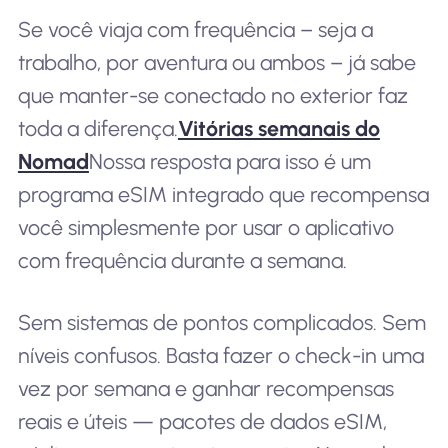
Se você viaja com frequência – seja a
trabalho, por aventura ou ambos – já sabe
que manter-se conectado no exterior faz
toda a diferença.
Vitórias semanais do
Nomad
Nossa resposta para isso é um
programa eSIM integrado que recompensa
você simplesmente por usar o aplicativo
com frequência durante a semana.
Sem sistemas de pontos complicados. Sem
níveis confusos. Basta fazer o check-in uma
vez por semana e ganhar recompensas
reais e úteis — pacotes de dados eSIM,