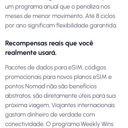
um programa anual que o penaliza nos
meses de menor movimento. Até 8 ciclos
por ano significam flexibilidade garantida.
Recompensas reais que você
realmente usará.
Pacotes de dados para eSIM, códigos
promocionais para novos planos eSIM e
pontos Nomad não são benefícios
abstratos, são diretamente úteis para sua
próxima viagem. Viajantes internacionais
gastam dinheiro de verdade com
conectividade. O programa Weekly Wins