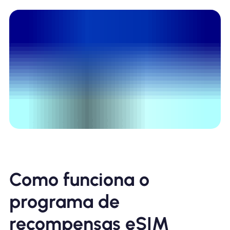
Como funciona o
programa de
recompensas eSIM