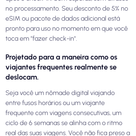
no processamento. Seu desconto de 5% no
eSIM ou pacote de dados adicional está
pronto para uso no momento em que você
toca em "fazer check-in".
Projetado para a maneira como os
viajantes frequentes realmente se
deslocam.
Seja você um nômade digital viajando
entre fusos horários ou um viajante
frequente com viagens consecutivas, um
ciclo de 6 semanas se alinha com o ritmo
real das suas viagens. Você não fica preso a