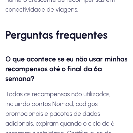
conectividade de viagens.
Perguntas frequentes
O que acontece se eu não usar minhas
recompensas até o final da 6ª
semana?
Todas as recompensas não utilizadas,
incluindo pontos Nomad, códigos
promocionais e pacotes de dados
adicionais, expiram quando o ciclo de 6