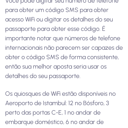
Você pode digitar seu número de telefone
para obter um código SMS para obter
acesso WiFi ou digitar os detalhes do seu
passaporte para obter esse código. É
importante notar que números de telefone
internacionais não parecem ser capazes de
obter o código SMS de forma consistente,
então sua melhor aposta seria usar os
detalhes do seu passaporte.
Os quiosques de WiFi estão disponíveis no
Aeroporto de Istambul: 12 no Bósforo, 3
perto das portas C-E, 1 no andar de
embarque doméstico, 6 no andar de