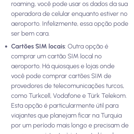
roaming, você pode usar os dados da sua
operadora de celular enquanto estiver no
aeroporto. Infelizmente, essa opção pode
ser bem cara.
Cartões SIM locais
: Outra opção é
comprar um cartão SIM local no
aeroporto. Há quiosques e lojas onde
você pode comprar cartões SIM de
provedores de telecomunicações turcos,
como Turkcell, Vodafone e Türk Telekom.
Esta opção é particularmente útil para
viajantes que planejam ficar na Turquia
por um período mais longo e precisam de