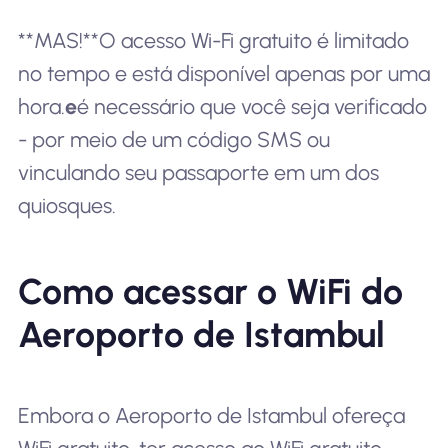
**MAS!**O acesso Wi-Fi gratuito é limitado
no tempo e está disponível apenas por uma
hora.
e
é necessário que você seja verificado
- por meio de um código SMS ou
vinculando seu passaporte em um dos
quiosques.
Como acessar o WiFi do
Aeroporto de Istambul
Embora o Aeroporto de Istambul ofereça