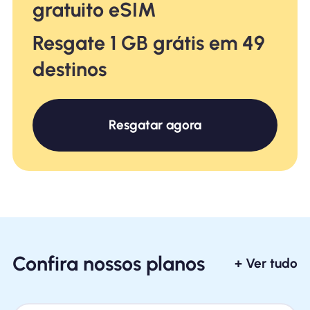
gratuito eSIM
Resgate 1 GB grátis em 49
destinos
Resgatar agora
Confira nossos planos
+ Ver tudo