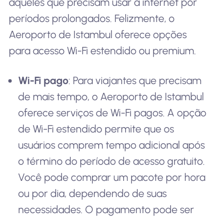
aqueles que precisam usar a internet por
períodos prolongados. Felizmente, o
Aeroporto de Istambul oferece opções
para acesso Wi-Fi estendido ou premium.
Wi-Fi pago
: Para viajantes que precisam
de mais tempo, o Aeroporto de Istambul
oferece serviços de Wi-Fi pagos. A opção
de Wi-Fi estendido permite que os
usuários comprem tempo adicional após
o término do período de acesso gratuito.
Você pode comprar um pacote por hora
ou por dia, dependendo de suas
necessidades. O pagamento pode ser