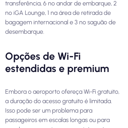
transferência, 6 no andar de embarque, 2
no iGA Lounge, 1 na área de retirada de
bagagem internacional e 3 no saguão de
desembarque.
Opções de Wi-Fi
estendidas e premium
Embora o aeroporto ofereça Wi-Fi gratuito,
a duração do acesso gratuito é limitada.
Isso pode ser um problema para
passageiros em escalas longas ou para