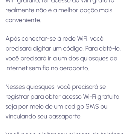
WiFi gratuito, ter acesso ao WiFi gratuito
realmente não é a melhor opção.
mais
conveniente
.
Após conectar-se à rede WiFi, você
precisará digitar um código. Para obtê-lo,
você precisará ir a um dos quiosques de
internet sem fio no aeroporto.
Nesses quiosques, você precisará se
registrar para obter acesso Wi-Fi gratuito,
seja por meio de um código SMS ou
vinculando seu passaporte.