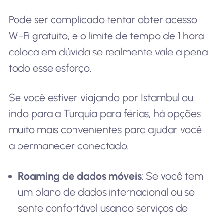
Pode ser complicado tentar obter acesso
Wi-Fi gratuito, e o limite de tempo de 1 hora
coloca em dúvida se realmente vale a pena
todo esse esforço.
Se você estiver viajando por Istambul ou
indo para a Turquia para férias, há opções
muito mais convenientes para ajudar você
a permanecer conectado.
Roaming de dados móveis
: Se você tem
um plano de dados internacional ou se
sente confortável usando serviços de