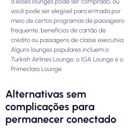
a esses lounges pode ser comprado, ou
você pode ser elegível para entrada por
meio de certos programas de passageiro
frequente, benefícios de cartão de
crédito ou passagens de classe executiva.
Alguns lounges populares incluem o
Turkish Airlines Lounge, o IGA Lounge e o
Primeclass Lounge.
Alternativas sem
complicações para
permanecer conectado