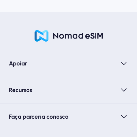
Apoiar
Recursos
Faça parceria conosco