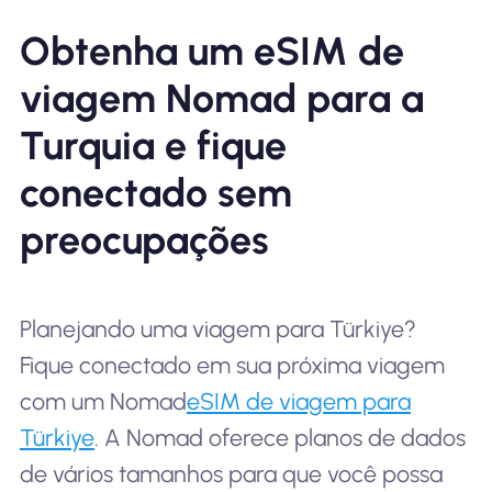
Obtenha um eSIM de
viagem Nomad para a
Turquia e fique
conectado sem
preocupações
Planejando uma viagem para Türkiye?
Fique conectado em sua próxima viagem
com um Nomad
eSIM de viagem para
Türkiye
. A Nomad oferece planos de dados
de vários tamanhos para que você possa