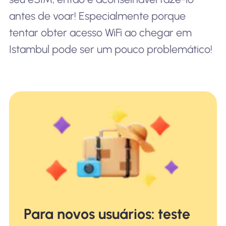
antes de voar! Especialmente porque
tentar obter acesso WiFi ao chegar em
Istambul pode ser um pouco problemático!
Para novos usuários: teste