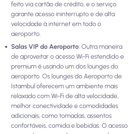
feito via cartão de crédito, e o serviço
garante acesso ininterrupto e de alta
velocidade à internet em todo o
aeroporto.
Salas VIP do Aeroporto
: Outra maneira
de aproveitar o acesso Wi-Fi estendido e
premium é usando um dos lounges do
aeroporto. Os lounges do Aeroporto de
Istambul oferecem um ambiente mais
relaxado com Wi-Fi de alta velocidade,
melhor conectividade e comodidades
adicionais, como tomadas, assentos
confortáveis, comida e bebidas. O acesso