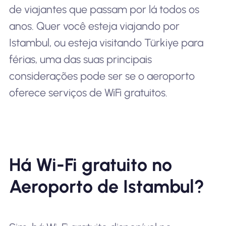
de viajantes que passam por lá todos os
anos. Quer você esteja viajando por
Istambul, ou esteja visitando Türkiye para
férias, uma das suas principais
considerações pode ser se o aeroporto
oferece serviços de WiFi gratuitos.
Há Wi-Fi gratuito no
Aeroporto de Istambul?