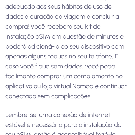
adequado aos seus hábitos de uso de
dados e duração da viagem e concluir a
compra! Você receberá seu kit de
instalação eSIM em questão de minutos e
poderá adicioná-lo ao seu dispositivo com
apenas alguns toques no seu telefone. E
caso você fique sem dados, você pode
facilmente comprar um complemento no
aplicativo ou loja virtual Nomad e continuar
conectado sem complicações!
Lembre-se, uma conexão de internet
estável é necessária para a instalação do
seu eSIM, então é aconselhável fazê-lo