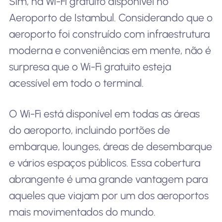
Sim, há Wi-Fi gratuito disponível no
Aeroporto de Istambul. Considerando que o
aeroporto foi construído com infraestrutura
moderna e conveniências em mente, não é
surpresa que o Wi-Fi gratuito esteja
acessível em todo o terminal.
O Wi-Fi está disponível em todas as áreas
do aeroporto, incluindo portões de
embarque, lounges, áreas de desembarque
e vários espaços públicos. Essa cobertura
abrangente é uma grande vantagem para
aqueles que viajam por um dos aeroportos
mais movimentados do mundo.