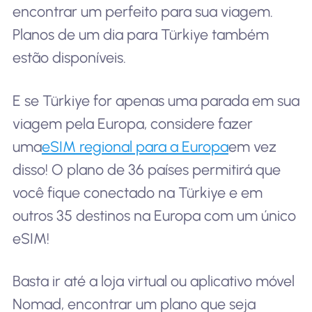
encontrar um perfeito para sua viagem.
Planos de um dia para Türkiye também
estão disponíveis.
E se Türkiye for apenas uma parada em sua
viagem pela Europa, considere fazer
uma
eSIM regional para a Europa
em vez
disso! O plano de 36 países permitirá que
você fique conectado na Türkiye e em
outros 35 destinos na Europa com um único
eSIM!
Basta ir até a loja virtual ou aplicativo móvel
Nomad, encontrar um plano que seja