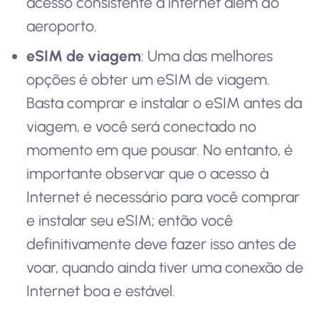
acesso consistente à internet além do
aeroporto.
eSIM de viagem
: Uma das melhores
opções é obter um eSIM de viagem.
Basta comprar e instalar o eSIM antes da
viagem, e você será conectado no
momento em que pousar. No entanto, é
importante observar que o acesso à
Internet é necessário para você comprar
e instalar seu eSIM; então você
definitivamente deve fazer isso antes de
voar, quando ainda tiver uma conexão de
Internet boa e estável.