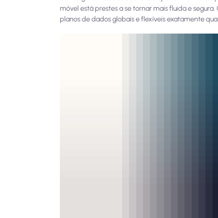
móvel está prestes a se tornar mais fluida e segur
planos de dados globais e flexíveis exatamente qua