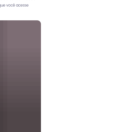
que você acesse