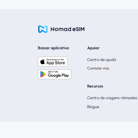
Baixar aplicativo
Apoiar
Centro de ajuda
Contate-nos
Recursos
Centro de viagens nômades
Blogue