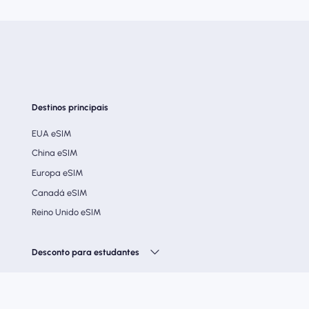
Destinos principais
EUA eSIM
China eSIM
Europa eSIM
Canadá eSIM
Reino Unido eSIM
Desconto para estudantes