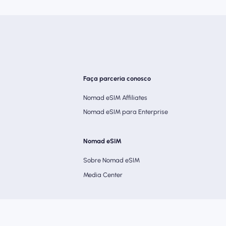
Faça parceria conosco
Nomad eSIM Affiliates
Nomad eSIM para Enterprise
Nomad eSIM
Sobre Nomad eSIM
Media Center