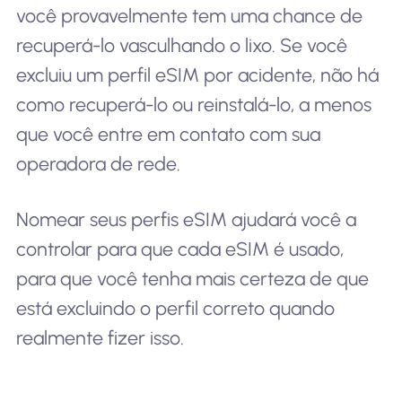
você provavelmente tem uma chance de
recuperá-lo vasculhando o lixo. Se você
excluiu um perfil eSIM por acidente, não há
como recuperá-lo ou reinstalá-lo, a menos
que você entre em contato com sua
operadora de rede.
Nomear seus perfis eSIM ajudará você a
controlar para que cada eSIM é usado,
para que você tenha mais certeza de que
está excluindo o perfil correto quando
realmente fizer isso.