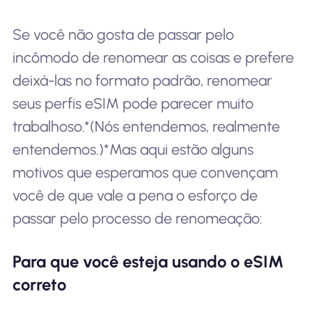
Se você não gosta de passar pelo
incômodo de renomear as coisas e prefere
deixá-las no formato padrão, renomear
seus perfis eSIM pode parecer muito
trabalhoso.*(Nós entendemos, realmente
entendemos.)*Mas aqui estão alguns
motivos que esperamos que convençam
você de que vale a pena o esforço de
passar pelo processo de renomeação:
Para que você esteja usando o eSIM
correto