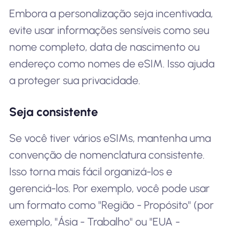
Embora a personalização seja incentivada,
evite usar informações sensíveis como seu
nome completo, data de nascimento ou
endereço como nomes de eSIM. Isso ajuda
a proteger sua privacidade.
Seja consistente
Se você tiver vários eSIMs, mantenha uma
convenção de nomenclatura consistente.
Isso torna mais fácil organizá-los e
gerenciá-los. Por exemplo, você pode usar
um formato como "Região - Propósito" (por
exemplo, "Ásia - Trabalho" ou "EUA -