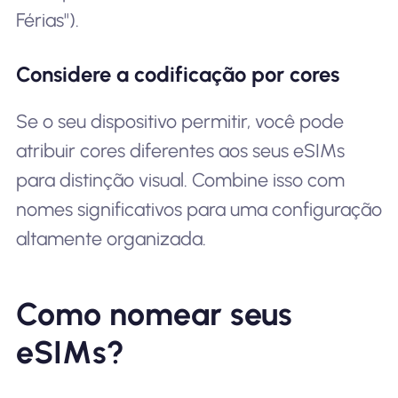
Férias").
Considere a codificação por cores
Se o seu dispositivo permitir, você pode
atribuir cores diferentes aos seus eSIMs
para distinção visual. Combine isso com
nomes significativos para uma configuração
altamente organizada.
Como nomear seus
eSIMs?