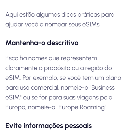
Aqui estão algumas dicas práticas para
ajudar você a nomear seus eSIMs:
Mantenha-o descritivo
Escolha nomes que representem
claramente o propósito ou a região do
eSIM. Por exemplo, se você tem um plano
para uso comercial, nomeie-o "Business
eSIM" ou se for para suas viagens pela
Europa, nomeie-o "Europe Roaming".
Evite informações pessoais