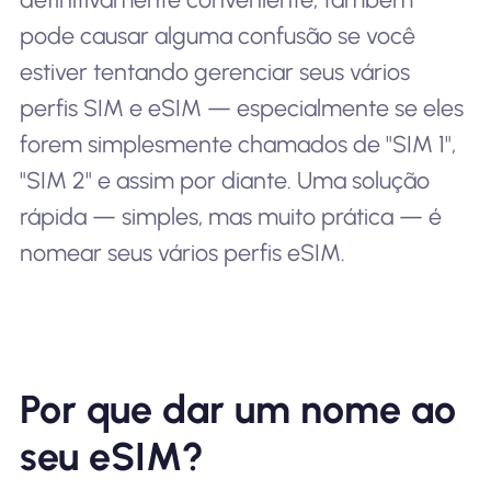
pode causar alguma confusão se você
estiver tentando gerenciar seus vários
perfis SIM e eSIM — especialmente se eles
forem simplesmente chamados de "SIM 1",
"SIM 2" e assim por diante. Uma solução
rápida — simples, mas muito prática — é
nomear seus vários perfis eSIM.
Por que dar um nome ao
seu eSIM?