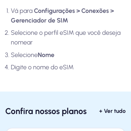
Vá para
Configurações > Conexões >
Gerenciador de SIM
Selecione o perfil eSIM que você deseja
nomear
Selecione
Nome
Digite o nome do eSIM
Confira nossos planos
+ Ver tudo