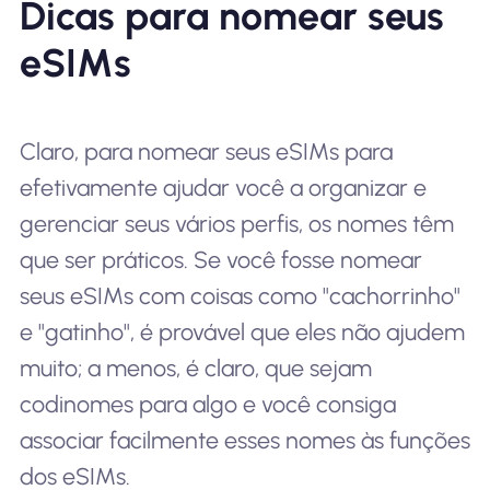
Dicas para nomear seus
eSIMs
Claro, para nomear seus eSIMs para
efetivamente ajudar você a organizar e
gerenciar seus vários perfis, os nomes têm
que ser práticos. Se você fosse nomear
seus eSIMs com coisas como "cachorrinho"
e "gatinho", é provável que eles não ajudem
muito; a menos, é claro, que sejam
codinomes para algo e você consiga
associar facilmente esses nomes às funções
dos eSIMs.