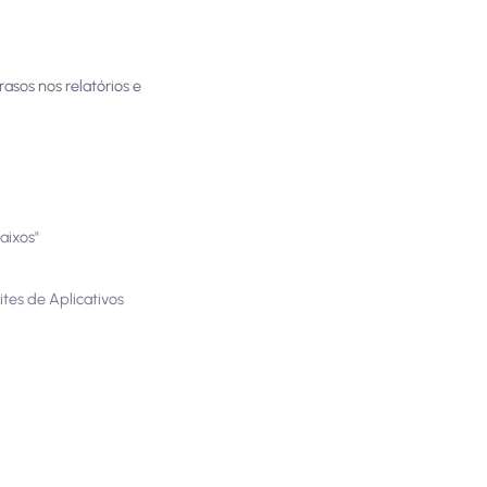
asos nos relatórios e
aixos"
tes de Aplicativos