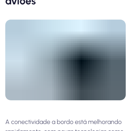
aviões
A conectividade a bordo está melhorando