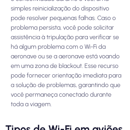
simples reinicialização do dispositivo
pode resolver pequenas falhas. Caso o
problema persista, você pode solicitar
assistência à tripulação para verificar se
há algum problema com o Wi-Fi da
aeronave ou se a aeronave está voando
em uma zona de blackout. Esse recurso
pode fornecer orientação imediata para
a solução de problemas, garantindo que
você permaneça conectado durante
toda a viagem.
Tipos de Wi-Fi em aviões