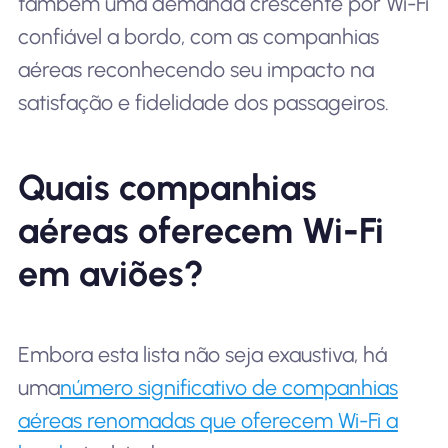
também uma demanda crescente por Wi-Fi
confiável a bordo, com as companhias
aéreas reconhecendo seu impacto na
satisfação e fidelidade dos passageiros.
Quais companhias
aéreas oferecem Wi-Fi
em aviões?
Embora esta lista não seja exaustiva, há
uma
número significativo de companhias
aéreas renomadas que oferecem Wi-Fi a