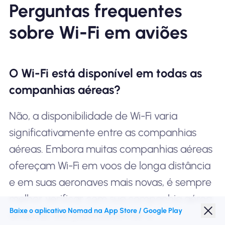
Perguntas frequentes
sobre Wi-Fi em aviões
O Wi-Fi está disponível em todas as
companhias aéreas?
Não, a disponibilidade de Wi-Fi varia
significativamente entre as companhias
aéreas. Embora muitas companhias aéreas
ofereçam Wi-Fi em voos de longa distância
e em suas aeronaves mais novas, é sempre
melhor verificar com sua companhia aérea
Baixe o aplicativo Nomad na App Store / Google Play
antes do voo para confirmar a