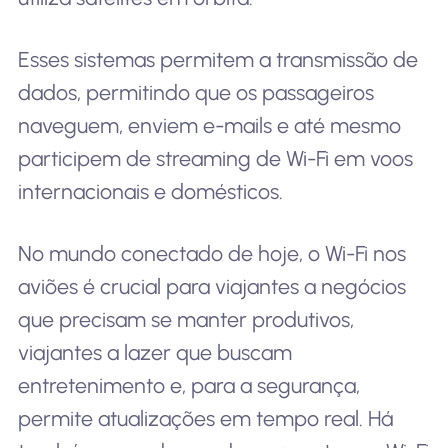
Esses sistemas permitem a transmissão de
dados, permitindo que os passageiros
naveguem, enviem e-mails e até mesmo
participem de streaming de Wi-Fi em voos
internacionais e domésticos.
No mundo conectado de hoje, o Wi-Fi nos
aviões é crucial para viajantes a negócios
que precisam se manter produtivos,
viajantes a lazer que buscam
entretenimento e, para a segurança,
permite atualizações em tempo real. Há