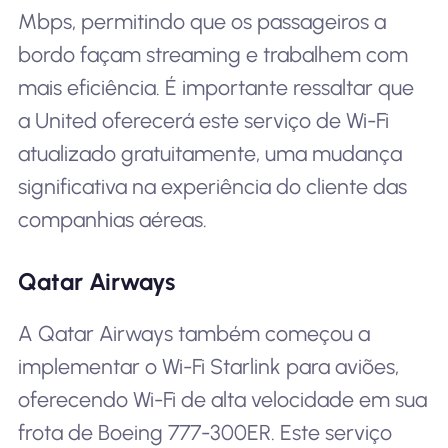
Mbps, permitindo que os passageiros a
bordo façam streaming e trabalhem com
mais eficiência. É importante ressaltar que
a United oferecerá este serviço de Wi-Fi
atualizado gratuitamente, uma mudança
significativa na experiência do cliente das
companhias aéreas.
Qatar Airways
A Qatar Airways também começou a
implementar o Wi-Fi Starlink para aviões,
oferecendo Wi-Fi de alta velocidade em sua
frota de Boeing 777-300ER. Este serviço