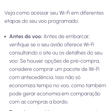
Veja como acessar seu Wi-Fi em diferentes
etapas do seu voo programado:
Antes do voo:
Antes de embarcar,
verifique se o seu avião oferece Wi-Fi
consultando o site ou os detalhes do seu
voo. Se houver opções de pré-compra,
considere comprar um pacote de Wi-Fi
com antecedência. Isso não só
economiza tempo no voo, como também
pode gerar economia em comparação
com as compras a bordo.