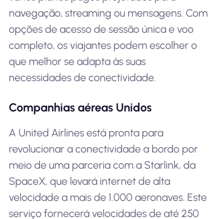
navegação, streaming ou mensagens. Com
opções de acesso de sessão única e voo
completo, os viajantes podem escolher o
que melhor se adapta às suas
necessidades de conectividade.
Companhias aéreas Unidos
A United Airlines está pronta para
revolucionar a conectividade a bordo por
meio de uma parceria com a Starlink, da
SpaceX, que levará internet de alta
velocidade a mais de 1.000 aeronaves. Este
serviço fornecerá velocidades de até 250