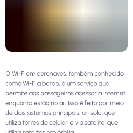
O Wi-Fi em aeronaves, também conhecido
como Wi-Fi a bordo, é um serviço que
permite aos passageiros acessar a internet
enquanto estão no ar. Isso é feito por meio
de dois sistemas principais: ar-solo, que
utiliza torres de celular, e via satélite, que
utiliza satélites em órbita.