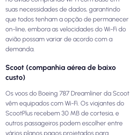
suas necessidades de dados, garantindo
que todos tenham a opção de permanecer
on-line, embora as velocidades do Wi-Fi do
avião possam variar de acordo com a
demanda.
Scoot (companhia aérea de baixo
custo)
Os voos do Boeing 787 Dreamliner da Scoot
vêm equipados com Wi-Fi. Os viajantes do
ScootPlus recebem 30 MB de cortesia, e
outros passageiros podem escolher entre
vários planos pagos projetados para