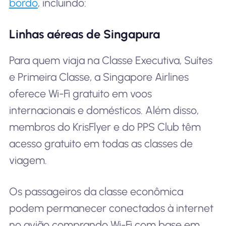
bordo
, incluindo:
Linhas aéreas de Singapura
Para quem viaja na Classe Executiva, Suítes
e Primeira Classe, a Singapore Airlines
oferece Wi-Fi gratuito em voos
internacionais e domésticos. Além disso,
membros do KrisFlyer e do PPS Club têm
acesso gratuito em todas as classes de
viagem.
Os passageiros da classe econômica
podem permanecer conectados à internet
no avião comprando Wi-Fi com base em