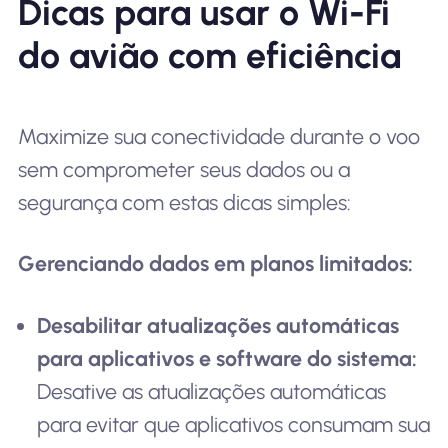
Dicas para usar o Wi-Fi
do avião com eficiência
Maximize sua conectividade durante o voo
sem comprometer seus dados ou a
segurança com estas dicas simples:
Gerenciando dados em planos limitados:
Desabilitar atualizações automáticas
para aplicativos e software do sistema:
Desative as atualizações automáticas
para evitar que aplicativos consumam sua