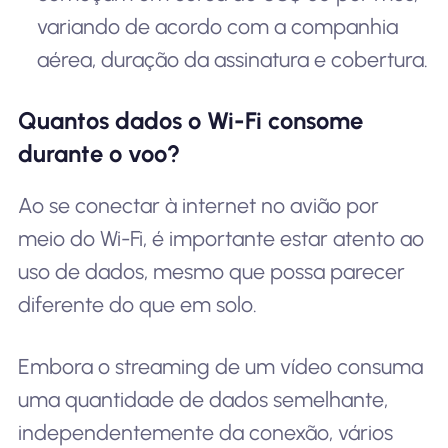
variando de acordo com a companhia
aérea, duração da assinatura e cobertura.
Quantos dados o Wi-Fi consome
durante o voo?
Ao se conectar à internet no avião por
meio do Wi-Fi, é importante estar atento ao
uso de dados, mesmo que possa parecer
diferente do que em solo.
Embora o streaming de um vídeo consuma
uma quantidade de dados semelhante,
independentemente da conexão, vários