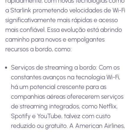
rapidamente, com novas tecnologias como
a Starlink prometendo velocidades de Wi-Fi
significativamente mais rápidas e acesso
mais confiável. Essa evolução está abrindo
caminho para novos e empolgantes
recursos a bordo, como:
Serviços de streaming a bordo: Com os
constantes avanços na tecnologia Wi-Fi,
há um potencial crescente para as
companhias aéreas oferecerem serviços
de streaming integrados, como Netflix,
Spotify e YouTube, talvez com custo
reduzido ou gratuito. A American Airlines,