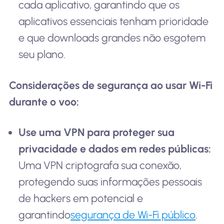
cada aplicativo, garantindo que os
aplicativos essenciais tenham prioridade
e que downloads grandes não esgotem
seu plano.
Considerações de segurança ao usar Wi-Fi
durante o voo:
Use uma VPN para proteger sua
privacidade e dados em redes públicas:
Uma VPN criptografa sua conexão,
protegendo suas informações pessoais
de hackers em potencial e
garantindo
segurança de Wi-Fi público
.