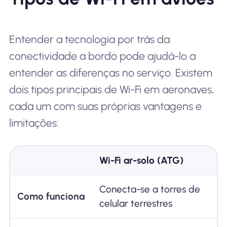
Entender a tecnologia por trás da
conectividade a bordo pode ajudá-lo a
entender as diferenças no serviço. Existem
dois tipos principais de Wi-Fi em aeronaves,
cada um com suas próprias vantagens e
limitações:
Wi-Fi ar-solo (ATG)
Conecta-se a torres de
Como funciona
celular terrestres