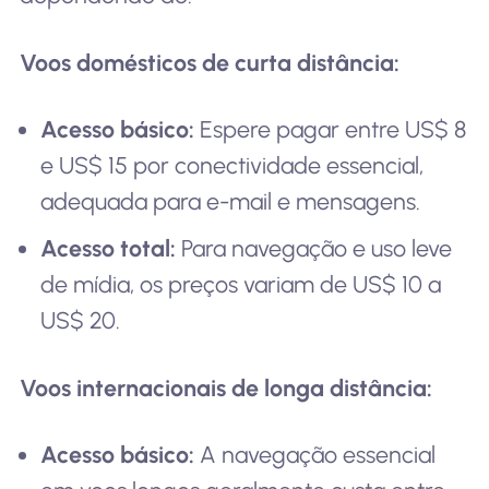
Voos domésticos de curta distância:
Acesso básico:
Espere pagar entre US$ 8
e US$ 15 por conectividade essencial,
adequada para e-mail e mensagens.
Acesso total:
Para navegação e uso leve
de mídia, os preços variam de US$ 10 a
US$ 20.
Voos internacionais de longa distância:
Acesso básico:
A navegação essencial