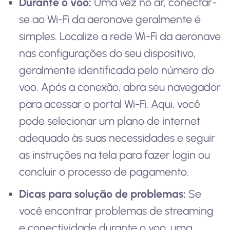
Durante o voo:
Uma vez no ar, conectar-
se ao Wi-Fi da aeronave geralmente é
simples. Localize a rede Wi-Fi da aeronave
nas configurações do seu dispositivo,
geralmente identificada pelo número do
voo. Após a conexão, abra seu navegador
para acessar o portal Wi-Fi. Aqui, você
pode selecionar um plano de internet
adequado às suas necessidades e seguir
as instruções na tela para fazer login ou
concluir o processo de pagamento.
Dicas para solução de problemas:
Se
você encontrar problemas de streaming
e conectividade durante o voo, uma