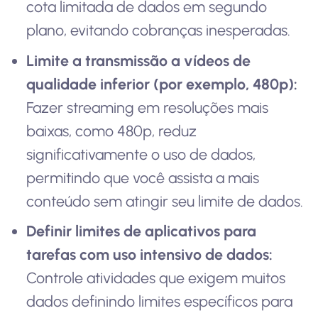
cota limitada de dados em segundo
plano, evitando cobranças inesperadas.
Limite a transmissão a vídeos de
qualidade inferior (por exemplo, 480p):
Fazer streaming em resoluções mais
baixas, como 480p, reduz
significativamente o uso de dados,
permitindo que você assista a mais
conteúdo sem atingir seu limite de dados.
Definir limites de aplicativos para
tarefas com uso intensivo de dados:
Controle atividades que exigem muitos
dados definindo limites específicos para