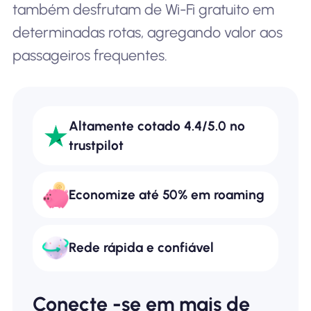
também desfrutam de Wi-Fi gratuito em
determinadas rotas, agregando valor aos
passageiros frequentes.
Altamente cotado 4.4/5.0 no
trustpilot
Economize até 50% em roaming
Rede rápida e confiável
Conecte -se em mais de