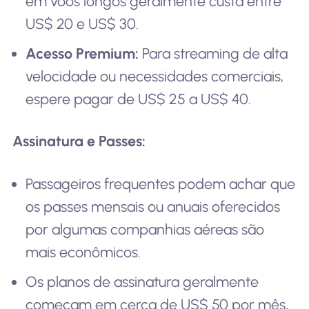
em voos longos geralmente custa entre
US$ 20 e US$ 30.
Acesso Premium:
Para streaming de alta
velocidade ou necessidades comerciais,
espere pagar de US$ 25 a US$ 40.
Assinatura e Passes:
Passageiros frequentes podem achar que
os passes mensais ou anuais oferecidos
por algumas companhias aéreas são
mais econômicos.
Os planos de assinatura geralmente
começam em cerca de US$ 50 por mês,