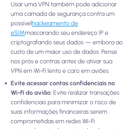
Usar uma VPN também pode adicionar
uma camada de segurança contra um
possível
hackeamento de
eSIM
mascarando seu endereço IP e
criptografando seus dados — embora ao
custo de um maior uso de dados. Pense
nos prós e contras antes de ativar sua
VPN em Wi-Fi lento e caro em aviões.
Evite acessar contas confidenciais no
Wi-Fi do avião:
Evite realizar transações
confidenciais para minimizar o risco de
suas informações financeiras serem
comprometidas em redes Wi-Fi