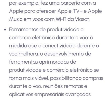
por exemplo, fez uma parceria com a
Apple para oferecer Apple TV+ e Apple
Music em voos com Wi-Fi da Viasat.
Ferramentas de produtividade e
comércio eletrônico durante o voo: à
medida que a conectividade durante o
voo melhora, o desenvolvimento de
ferramentas aprimoradas de
produtividade e comércio eletrônico se
torna mais viável, possibilitando compras
durante o voo, reuniões remotas e
aplicativos empresariais avançados.