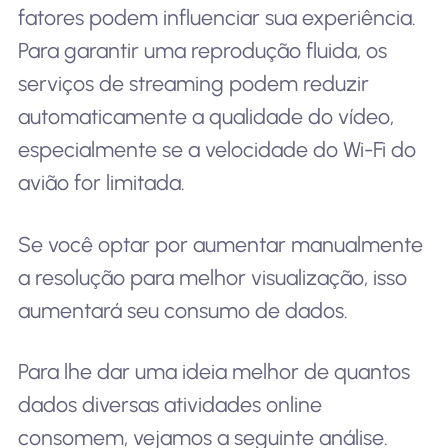
fatores podem influenciar sua experiência.
Para garantir uma reprodução fluida, os
serviços de streaming podem reduzir
automaticamente a qualidade do vídeo,
especialmente se a velocidade do Wi-Fi do
avião for limitada.
Se você optar por aumentar manualmente
a resolução para melhor visualização, isso
aumentará seu consumo de dados.
Para lhe dar uma ideia melhor de quantos
dados diversas atividades online
consomem, vejamos a seguinte análise.