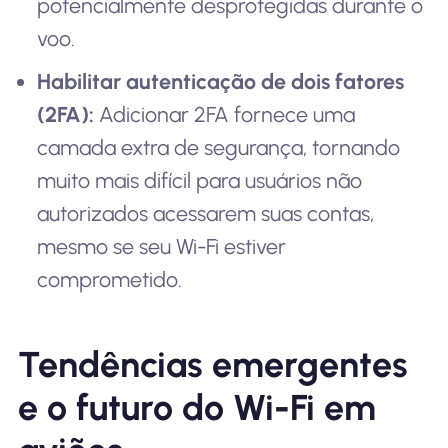
potencialmente desprotegidas durante o
voo.
Habilitar autenticação de dois fatores
(2FA):
Adicionar 2FA fornece uma
camada extra de segurança, tornando
muito mais difícil para usuários não
autorizados acessarem suas contas,
mesmo se seu Wi-Fi estiver
comprometido.
Tendências emergentes
e o futuro do Wi-Fi em