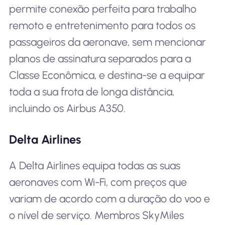
permite conexão perfeita para trabalho
remoto e entretenimento para todos os
passageiros da aeronave, sem mencionar
planos de assinatura separados para a
Classe Econômica, e destina-se a equipar
toda a sua frota de longa distância,
incluindo os Airbus A350.
Delta Airlines
A Delta Airlines equipa todas as suas
aeronaves com Wi-Fi, com preços que
variam de acordo com a duração do voo e
o nível de serviço. Membros SkyMiles