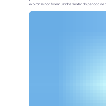
expirar se não forem usados dentro do período de 