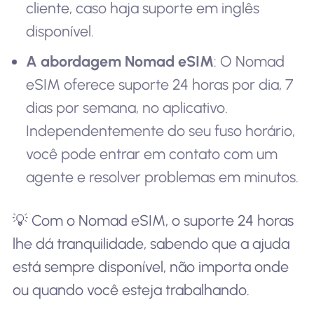
cliente, caso haja suporte em inglês
disponível.
A abordagem Nomad eSIM
: O Nomad
eSIM oferece suporte 24 horas por dia, 7
dias por semana, no aplicativo.
Independentemente do seu fuso horário,
você pode entrar em contato com um
agente e resolver problemas em minutos.
💡 Com o Nomad eSIM, o suporte 24 horas
lhe dá tranquilidade, sabendo que a ajuda
está sempre disponível, não importa onde
ou quando você esteja trabalhando.