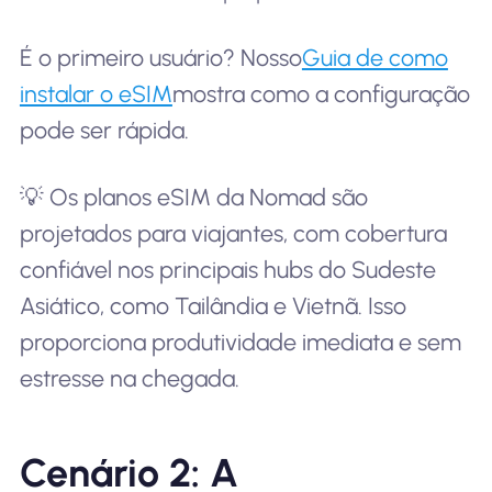
É o primeiro usuário? Nosso
Guia de como
instalar o eSIM
mostra como a configuração
pode ser rápida.
💡 Os planos eSIM da Nomad são
projetados para viajantes, com cobertura
confiável nos principais hubs do Sudeste
Asiático, como Tailândia e Vietnã. Isso
proporciona produtividade imediata e sem
estresse na chegada.
Cenário 2: A