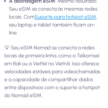
A abordagem eSIM
: Mesmo resultado.
Seu eSIM se conecta às mesmas redes
locais. Com
Suporte para hotspot eSIM
,
seu laptop e tablet também ficam on-
line.
💡 Seu eSIM Nomad se conecta a redes
locais de primeira linha, como a Telkomsel
em Bali ou a Viettel no Vietnã. Isso oferece
velocidades estáveis para videochamadas
e a capacidade de compartilhar dados
entre dispositivos com o suporte a hotspot
do Nomad eSIM.