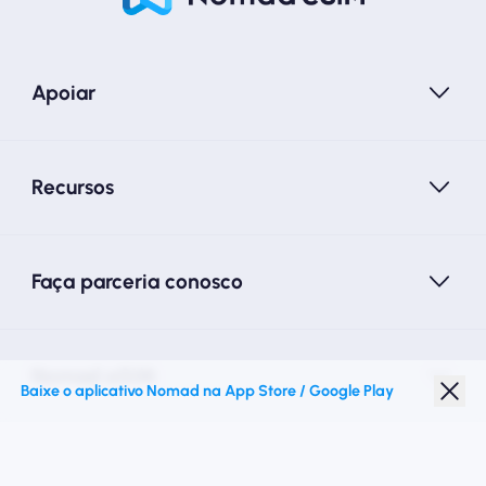
Apoiar
Recursos
Faça parceria conosco
Nomad eSIM
Baixe o aplicativo Nomad na App Store / Google Play
Desconto para estudantes