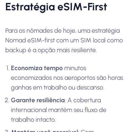
Estratégia eSIM-First
Para os nômades de hoje, uma estratégia
Nomad eSIM-first com um SIM local como
backup é a opção mais resiliente.
Economiza tempo
minutos
economizados nos aeroportos são horas
ganhas em trabalho ou descanso.
Garante resiliência
: A cobertura
internacional mantém seu fluxo de
trabalho intacto.