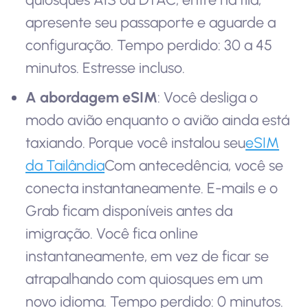
apresente seu passaporte e aguarde a
configuração. Tempo perdido: 30 a 45
minutos. Estresse incluso.
A abordagem eSIM
: Você desliga o
modo avião enquanto o avião ainda está
taxiando. Porque você instalou seu
eSIM
da Tailândia
Com antecedência, você se
conecta instantaneamente. E-mails e o
Grab ficam disponíveis antes da
imigração. Você fica online
instantaneamente, em vez de ficar se
atrapalhando com quiosques em um
novo idioma. Tempo perdido: 0 minutos.