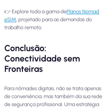
👉 Explore toda a gama de
Planos Nomad
eSIM
, projetado para as demandas do
trabalho remoto.
Conclusão:
Conectividade sem
Fronteiras
Para nômades digitais, não se trata apenas
de conveniência, mas também da sua rede
de segurança profissional. Uma estratégia