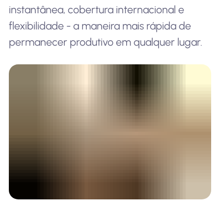
instantânea, cobertura internacional e
flexibilidade - a maneira mais rápida de
permanecer produtivo em qualquer lugar.