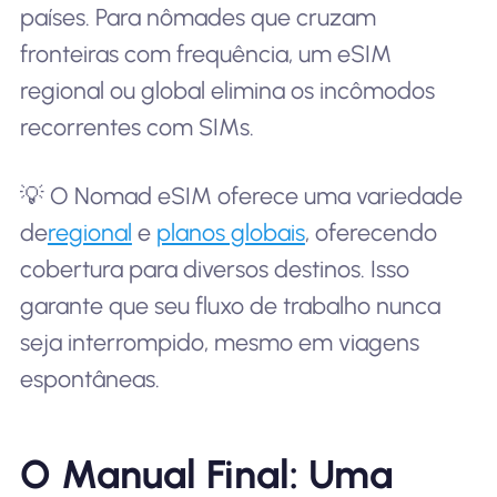
países. Para nômades que cruzam
fronteiras com frequência, um eSIM
regional ou global elimina os incômodos
recorrentes com SIMs.
💡 O Nomad eSIM oferece uma variedade
de
regional
e
planos globais
, oferecendo
cobertura para diversos destinos. Isso
garante que seu fluxo de trabalho nunca
seja interrompido, mesmo em viagens
espontâneas.
O Manual Final: Uma