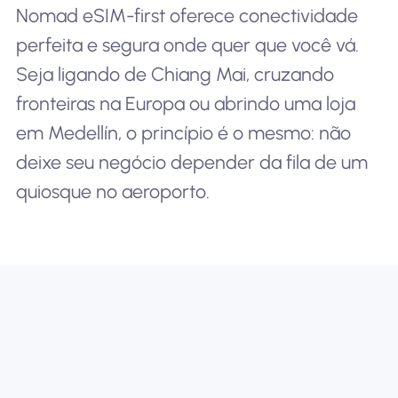
Nomad eSIM-first oferece conectividade
perfeita e segura onde quer que você vá.
Seja ligando de Chiang Mai, cruzando
fronteiras na Europa ou abrindo uma loja
em Medellín, o princípio é o mesmo: não
deixe seu negócio depender da fila de um
quiosque no aeroporto.