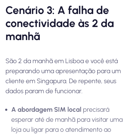
Cenário 3: A falha de
conectividade às 2 da
manhã
São 2 da manhã em Lisboa e você está
preparando uma apresentação para um
cliente em Singapura. De repente, seus
dados param de funcionar.
A abordagem SIM local
precisará
esperar até de manhã para visitar uma
loja ou ligar para o atendimento ao