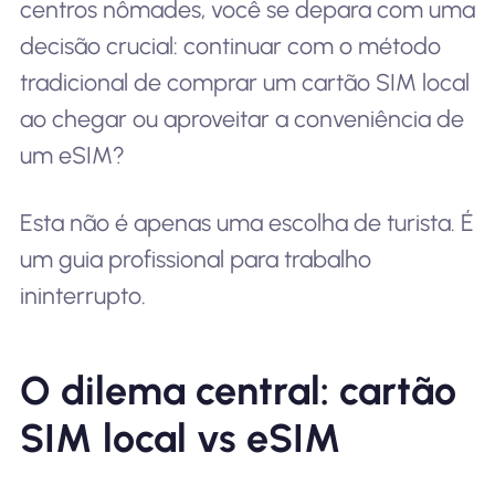
centros nômades, você se depara com uma
decisão crucial: continuar com o método
tradicional de comprar um cartão SIM local
ao chegar ou aproveitar a conveniência de
um eSIM?
Esta não é apenas uma escolha de turista. É
um guia profissional para trabalho
ininterrupto.
O dilema central: cartão
SIM local vs eSIM