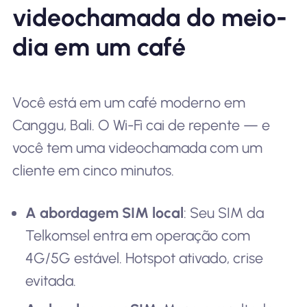
videochamada do meio-
dia em um café
Você está em um café moderno em
Canggu, Bali. O Wi-Fi cai de repente — e
você tem uma videochamada com um
cliente em cinco minutos.
A abordagem SIM local
: Seu SIM da
Telkomsel entra em operação com
4G/5G estável. Hotspot ativado, crise
evitada.