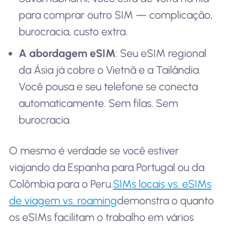
para comprar outro SIM — complicação,
burocracia, custo extra.
A abordagem eSIM
: Seu eSIM regional
da Ásia já cobre o Vietnã e a Tailândia.
Você pousa e seu telefone se conecta
automaticamente. Sem filas. Sem
burocracia.
O mesmo é verdade se você estiver
viajando da Espanha para Portugal ou da
Colômbia para o Peru.
SIMs locais vs. eSIMs
de viagem vs. roaming
demonstra o quanto
os eSIMs facilitam o trabalho em vários