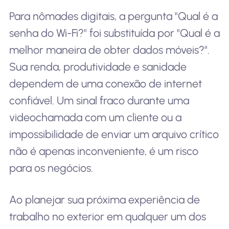
Para nômades digitais, a pergunta "Qual é a
senha do Wi-Fi?" foi substituída por "Qual é a
melhor maneira de obter dados móveis?".
Sua renda, produtividade e sanidade
dependem de uma conexão de internet
confiável. Um sinal fraco durante uma
videochamada com um cliente ou a
impossibilidade de enviar um arquivo crítico
não é apenas inconveniente, é um risco
para os negócios.
Ao planejar sua próxima experiência de
trabalho no exterior em qualquer um dos