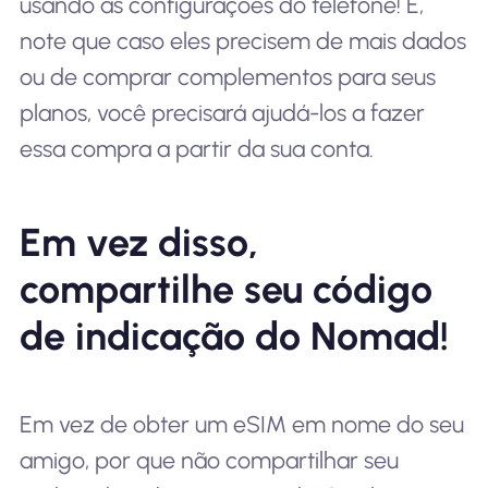
usando as configurações do telefone! E,
note que caso eles precisem de mais dados
ou de comprar complementos para seus
planos, você precisará ajudá-los a fazer
essa compra a partir da sua conta.
Em vez disso,
compartilhe seu código
de indicação do Nomad!
Em vez de obter um eSIM em nome do seu
amigo, por que não compartilhar seu