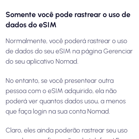
Somente você pode rastrear o uso de
dados do eSIM
Normalmente, você poderá rastrear o uso
de dados do seu eSIM na página Gerenciar
do seu aplicativo Nomad.
No entanto, se você presentear outra
pessoa com o eSIM adquirido, ela não
poderá ver quantos dados usou, a menos
que faça login na sua conta Nomad.
Claro, eles ainda poderão rastrear seu uso