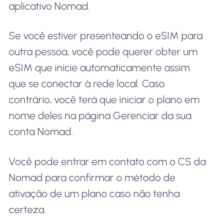
aplicativo Nomad.
Se você estiver presenteando o eSIM para
outra pessoa, você pode querer obter um
eSIM que inicie automaticamente assim
que se conectar à rede local. Caso
contrário, você terá que iniciar o plano em
nome deles na página Gerenciar da sua
conta Nomad.
Você pode entrar em contato com o CS da
Nomad para confirmar o método de
ativação de um plano caso não tenha
certeza.