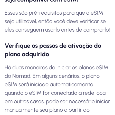
Esses são pré-requisitos para que o eSIM
seja utilizável, então você deve verificar se
eles conseguem usá-lo antes de comprá-lo!
Verifique os passos de ativação do
plano adquirido
Há duas maneiras de iniciar os planos eSIM
do Nomad. Em alguns cenários, o plano
eSIM será iniciado automaticamente
quando o eSIM for conectado à rede local;
em outros casos, pode ser necessário iniciar
manualmente seu plano a partir do