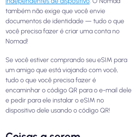
independentes de dispositivo
. O Nomad
também não exige que você envie
documentos de identidade — tudo o que
você precisa fazer é criar uma conta no
Nomad!
Se você estiver comprando seu eSIM para
um amigo que está viajando com você,
tudo o que você precisa fazer é
encaminhar o código QR para o e-mail dele
e pedir para ele instalar o eSIM no
dispositivo dele usando o código QR!
Coisas a serem