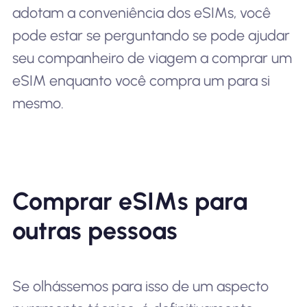
adotam a conveniência dos eSIMs, você
pode estar se perguntando se pode ajudar
seu companheiro de viagem a comprar um
eSIM enquanto você compra um para si
mesmo.
Comprar eSIMs para
outras pessoas
Se olhássemos para isso de um aspecto