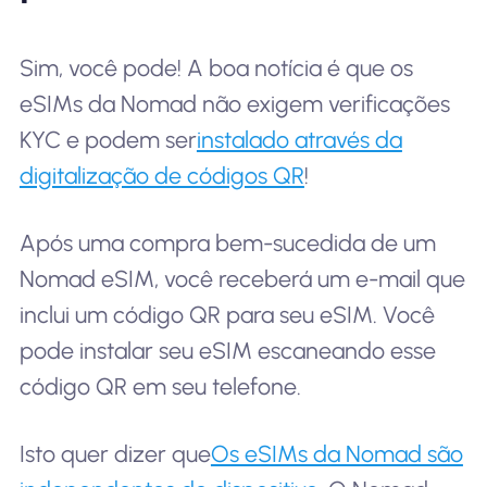
Sim, você pode! A boa notícia é que os
eSIMs da Nomad não exigem verificações
KYC e podem ser
instalado através da
digitalização de códigos QR
!
Após uma compra bem-sucedida de um
Nomad eSIM, você receberá um e-mail que
inclui um código QR para seu eSIM. Você
pode instalar seu eSIM escaneando esse
código QR em seu telefone.
Isto quer dizer que
Os eSIMs da Nomad são