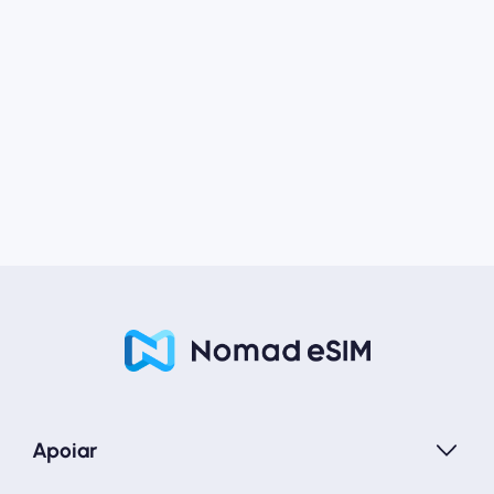
Apoiar