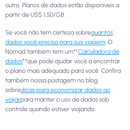
outro. Planos de dados estão disponíveis a
partir de US$ 1,50/GB.
Se você não tem certeza sobre
quantos
dados você precisa para sua viagem
, O
Nomad também tem um**
Calculadora de
dados
**que pode ajudar você a encontrar
o plano mais adequado para você. Confira
também nossa postagem no blog
sobre
dicas para economizar dados ao
viajar
para manter o uso de dados sob
controle quando estiver viajando.