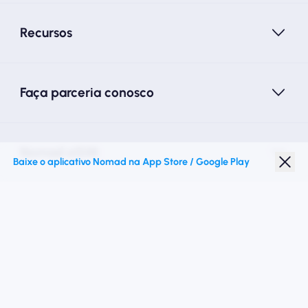
Recursos
Faça parceria conosco
Nomad eSIM
Baixe o aplicativo Nomad na App Store / Google Play
Desconto para estudantes
Destinos principais