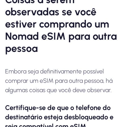
observadas se você
estiver comprando um
Nomad eSIM para outra
pessoa
Embora seja definitivamente possível
comprar um eSIM para outra pessoa, há
algumas coisas que você deve observar.
Certifique-se de que o telefone do
destinatário esteja desbloqueado e
seja compatível com eSIM