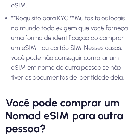
eSIM.
**Requisito para KYC:**Muitas teles locais
no mundo todo exigem que você forneça
uma forma de identificação ao comprar
um eSIM - ou cartão SIM. Nesses casos,
você pode não conseguir comprar um
eSIM em nome de outra pessoa se não
tiver os documentos de identidade dela.
Você pode comprar um
Nomad eSIM para outra
pessoa?