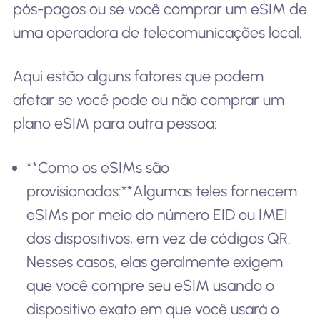
pós-pagos ou se você comprar um eSIM de
uma operadora de telecomunicações local.
Aqui estão alguns fatores que podem
afetar se você pode ou não comprar um
plano eSIM para outra pessoa:
**Como os eSIMs são
provisionados:**Algumas teles fornecem
eSIMs por meio do número EID ou IMEI
dos dispositivos, em vez de códigos QR.
Nesses casos, elas geralmente exigem
que você compre seu eSIM usando o
dispositivo exato em que você usará o