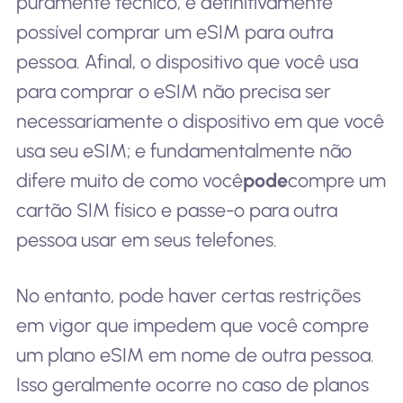
puramente técnico, é definitivamente
possível comprar um eSIM para outra
pessoa. Afinal, o dispositivo que você usa
para comprar o eSIM não precisa ser
necessariamente o dispositivo em que você
usa seu eSIM; e fundamentalmente não
difere muito de como você
pode
compre um
cartão SIM físico e passe-o para outra
pessoa usar em seus telefones.
No entanto, pode haver certas restrições
em vigor que impedem que você compre
um plano eSIM em nome de outra pessoa.
Isso geralmente ocorre no caso de planos