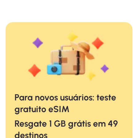
Para novos usuários: teste
gratuito eSIM
Resgate 1 GB grátis em 49
destinos