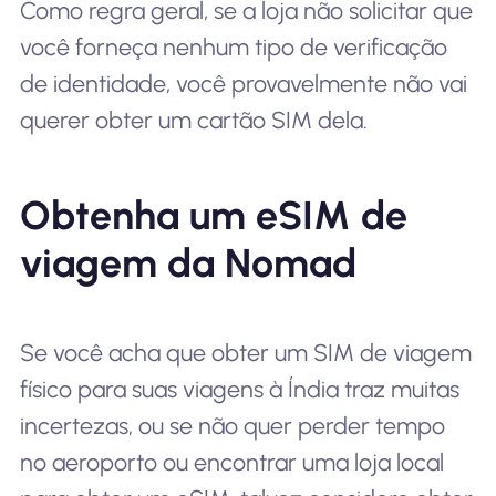
Como regra geral, se a loja não solicitar que
você forneça nenhum tipo de verificação
de identidade, você provavelmente não vai
querer obter um cartão SIM dela.
Obtenha um eSIM de
viagem da Nomad
Se você acha que obter um SIM de viagem
físico para suas viagens à Índia traz muitas
incertezas, ou se não quer perder tempo
no aeroporto ou encontrar uma loja local