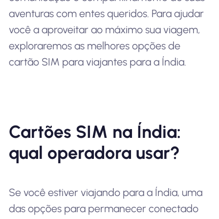
aventuras com entes queridos. Para ajudar
você a aproveitar ao máximo sua viagem,
exploraremos as melhores opções de
cartão SIM para viajantes para a Índia.
Cartões SIM na Índia:
qual operadora usar?
Se você estiver viajando para a Índia, uma
das opções para permanecer conectado