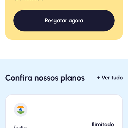
Resgatar agora
Confira nossos planos
+ Ver tudo
Ilimitado