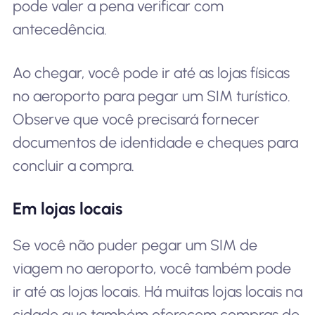
pode valer a pena verificar com
antecedência.
Ao chegar, você pode ir até as lojas físicas
no aeroporto para pegar um SIM turístico.
Observe que você precisará fornecer
documentos de identidade e cheques para
concluir a compra.
Em lojas locais
Se você não puder pegar um SIM de
viagem no aeroporto, você também pode
ir até as lojas locais. Há muitas lojas locais na
cidade que também oferecem compras de