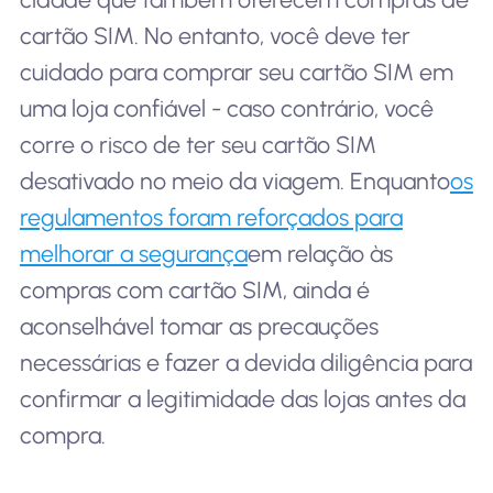
cartão SIM. No entanto, você deve ter
cuidado para comprar seu cartão SIM em
uma loja confiável - caso contrário, você
corre o risco de ter seu cartão SIM
desativado no meio da viagem. Enquanto
os
regulamentos foram reforçados para
melhorar a segurança
em relação às
compras com cartão SIM, ainda é
aconselhável tomar as precauções
necessárias e fazer a devida diligência para
confirmar a legitimidade das lojas antes da
compra.