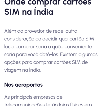
Onde comprar cartões
SIM na Índia
Além do provedor de rede, outra
consideração ao decidir qual cartão SIM
local comprar seria o quão conveniente
seria para você obtê-los. Existem algumas
opções para comprar cartões SIM de
viagem na Índia.
Nos aeroportos
As principais empresas de
telecomunicações terão lojas físicas em