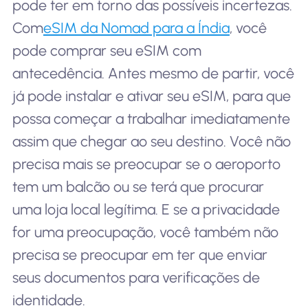
pode ter em torno das possíveis incertezas.
Com
eSIM da Nomad para a Índia
, você
pode comprar seu eSIM com
antecedência. Antes mesmo de partir, você
já pode instalar e ativar seu eSIM, para que
possa começar a trabalhar imediatamente
assim que chegar ao seu destino. Você não
precisa mais se preocupar se o aeroporto
tem um balcão ou se terá que procurar
uma loja local legítima. E se a privacidade
for uma preocupação, você também não
precisa se preocupar em ter que enviar
seus documentos para verificações de
identidade.