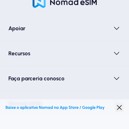
Apoiar
Recursos
Faça parceria conosco
Nomad eSIM
Baixe o aplicativo Nomad na App Store / Google Play
Desconto para estudantes