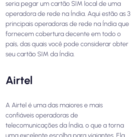
seria pegar um cartão SIM local de uma
operadora de rede na Índia. Aqui estão as 3
principais operadoras de rede na Índia que
fornecem cobertura decente em todo o
país, das quais você pode considerar obter
seu cartão SIM da Índia.
Airtel
A Airtel é uma das maiores e mais
confiáveis operadoras de
telecomunicações da Índia, o que a torna
uma excelente escolha para viajantes. Ela