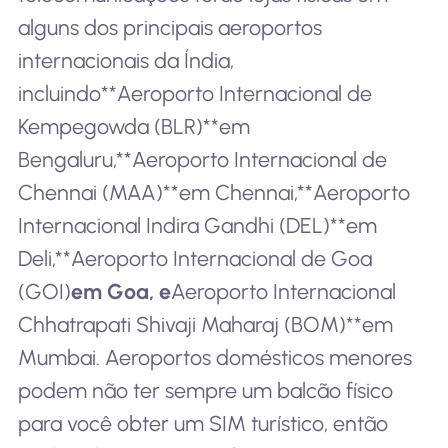
alguns dos principais aeroportos
internacionais da Índia,
incluindo**Aeroporto Internacional de
Kempegowda (BLR)**em
Bengaluru,**Aeroporto Internacional de
Chennai (MAA)**em Chennai,**Aeroporto
Internacional Indira Gandhi (DEL)**em
Deli,**Aeroporto Internacional de Goa
(GOI)
em Goa, e
Aeroporto Internacional
Chhatrapati Shivaji Maharaj (BOM)**em
Mumbai. Aeroportos domésticos menores
podem não ter sempre um balcão físico
para você obter um SIM turístico, então