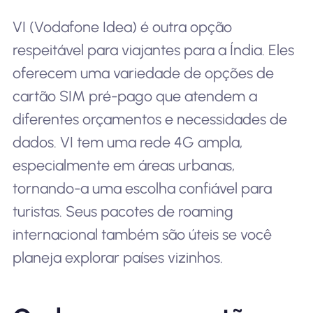
VI (Vodafone Idea) é outra opção
respeitável para viajantes para a Índia. Eles
oferecem uma variedade de opções de
cartão SIM pré-pago que atendem a
diferentes orçamentos e necessidades de
dados. VI tem uma rede 4G ampla,
especialmente em áreas urbanas,
tornando-a uma escolha confiável para
turistas. Seus pacotes de roaming
internacional também são úteis se você
planeja explorar países vizinhos.