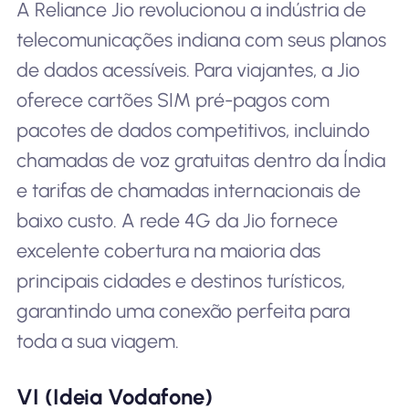
A Reliance Jio revolucionou a indústria de
telecomunicações indiana com seus planos
de dados acessíveis. Para viajantes, a Jio
oferece cartões SIM pré-pagos com
pacotes de dados competitivos, incluindo
chamadas de voz gratuitas dentro da Índia
e tarifas de chamadas internacionais de
baixo custo. A rede 4G da Jio fornece
excelente cobertura na maioria das
principais cidades e destinos turísticos,
garantindo uma conexão perfeita para
toda a sua viagem.
VI (Ideia Vodafone)