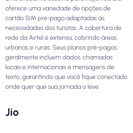
oferece uma variedade de opções de
cartão SIM pré-pago adaptadas às
necessidades dos turistas. A cobertura de
rede da Airtel é extensa, cobrindo áreas
urbanas e rurais. Seus planos pré-pagos
geralmente incluem dados, chamadas
locais e internacionais e mensagens de
texto, garantindo que você fique conectado
onde quer que sua jornada o leve.
Jio