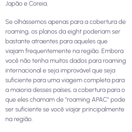
Japão e Coreia.
Se olhássemos apenas para a cobertura de
roaming, os planos da eight poderiam ser
bastante atraentes para aqueles que
viajam frequentemente na região. Embora
você não tenha muitos dados para roaming
internacional e seja improvável que seja
suficiente para uma viagem completa para
a maioria desses países, a cobertura para o
que eles chamam de "roaming APAC" pode
ser suficiente se você viajar principalmente
na região.