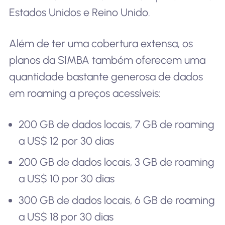
Estados Unidos e Reino Unido.
Além de ter uma cobertura extensa, os
planos da SIMBA também oferecem uma
quantidade bastante generosa de dados
em roaming a preços acessíveis:
200 GB de dados locais, 7 GB de roaming
a US$ 12 por 30 dias
200 GB de dados locais, 3 GB de roaming
a US$ 10 por 30 dias
300 GB de dados locais, 6 GB de roaming
a US$ 18 por 30 dias