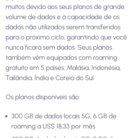
muitos devido aos seus planos de grande
volume de dados e à capacidade de os
dados não utilizados serem transferidos
para o próximo ciclo, garantindo que você
nunca ficará sem dados. Seus planos
também vêm equipados com roaming
gratuito em 5 países: Malásia, Indonésia,
Tailândia, Índia e Coreia do Sul.
Os planos disponíveis são:
300 GB de dados locais 5G, 6 GB de
roaming a US$ 18,33 por mês