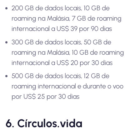
200 GB de dados locais, 10 GB de
roaming na Malásia, 7 GB de roaming
internacional a US$ 39 por 90 dias
300 GB de dados locais, 50 GB de
roaming na Malásia, 10 GB de roaming
internacional a US$ 20 por 30 dias
500 GB de dados locais, 12 GB de
roaming internacional e durante o voo
por US$ 25 por 30 dias
6. Círculos.vida