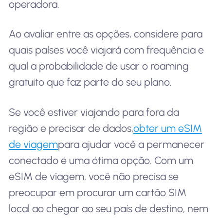
operadora.
Ao avaliar entre as opções, considere para
quais países você viajará com frequência e
qual a probabilidade de usar o roaming
gratuito que faz parte do seu plano.
Se você estiver viajando para fora da
região e precisar de dados,
obter um eSIM
de viagem
para ajudar você a permanecer
conectado é uma ótima opção. Com um
eSIM de viagem, você não precisa se
preocupar em procurar um cartão SIM
local ao chegar ao seu país de destino, nem