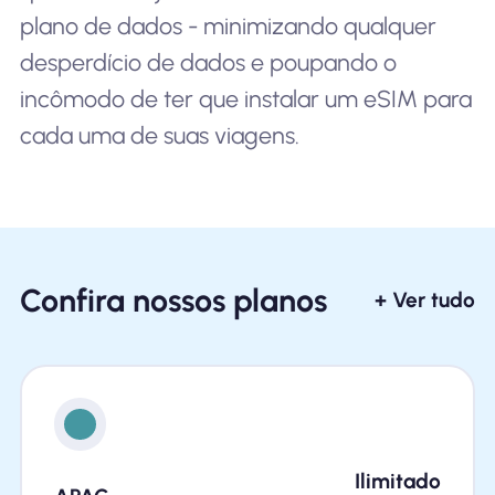
plano de dados - minimizando qualquer
desperdício de dados e poupando o
incômodo de ter que instalar um eSIM para
cada uma de suas viagens.
Confira nossos planos
+ Ver tudo
Ilimitado