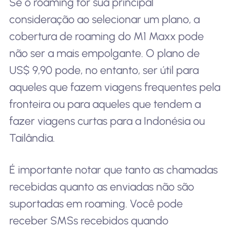
Se o roaming for sua principal
consideração ao selecionar um plano, a
cobertura de roaming do M1 Maxx pode
não ser a mais empolgante. O plano de
US$ 9,90 pode, no entanto, ser útil para
aqueles que fazem viagens frequentes pela
fronteira ou para aqueles que tendem a
fazer viagens curtas para a Indonésia ou
Tailândia.
É importante notar que tanto as chamadas
recebidas quanto as enviadas não são
suportadas em roaming. Você pode
receber SMSs recebidos quando