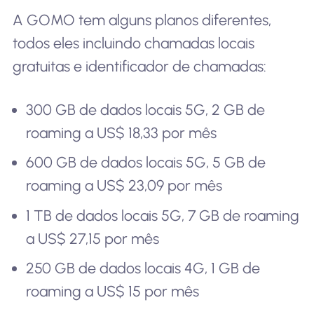
A GOMO tem alguns planos diferentes,
todos eles incluindo chamadas locais
gratuitas e identificador de chamadas:
300 GB de dados locais 5G, 2 GB de
roaming a US$ 18,33 por mês
600 GB de dados locais 5G, 5 GB de
roaming a US$ 23,09 por mês
1 TB de dados locais 5G, 7 GB de roaming
a US$ 27,15 por mês
250 GB de dados locais 4G, 1 GB de
roaming a US$ 15 por mês