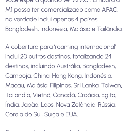
M1 possa ter comercializado como APAC,
na verdade inclui apenas 4 países:
Bangladesh, Indonésia, Malásia e Tailândia.
A cobertura para ‘roaming internacional’
inclui 20 outros destinos, totalizando 24
destinos, incluindo Austrália, Bangladesh,
Camboja, China, Hong Kong, Indonésia,
Macau, Malásia, Filipinas, Sri Lanka, Taiwan,
Tailândia, Vietnã, Canadá, Croácia, Egito,
Índia, Japão, Laos, Nova Zelândia, Rússia,
Coreia do Sul, Suíça e EUA.