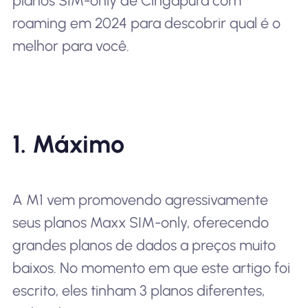
planos SIM-only de Cingapura com
roaming em 2024 para descobrir qual é o
melhor para você.
1. Máximo
A M1 vem promovendo agressivamente
seus planos Maxx SIM-only, oferecendo
grandes planos de dados a preços muito
baixos. No momento em que este artigo foi
escrito, eles tinham 3 planos diferentes,