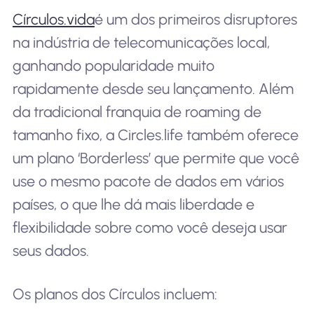
Círculos.vida
é um dos primeiros disruptores
na indústria de telecomunicações local,
ganhando popularidade muito
rapidamente desde seu lançamento. Além
da tradicional franquia de roaming de
tamanho fixo, a Circles.life também oferece
um plano ‘Borderless’ que permite que você
use o mesmo pacote de dados em vários
países, o que lhe dá mais liberdade e
flexibilidade sobre como você deseja usar
seus dados.
Os planos dos Círculos incluem: