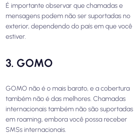
É importante observar que chamadas e
mensagens podem não ser suportadas no
exterior, dependendo do país em que você
estiver.
3. GOMO
GOMO não é o mais barato, e a cobertura
também não é das melhores. Chamadas
internacionais também não são suportadas
em roaming, embora você possa receber
SMSs internacionais.