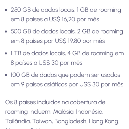
250 GB de dados locais, 1 GB de roaming
em 8 países a US$ 16,20 por mês
500 GB de dados locais, 2 GB de roaming
em 8 países por US$ 19,80 por mês
1 TB de dados locais, 4 GB de roaming em
8 países a US$ 30 por mês
100 GB de dados que podem ser usados
em 9 países asiáticos por US$ 30 por mês
Os 8 países incluídos na cobertura de
roaming incluem: Malásia, Indonésia,
Tailândia, Taiwan, Bangladesh, Hong Kong,