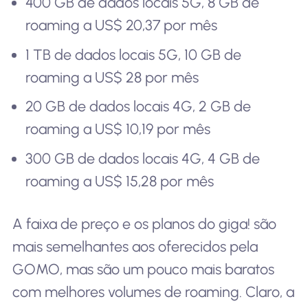
400 GB de dados locais 5G, 8 GB de
roaming a US$ 20,37 por mês
1 TB de dados locais 5G, 10 GB de
roaming a US$ 28 por mês
20 GB de dados locais 4G, 2 GB de
roaming a US$ 10,19 por mês
300 GB de dados locais 4G, 4 GB de
roaming a US$ 15,28 por mês
A faixa de preço e os planos do giga! são
mais semelhantes aos oferecidos pela
GOMO, mas são um pouco mais baratos
com melhores volumes de roaming. Claro, a