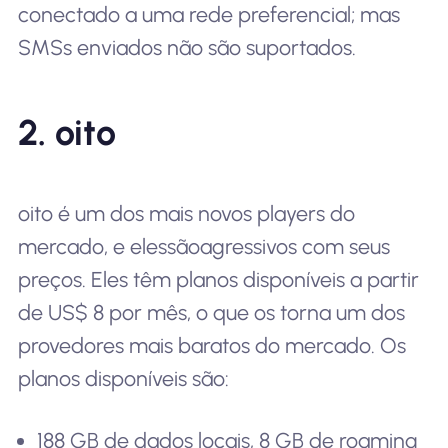
conectado a uma rede preferencial; mas
SMSs enviados não são suportados.
2. oito
oito é um dos mais novos players do
mercado, e eles
são
agressivos com seus
preços. Eles têm planos disponíveis a partir
de US$ 8 por mês, o que os torna um dos
provedores mais baratos do mercado. Os
planos disponíveis são:
188 GB de dados locais, 8 GB de roaming