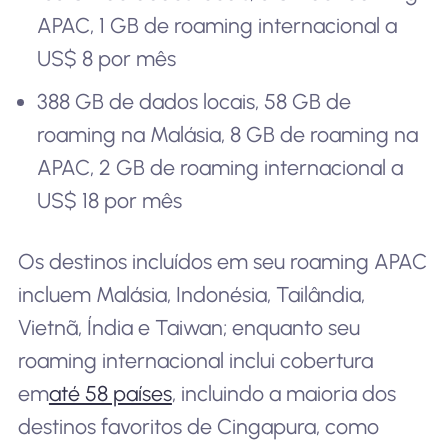
APAC, 1 GB de roaming internacional a
US$ 8 por mês
388 GB de dados locais, 58 GB de
roaming na Malásia, 8 GB de roaming na
APAC, 2 GB de roaming internacional a
US$ 18 por mês
Os destinos incluídos em seu roaming APAC
incluem Malásia, Indonésia, Tailândia,
Vietnã, Índia e Taiwan; enquanto seu
roaming internacional inclui cobertura
em
até 58 países
, incluindo a maioria dos
destinos favoritos de Cingapura, como