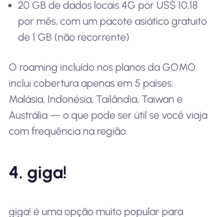
20 GB de dados locais 4G por US$ 10,18
por mês, com um pacote asiático gratuito
de 1 GB (não recorrente)
O roaming incluído nos planos da GOMO
inclui cobertura apenas em 5 países:
Malásia, Indonésia, Tailândia, Taiwan e
Austrália — o que pode ser útil se você viaja
com frequência na região.
4. giga!
giga! é uma opção muito popular para