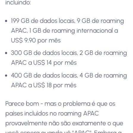
incluindo:
199 GB de dados locais, 9 GB de roaming
APAC, 1 GB de roaming internacional a
US$ 9,90 por mês
300 GB de dados locais, 2 GB de roaming
APAC a US$ 14 por mês
400 GB de dados locais, 4 GB de roaming
APAC a US$ 18 por mês
Parece bom - mas o problema é que os
países incluídos no roaming APAC
provavelmente não são exatamente o que
você espera quando vê "APAC". Embora a