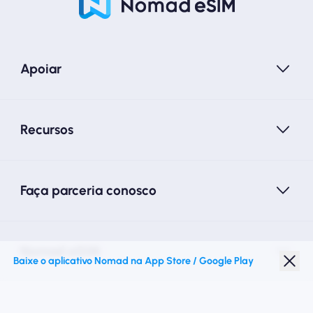
Apoiar
Recursos
Faça parceria conosco
Nomad eSIM
Baixe o aplicativo Nomad na App Store / Google Play
Desconto para estudantes