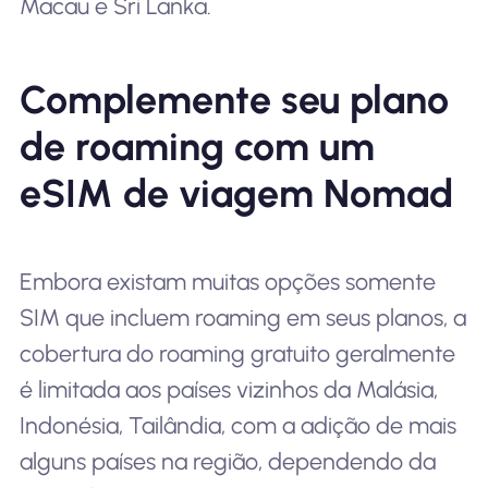
Macau e Sri Lanka.
Complemente seu plano
de roaming com um
eSIM de viagem Nomad
Embora existam muitas opções somente
SIM que incluem roaming em seus planos, a
cobertura do roaming gratuito geralmente
é limitada aos países vizinhos da Malásia,
Indonésia, Tailândia, com a adição de mais
alguns países na região, dependendo da