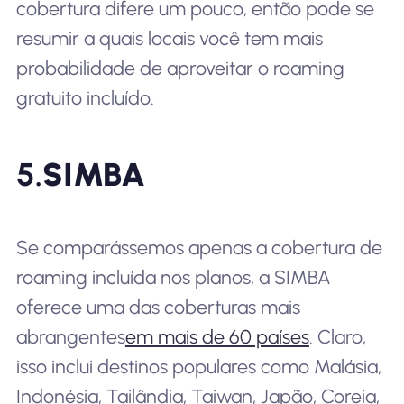
cobertura difere um pouco, então pode se
resumir a quais locais você tem mais
probabilidade de aproveitar o roaming
gratuito incluído.
5.
SIMBA
Se comparássemos apenas a cobertura de
roaming incluída nos planos, a SIMBA
oferece uma das coberturas mais
abrangentes
em mais de 60 países
. Claro,
isso inclui destinos populares como Malásia,
Indonésia, Tailândia, Taiwan, Japão, Coreia,