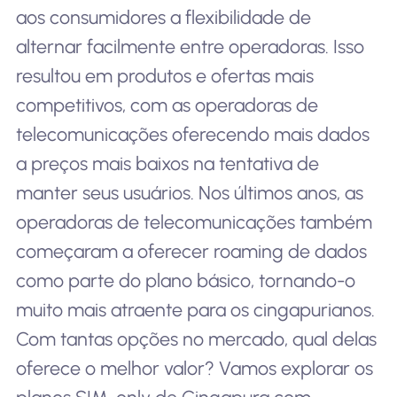
aos consumidores a flexibilidade de
alternar facilmente entre operadoras. Isso
resultou em produtos e ofertas mais
competitivos, com as operadoras de
telecomunicações oferecendo mais dados
a preços mais baixos na tentativa de
manter seus usuários. Nos últimos anos, as
operadoras de telecomunicações também
começaram a oferecer roaming de dados
como parte do plano básico, tornando-o
muito mais atraente para os cingapurianos.
Com tantas opções no mercado, qual delas
oferece o melhor valor? Vamos explorar os