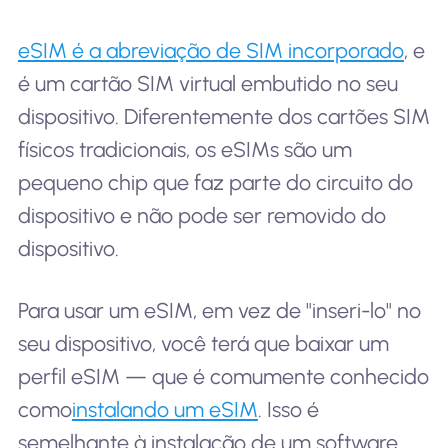
eSIM é a abreviação de SIM incorporado
, e
é um cartão SIM virtual embutido no seu
dispositivo. Diferentemente dos cartões SIM
físicos tradicionais, os eSIMs são um
pequeno chip que faz parte do circuito do
dispositivo e não pode ser removido do
dispositivo.
Para usar um eSIM, em vez de "inseri-lo" no
seu dispositivo, você terá que baixar um
perfil eSIM — que é comumente conhecido
como
instalando um eSIM
. Isso é
semelhante à instalação de um software.