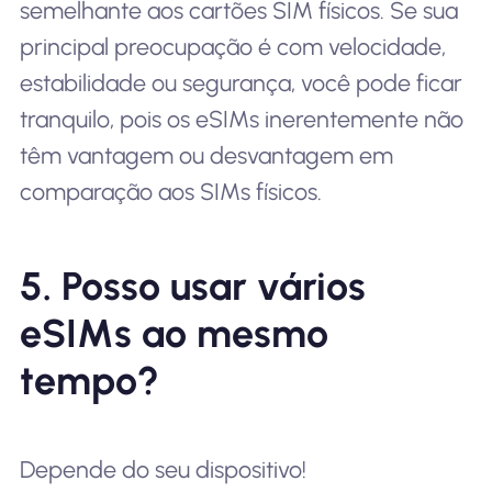
semelhante aos cartões SIM físicos. Se sua
principal preocupação é com velocidade,
estabilidade ou segurança, você pode ficar
tranquilo, pois os eSIMs inerentemente não
têm vantagem ou desvantagem em
comparação aos SIMs físicos.
5. Posso usar vários
eSIMs ao mesmo
tempo?
Depende do seu dispositivo!