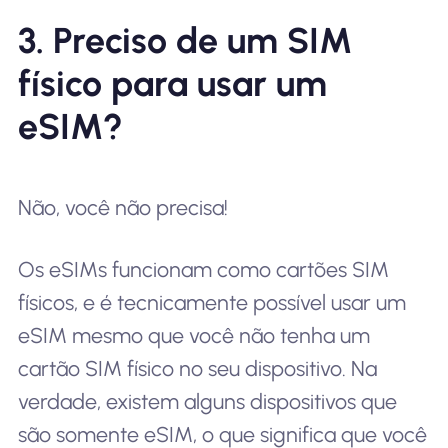
3. Preciso de um SIM
físico para usar um
eSIM?
Não, você não precisa!
Os eSIMs funcionam como cartões SIM
físicos, e é tecnicamente possível usar um
eSIM mesmo que você não tenha um
cartão SIM físico no seu dispositivo. Na
verdade, existem alguns dispositivos que
são somente eSIM, o que significa que você