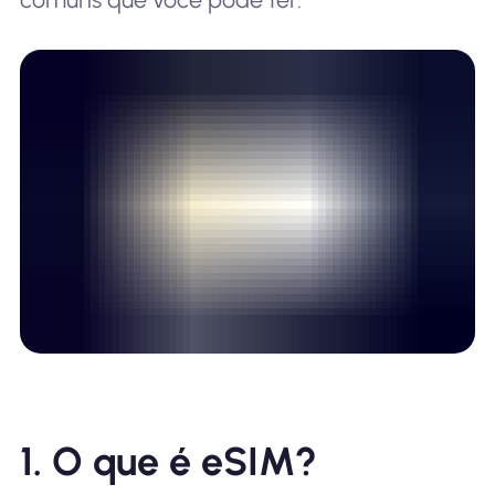
1. O que é eSIM?