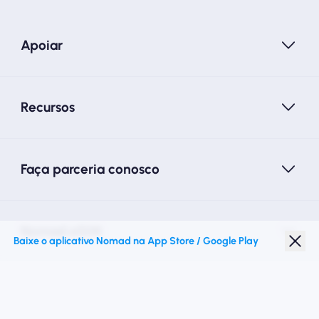
Apoiar
Recursos
Faça parceria conosco
Nomad eSIM
Baixe o aplicativo Nomad na App Store / Google Play
Desconto para estudantes