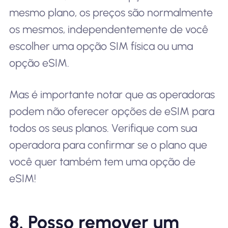
mesmo plano, os preços são normalmente
os mesmos, independentemente de você
escolher uma opção SIM física ou uma
opção eSIM.
Mas é importante notar que as operadoras
podem não oferecer opções de eSIM para
todos os seus planos. Verifique com sua
operadora para confirmar se o plano que
você quer também tem uma opção de
eSIM!
8. Posso remover um