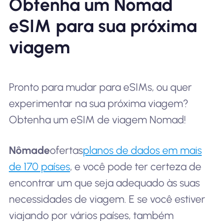
Obtenha um Nomad
eSIM para sua próxima
viagem
Pronto para mudar para eSIMs, ou quer
experimentar na sua próxima viagem?
Obtenha um eSIM de viagem Nomad!
Nômade
ofertas
planos de dados em mais
de 170 países
, e você pode ter certeza de
encontrar um que seja adequado às suas
necessidades de viagem. E se você estiver
viajando por vários países, também