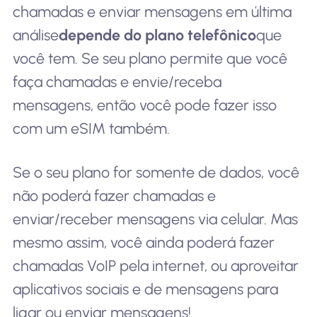
chamadas e enviar mensagens em última
análise
depende do plano telefônico
que
você tem. Se seu plano permite que você
faça chamadas e envie/receba
mensagens, então você pode fazer isso
com um eSIM também.
Se o seu plano for somente de dados, você
não poderá fazer chamadas e
enviar/receber mensagens via celular. Mas
mesmo assim, você ainda poderá fazer
chamadas VoIP pela internet, ou aproveitar
aplicativos sociais e de mensagens para
ligar ou enviar mensagens!