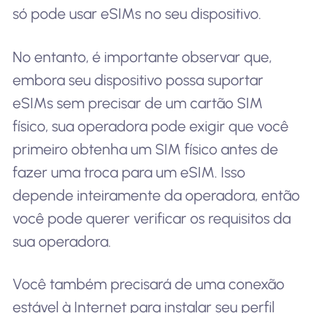
só pode usar eSIMs no seu dispositivo.
No entanto, é importante observar que,
embora seu dispositivo possa suportar
eSIMs sem precisar de um cartão SIM
físico, sua operadora pode exigir que você
primeiro obtenha um SIM físico antes de
fazer uma troca para um eSIM. Isso
depende inteiramente da operadora, então
você pode querer verificar os requisitos da
sua operadora.
Você também precisará de uma conexão
estável à Internet para instalar seu perfil