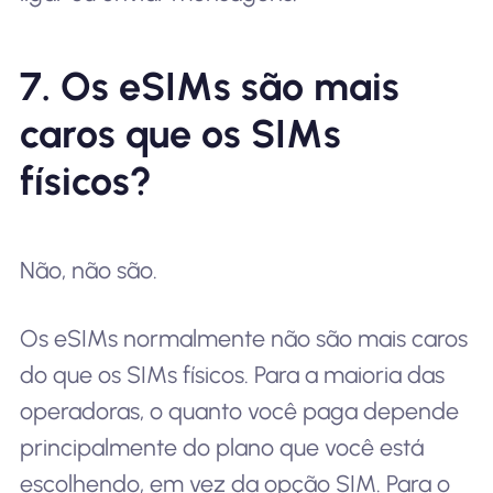
7. Os eSIMs são mais
caros que os SIMs
físicos?
Não, não são.
Os eSIMs normalmente não são mais caros
do que os SIMs físicos. Para a maioria das
operadoras, o quanto você paga depende
principalmente do plano que você está
escolhendo, em vez da opção SIM. Para o