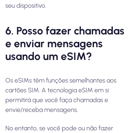
seu dispositivo.
6. Posso fazer chamadas
e enviar mensagens
usando um eSIM?
Os eSIMs têm funções semelhantes aos
cartões SIM. A tecnologia eSIM em si
permitirá que você faça chamadas e
envie/receba mensagens.
No entanto, se você pode ou não fazer