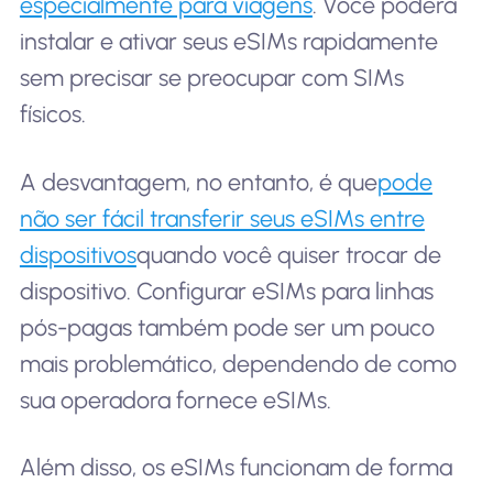
especialmente para viagens
. Você poderá
instalar e ativar seus eSIMs rapidamente
sem precisar se preocupar com SIMs
físicos.
A desvantagem, no entanto, é que
pode
não ser fácil transferir seus eSIMs entre
dispositivos
quando você quiser trocar de
dispositivo. Configurar eSIMs para linhas
pós-pagas também pode ser um pouco
mais problemático, dependendo de como
sua operadora fornece eSIMs.
Além disso, os eSIMs funcionam de forma