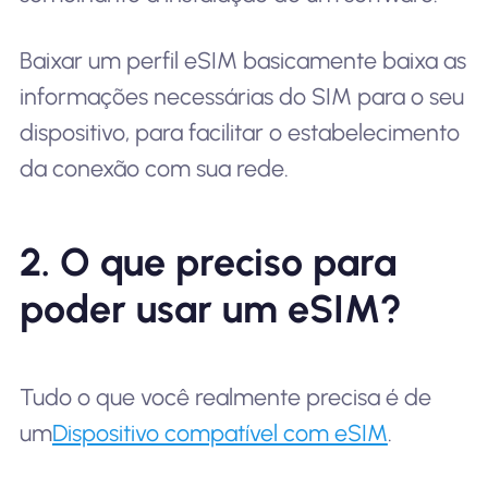
Baixar um perfil eSIM basicamente baixa as
informações necessárias do SIM para o seu
dispositivo, para facilitar o estabelecimento
da conexão com sua rede.
2. O que preciso para
poder usar um eSIM?
Tudo o que você realmente precisa é de
um
Dispositivo compatível com eSIM
.