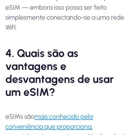
eSIM — embora isso possa ser feito
simplesmente conectando-se a uma rede
WiFi.
4. Quais são as
vantagens e
desvantagens de usar
um eSIM?
eSIMs são
mais conhecido pela
conveniência que proporciona,