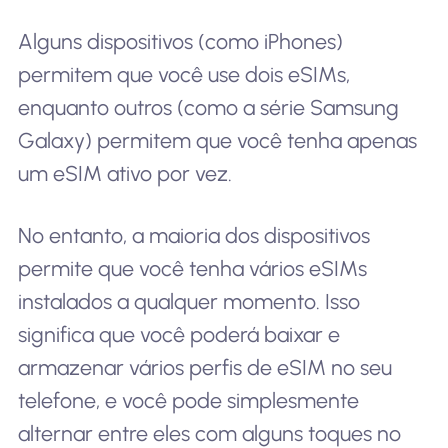
Alguns dispositivos (como iPhones)
permitem que você use dois eSIMs,
enquanto outros (como a série Samsung
Galaxy) permitem que você tenha apenas
um eSIM ativo por vez.
No entanto, a maioria dos dispositivos
permite que você tenha vários eSIMs
instalados a qualquer momento. Isso
significa que você poderá baixar e
armazenar vários perfis de eSIM no seu
telefone, e você pode simplesmente
alternar entre eles com alguns toques no