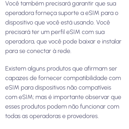
Você também precisará garantir que sua
operadora forneça suporte a eSIM para o
dispositivo que você está usando. Você
precisará ter um perfil eSIM com sua
operadora, que você pode baixar e instalar
para se conectar à rede.
Existem alguns produtos que afirmam ser
capazes de fornecer compatibilidade com
eSIM para dispositivos não compatíveis
com eSIM; mas é importante observar que
esses produtos podem não funcionar com
todas as operadoras e provedores.