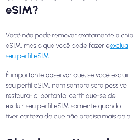
eSIM?
Você não pode remover exatamente o chip
eSIM, mas o que você pode fazer é
exclua
seu perfil eSIM
.
É importante observar que, se você excluir
seu perfil eSIM, nem sempre será possível
restaurá-lo; portanto, certifique-se de
excluir seu perfil eSIM somente quando
tiver certeza de que não precisa mais dele!