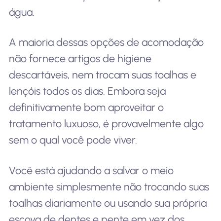
água.
A maioria dessas opções de acomodação
não fornece artigos de higiene
descartáveis, nem trocam suas toalhas e
lençóis todos os dias. Embora seja
definitivamente bom aproveitar o
tratamento luxuoso, é provavelmente algo
sem o qual você pode viver.
Você está ajudando a salvar o meio
ambiente simplesmente não trocando suas
toalhas diariamente ou usando sua própria
escova de dentes e pente em vez dos