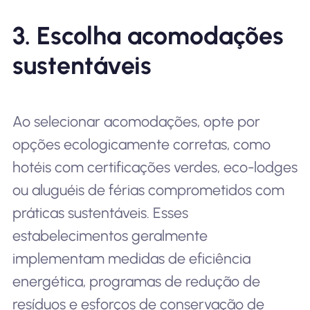
3. Escolha acomodações
sustentáveis
Ao selecionar acomodações, opte por
opções ecologicamente corretas, como
hotéis com certificações verdes, eco-lodges
ou aluguéis de férias comprometidos com
práticas sustentáveis. Esses
estabelecimentos geralmente
implementam medidas de eficiência
energética, programas de redução de
resíduos e esforços de conservação de