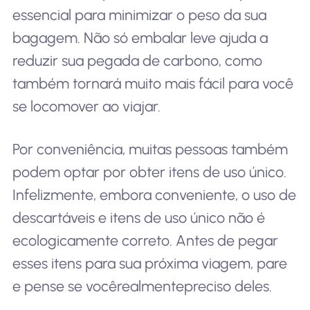
essencial para minimizar o peso da sua
bagagem. Não só embalar leve ajuda a
reduzir sua pegada de carbono, como
também tornará muito mais fácil para você
se locomover ao viajar.
Por conveniência, muitas pessoas também
podem optar por obter itens de uso único.
Infelizmente, embora conveniente, o uso de
descartáveis e itens de uso único não é
ecologicamente correto. Antes de pegar
esses itens para sua próxima viagem, pare
e pense se você
realmente
preciso deles.