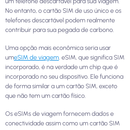
um telefone descartável para sua viagem.
No entanto, o cartão SIM de uso único e os
telefones descartável podem realmente
contribuir para sua pegada de carbono.
Uma opção mais econômica seria usar
um
eSIM de viagem
. eSIM, que significa SIM
incorporado, é na verdade um chip que é
incorporado no seu dispositivo. Ele funciona
de forma similar a um cartão SIM, exceto
que não tem um cartão físico.
Os eSIMs de viagem fornecem dados e
conectividade assim como um cartão SIM