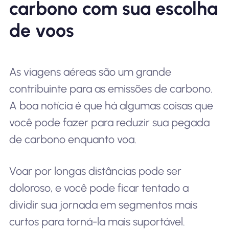
carbono com sua escolha
de voos
As viagens aéreas são um grande
contribuinte para as emissões de carbono.
A boa notícia é que há algumas coisas que
você pode fazer para reduzir sua pegada
de carbono enquanto voa.
Voar por longas distâncias pode ser
doloroso, e você pode ficar tentado a
dividir sua jornada em segmentos mais
curtos para torná-la mais suportável.