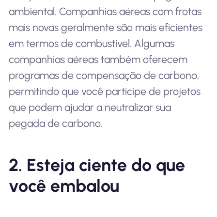
ambiental. Companhias aéreas com frotas
mais novas geralmente são mais eficientes
em termos de combustível. Algumas
companhias aéreas também oferecem
programas de compensação de carbono,
permitindo que você participe de projetos
que podem ajudar a neutralizar sua
pegada de carbono.
2. Esteja ciente do que
você embalou