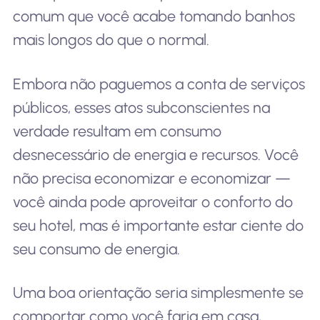
comum que você acabe tomando banhos
mais longos do que o normal.
Embora não paguemos a conta de serviços
públicos, esses atos subconscientes na
verdade resultam em consumo
desnecessário de energia e recursos. Você
não precisa economizar e economizar —
você ainda pode aproveitar o conforto do
seu hotel, mas é importante estar ciente do
seu consumo de energia.
Uma boa orientação seria simplesmente se
comportar como você faria em casa,