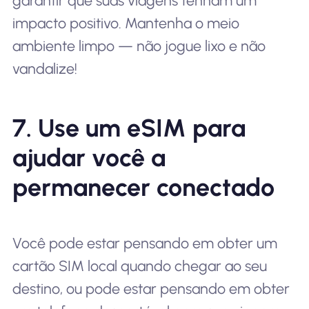
garantir que suas viagens tenham um
impacto positivo. Mantenha o meio
ambiente limpo — não jogue lixo e não
vandalize!
7. Use um eSIM para
ajudar você a
permanecer conectado
Você pode estar pensando em obter um
cartão SIM local quando chegar ao seu
destino, ou pode estar pensando em obter