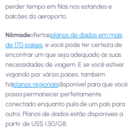
perder tempo em filas nos estandes e
balcões do aeroporto.
Nômade
ofertas
planos de dados em mais
de 170 países
, e você pode ter certeza de
encontrar um que seja adequado às suas
necessidades de viagem. E se você estiver
viajando por vários países, também
há
planos regionais
disponível para que você
possa permanecer perfeitamente
conectado enquanto pula de um país para
outro. Planos de dados estão disponíveis a
partir de US$ 1,50/GB.