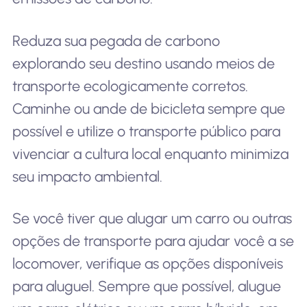
Reduza sua pegada de carbono
explorando seu destino usando meios de
transporte ecologicamente corretos.
Caminhe ou ande de bicicleta sempre que
possível e utilize o transporte público para
vivenciar a cultura local enquanto minimiza
seu impacto ambiental.
Se você tiver que alugar um carro ou outras
opções de transporte para ajudar você a se
locomover, verifique as opções disponíveis
para aluguel. Sempre que possível, alugue