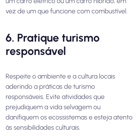
um carro elétrico ou um carro híbrido, em
vez de um que funcione com combustível.
6. Pratique turismo
responsável
Respeite o ambiente e a cultura locais
aderindo a práticas de turismo
responsáveis. Evite atividades que
prejudiquem a vida selvagem ou
danifiquem os ecossistemas e esteja atento
às sensibilidades culturais.