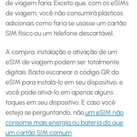
de viagem faria. Exceto que, com os eSIMs
de viagem, você não consumirá plásticos
adicionais como faria se usasse um cartão
SIM físico ou um telefone descartável.
A compra, instalação e ativação de um
eSIM de viagem podem ser totalmente
digitais. Basta escanear o código QR do
eSIM para instalá-lo em seu dispositivo, e
você pode ativá-lo em apenas alguns
toques em seu dispositivo. E caso você
esteja se perguntando, não,
um eSIM não
consome mais energia ou bateria do que
um cartão SIM comum
.