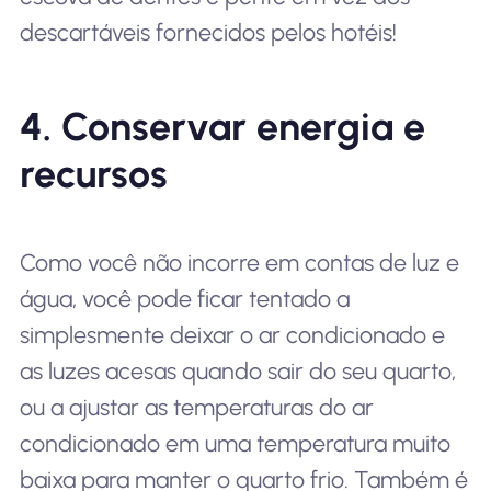
descartáveis fornecidos pelos hotéis!
4. Conservar energia e
recursos
Como você não incorre em contas de luz e
água, você pode ficar tentado a
simplesmente deixar o ar condicionado e
as luzes acesas quando sair do seu quarto,
ou a ajustar as temperaturas do ar
condicionado em uma temperatura muito
baixa para manter o quarto frio. Também é