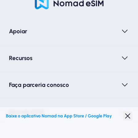
Apoiar
Recursos
Faça parceria conosco
Nomad eSIM
Baixe o aplicativo Nomad na App Store / Google Play