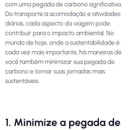
com uma pegada de carbono significativa.
Do transporte à acomodação e atividades
diárias, cada aspecto da viagem pode
contribuir para o impacto ambiental. No
mundo de hoje, onde a sustentabilidade é
cada vez mais importante, há maneiras de
você também minimizar sua pegada de
carbono e tornar suas jornadas mais
sustentáveis.
1. Minimize a pegada de