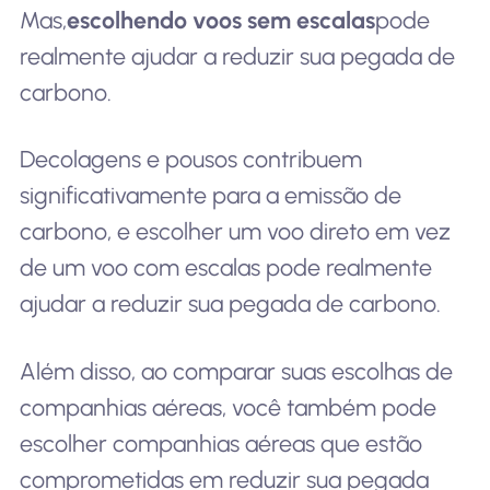
Mas,
escolhendo voos sem escalas
pode
realmente ajudar a reduzir sua pegada de
carbono.
Decolagens e pousos contribuem
significativamente para a emissão de
carbono, e escolher um voo direto em vez
de um voo com escalas pode realmente
ajudar a reduzir sua pegada de carbono.
Além disso, ao comparar suas escolhas de
companhias aéreas, você também pode
escolher companhias aéreas que estão
comprometidas em reduzir sua pegada