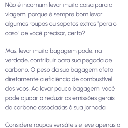
Não é incomum levar muita coisa para a
viagem, porque é sempre bom levar
algumas roupas ou sapatos extras "para o
caso" de você precisar, certo?
Mas, levar muita bagagem pode, na
verdade, contribuir para sua pegada de
carbono. O peso da sua bagagem afeta
diretamente a eficiência de combustível
dos voos. Ao levar pouca bagagem, você
pode ajudar a reduzir as emissões gerais
de carbono associadas à sua jornada.
Considere roupas versáteis e leve apenas o