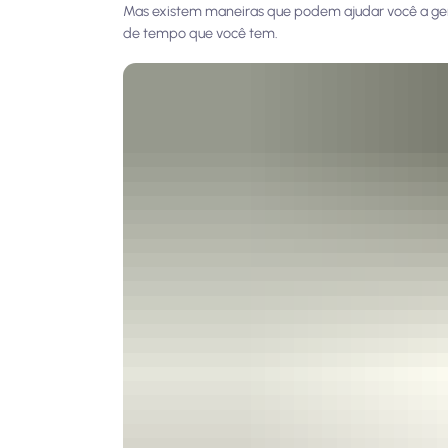
Mas existem maneiras que podem ajudar você a gere
de tempo que você tem.