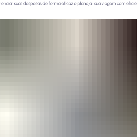
nciar suas despesas de forma eficaz e planejar sua viagem com eficiê