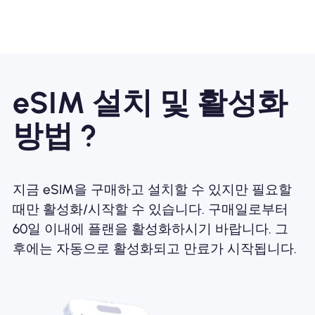
eSIM 설치 및 활성화
방법 ?
지금 eSIM을 구매하고 설치할 수 있지만 필요할
때만 활성화/시작할 수 있습니다. 구매일로부터
60일 이내에 플랜을 활성화하시기 바랍니다. 그
후에는 자동으로 활성화되고 만료가 시작됩니다.