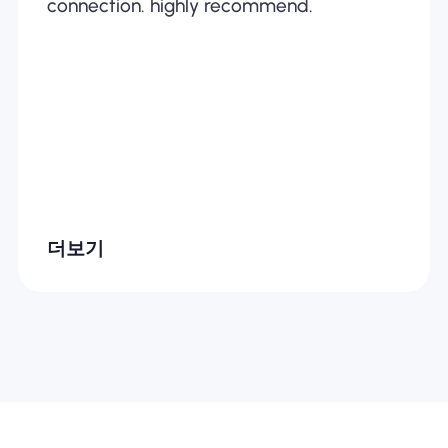
connection. highly recommend.
더보기