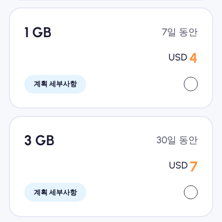
1 GB
7일 동안
4
USD
계획 세부사항
3 GB
30일 동안
7
USD
계획 세부사항