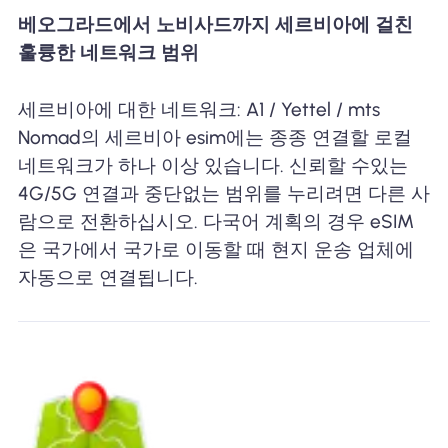
베오그라드에서 노비사드까지 세르비아에 걸친
훌륭한 네트워크 범위
세르비아에 대한 네트워크: A1 / Yettel / mts
Nomad의 세르비아 esim에는 종종 연결할 로컬
네트워크가 하나 이상 있습니다. 신뢰할 수있는
4G/5G 연결과 중단없는 범위를 누리려면 다른 사
람으로 전환하십시오. 다국어 계획의 경우 eSIM
은 국가에서 국가로 이동할 때 현지 운송 업체에
자동으로 연결됩니다.