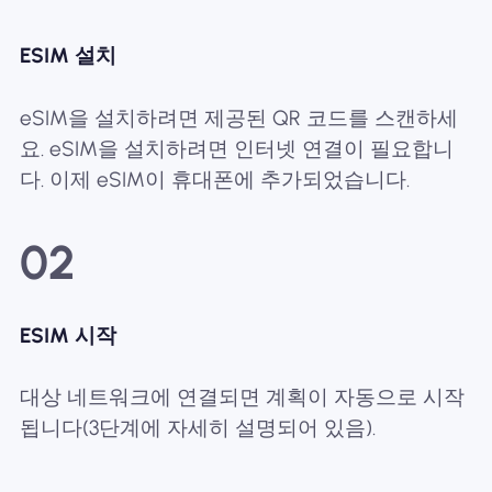
ESIM 설치
eSIM을 설치하려면 제공된 QR 코드를 스캔하세
요. eSIM을 설치하려면 인터넷 연결이 필요합니
다. 이제 eSIM이 휴대폰에 추가되었습니다.
02
ESIM 시작
대상 네트워크에 연결되면 계획이 자동으로 시작
됩니다(3단계에 자세히 설명되어 있음).