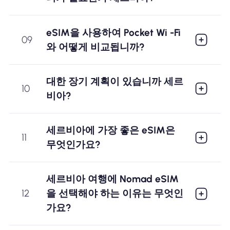
eSIM을 사용하여 Pocket Wi -Fi
09
와 어떻게 비교됩니까?
대한 장기 계획이 있습니까 세르
10
비아?
세르비아에 가장 좋은 eSIM은
11
무엇인가요?
세르비아 여행에 Nomad eSIM
12
을 선택해야 하는 이유는 무엇인
가요?