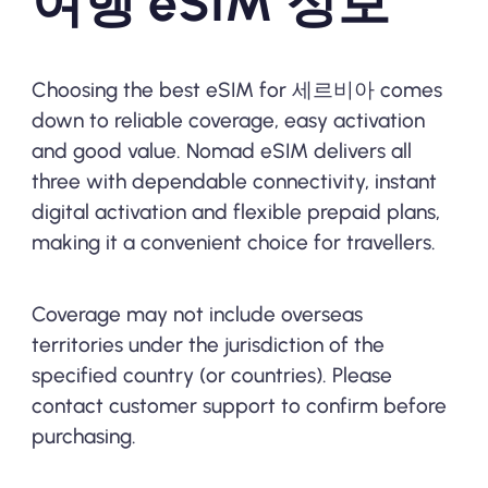
여행 eSIM 정보
Choosing the best eSIM for 세르비아 comes
down to reliable coverage, easy activation
and good value. Nomad eSIM delivers all
three with dependable connectivity, instant
digital activation and flexible prepaid plans,
making it a convenient choice for travellers.
Coverage may not include overseas
territories under the jurisdiction of the
specified country (or countries). Please
contact customer support to confirm before
purchasing.