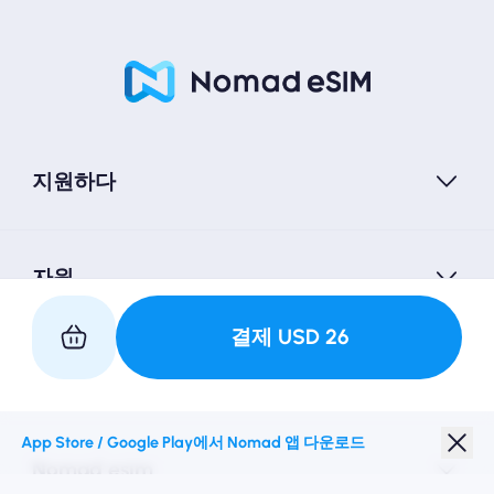
지원하다
자원
결제
USD
26
우리와 파트너
App Store / Google Play에서 Nomad 앱 다운로드
Nomad esim