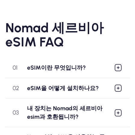
Nomad 세르비아
eSIM FAQ
01
eSIM이란 무엇입니까?
02
eSIM을 어떻게 설치하나요?
내 장치는 Nomad의 세르비아
03
esim과 호환됩니까?