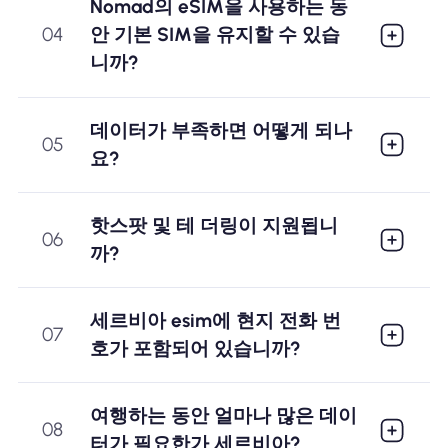
Nomad의 eSIM을 사용하는 동
04
안 기본 SIM을 유지할 수 있습
니까?
데이터가 부족하면 어떻게 되나
05
요?
핫스팟 및 테 더링이 지원됩니
06
까?
세르비아 esim에 현지 전화 번
07
호가 포함되어 있습니까?
여행하는 동안 얼마나 많은 데이
08
터가 필요한가 세르비아?