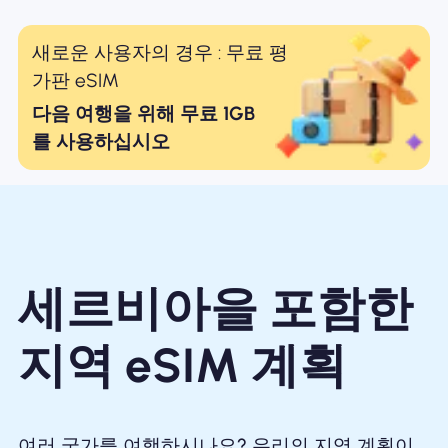
새로운 사용자의 경우 : 무료 평
가판 eSIM
다음 여행을 위해 무료 1GB
를 사용하십시오
세르비아을 포함한
지역 eSIM 계획
여러 국가를 여행하시나요? 우리의 지역 계획이