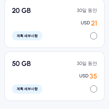
20 GB
30일 동안
21
USD
계획 세부사항
50 GB
30일 동안
35
USD
계획 세부사항