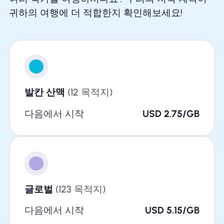
귀하의 여행에 더 적합한지 확인해보세요!
발칸 산맥
(12 목적지)
다음에서 시작
USD 2.75/GB
글로벌
(123 목적지)
다음에서 시작
USD 5.15/GB