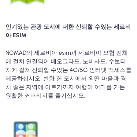
인기있는 관광 도시에 대한 신뢰할 수있는 세르비
아 ESIM
NOMAD의 세르비아 esim과 세르비아 모험 전체
에 걸쳐 연결되어 베오그라드, 노비사드, 수보티
차에 걸쳐 신뢰할 수있는 4G/5G 인터넷 액세스를
제공하십시오. 번화 한 도시에서 외딴 마을과 경
치 좋은 지역에 이르기까지 여행이 어디를 가든
원활한 커버리지를 즐기십시오.