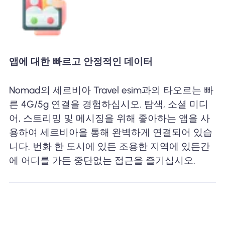
앱에 대한 빠르고 안정적인 데이터
Nomad의 세르비아 Travel esim과의 타오르는 빠
른 4G/5g 연결을 경험하십시오. 탐색, 소셜 미디
어, 스트리밍 및 메시징을 위해 좋아하는 앱을 사
용하여 세르비아을 통해 완벽하게 연결되어 있습
니다. 번화 한 도시에 있든 조용한 지역에 있든간
에 어디를 가든 중단없는 접근을 즐기십시오.