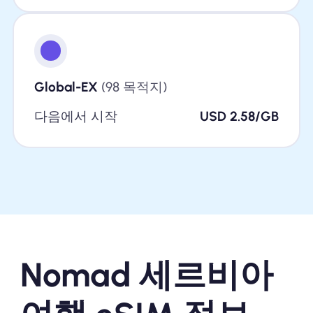
Global-EX
(98 목적지)
다음에서 시작
USD 2.58/GB
Nomad 세르비아