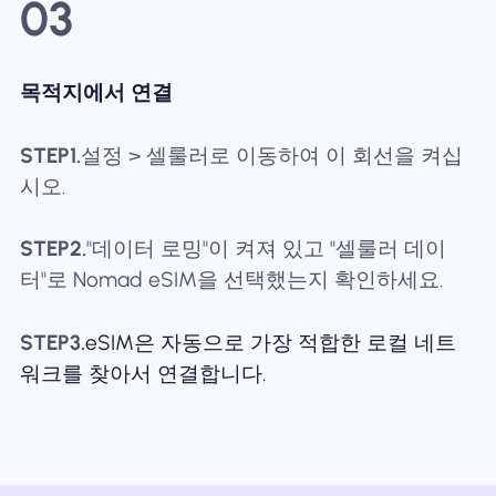
03
목적지에서 연결
STEP1.
설정 > 셀룰러로 이동하여 이 회선을 켜십
시오.
STEP2.
"데이터 로밍"이 켜져 있고 "셀룰러 데이
터"로 Nomad eSIM을 선택했는지 확인하세요.
STEP3.
eSIM은 자동으로 가장 적합한 로컬 네트
워크를 찾아서 연결합니다.