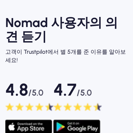
Nomad 사용자의 의
견 듣기
고객이 Trustpilot에서 별 5개를 준 이유를 알아보
세요!
4.8
4.7
/5.0
/5.0