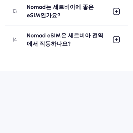
Nomad는 세르비아에 좋은
13
eSIM인가요?
Nomad eSIM은 세르비아 전역
14
에서 작동하나요?