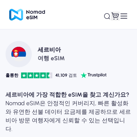
로그인 / 회원가입
내 eSIM
세르비아
여행 eSIM
훌륭한
41,109
검토
쇼핑 플랜
세르비아에 가장 적합한 eSIM을 찾고 계신가요?
Nomad eSIM은 안정적인 커버리지, 빠른 활성화
와 유연한 선불 데이터 요금제를 제공하므로 세르
eSIM 정보
비아 방문 여행자에게 신뢰할 수 있는 선택입니
다.