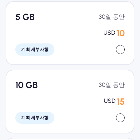
5 GB
30일 동안
10
USD
계획 세부사항
10 GB
30일 동안
15
USD
계획 세부사항