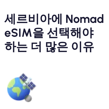
세르비아에 Nomad
eSIM을 선택해야
하는 더 많은 이유