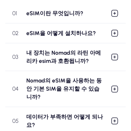
01
eSIM이란 무엇입니까?
02
eSIM을 어떻게 설치하나요?
내 장치는 Nomad의 라틴 아메
03
리카 esim과 호환됩니까?
Nomad의 eSIM을 사용하는 동
04
안 기본 SIM을 유지할 수 있습
니까?
데이터가 부족하면 어떻게 되나
05
요?