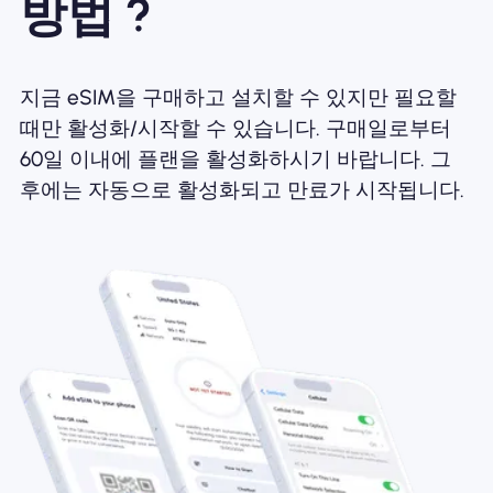
방법 ?
지금 eSIM을 구매하고 설치할 수 있지만 필요할
때만 활성화/시작할 수 있습니다. 구매일로부터
60일 이내에 플랜을 활성화하시기 바랍니다. 그
후에는 자동으로 활성화되고 만료가 시작됩니다.