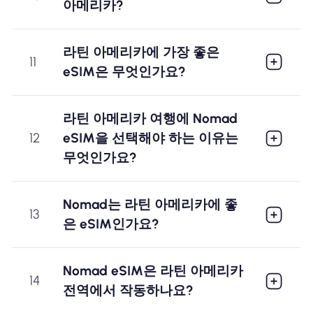
아메리카?
라틴 아메리카에 가장 좋은
11
eSIM은 무엇인가요?
라틴 아메리카 여행에 Nomad
12
eSIM을 선택해야 하는 이유는
무엇인가요?
Nomad는 라틴 아메리카에 좋
13
은 eSIM인가요?
Nomad eSIM은 라틴 아메리카
14
전역에서 작동하나요?