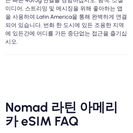
는 빠른 4G/5g 연결을 경험하십시오. 탐색, 소셜
미디어, 스트리밍 및 메시징을 위해 좋아하는 앱
을 사용하여 Latin America을 통해 완벽하게 연결
되어 있습니다. 번화 한 도시에 있든 조용한 지역
에 있든간에 어디를 가든 중단없는 접근을 즐기십
시오.
Nomad 라틴 아메리
카 eSIM FAQ