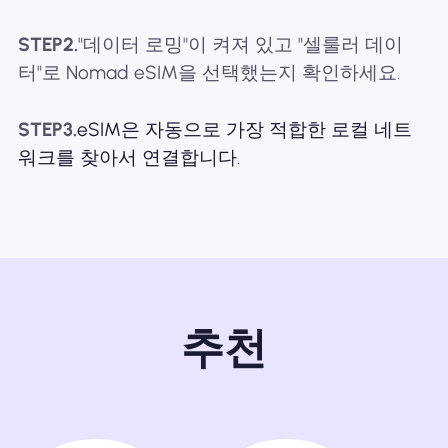
STEP2.
"데이터 로밍"이 켜져 있고 "셀룰러 데이
터"로 Nomad eSIM을 선택했는지 확인하세요.
STEP3.
eSIM은 자동으로 가장 적합한 로컬 네트
워크를 찾아서 연결합니다.
추천