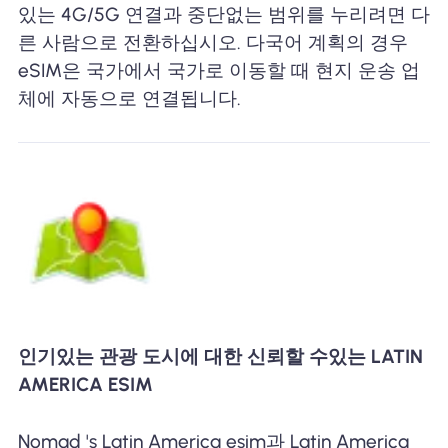
있는 4G/5G 연결과 중단없는 범위를 누리려면 다
른 사람으로 전환하십시오. 다국어 계획의 경우
eSIM은 국가에서 국가로 이동할 때 현지 운송 업
체에 자동으로 연결됩니다.
인기있는 관광 도시에 대한 신뢰할 수있는 LATIN
AMERICA ESIM
Nomad 's Latin America esim과 Latin America