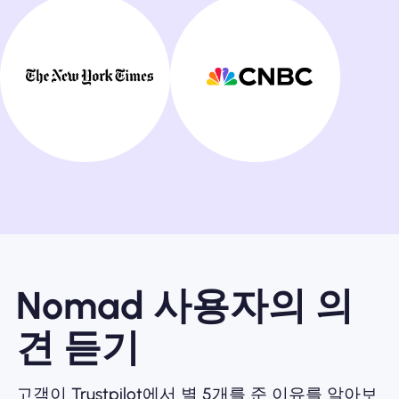
Nomad 사용자의 의
견 듣기
고객이 Trustpilot에서 별 5개를 준 이유를 알아보