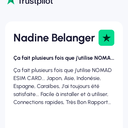
Nadine Belanger
Ça fait plusieurs fois que j'utilise NOMAD ESIM
Ça fait plusieurs fois que j'utilise NOMAD
ESIM CARD... Japon, Asie, Indonésie,
Espagne, Caraïbes, J'ai toujours été
satisfaite... Facile à installer et à utiliser,
Connections rapides, Très Bon Rapport
Qualité /Prix... Je recommande
fortement