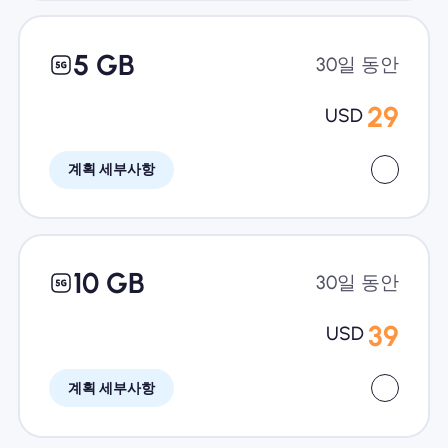
5 GB
30일 동안
29
USD
계획 세부사항
10 GB
30일 동안
39
USD
계획 세부사항