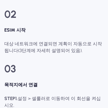
02
ESIM 시작
대상 네트워크에 연결되면 계획이 자동으로 시작
됩니다(3단계에 자세히 설명되어 있음).
03
목적지에서 연결
STEP1.
설정 > 셀룰러로 이동하여 이 회선을 켜십
시오.