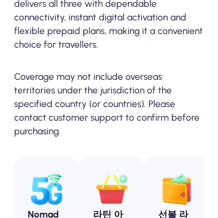
delivers all three with dependable
connectivity, instant digital activation and
flexible prepaid plans, making it a convenient
choice for travellers.
Coverage may not include overseas
territories under the jurisdiction of the
specified country (or countries). Please
contact customer support to confirm before
purchasing.
Nomad
라틴 아
선불 라