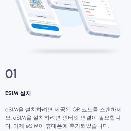
01
ESIM 설치
eSIM을 설치하려면 제공된 QR 코드를 스캔하세
요. eSIM을 설치하려면 인터넷 연결이 필요합니
다. 이제 eSIM이 휴대폰에 추가되었습니다.