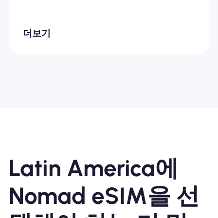
더보기
Latin America에
Nomad eSIM을 선