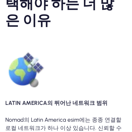
택해야 하는 더 많
은 이유
LATIN AMERICA의 뛰어난 네트워크 범위
Nomad의 Latin America esim에는 종종 연결할
로컬 네트워크가 하나 이상 있습니다. 신뢰할 수