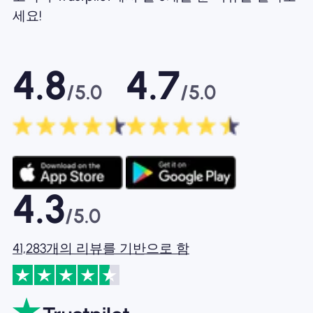
세요!
4.8
4.7
/5.0
/5.0
4.3
/5.0
41,283개의 리뷰를 기반으로 함