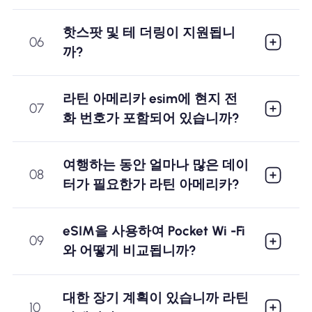
핫스팟 및 테 더링이 지원됩니
06
까?
라틴 아메리카 esim에 현지 전
07
화 번호가 포함되어 있습니까?
여행하는 동안 얼마나 많은 데이
08
터가 필요한가 라틴 아메리카?
eSIM을 사용하여 Pocket Wi -Fi
09
와 어떻게 비교됩니까?
대한 장기 계획이 있습니까 라틴
10