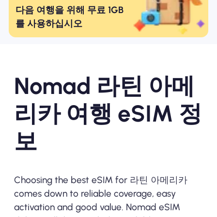
다음 여행을 위해 무료 1GB
를 사용하십시오
Nomad 라틴 아메
리카 여행 eSIM 정
보
Choosing the best eSIM for 라틴 아메리카
comes down to reliable coverage, easy
activation and good value. Nomad eSIM