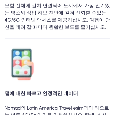
모험 전체에 걸쳐 연결되어 도시에서 가장 인기있
는 명소와 상업 허브 전반에 걸쳐 신뢰할 수있는
4G/5G 인터넷 액세스를 제공하십시오. 여행이 당
신을 데려 갈 때마다 원활한 보도를 즐기십시오.
앱에 대한 빠르고 안정적인 데이터
Nomad의 Latin America Travel esim과의 타오르