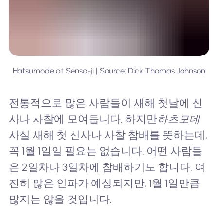
Hatsumode at Senso-ji | Source: Dick Thomas Johnson
전통적으로 많은 사람들이 새해 첫날에 신
사나 사찰에 모여듭니다. 하지만
하츠모데
사실 새해 첫 신사나 사찰 참배를 뜻하는데,
꼭 1월 1일일 필요는 없습니다. 어떤 사람들
은 2일차나 3일차에 참배하기도 합니다. 여
전히 많은 인파가 예상되지만, 1월 1일만큼
많지는 않을 것입니다.