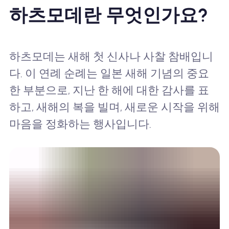
하츠모데란 무엇인가요?
하츠모데는 새해 첫 신사나 사찰 참배입니
다. 이 연례 순례는 일본 새해 기념의 중요
한 부분으로, 지난 한 해에 대한 감사를 표
하고, 새해의 복을 빌며, 새로운 시작을 위해
마음을 정화하는 행사입니다.