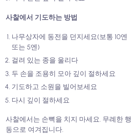
사찰에서 기도하는 방법
나무상자에 동전을 던지세요(보통 10엔
또는 5엔)
걸려 있는 종을 울리다
두 손을 조용히 모아 깊이 절하세요
기도하고 소원을 빌어보세요
다시 깊이 절하세요
사찰에서는 손뼉을 치지 마세요. 무례한 행
동으로 여겨집니다.