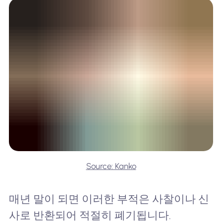
Source: Kanko
매년 말이 되면 이러한 부적은 사찰이나 신
사로 반환되어 적절히 폐기됩니다.