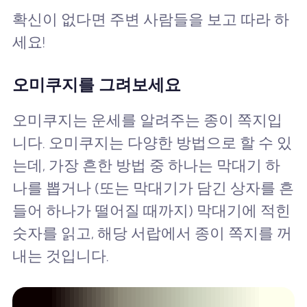
확신이 없다면 주변 사람들을 보고 따라 하
세요!
오미쿠지를 그려보세요
오미쿠지는 운세를 알려주는 종이 쪽지입
니다. 오미쿠지는 다양한 방법으로 할 수 있
는데, 가장 흔한 방법 중 하나는 막대기 하
나를 뽑거나 (또는 막대기가 담긴 상자를 흔
들어 하나가 떨어질 때까지) 막대기에 적힌
숫자를 읽고, 해당 서랍에서 종이 쪽지를 꺼
내는 것입니다.