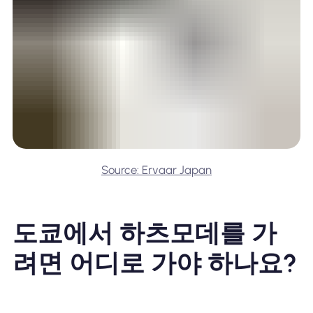
Source: Ervaar Japan
도쿄에서 하츠모데를 가
려면 어디로 가야 하나요?