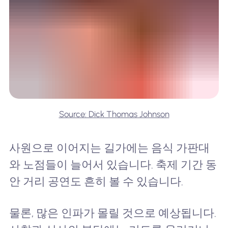
Source: Dick Thomas Johnson
사원으로 이어지는 길가에는 음식 가판대
와 노점들이 늘어서 있습니다. 축제 기간 동
안 거리 공연도 흔히 볼 수 있습니다.
물론, 많은 인파가 몰릴 것으로 예상됩니다.