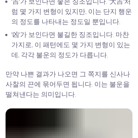
'吉'가 보인다면 좋은 징조입니다. '大吉'처
럼 몇 가지 변형이 있지만, 이는 단지 행운
의 정도를 나타내는 정도일 뿐입니다.
'凶'가 보인다면 불길한 징조입니다. 마찬
가지로, 이 패턴에도 몇 가지 변형이 있는
데, 각각 불운의 정도가 다릅니다.
만약 나쁜 결과가 나오면 그 쪽지를 신사나
사찰의 끈에 묶어두면 됩니다. 이는 불운을
떨쳐낸다는 의미입니다.