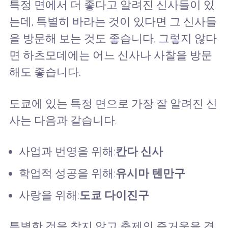
특정 면에서 더 좋다고 알려진 신사들이 있
는데, 특별히 바라는 것이 있다면 그 신사들
을 방문해 보는 것도 좋습니다. 그렇지 않다
면 하츠모데에는 어느 신사나 사찰을 방문
해도 좋습니다.
도쿄에 있는 특정 면으로 가장 잘 알려진 신
사는 다음과 같습니다.
사업과 번영을 위해:
칸다 신사
학업적 성공을 위해:
유시마 텐만구
사랑을 위해:
도쿄 다이진구
특별한 것을 찾지 않고 축제의 즐거움을 경