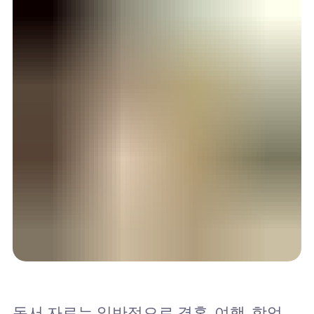
독서 자료는 일반적으로 결혼, 여행, 학업,