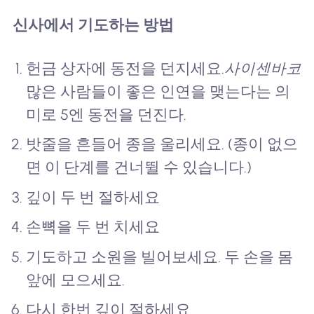
신사에서 기도하는 방법
헌금 상자에 동전을 던지세요.
사이센바코
많은 사람들이 좋은 인연을 맺는다는 의
미로 5엔 동전을 던진다.
밧줄을 흔들어 종을 울리세요. (종이 없으
면 이 단계를 건너뛸 수 있습니다.)
깊이 두 번 절하세요
손뼉을 두 번 치세요
기도하고 소원을 빌어보세요. 두 손을 몸
앞에 모으세요.
다시 한번 깊이 절하세요