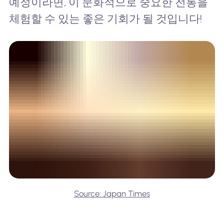
예정이라면, 이 문화적으로 중요한 전통을
체험할 수 있는 좋은 기회가 될 것입니다!
Source: Japan Times