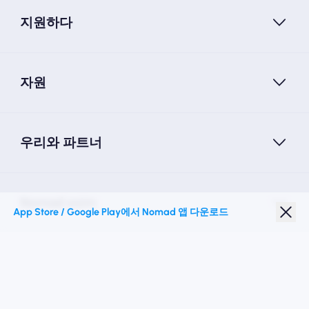
지원하다
자원
우리와 파트너
Nomad esim
App Store / Google Play에서 Nomad 앱 다운로드
학생 할인