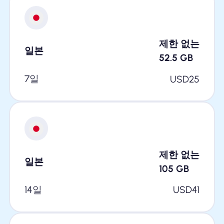
제한 없는
일본
52.5
GB
7일
USD
25
제한 없는
일본
105
GB
14일
USD
41