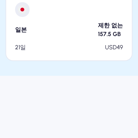
제한 없는
일본
157.5
GB
21일
USD
49