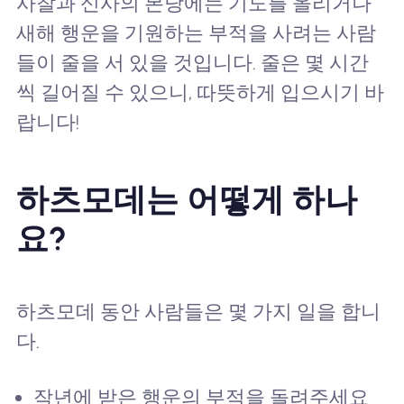
사찰과 신사의 본당에는 기도를 올리거나
새해 행운을 기원하는 부적을 사려는 사람
들이 줄을 서 있을 것입니다. 줄은 몇 시간
씩 길어질 수 있으니, 따뜻하게 입으시기 바
랍니다!
하츠모데는 어떻게 하나
요?
하츠모데 동안 사람들은 몇 가지 일을 합니
다.
작년에 받은 행운의 부적을 돌려주세요