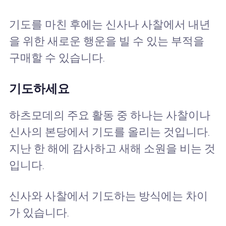
기도를 마친 후에는 신사나 사찰에서 내년
을 위한 새로운 행운을 빌 수 있는 부적을
구매할 수 있습니다.
기도하세요
하츠모데의 주요 활동 중 하나는 사찰이나
신사의 본당에서 기도를 올리는 것입니다.
지난 한 해에 감사하고 새해 소원을 비는 것
입니다.
신사와 사찰에서 기도하는 방식에는 차이
가 있습니다.