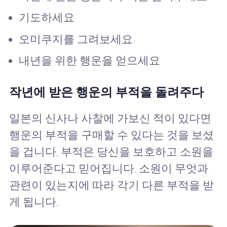
기도하세요
오미쿠지를 그려보세요
내년을 위한 행운을 얻으세요
작년에 받은 행운의 부적을 돌려주다
일본의 신사나 사찰에 가보신 적이 있다면
행운의 부적을 구매할 수 있다는 것을 보셨
을 겁니다. 부적은 당신을 보호하고 소원을
이루어준다고 믿어집니다. 소원이 무엇과
관련이 있는지에 따라 각기 다른 부적을 받
게 됩니다.