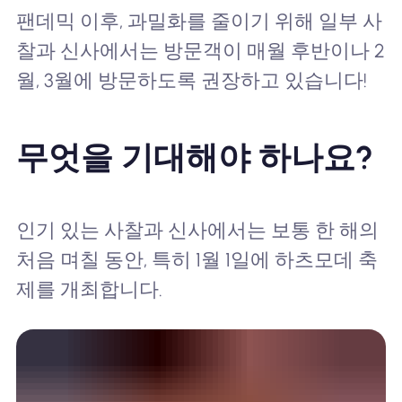
팬데믹 이후, 과밀화를 줄이기 위해 일부 사
찰과 신사에서는 방문객이 매월 후반이나 2
월, 3월에 방문하도록 권장하고 있습니다!
무엇을 기대해야 하나요?
인기 있는 사찰과 신사에서는 보통 한 해의
처음 며칠 동안, 특히 1월 1일에 하츠모데 축
제를 개최합니다.