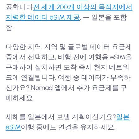
공합니다
전 세계 200개 이상의 목적지에서
저렴한 데이터 eSIM 제공
, — 일본을 포함
함.
다양한 지역, 지역 및 글로벌 데이터 요금제
중에서 선택하고, 비행 전에 여행용 eSIM을
구매하여 설치하면 도착 즉시 현지 네트워
크에 연결됩니다. 여행 중 데이터가 부족하
신가요? Nomad 앱에서 추가 요금제를 구
매하세요.
새해를 일본에서 보낼 계획이신가요?
일본
eSIM
여행 중에도 연결을 유지하세요.