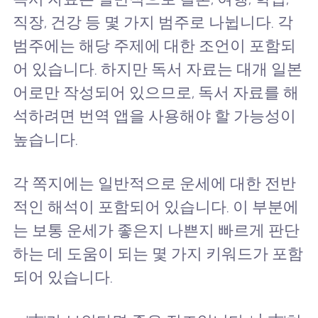
직장, 건강 등 몇 가지 범주로 나뉩니다. 각
범주에는 해당 주제에 대한 조언이 포함되
어 있습니다. 하지만 독서 자료는 대개 일본
어로만 작성되어 있으므로, 독서 자료를 해
석하려면 번역 앱을 사용해야 할 가능성이
높습니다.
각 쪽지에는 일반적으로 운세에 대한 전반
적인 해석이 포함되어 있습니다. 이 부분에
는 보통 운세가 좋은지 나쁜지 빠르게 판단
하는 데 도움이 되는 몇 가지 키워드가 포함
되어 있습니다.