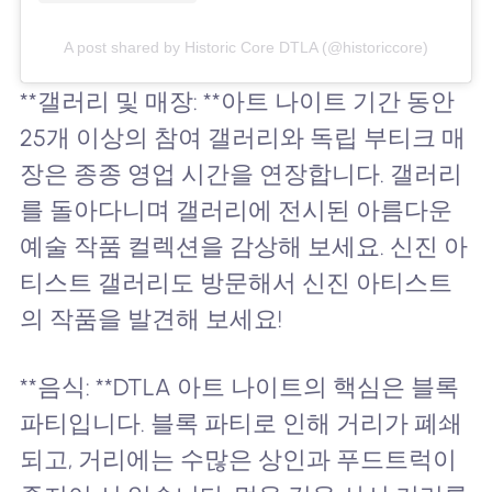
A post shared by Historic Core DTLA (@historiccore)
**갤러리 및 매장: **아트 나이트 기간 동안
25개 이상의 참여 갤러리와 독립 부티크 매
장은 종종 영업 시간을 연장합니다. 갤러리
를 돌아다니며 갤러리에 전시된 아름다운
예술 작품 컬렉션을 감상해 보세요. 신진 아
티스트 갤러리도 방문해서 신진 아티스트
의 작품을 발견해 보세요!
**음식: **DTLA 아트 나이트의 핵심은 블록
파티입니다. 블록 파티로 인해 거리가 폐쇄
되고, 거리에는 수많은 상인과 푸드트럭이