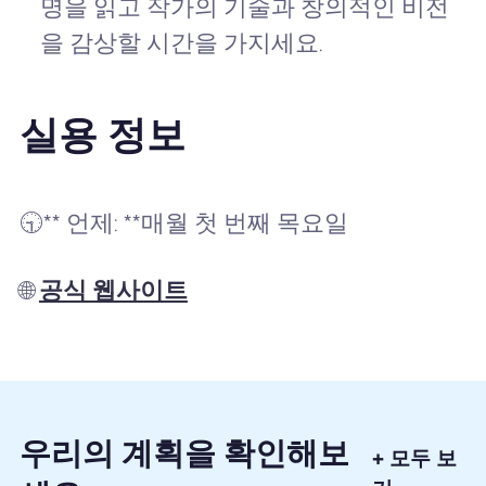
명을 읽고 작가의 기술과 창의적인 비전
을 감상할 시간을 가지세요.
실용 정보
🕤** 언제: **매월 첫 번째 목요일
🌐
공식 웹사이트
우리의 계획을 확인해보
+ 모두 보