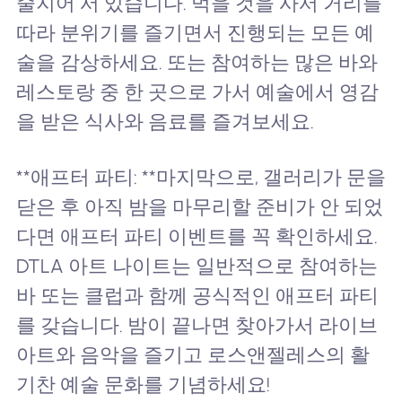
줄지어 서 있습니다. 먹을 것을 사서 거리를
따라 분위기를 즐기면서 진행되는 모든 예
술을 감상하세요. 또는 참여하는 많은 바와
레스토랑 중 한 곳으로 가서 예술에서 영감
을 받은 식사와 음료를 즐겨보세요.
**애프터 파티: **마지막으로, 갤러리가 문을
닫은 후 아직 밤을 마무리할 준비가 안 되었
다면 애프터 파티 이벤트를 꼭 확인하세요.
DTLA 아트 나이트는 일반적으로 참여하는
바 또는 클럽과 함께 공식적인 애프터 파티
를 갖습니다. 밤이 끝나면 찾아가서 라이브
아트와 음악을 즐기고 로스앤젤레스의 활
기찬 예술 문화를 기념하세요!