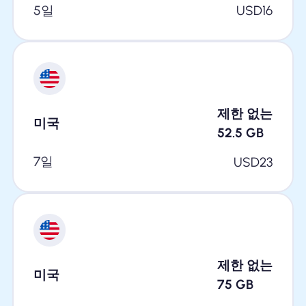
5일
USD
16
제한 없는
미국
52.5
GB
7일
USD
23
제한 없는
미국
75
GB