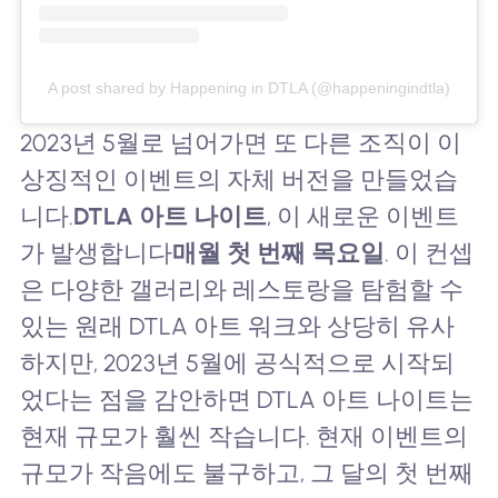
A post shared by Happening in DTLA (@happeningindtla)
2023년 5월로 넘어가면 또 다른 조직이 이
상징적인 이벤트의 자체 버전을 만들었습
니다.
DTLA 아트 나이트
, 이 새로운 이벤트
가 발생합니다
매월 첫 번째 목요일
. 이 컨셉
은 다양한 갤러리와 레스토랑을 탐험할 수
있는 원래 DTLA 아트 워크와 상당히 유사
하지만, 2023년 5월에 공식적으로 시작되
었다는 점을 감안하면 DTLA 아트 나이트는
현재 규모가 훨씬 작습니다. 현재 이벤트의
규모가 작음에도 불구하고, 그 달의 첫 번째