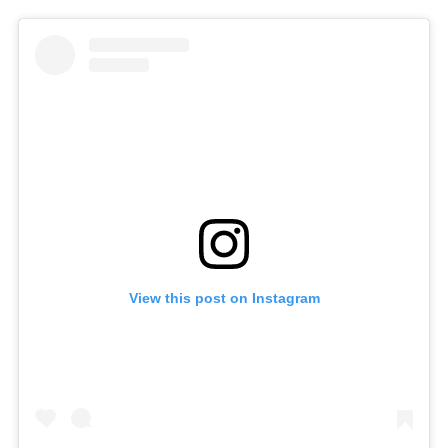
View this post on Instagram