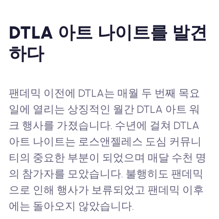
DTLA 아트 나이트를 발견
하다
팬데믹 이전에 DTLA는 매월 두 번째 목요
일에 열리는 상징적인 월간 DTLA 아트 워
크 행사를 가졌습니다. 수년에 걸쳐 DTLA
아트 나이트는 로스앤젤레스 도심 커뮤니
티의 중요한 부분이 되었으며 매달 수천 명
의 참가자를 모았습니다. 불행히도 팬데믹
으로 인해 행사가 보류되었고 팬데믹 이후
에는 돌아오지 않았습니다.