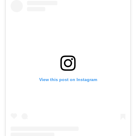
View this post on Instagram