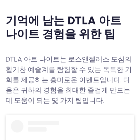
기억에 남는 DTLA 아트
나이트 경험을 위한 팁
DTLA 아트 나이트는 로스앤젤레스 도심의
활기찬 예술계를 탐험할 수 있는 독특한 기
회를 제공하는 흥미로운 이벤트입니다. 다
음은 귀하의 경험을 최대한 즐겁게 만드는
데 도움이 되는 몇 가지 팁입니다.