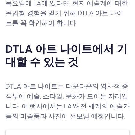
목요일에 LA에 있다면, 현지 예술계에 대한
몰입형 경험을 얻기 위해 DTLA 아트 나이
트를 꼭 확인해야 합니다!
DTLA 아트 나이트에서 기
대할 수 있는 것
DTLA 아트 나이트는 다운타운의 역사적 중
심부에 예술, 스타일, 문화가 모이는 자리입
니다. 이 행사에서는 LA와 전 세계의 예술가
들의 미술품과 사진이 선보일 예정입니다.