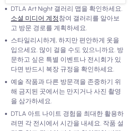
DTLA Art Night 갤러리 맵을 확인하세요.
소셜 미디어 계정
참여 갤러리를 알아보
고 방문 경로를 계획하세요.
스타일리시하게, 하지만 편안하게 옷을
입으세요. 많이 걸을 수도 있으니까요. 방
문하고 싶은 특별 이벤트나 전시회가 있
다면 반드시 복장 규정을 확인하세요.
예술 작품과 다른 방문객을 존중하기 위
해 금지된 곳에서는 만지거나 사진 촬영
을 삼가하세요.
DTLA 아트 나이트 경험을 최대한 활용하
려면 각 전시에서 시간을 내세요. 작품 설