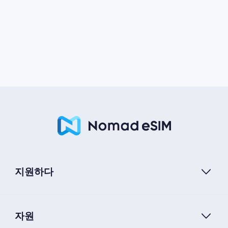
지원하다
자원