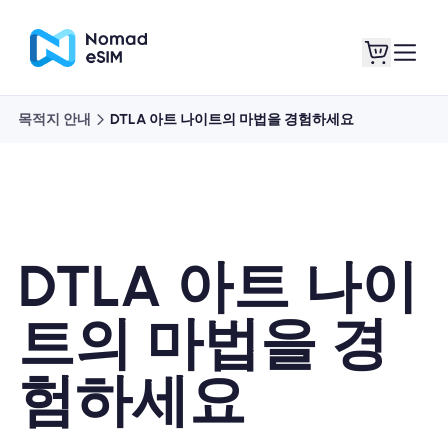
목적지 안내
DTLA 아트 나이트의 마법을 경험하세요
로그인 / 회원가입
내 eSIM
DTLA 아트 나이
쇼핑 플랜
트의 마법을 경
험하세요
eSIM 정보