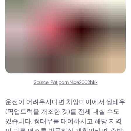
Source: Patiparn.Nice2002bkk
운전이 어려우시다면 치앙마이에서 썽태우
(픽업트럭을 개조한 것)를 전세 내실 수도
있습니다. 썽태우를 대여하시고 해당 지역
의 다른 명소를 방문하실 계획이라면, 출발