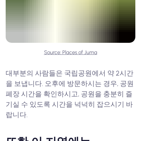
Source: Places of Juma
대부분의 사람들은 국립공원에서 약 2시간
을 보냅니다. 오후에 방문하시는 경우, 공원
폐장 시간을 확인하시고, 공원을 충분히 즐
기실 수 있도록 시간을 넉넉히 잡으시기 바
랍니다.