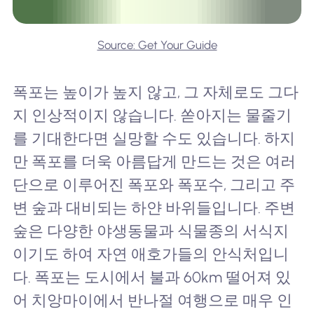
Source: Get Your Guide
폭포는 높이가 높지 않고, 그 자체로도 그다
지 인상적이지 않습니다. 쏟아지는 물줄기
를 기대한다면 실망할 수도 있습니다. 하지
만 폭포를 더욱 아름답게 만드는 것은 여러
단으로 이루어진 폭포와 폭포수, 그리고 주
변 숲과 대비되는 하얀 바위들입니다. 주변
숲은 다양한 야생동물과 식물종의 서식지
이기도 하여 자연 애호가들의 안식처입니
다. 폭포는 도시에서 불과 60km 떨어져 있
어 치앙마이에서 반나절 여행으로 매우 인