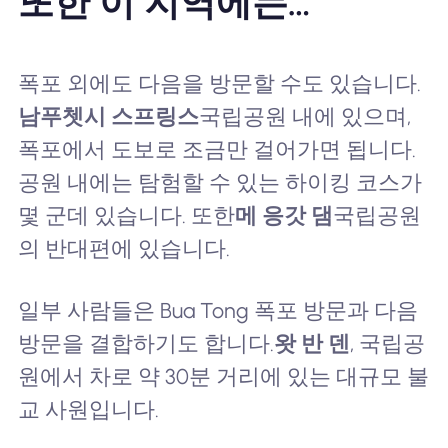
또한 이 지역에는…
폭포 외에도 다음을 방문할 수도 있습니다.
남푸쳇시 스프링스
국립공원 내에 있으며,
폭포에서 도보로 조금만 걸어가면 됩니다.
공원 내에는 탐험할 수 있는 하이킹 코스가
몇 군데 있습니다. 또한
메 응갓 댐
국립공원
의 반대편에 있습니다.
일부 사람들은 Bua Tong 폭포 방문과 다음
방문을 결합하기도 합니다.
왓 반 덴
, 국립공
원에서 차로 약 30분 거리에 있는 대규모 불
교 사원입니다.