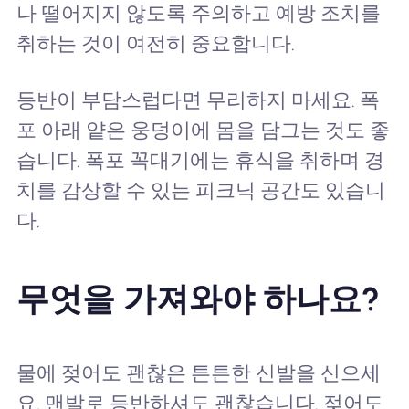
나 떨어지지 않도록 주의하고 예방 조치를
취하는 것이 여전히 중요합니다.
등반이 부담스럽다면 무리하지 마세요. 폭
포 아래 얕은 웅덩이에 몸을 담그는 것도 좋
습니다. 폭포 꼭대기에는 휴식을 취하며 경
치를 감상할 수 있는 피크닉 공간도 있습니
다.
무엇을 가져와야 하나요?
물에 젖어도 괜찮은 튼튼한 신발을 신으세
요. 맨발로 등반하셔도 괜찮습니다. 젖어도