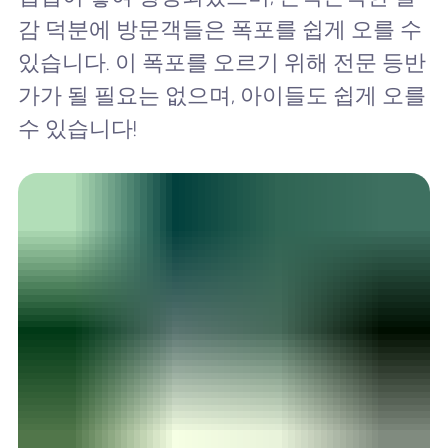
감 덕분에 방문객들은 폭포를 쉽게 오를 수
있습니다. 이 폭포를 오르기 위해 전문 등반
가가 될 필요는 없으며, 아이들도 쉽게 오를
수 있습니다!