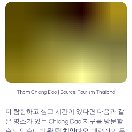
Tham Chiang Dao | Source: Tourism Thailand
더 탐험하고 싶고 시간이 있다면 다음과 같
은 명소가 있는 Chiang Dao 지구를 방문할
수도 있습니다.
왓 탐 치앙다오
, 매력적인 동