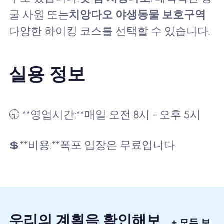
굴 사원 또는
치앙다오 야생동물 보호구역
다양한 하이킹 코스를 선택할 수 있습니다.
실용 정보
🕤 **영업시간:**매일 오전 8시 - 오후 5시
💲**비용:**폭포 입장은 무료입니다
우리의 계획을 확인해보
+ 모두 보