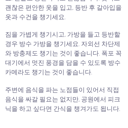
괜찮은 편안한 옷을 입고, 등반 후 갈아입을
옷과 수건을 챙기세요.
짐을 가볍게 챙기시고, 가방을 들고 등반할
경우 방수 가방을 챙기세요. 자외선 차단제
와 방충제도 챙기는 것이 좋습니다. 폭포 꼭
대기에서 멋진 풍경을 담을 수 있도록 방수
카메라도 챙기는 것이 좋습니다.
주변에 음식을 파는 노점들이 있어서 직접
음식을 싸갈 필요는 없지만, 공원에서 피크
닉을 하고 싶다면 간식을 챙겨가도 됩니다.