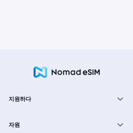
지원하다
자원