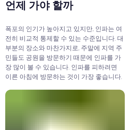
언제 가야 할까
폭포의 인기가 높아지고 있지만, 인파는 여
전히 비교적 통제할 수 있는 수준입니다. 대
부분의 장소와 마찬가지로, 주말에 지역 주
민들도 공원을 방문하기 때문에 인파를 가
장 많이 볼 수 있습니다. 인파를 피하려면
이른 아침에 방문하는 것이 가장 좋습니다.