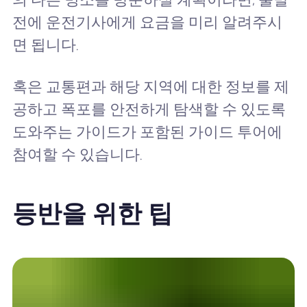
전에 운전기사에게 요금을 미리 알려주시
면 됩니다.
혹은 교통편과 해당 지역에 대한 정보를 제
공하고 폭포를 안전하게 탐색할 수 있도록
도와주는 가이드가 포함된 가이드 투어에
참여할 수 있습니다.
등반을 위한 팁