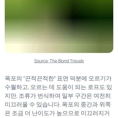
Source: The Blond Travels
폭포의 "끈적끈적한" 표면 덕분에 오르기가
수월하고, 오르는 데 도움이 되는 로프도 있
지만, 조류가 번식하여 일부 구간은 여전히
미끄러울 수 있습니다. 폭포의 중간과 위쪽
은 조금 더 난이도가 높으므로 미끄러지거