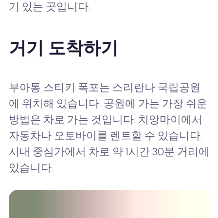
기 있는 곳입니다.
거기 도착하기
부아통 스티키 폭포는 스리란나 국립공원
에 위치해 있습니다. 공원에 가는 가장 쉬운
방법은 차로 가는 것입니다. 치앙마이에서
자동차나 오토바이를 렌트할 수 있습니다.
시내 중심가에서 차로 약 1시간 30분 거리에
있습니다.