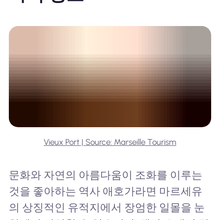
Vieux Port | Source: Marseille Tourism
문화와 자연의 아름다움이 조화를 이루는
것을 좋아하는 역사 애호가라면 마르세유
의 상징적인 유적지에서 장엄한 일몰을 눈