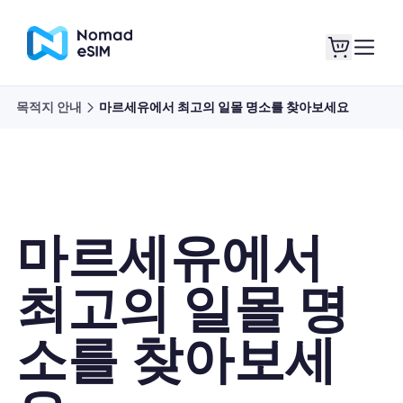
목적지 안내
마르세유에서 최고의 일몰 명소를 찾아보세요
로그인 / 회원가입
내 eSIM
마르세유에서
쇼핑 플랜
최고의 일몰 명
소를 찾아보세
eSIM 정보