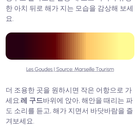
한 아치 뒤로 해가 지는 모습을 감상해 보세
요.
Les Goudes | Source: Marseille Tourism
더 조용한 곳을 원하시면 작은 어항으로 가
세요.
레 구드
바위에 앉아, 해안을 때리는 파
도 소리를 듣고, 해가 지면서 바닷바람을 즐
겨보세요.