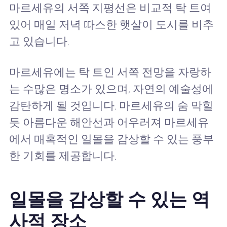
마르세유의 서쪽 지평선은 비교적 탁 트여
있어 매일 저녁 따스한 햇살이 도시를 비추
고 있습니다.
마르세유에는 탁 트인 서쪽 전망을 자랑하
는 수많은 명소가 있으며, 자연의 예술성에
감탄하게 될 것입니다. 마르세유의 숨 막힐
듯 아름다운 해안선과 어우러져 마르세유
에서 매혹적인 일몰을 감상할 수 있는 풍부
한 기회를 제공합니다.
일몰을 감상할 수 있는 역
사적 장소