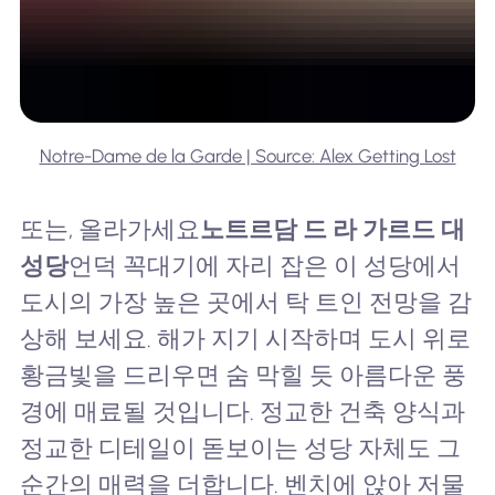
Notre-Dame de la Garde | Source: Alex Getting Lost
또는, 올라가세요
노트르담 드 라 가르드 대
성당
언덕 꼭대기에 자리 잡은 이 성당에서
도시의 가장 높은 곳에서 탁 트인 전망을 감
상해 보세요. 해가 지기 시작하며 도시 위로
황금빛을 드리우면 숨 막힐 듯 아름다운 풍
경에 매료될 것입니다. 정교한 건축 양식과
정교한 디테일이 돋보이는 성당 자체도 그
순간의 매력을 더합니다. 벤치에 앉아 저물