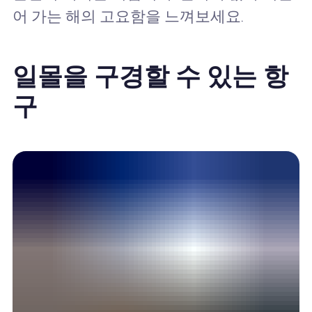
어 가는 해의 고요함을 느껴보세요.
일몰을 구경할 수 있는 항
구