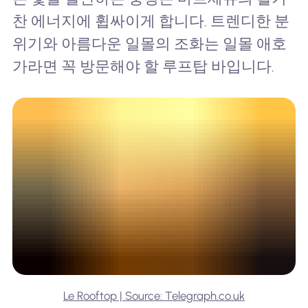
찬 에너지에 휩싸이게 합니다. 트렌디한 분
위기와 아름다운 일몰의 조화는 일몰 애호
가라면 꼭 방문해야 할 루프탑 바입니다.
Le Rooftop | Source: Telegraph.co.uk