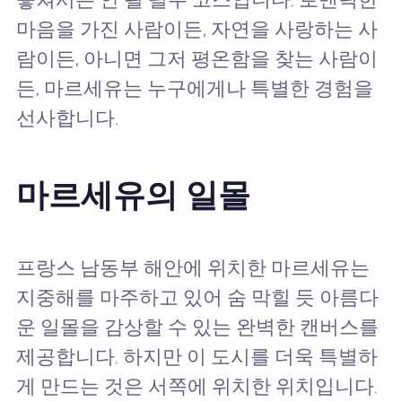
마음을 가진 사람이든, 자연을 사랑하는 사
람이든, 아니면 그저 평온함을 찾는 사람이
든, 마르세유는 누구에게나 특별한 경험을
선사합니다.
마르세유의 일몰
프랑스 남동부 해안에 위치한 마르세유는
지중해를 마주하고 있어 숨 막힐 듯 아름다
운 일몰을 감상할 수 있는 완벽한 캔버스를
제공합니다. 하지만 이 도시를 더욱 특별하
게 만드는 것은 서쪽에 위치한 위치입니다.