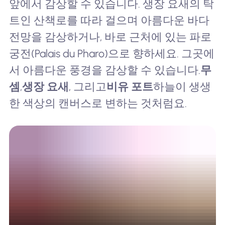
앞에서 감상할 수 있습니다. 생장 요새의 탁
트인 산책로를 따라 걸으며 아름다운 바다
전망을 감상하거나, 바로 근처에 있는 파로
궁전(Palais du Pharo)으로 향하세요. 그곳에
서 아름다운 풍경을 감상할 수 있습니다.
무
셈
,
생장 요새
, 그리고
비유 포트
하늘이 생생
한 색상의 캔버스로 변하는 것처럼요.