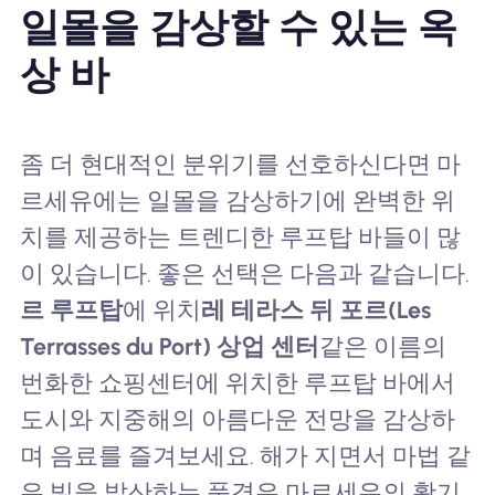
일몰을 감상할 수 있는 옥
상 바
좀 더 현대적인 분위기를 선호하신다면 마
르세유에는 일몰을 감상하기에 완벽한 위
치를 제공하는 트렌디한 루프탑 바들이 많
이 있습니다. 좋은 선택은 다음과 같습니다.
르 루프탑
에 위치
레 테라스 뒤 포르(Les
Terrasses du Port) 상업 센터
같은 이름의
번화한 쇼핑센터에 위치한 루프탑 바에서
도시와 지중해의 아름다운 전망을 감상하
며 음료를 즐겨보세요. 해가 지면서 마법 같
은 빛을 발산하는 풍경은 마르세유의 활기