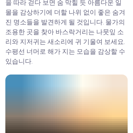
을 따라 걷다 보면 숨 막힐 듯 아름다운 일
몰을 감상하기에 더할 나위 없이 좋은 숨겨
진 명소들을 발견하게 될 것입니다. 물가의
조용한 곳을 찾아 바스락거리는 나뭇잎 소
리와 지저귀는 새소리에 귀 기울여 보세요.
수평선 너머로 해가 지는 모습을 감상할 수
있습니다.