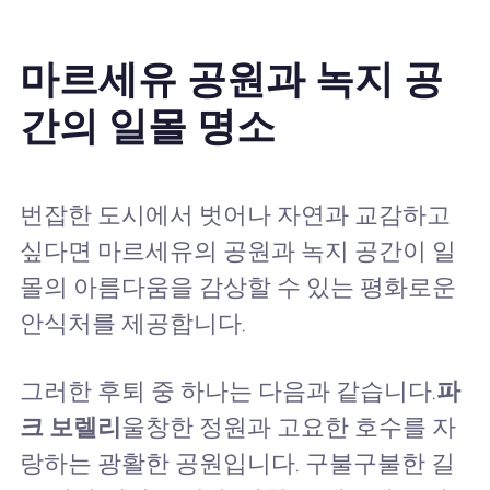
마르세유 공원과 녹지 공
간의 일몰 명소
번잡한 도시에서 벗어나 자연과 교감하고
싶다면 마르세유의 공원과 녹지 공간이 일
몰의 아름다움을 감상할 수 있는 평화로운
안식처를 제공합니다.
그러한 후퇴 중 하나는 다음과 같습니다.
파
크 보렐리
울창한 정원과 고요한 호수를 자
랑하는 광활한 공원입니다. 구불구불한 길