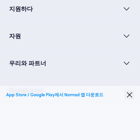
지원하다
자원
우리와 파트너
Nomad esim
App Store / Google Play에서 Nomad 앱 다운로드
학생 할인