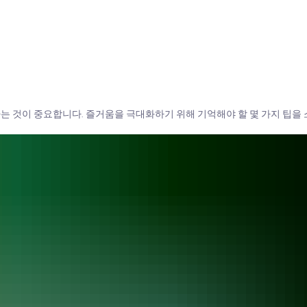
는 것이 중요합니다. 즐거움을 극대화하기 위해 기억해야 할 몇 가지 팁을