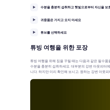
수분을 충분히 섭취하고 햇빛으로부터 자신을 보
귀중품은 가지고 오지 마세요
튜브를 선택하세요
튜빙 여행을 위한 포장
튜빙 여행을 위해 짐을 꾸릴 때는 다음과 같은 필수품을
수분을 충분히 섭취하세요. 대부분의 강변 아웃피터에
니다. 하지만 미리 확인해 보시고, 원하는 강변 아웃