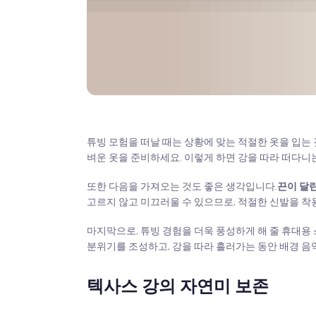
튜빙 모험을 떠날 때는 상황에 맞는 적절한 옷을 입는
벼운 옷을 준비하세요. 이렇게 하면 강을 따라 떠다니
또한 다음을 가져오는 것도 좋은 생각입니다.
끈이 달
고르지 않고 미끄러울 수 있으므로, 적절한 신발을 착
마지막으로, 튜빙 경험을 더욱 풍성하게 해 줄 휴대
분위기를 조성하고, 강을 따라 흘러가는 동안 배경 음
텍사스 강의 자연미 보존