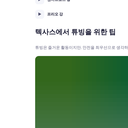
프리오 강
텍사스에서 튜빙을 위한 팁
튜빙은 즐거운 활동이지만, 안전을 최우선으로 생각하