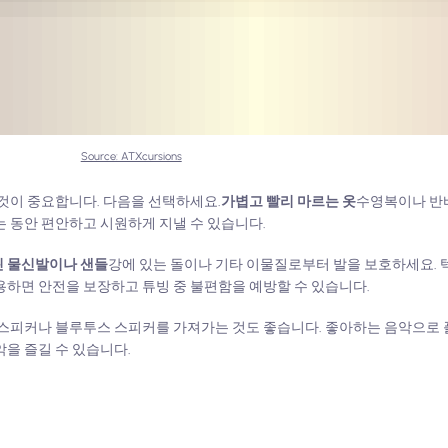
Source: ATXcursions
 것이 중요합니다. 다음을 선택하세요.
가볍고 빨리 마르는 옷
수영복이나 반바
는 동안 편안하고 시원하게 지낼 수 있습니다.
린 물신발이나 샌들
강에 있는 돌이나 기타 이물질로부터 발을 보호하세요. 
용하면 안전을 보장하고 튜빙 중 불편함을 예방할 수 있습니다.
용 스피커나 블루투스 스피커를 가져가는 것도 좋습니다. 좋아하는 음악으
악을 즐길 수 있습니다.