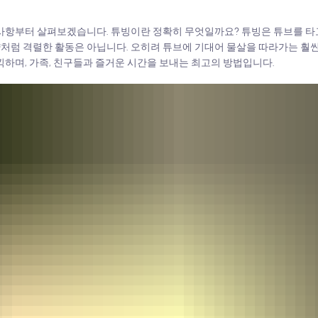
 사항부터 살펴보겠습니다. 튜빙이란 정확히 무엇일까요? 튜빙은 튜브를 타
처럼 격렬한 활동은 아닙니다. 오히려 튜브에 기대어 물살을 따라가는 훨
끽하며, 가족, 친구들과 즐거운 시간을 보내는 최고의 방법입니다.