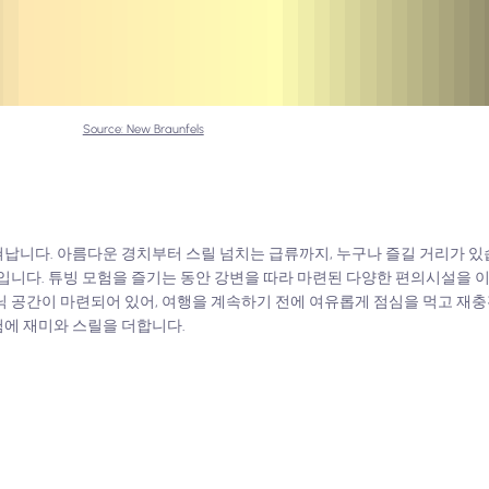
Source: New Braunfels
납니다. 아름다운 경치부터 스릴 넘치는 급류까지, 누구나 즐길 거리가 있
것입니다. 튜빙 모험을 즐기는 동안 강변을 따라 마련된 다양한 편의시설을
닉 공간이 마련되어 있어, 여행을 계속하기 전에 여유롭게 점심을 먹고 재충
험에 재미와 스릴을 더합니다.