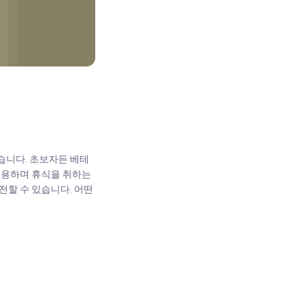
습니다. 초보자든 베테
 이용하며 휴식을 취하는
전할 수 있습니다. 어떤