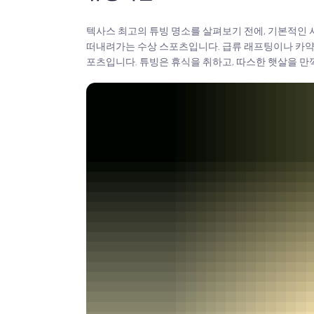
텍사스 최고의 튜빙 명소를 살펴보기 전에, 기본적인
떠내려가는 수상 스포츠입니다. 급류 래프팅이나 카약
포츠입니다. 튜빙은 휴식을 취하고, 따스한 햇살을 만