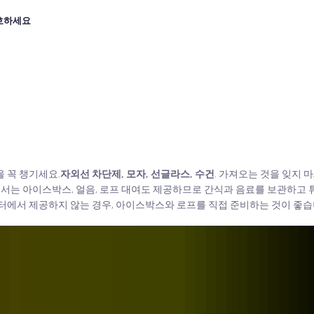
호하세요
 꼭 챙기세요.
자외선 차단제, 모자, 선글라스, 수건
. 가져오는 것을 잊지 
서는 아이스박스, 얼음, 로프 대여도 제공하므로 간식과 음료를 보관하고 
피터에서 제공하지 않는 경우, 아이스박스와 로프를 직접 준비하는 것이 좋습