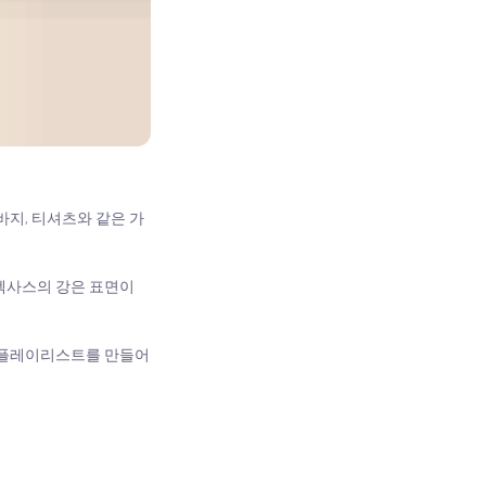
지, 티셔츠와 같은 가
텍사스의 강은 표면이
로 플레이리스트를 만들어