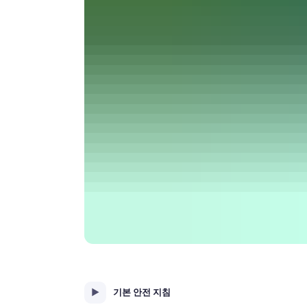
기본 안전 지침