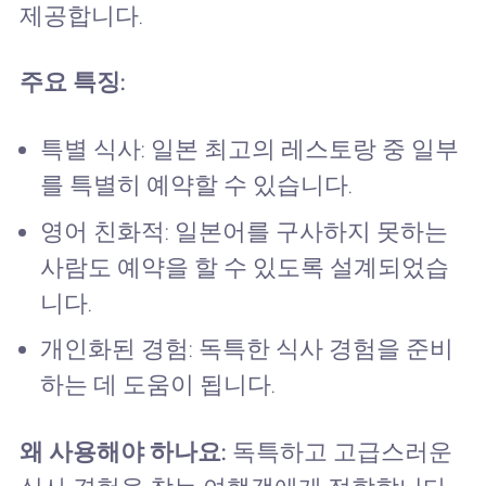
제공합니다.
주요 특징:
특별 식사: 일본 최고의 레스토랑 중 일부
를 특별히 예약할 수 있습니다.
영어 친화적: 일본어를 구사하지 못하는
사람도 예약을 할 수 있도록 설계되었습
니다.
개인화된 경험: 독특한 식사 경험을 준비
하는 데 도움이 됩니다.
왜 사용해야 하나요:
독특하고 고급스러운