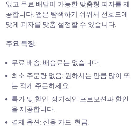
없고 무료 배달이 가능한 맞춤형 피자를 제
공합니다. 앱은 탐색하기 쉬워서 선호도에
맞게 피자를 맞춤 설정할 수 있습니다.
주요 특징:
무료 배송: 배송료는 없습니다.
최소 주문량 없음: 원하시는 만큼 많이 또
는 적게 주문하세요.
특가 및 할인: 정기적인 프로모션과 할인
을 제공합니다.
결제 옵션: 신용 카드, 현금.