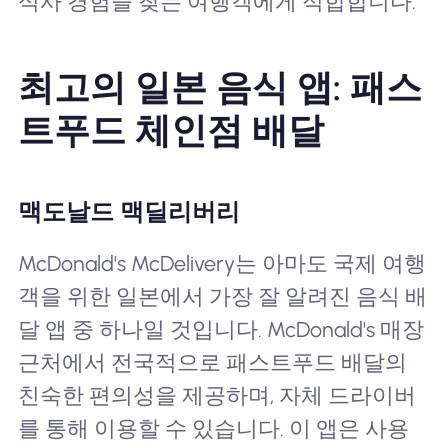
식사 경험을 찾는 여행객에게 적합합니다.
최고의 일본 음식 앱: 패스
트푸드 체인점 배달
맥도날드 맥딜리버리
McDonald's McDelivery는 아마도 국제 여행
객을 위한 일본에서 가장 잘 알려진 음식 배
달 앱 중 하나일 것입니다. McDonald's 매장
근처에서 전국적으로 패스트푸드 배달의
친숙한 편의성을 제공하며, 자체 드라이버
를 통해 이용할 수 있습니다. 이 앱은 사용