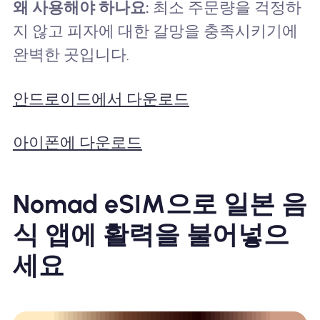
왜 사용해야 하나요:
최소 주문량을 걱정하
지 않고 피자에 대한 갈망을 충족시키기에
완벽한 곳입니다.
안드로이드에서 다운로드
아이폰에 다운로드
Nomad eSIM으로 일본 음
식 앱에 활력을 불어넣으
세요