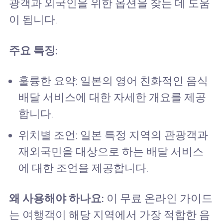
광객과 외국인을 위한 옵션을 찾는 데 도움
이 됩니다.
주요 특징:
훌륭한 요약: 일본의 영어 친화적인 음식
배달 서비스에 대한 자세한 개요를 제공
합니다.
위치별 조언: 일본 특정 지역의 관광객과
재외국민을 대상으로 하는 배달 서비스
에 대한 조언을 제공합니다.
왜 사용해야 하나요:
이 무료 온라인 가이드
는 여행객이 해당 지역에서 가장 적합한 음