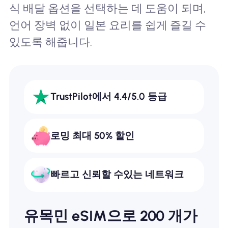
식 배달 옵션을 선택하는 데 도움이 되며,
언어 장벽 없이 일본 요리를 쉽게 즐길 수
있도록 해줍니다.
TrustPilot에서 4.4/5.0 등급
로밍 최대 50% 할인
빠르고 신뢰할 수있는 네트워크
유목민 eSIM으로 200 개가