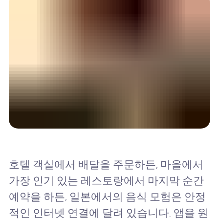
호텔 객실에서 배달을 주문하든, 마을에서
가장 인기 있는 레스토랑에서 마지막 순간
예약을 하든, 일본에서의 음식 모험은 안정
적인 인터넷 연결에 달려 있습니다. 앱을 원