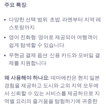
주요 특징:
다양한 선택 범위: 초밥, 라멘부터 지역 레
스토랑까지.
영어 친화형: 영어로 제공되어 여행객이
쉽게 탐색할 수 있습니다.
무현금 결제 옵션: 신용 카드와 모바일 결
제를 지원합니다.
왜 사용해야 하나요:
데마에칸은 현지 일본
경험을 제공하고 도시와 교외 지역 모두에
서 신뢰할 수 있는 서비스를 제공하므로 지
역별 요리의 즐거움을 탐험하기에 귀중한