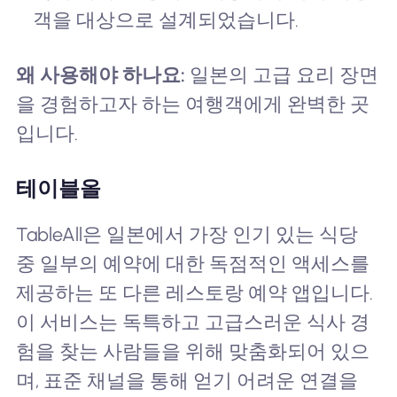
객을 대상으로 설계되었습니다.
왜 사용해야 하나요:
일본의 고급 요리 장면
을 경험하고자 하는 여행객에게 완벽한 곳
입니다.
테이블올
TableAll은 일본에서 가장 인기 있는 식당
중 일부의 예약에 대한 독점적인 액세스를
제공하는 또 다른 레스토랑 예약 앱입니다.
이 서비스는 독특하고 고급스러운 식사 경
험을 찾는 사람들을 위해 맞춤화되어 있으
며, 표준 채널을 통해 얻기 어려운 연결을