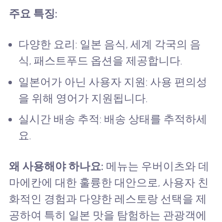
주요 특징:
다양한 요리: 일본 음식, 세계 각국의 음
식, 패스트푸드 옵션을 제공합니다.
일본어가 아닌 사용자 지원: 사용 편의성
을 위해 영어가 지원됩니다.
실시간 배송 추적: 배송 상태를 추적하세
요.
왜 사용해야 하나요:
메뉴는 우버이츠와 데
마에칸에 대한 훌륭한 대안으로, 사용자 친
화적인 경험과 다양한 레스토랑 선택을 제
공하여 특히 일본 맛을 탐험하는 관광객에