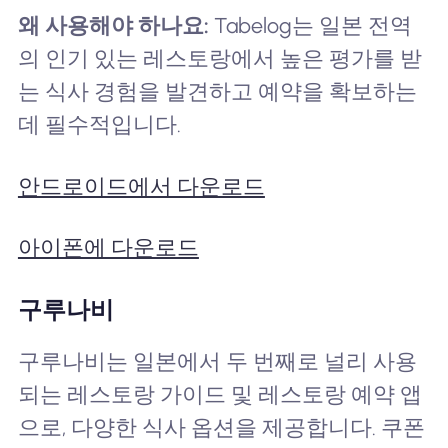
왜 사용해야 하나요:
Tabelog는 일본 전역
의 인기 있는 레스토랑에서 높은 평가를 받
는 식사 경험을 발견하고 예약을 확보하는
데 필수적입니다.
안드로이드에서 다운로드
아이폰에 다운로드
구루나비
구루나비는 일본에서 두 번째로 널리 사용
되는 레스토랑 가이드 및 레스토랑 예약 앱
으로, 다양한 식사 옵션을 제공합니다. 쿠폰