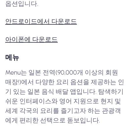
옵션입니다.
안드로이드에서 다운로드
아이폰에 다운로드
메뉴
Menu는 일본 전역(90,000개 이상의 회원
매장!)에서 다양한 요리 옵션을 제공하는 인
기 있는 일본 음식 배달 앱입니다. 탐색하기
쉬운 인터페이스와 영어 지원으로 현지 및
세계 각국의 요리를 즐기고자 하는 관광객
에게 편리한 선택으로 돋보입니다.