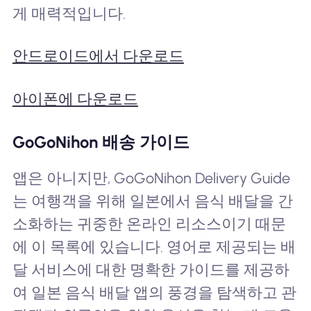
게 매력적입니다.
안드로이드에서 다운로드
아이폰에 다운로드
GoGoNihon 배송 가이드
앱은 아니지만, GoGoNihon Delivery Guide
는 여행객을 위해 일본에서 음식 배달을 간
소화하는 귀중한 온라인 리소스이기 때문
에 이 목록에 있습니다. 영어로 제공되는 배
달 서비스에 대한 명확한 가이드를 제공하
여 일본 음식 배달 앱의 풍경을 탐색하고 관