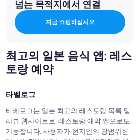
넘는 목적지에서 연결
지금 쇼핑하십시오
최고의 일본 음식 앱: 레스
토랑 예약
타벨로그
타베로그는 일본 최고의 레스토랑 목록 및
리뷰 웹사이트로, 레스토랑 예약 앱으로도
기능합니다. 사용자가 현지인의 광범위한