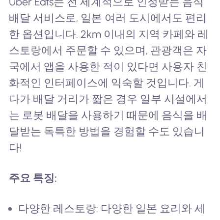
Uber Eats는 전 세계적으로 인정받는 음식
배달 서비스로, 일본 여러 도시에서도 편리
한 옵션입니다. 2km 이내의 지역 카페와 레
스토랑에서 주문할 수 있으며, 관광객은 자
국에서 앱을 사용한 적이 있다면 사용자 친
화적인 인터페이스에 익숙할 것입니다. 게
다가 배달 거리가 짧은 경우 일부 시설에서
는 로봇 배달을 사용하기 때문에 음식을 배
달받는 독특한 방법을 경험할 수도 있습니
다!
주요 특징:
다양한 레스토랑: 다양한 일본 요리와 세