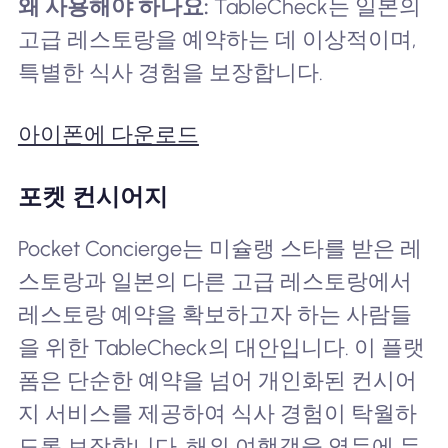
왜 사용해야 하나요:
TableCheck는 일본의
고급 레스토랑을 예약하는 데 이상적이며,
특별한 식사 경험을 보장합니다.
아이폰에 다운로드
포켓 컨시어지
Pocket Concierge는 미슐랭 스타를 받은 레
스토랑과 일본의 다른 고급 레스토랑에서
레스토랑 예약을 확보하고자 하는 사람들
을 위한 TableCheck의 대안입니다. 이 플랫
폼은 단순한 예약을 넘어 개인화된 컨시어
지 서비스를 제공하여 식사 경험이 탁월하
도록 보장합니다. 해외 여행객을 염두에 두