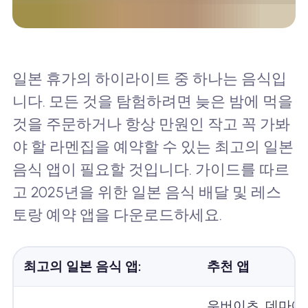
일본 휴가의 하이라이트 중 하나는 음식입
니다. 모든 것을 탐험하려면 늦은 밤에 먹을
것을 주문하거나 항상 만원인 작고 꼭 가봐
야 할 라멘집을 예약할 수 있는 최고의 일본
음식 앱이 필요할 것입니다. 가이드를 따르
고 2025년을 위한 일본 음식 배달 및 레스
토랑 예약 앱을 다운로드하세요.
최고의 일본 음식 앱:
추천 앱
우버이츠, 데마에칸