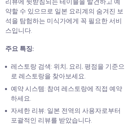
리뷰에 뒷받침되는 테이블을 발견하고 예
약할 수 있으므로 일본 요리계의 숨겨진 보
석을 탐험하는 미식가에게 꼭 필요한 서비
스입니다.
주요 특징:
레스토랑 검색: 위치, 요리, 평점을 기준으
로 레스토랑을 찾아보세요.
예약 시스템: 참여 레스토랑에 직접 예약
하세요.
자세한 리뷰: 일본 전역의 사용자로부터
포괄적인 리뷰를 받았습니다.