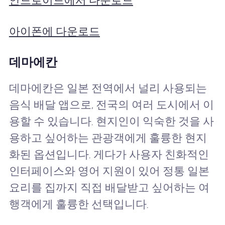
안드로이드에서 다운로드
아이폰에 다운로드
데마에칸
데마에칸은 일본 전역에서 널리 사용되는
음식 배달 앱으로, 전국의 여러 도시에서 이
용할 수 있습니다. 현지인이 익숙한 것을 사
용하고 싶어하는 관광객에게 훌륭한 현지
화된 옵션입니다. 게다가 사용자 친화적인
인터페이스와 영어 지원이 있어 정통 일본
요리를 집까지 직접 배달받고 싶어하는 여
행객에게 훌륭한 선택입니다.