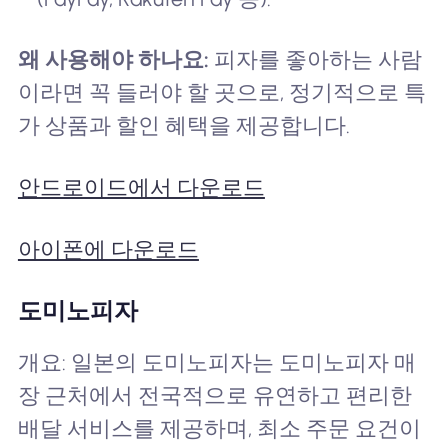
왜 사용해야 하나요:
피자를 좋아하는 사람
이라면 꼭 들러야 할 곳으로, 정기적으로 특
가 상품과 할인 혜택을 제공합니다.
안드로이드에서 다운로드
아이폰에 다운로드
도미노피자
개요: 일본의 도미노피자는 도미노피자 매
장 근처에서 전국적으로 유연하고 편리한
배달 서비스를 제공하며, 최소 주문 요건이