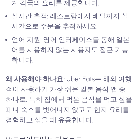
계 각국의 요리를 제공합니다.
실시간 추적: 레스토랑에서 배달까지 실
시간으로 주문을 추적하세요.
언어 지원: 영어 인터페이스를 통해 일본
어를 사용하지 않는 사용자도 접근 가능
합니다.
왜 사용해야 하나요:
Uber Eats는 해외 여행
객이 사용하기 가장 쉬운 일본 음식 앱 중
하나로, 특히 집에서 먹은 음식을 먹고 싶을
때나 숙소를 벗어나지 않고도 현지 요리를
경험하고 싶을 때 유용합니다.