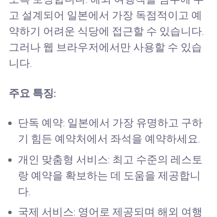
고 설계되어 일본에서 가장 독점적이고 예
약하기 어려운 식당에 접근할 수 있습니다.
그러나 웹 브라우저에서만 사용할 수 있습
니다.
주요 특징:
단독 예약: 일본에서 가장 유명하고 구하
기 힘든 예약처에서 좌석을 예약하세요.
개인 맞춤형 서비스: 최고 수준의 레스토
랑 예약을 확보하는 데 도움을 제공합니
다.
국제 서비스: 영어로 제공되며 해외 여행