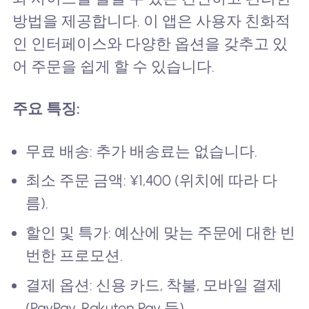
방법을 제공합니다. 이 앱은 사용자 친화적
인 인터페이스와 다양한 옵션을 갖추고 있
어 주문을 쉽게 할 수 있습니다.
주요 특징:
무료 배송: 추가 배송료는 없습니다.
최소 주문 금액: ¥1,400 (위치에 따라 다
름).
할인 및 특가: 예산에 맞는 주문에 대한 빈
번한 프로모션.
결제 옵션: 신용 카드, 착불, 모바일 결제
(PayPay, Rakuten Pay 등).