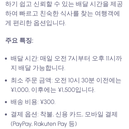
하기 쉽고 신뢰할 수 있는 배달 시간을 제공
하여 빠르고 친숙한 식사를 찾는 여행객에
게 편리한 옵션입니다.
주요 특징:
배달 시간: 매일 오전 7시부터 오후 11시까
지 배달 가능합니다.
최소 주문 금액: 오전 10시 30분 이전에는
¥1,000, 이후에는 ¥1,500입니다.
배송 비용: ¥300.
결제 옵션: 착불, 신용 카드, 모바일 결제
(PayPay, Rakuten Pay 등)