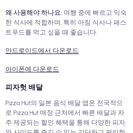
왜 사용해야 하나요:
여행 중에 빠르고 익숙
한 식사에 적합하며, 특히 아침 식사나 패스
트푸드를 먹고 싶을 때 좋습니다.
안드로이드에서 다운로드
아이폰에 다운로드
피자헛 배달
Pizza Hut의 일본 음식 배달 앱은 전국적으
로 Pizza Hut 매장 근처에서 빠른 배달과 자
주 제공되는 할인 혜택을 통해 다양한 피자
와 사이드를 즐길 수 있는 간단하고 편리한