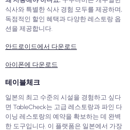
식사와 특별한 식사 경험 모두를 제공하며,
독점적인 할인 혜택과 다양한 레스토랑 옵
션을 제공합니다.
안드로이드에서 다운로드
아이폰에 다운로드
테이블체크
일본의 최고 수준의 시설을 경험하고 싶다
면 TableCheck는 고급 레스토랑과 파인 다
이닝 레스토랑의 예약을 확보하는 데 완벽
한 도구입니다. 이 플랫폼은 일본에서 가장