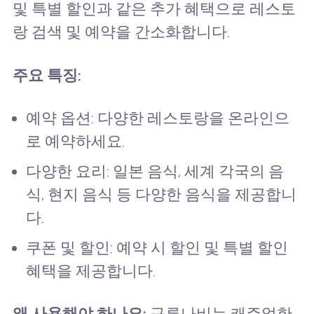
및 특별 할인과 같은 추가 혜택으로 레스토
랑 검색 및 예약을 간소화합니다.
주요 특징:
예약 옵션: 다양한 레스토랑을 온라인으
로 예약하세요.
다양한 요리: 일본 음식, 세계 각국의 음
식, 현지 음식 등 다양한 음식을 제공합니
다.
쿠폰 및 할인: 예약 시 할인 및 특별 할인
혜택을 제공합니다.
왜 사용해야 하나요:
구루나비는 캐주얼한