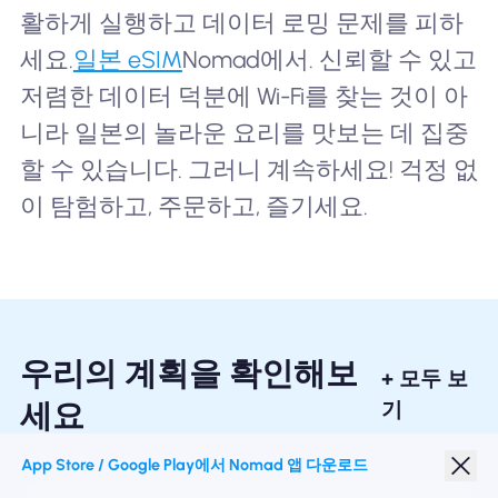
활하게 실행하고 데이터 로밍 문제를 피하
세요.
일본 eSIM
Nomad에서. 신뢰할 수 있고
저렴한 데이터 덕분에 Wi-Fi를 찾는 것이 아
니라 일본의 놀라운 요리를 맛보는 데 집중
할 수 있습니다. 그러니 계속하세요! 걱정 없
이 탐험하고, 주문하고, 즐기세요.
우리의 계획을 확인해보
+ 모두 보
세요
기
App Store / Google Play에서 Nomad 앱 다운로드