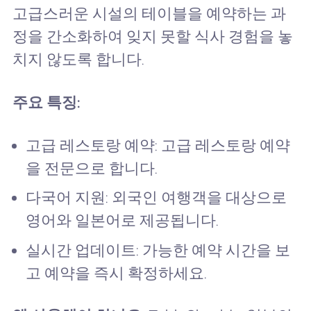
고급스러운 시설의 테이블을 예약하는 과
정을 간소화하여 잊지 못할 식사 경험을 놓
치지 않도록 합니다.
주요 특징:
고급 레스토랑 예약: 고급 레스토랑 예약
을 전문으로 합니다.
다국어 지원: 외국인 여행객을 대상으로
영어와 일본어로 제공됩니다.
실시간 업데이트: 가능한 예약 시간을 보
고 예약을 즉시 확정하세요.